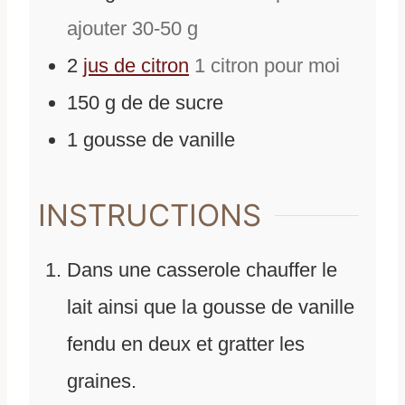
ajouter 30-50 g
2
jus de citron
1 citron pour moi
150
g
de
de sucre
1
gousse de vanille
INSTRUCTIONS
Dans une casserole chauffer le
lait ainsi que la gousse de vanille
fendu en deux et gratter les
graines.