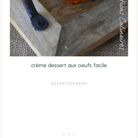
crème dessert aux oeufs facile