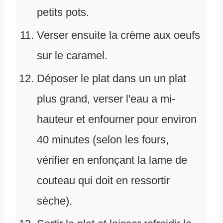
petits pots.
Verser ensuite la crème aux oeufs
sur le caramel.
Déposer le plat dans un un plat
plus grand, verser l'eau a mi-
hauteur et enfourner pour environ
40 minutes (selon les fours,
vérifier en enfonçant la lame de
couteau qui doit en ressortir
sèche).