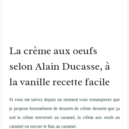
La crème aux oeufs
selon Alain Ducasse, à
la vanille recette facile
Si vous me suivez depuis un moment vous remarquerez que
je propose énormément de desserts de crème desserts que ça
soit la crème renversée au caramel, la crème aux oeufs au
caramel ou encore le flan au caramel.