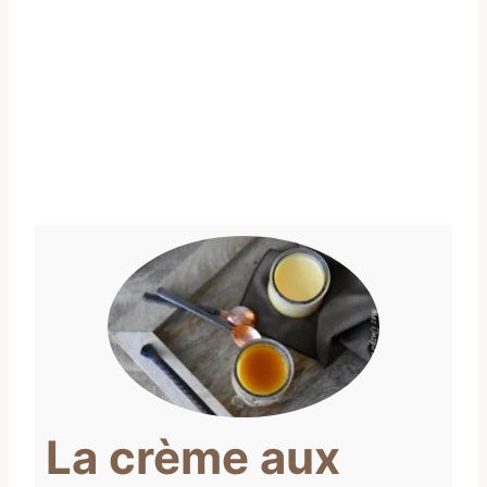
La crème aux