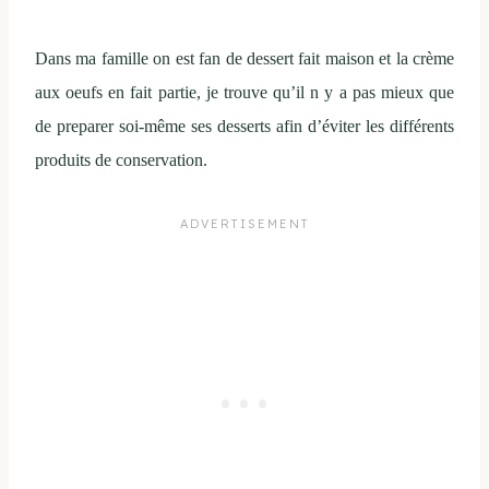
Dans ma famille on est fan de dessert fait maison et la crème
aux oeufs en fait partie, je trouve qu’il n y a pas mieux que
de preparer soi-même ses desserts afin d’éviter les différents
produits de conservation.