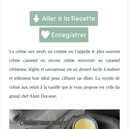
Aller à la Recette
Enregistrer
La crème aux oeufs ou comme on l’appelle le plus souvent
crème caramel ou encore crème renversée au caramel
crémeuse, légère et savoureuse est un dessert facile à realiser
et tellement bon idéal pour clôturer un dîner. La recette de
crème aux oeufs à la vanille que je vous propose est celle du
grand chef Alain Ducasse.