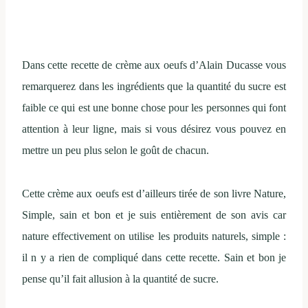
Dans cette recette de crème aux oeufs d’Alain Ducasse vous
remarquerez dans les ingrédients que la quantité du sucre est
faible ce qui est une bonne chose pour les personnes qui font
attention à leur ligne, mais si vous désirez vous pouvez en
mettre un peu plus selon le goût de chacun.
Cette crème aux oeufs est d’ailleurs tirée de son livre Nature,
Simple, sain et bon et je suis entièrement de son avis car
nature effectivement on utilise les produits naturels, simple :
il n y a rien de compliqué dans cette recette. Sain et bon je
pense qu’il fait allusion à la quantité de sucre.