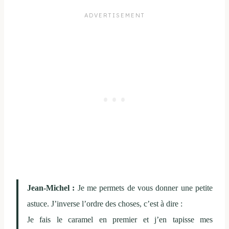
Jean-Michel :
Je me permets de vous donner une petite
astuce. J’inverse l’ordre des choses, c’est à dire :
Je fais le caramel en premier et j’en tapisse mes