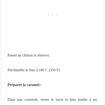
Passer au chinois et réserver.
Préchauffer le four à 180 C (350 F)
Préparer la caramel :
Dans une casserole, verser le sucre et faire fondre à sec