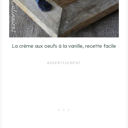
La crème aux oeufs à la vanille, recette facile