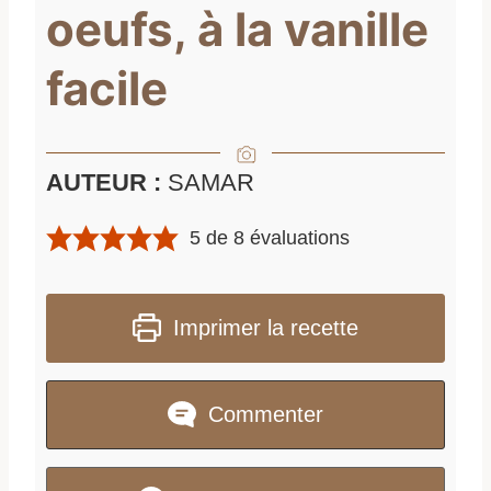
oeufs, à la vanille
facile
AUTEUR :
SAMAR
5
de
8
évaluations
Imprimer la recette
Commenter