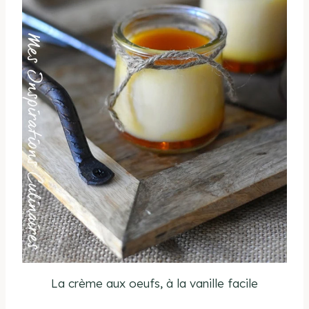
La crème aux oeufs, à la vanille facile