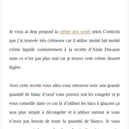
Je vous ai deja proposé la
crème aux oeufs
selon Conticini
que j’ai trouvée très crémeuse car il utilise moitié lait moitié
crème liquide contrairement à la recette d’Alain Ducasse
mais ce n’est pas plus mal car je trouve cette crème dessert
légère.
Avec cette recette vous allez vous retrouver avec une grande
quantité de blanc d’oeuf vous pouvez soit les congeler et je
vous conseille dans ce cas là d’utiliser les bacs à glaçons ça
sera plus simple à décongeler et à utiliser surtout si vous
n’avez pas besoin de toute la quantité de blancs. Je vous