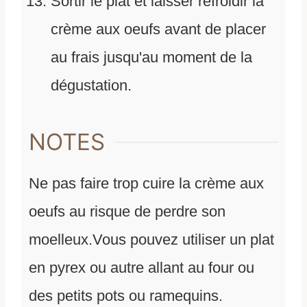
Sortir le plat et laisser refroidir la
crème aux oeufs avant de placer
au frais jusqu'au moment de la
dégustation.
NOTES
Ne pas faire trop cuire la crème aux
oeufs au risque de perdre son
moelleux.
Vous pouvez utiliser un plat
en pyrex ou autre allant au four ou
des petits pots ou ramequins.