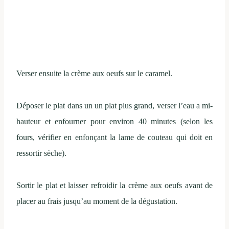
Verser ensuite la crème aux oeufs sur le caramel.
Déposer le plat dans un un plat plus grand, verser l’eau a mi-
hauteur et enfourner pour environ 40 minutes (selon les
fours, vérifier en enfonçant la lame de couteau qui doit en
ressortir sèche).
Sortir le plat et laisser refroidir la crème aux oeufs avant de
placer au frais jusqu’au moment de la dégustation.