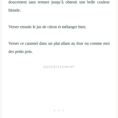
doucement sans remuer jusqu’à obtenir une belle couleur
blonde.
Verser ensuite le jus de citron et mélanger bien.
Verser ce caramel dans un plat allant au four ou comme moi
des petits pots.