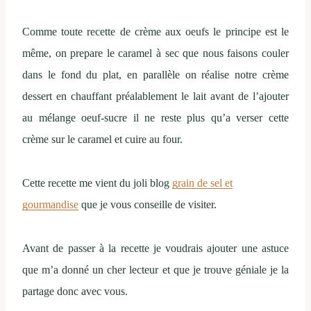
Comme toute recette de crème aux oeufs le principe est le
même, on prepare le caramel à sec que nous faisons couler
dans le fond du plat, en parallèle on réalise notre crème
dessert en chauffant préalablement le lait avant de l’ajouter
au mélange oeuf-sucre il ne reste plus qu’a verser cette
crème sur le caramel et cuire au four.
Cette recette me vient du joli blog
grain de sel et
gourmandise
que je vous conseille de visiter.
Avant de passer à la recette je voudrais ajouter une astuce
que m’a donné un cher lecteur et que je trouve géniale je la
partage donc avec vous.