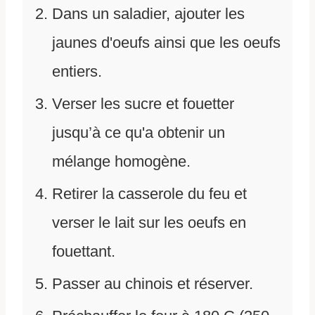
Dans un saladier, ajouter les
jaunes d'oeufs ainsi que les oeufs
entiers.
Verser les sucre et fouetter
jusqu’à ce qu'a obtenir un
mélange homogène.
Retirer la casserole du feu et
verser le lait sur les oeufs en
fouettant.
Passer au chinois et réserver.