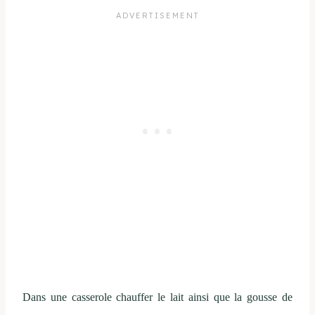
Dans une casserole chauffer le lait ainsi que la gousse de