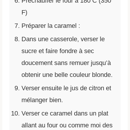
Préchauffer le four à 180 C (350
F)
Préparer la caramel :
Dans une casserole, verser le
sucre et faire fondre à sec
doucement sans remuer jusqu’à
obtenir une belle couleur blonde.
Verser ensuite le jus de citron et
mélanger bien.
Verser ce caramel dans un plat
allant au four ou comme moi des