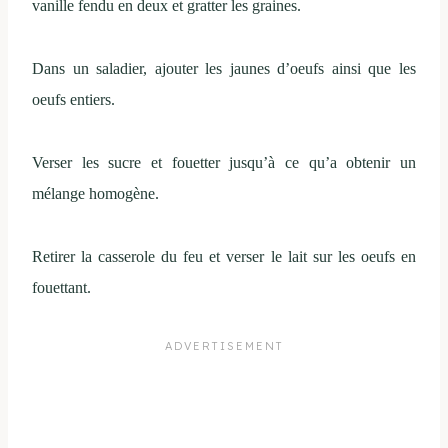
vanille fendu en deux et gratter les graines.
Dans un saladier, ajouter les jaunes d’oeufs ainsi que les
oeufs entiers.
Verser les sucre et fouetter jusqu’à ce qu’a obtenir un
mélange homogène.
Retirer la casserole du feu et verser le lait sur les oeufs en
fouettant.