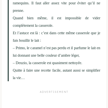
ramequins. Il faut aller assez vite pour éviter qu’il ne
prenne.
Quand bien même, il est impossible de vider
complètement la casserole.
Et l’astuce est là : c’est dans cette même casserole que je
fais bouillir le lait :
– Primo, le caramel n’est pas perdu et il parfume le lait en
lui donnant une belle couleur d’ambre léger,
– Deuzio, la casserole est quasiment nettoyée.
Quitte à faire une recette facile, autant aussi se simplifier
la vie…