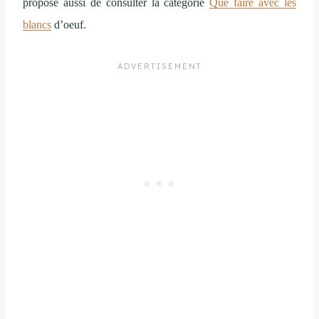
propose aussi de consulter la catégorie
Que faire avec les
blancs
d’oeuf.