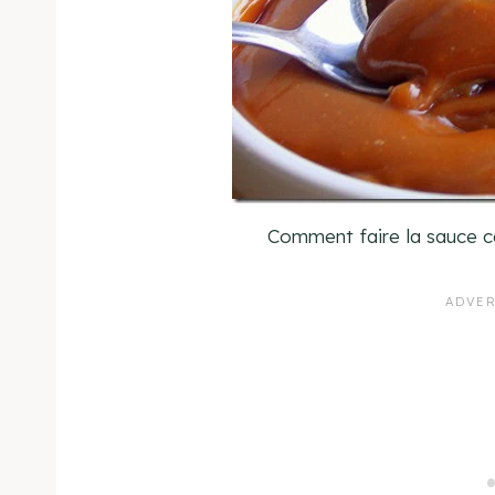
Comment faire la sauce ca