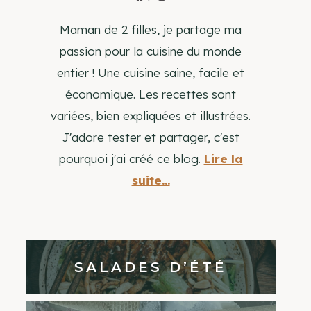
Maman de 2 filles, je partage ma
passion pour la cuisine du monde
entier ! Une cuisine saine, facile et
économique. Les recettes sont
variées, bien expliquées et illustrées.
J'adore tester et partager, c'est
pourquoi j'ai créé ce blog.
Lire la
suite...
SALADES D’ÉTÉ