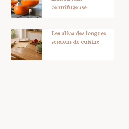
centrifugeuse
Les aléas des longues
sessions de cuisine