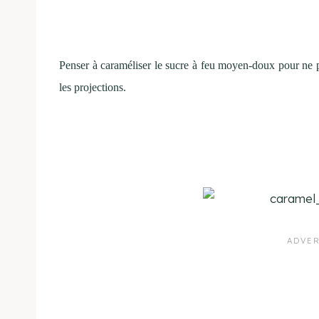
Penser à caraméliser le sucre à feu moyen-doux pour ne pas
les projections.