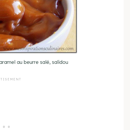
ramel au beurre salé, salidou