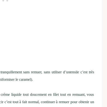
tranquillement sans remuer, sans utiliser d’ustensile c’est très
iformiser le caramel).
a crème liquide tout doucement en filet tout en remuant, vous
 c’est tout à fait normal, continuer à remuer pour obtenir un