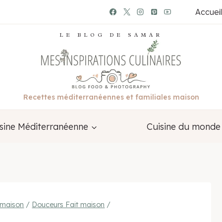
Accueil
LE BLOG DE SAMAR
Recettes méditerranéennes et familiales maison
sine Méditerranéenne
Cuisine du monde
-maison
/
Douceurs Fait maison
/