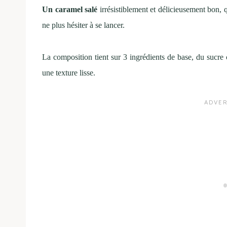
Un caramel salé
irrésistiblement et délicieusement bon,
ne plus hésiter à se lancer.
La composition tient sur 3 ingrédients de base, du sucre 
une texture lisse.