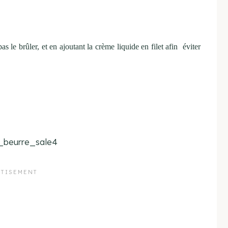
 le brûler, et en ajoutant la crème liquide en filet afin éviter