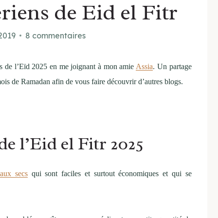
riens de Eid el Fitr
 2019
8 commentaires
ens de l’Eïd 2025 en me joignant à mon amie
Assia
. Un partage
is de Ramadan afin de vous faire découvrir d’autres blogs.
e l’Eid el Fitr 2025
eaux secs
qui sont faciles et surtout économiques et qui se