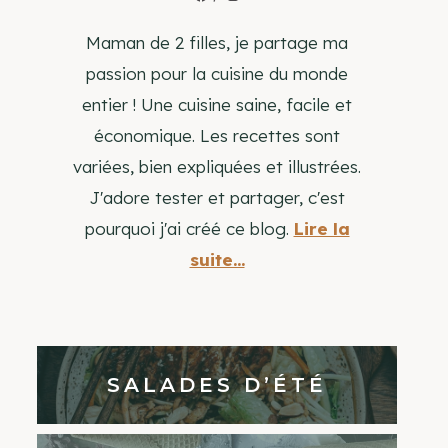
Maman de 2 filles, je partage ma
passion pour la cuisine du monde
entier ! Une cuisine saine, facile et
économique. Les recettes sont
variées, bien expliquées et illustrées.
J'adore tester et partager, c'est
pourquoi j'ai créé ce blog.
Lire la
suite...
SALADES D’ÉTÉ