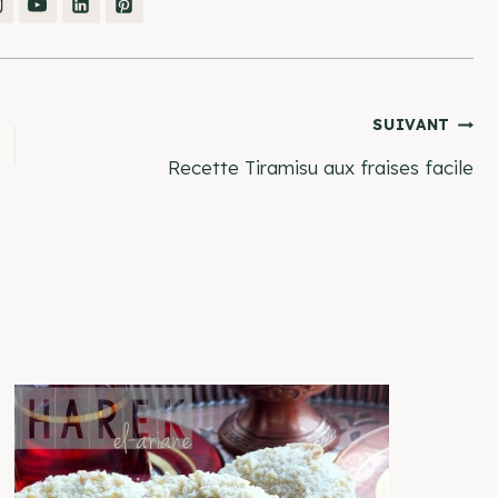
SUIVANT
Recette Tiramisu aux fraises facile