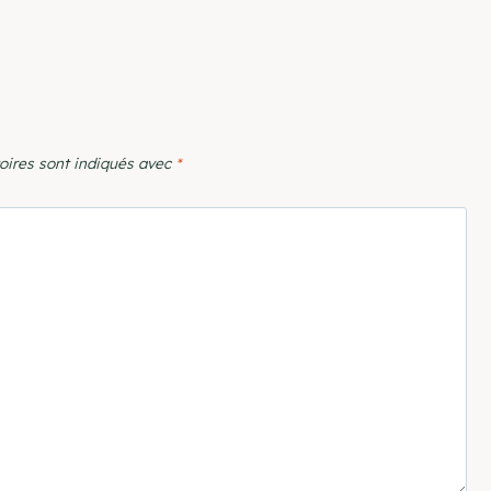
oires sont indiqués avec
*