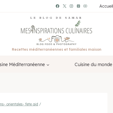
Accueil
LE BLOG DE SAMAR
Recettes méditerranéennes et familiales maison
sine Méditerranéenne
Cuisine du monde
ns- orientales- fete aid
/