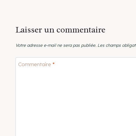
Laisser un commentaire
Votre adresse e-mail ne sera pas publiée.
Les champs obligat
Commentaire
*