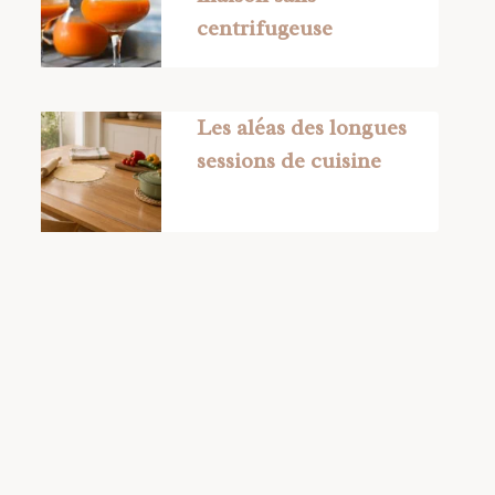
centrifugeuse
Les aléas des longues
sessions de cuisine