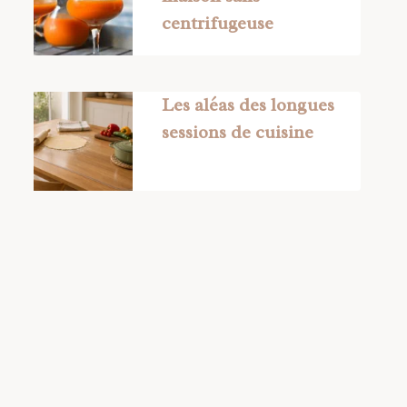
centrifugeuse
Les aléas des longues
sessions de cuisine