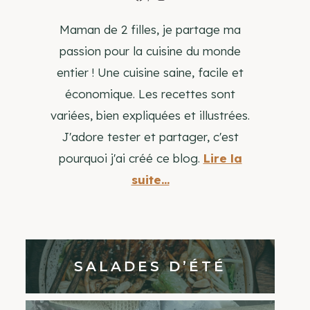
Maman de 2 filles, je partage ma
passion pour la cuisine du monde
entier ! Une cuisine saine, facile et
économique. Les recettes sont
variées, bien expliquées et illustrées.
J'adore tester et partager, c'est
pourquoi j'ai créé ce blog.
Lire la
suite...
SALADES D’ÉTÉ