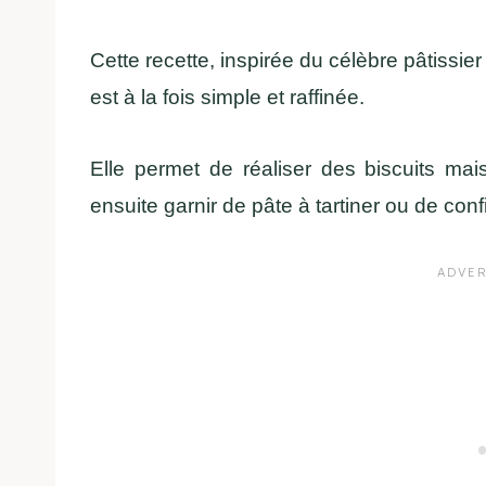
Cette recette, inspirée du célèbre pâtissie
est à la fois simple et raffinée.
Elle permet de réaliser des biscuits ma
ensuite garnir de pâte à tartiner ou de co