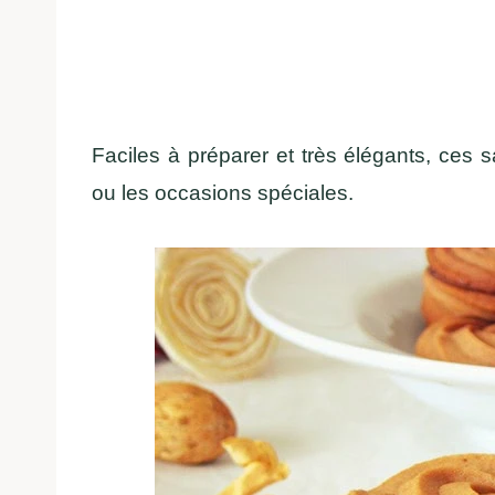
Faciles à préparer et très élégants, ces s
ou les occasions spéciales.