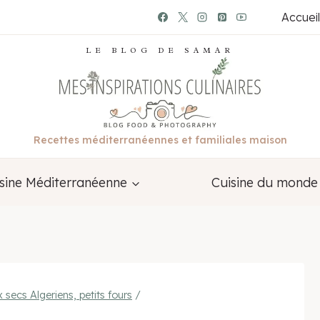
Accueil
LE BLOG DE SAMAR
Recettes méditerranéennes et familiales maison
sine Méditerranéenne
Cuisine du monde
secs Algeriens, petits fours
/