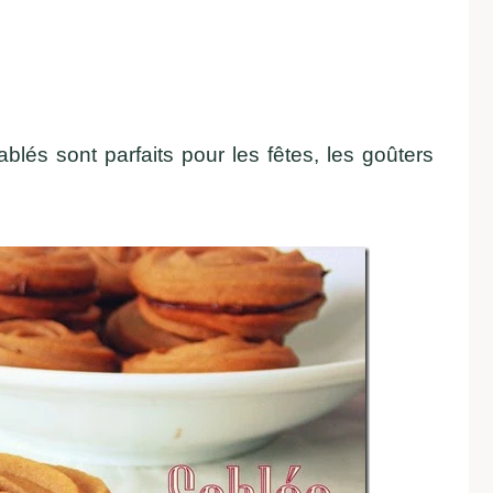
ablés sont parfaits pour les fêtes, les goûters