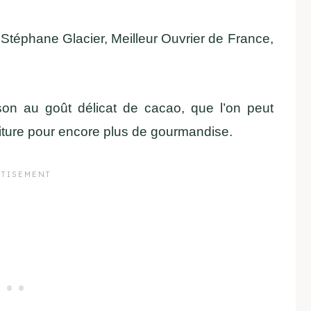
r Stéphane Glacier, Meilleur Ouvrier de France,
ison au goût délicat de cacao, que l’on peut
nfiture pour encore plus de gourmandise.