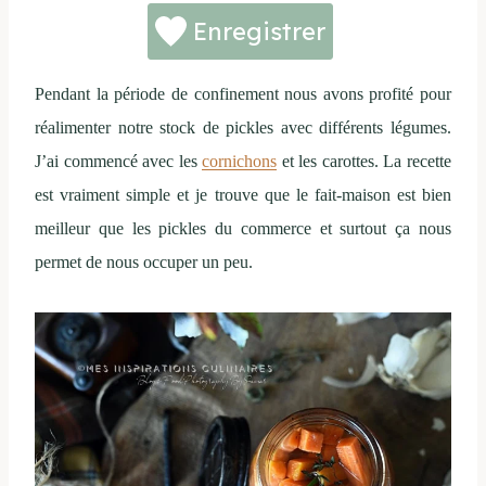
Enregistrer
Pendant la période de confinement nous avons profité pour
réalimenter notre stock de pickles avec différents légumes.
J’ai commencé avec les
cornichons
et les carottes. La recette
est vraiment simple et je trouve que le fait-maison est bien
meilleur que les pickles du commerce et surtout ça nous
permet de nous occuper un peu.