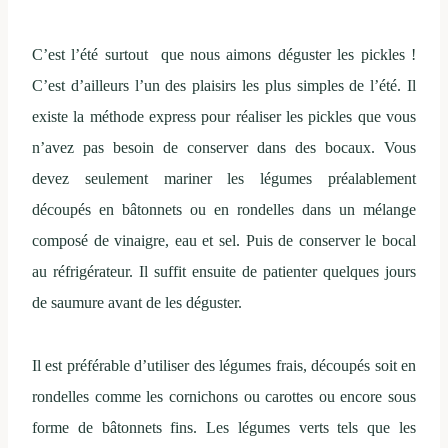
C’est l’été surtout que nous aimons déguster les pickles !
C’est d’ailleurs l’un des plaisirs les plus simples de l’été. Il
existe la méthode express pour réaliser les pickles que vous
n’avez pas besoin de conserver dans des bocaux. Vous
devez seulement mariner les légumes préalablement
découpés en bâtonnets ou en rondelles dans un mélange
composé de vinaigre, eau et sel. Puis de conserver le bocal
au réfrigérateur. Il suffit ensuite de patienter quelques jours
de saumure avant de les déguster.
Il est préférable d’utiliser des légumes frais, découpés soit en
rondelles comme les cornichons ou carottes ou encore sous
forme de bâtonnets fins. Les légumes verts tels que les