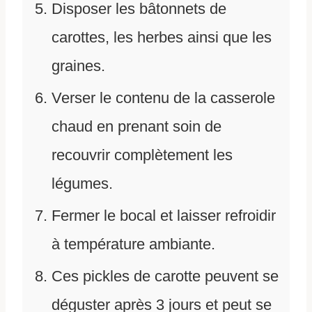
Disposer les bâtonnets de
carottes, les herbes ainsi que les
graines.
Verser le contenu de la casserole
chaud en prenant soin de
recouvrir complètement les
légumes.
Fermer le bocal et laisser refroidir
à température ambiante.
Ces pickles de carotte peuvent se
déguster après 3 jours et peut se