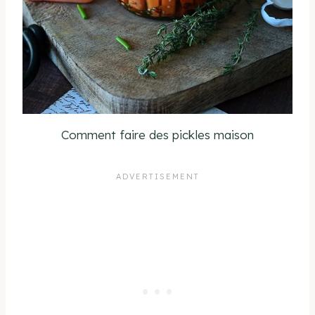
Comment faire des pickles maison