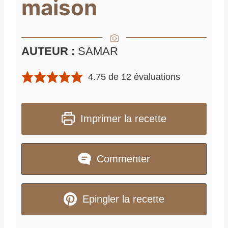
maison
AUTEUR :
SAMAR
4.75
de
12
évaluations
Imprimer la recette
Commenter
Epingler la recette