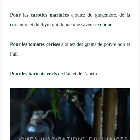
Pour les carottes marinées
ajoutez du gingembre, de la
coriandre et du thym qui donne une saveur exotique.
Pour les tomates cerises
ajoutez des grains de poivre noir et
l’ail.
Pour les haricots verts
de l’ail et de l’aneth.