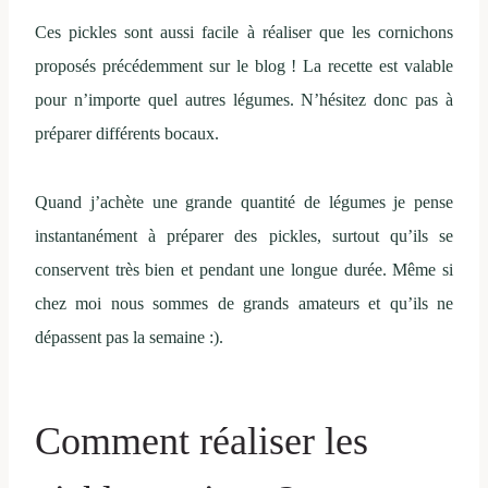
Ces pickles sont aussi facile à réaliser que les cornichons
proposés précédemment sur le blog ! La recette est valable
pour n’importe quel autres légumes. N’hésitez donc pas à
préparer différents bocaux.
Quand j’achète une grande quantité de légumes je pense
instantanément à préparer des pickles, surtout qu’ils se
conservent très bien et pendant une longue durée. Même si
chez moi nous sommes de grands amateurs et qu’ils ne
dépassent pas la semaine :).
Comment réaliser les