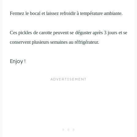
Fermez le bocal et laissez refroidir à température ambiante.
Ces pickles de carotte peuvent se déguster après 3 jours et se
conservent plusieurs semaines au réfrigérateur.
Enjoy !