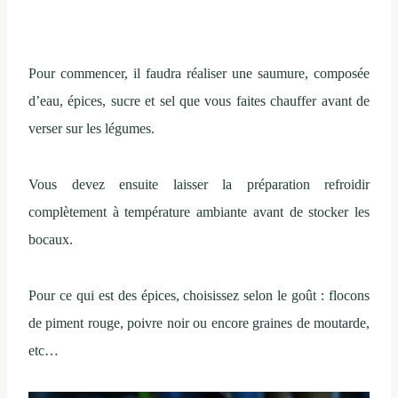
Pour commencer, il faudra réaliser une saumure, composée
d’eau, épices, sucre et sel que vous faites chauffer avant de
verser sur les légumes.
Vous devez ensuite laisser la préparation refroidir
complètement à température ambiante avant de stocker les
bocaux.
Pour ce qui est des épices, choisissez selon le goût : flocons
de piment rouge, poivre noir ou encore graines de moutarde,
etc…