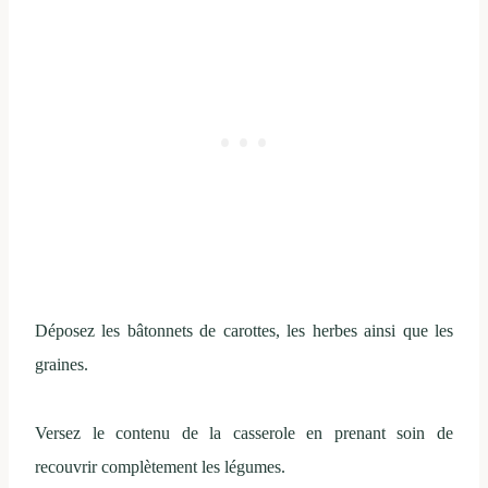
Déposez les bâtonnets de carottes, les herbes ainsi que les
graines.
Versez le contenu de la casserole en prenant soin de
recouvrir complètement les légumes.