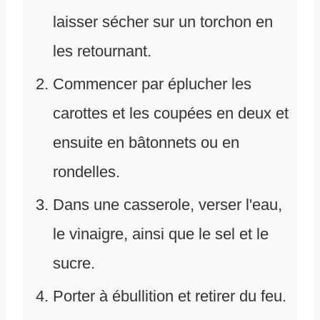
laisser sécher sur un torchon en
les retournant.
Commencer par éplucher les
carottes et les coupées en deux et
ensuite en bâtonnets ou en
rondelles.
Dans une casserole, verser l'eau,
le vinaigre, ainsi que le sel et le
sucre.
Porter à ébullition et retirer du feu.