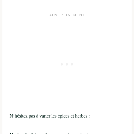
N’hésitez pas à varier les épices et herbes :