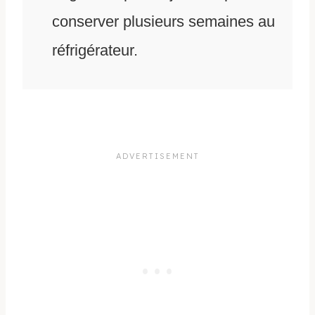
conserver plusieurs semaines au
réfrigérateur.