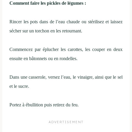
Comment faire les pickles de légumes :
Rincer les pots dans de l’eau chaude ou stérilisez et laissez
sécher sur un torchon en les retournant.
Commencez par éplucher les carottes, les couper en deux
ensuite en bâtonnets ou en rondelles.
Dans une casserole, versez l’eau, le vinaigre, ainsi que le sel
et le sucre.
Portez à ébullition puis retirez du feu.