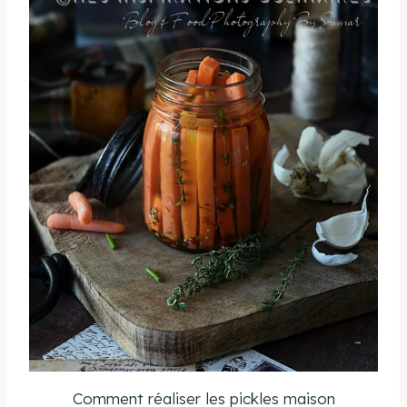
Comment réaliser les pickles maison