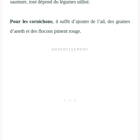
saumure, tout dépend du légumes utilisé.
Pour les cornichons
, il suffit d’ajouter de l’ail, des graines
d’aneth et des flocons piment rouge.