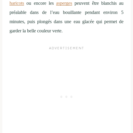
haricots
ou encore les
asperges
peuvent être blanchis au
préalable dans de l’eau bouillante pendant environ 5
minutes, puis plongés dans une eau glacée qui permet de
garder la belle couleur verte.