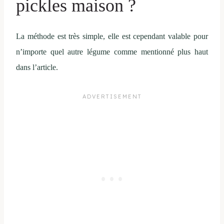
pickles maison ?
La méthode est très simple, elle est cependant valable pour
n’importe quel autre légume comme mentionné plus haut
dans l’article.