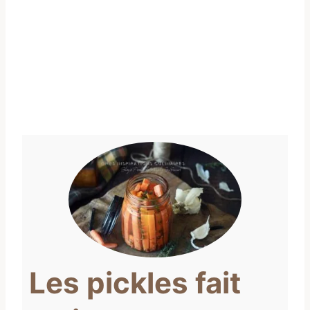
Les pickles fait