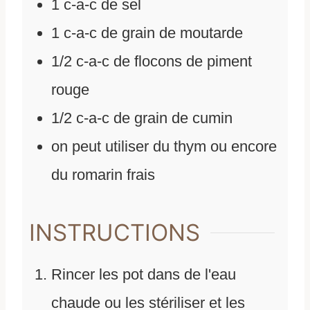
1
c-a-c de sel
1
c-a-c de grain de moutarde
1/2
c-a-c de flocons de piment
rouge
1/2
c-a-c de grain de cumin
on peut utiliser du thym ou encore
du romarin frais
INSTRUCTIONS
Rincer les pot dans de l'eau
chaude ou les stériliser et les