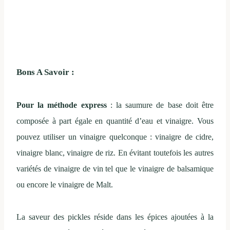
Bons A Savoir :
Pour la méthode express
: la saumure de base doit être
composée à part égale en quantité d’eau et vinaigre. Vous
pouvez utiliser un vinaigre quelconque : vinaigre de cidre,
vinaigre blanc, vinaigre de riz. En évitant toutefois les autres
variétés de vinaigre de vin tel que le vinaigre de balsamique
ou encore le vinaigre de Malt.
La saveur des pickles réside dans les épices ajoutées à la