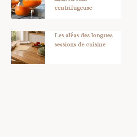
centrifugeuse
Les aléas des longues
sessions de cuisine