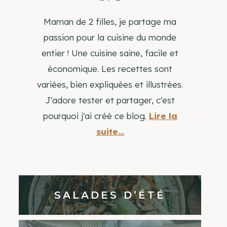
Maman de 2 filles, je partage ma
passion pour la cuisine du monde
entier ! Une cuisine saine, facile et
économique. Les recettes sont
variées, bien expliquées et illustrées.
J'adore tester et partager, c'est
pourquoi j'ai créé ce blog.
Lire la
suite...
SALADES D’ÉTÉ