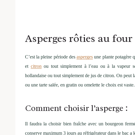
Asperges rôties au four 
C’est la pleine période des
asperges
une plante potagère qu
et
citron
ou tout simplement à l’eau ou à la vapeur se
hollandaise ou tout simplement de jus de citron. On peut 
ou une tarte salée, en gratin ou omelette le choix est vaste.
Comment choisir l’asperge :
Il faudra la choisir bien fraîche avec un bourgeon ferm
conserve maximum 3 jours au réfrigérateur dans le bac a 