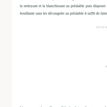
la nettoyant et la blanchissant au préalable puis disposer
bouillante sans les décongeler au préalable il suffit de faire