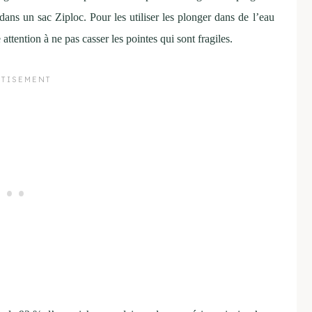
 dans un sac Ziploc. Pour les utiliser les plonger dans de l’eau
 attention à ne pas casser les pointes qui sont fragiles.