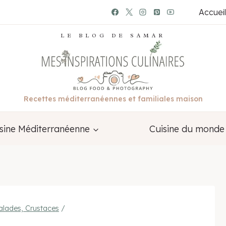
Accueil
LE BLOG DE SAMAR
Recettes méditerranéennes et familiales maison
sine Méditerranéenne
Cuisine du monde
alades, Crustaces
/