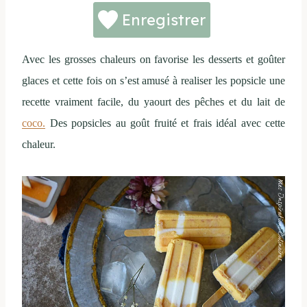
Enregistrer
Avec les grosses chaleurs on favorise les desserts et goûter
glaces et cette fois on s’est amusé à realiser les popsicle une
recette vraiment facile, du yaourt des pêches et du lait de
coco.
Des popsicles au goût fruité et frais idéal avec cette
chaleur.