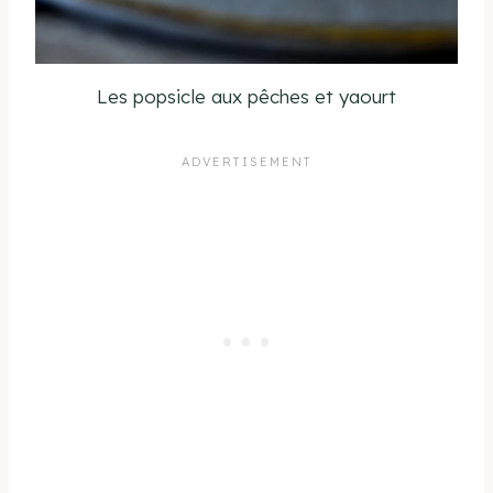
Les popsicle aux pêches et yaourt