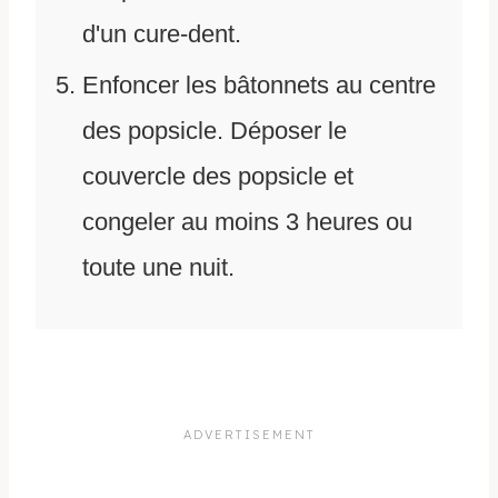
d'un cure-dent.
Enfoncer les bâtonnets au centre
des popsicle. Déposer le
couvercle des popsicle et
congeler au moins 3 heures ou
toute une nuit.