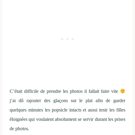
C’était difficile de prendre les photos il fallait faire vite
j’ai dû rajouter des glaçons sur le plat afin de garder
quelques minutes les popsicle intacts et aussi tenir les filles
éloignées qui voulaient absolument se servir durant les prises
de photos.