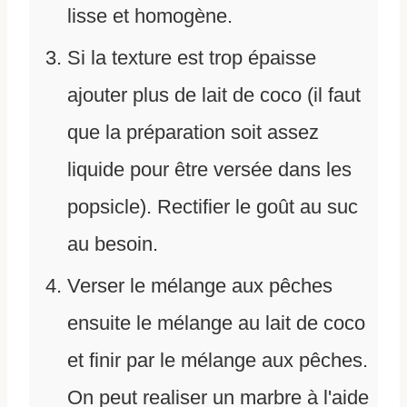
lisse et homogène.
Si la texture est trop épaisse
ajouter plus de lait de coco (il faut
que la préparation soit assez
liquide pour être versée dans les
popsicle). Rectifier le goût au suc
au besoin.
Verser le mélange aux pêches
ensuite le mélange au lait de coco
et finir par le mélange aux pêches.
On peut realiser un marbre à l'aide