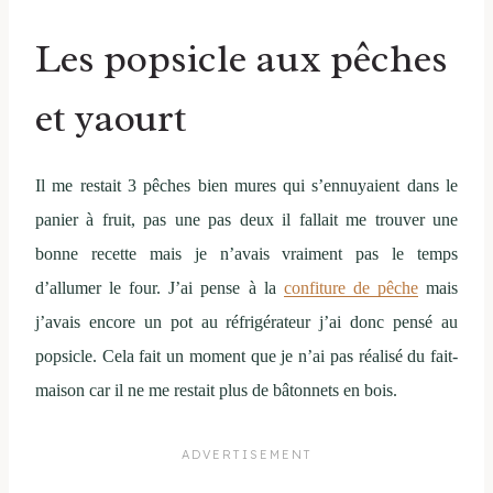
Les popsicle aux pêches
et yaourt
Il me restait 3 pêches bien mures qui s’ennuyaient dans le
panier à fruit, pas une pas deux il fallait me trouver une
bonne recette mais je n’avais vraiment pas le temps
d’allumer le four. J’ai pense à la
confiture de pêche
mais
j’avais encore un pot au réfrigérateur j’ai donc pensé au
popsicle. Cela fait un moment que je n’ai pas réalisé du fait-
maison car il ne me restait plus de bâtonnets en bois.