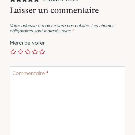
Laisser un commentaire
Votre adresse e-mail ne sera pas publiée.
Les champs
obligatoires sont indiqués avec
*
Merci de voter
Commentaire
*