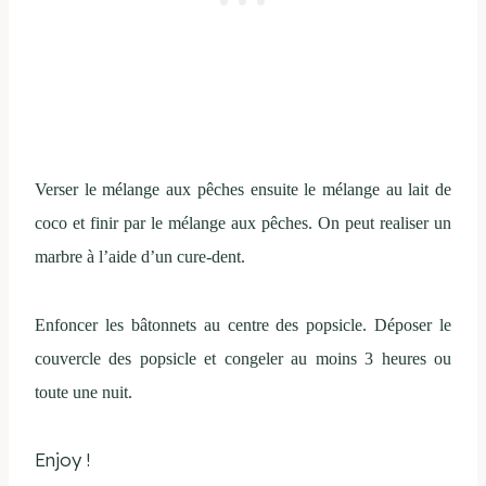
Verser le mélange aux pêches ensuite le mélange au lait de
coco et finir par le mélange aux pêches. On peut realiser un
marbre à l’aide d’un cure-dent.
Enfoncer les bâtonnets au centre des popsicle. Déposer le
couvercle des popsicle et congeler au moins 3 heures ou
toute une nuit.
Enjoy !