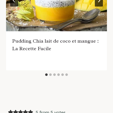
Pudding Chia lait de coco et mangue :
La Recette Facile
5 from 5 votes