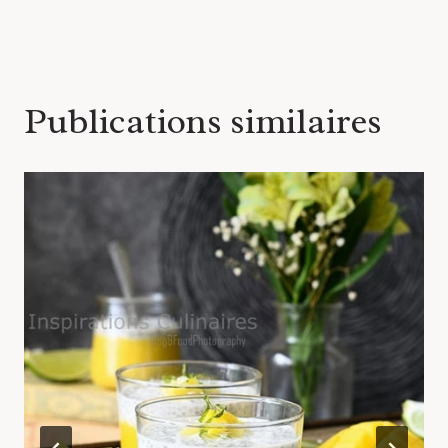
Publications similaires