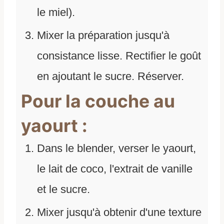
le miel).
Mixer la préparation jusqu'à
consistance lisse. Rectifier le goût
en ajoutant le sucre. Réserver.
Pour la couche au
yaourt :
Dans le blender, verser le yaourt,
le lait de coco, l'extrait de vanille
et le sucre.
Mixer jusqu'à obtenir d'une texture