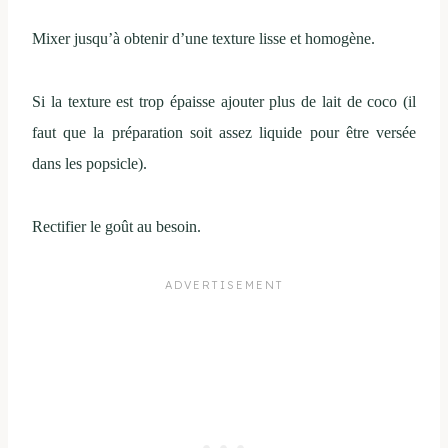
Mixer jusqu’à obtenir d’une texture lisse et homogène.
Si la texture est trop épaisse ajouter plus de lait de coco (il
faut que la préparation soit assez liquide pour être versée
dans les popsicle).
Rectifier le goût au besoin.