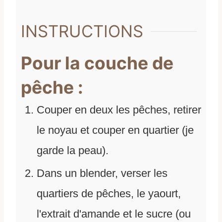
INSTRUCTIONS
Pour la couche de
pêche :
Couper en deux les pêches, retirer
le noyau et couper en quartier (je
garde la peau).
Dans un blender, verser les
quartiers de pêches, le yaourt,
l'extrait d'amande et le sucre (ou