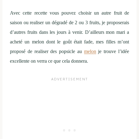
Avec cette recette vous pouvez choisir un autre fruit de
saison ou realiser un dégradé de 2 ou 3 fruits, je proposerais
d’autres fruits dans les jours à venir. D’ailleurs mon mari a
acheté un melon dont le goût était fade, mes filles m’ont
proposé de realiser des popsicle au
melon
je trouve l’idée
excellente on verra ce que cela donnera.