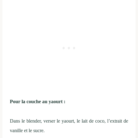
Pour la couche au yaourt :
Dans le blender, verser le yaourt, le lait de coco, l’extrait de
vanille et le sucre.