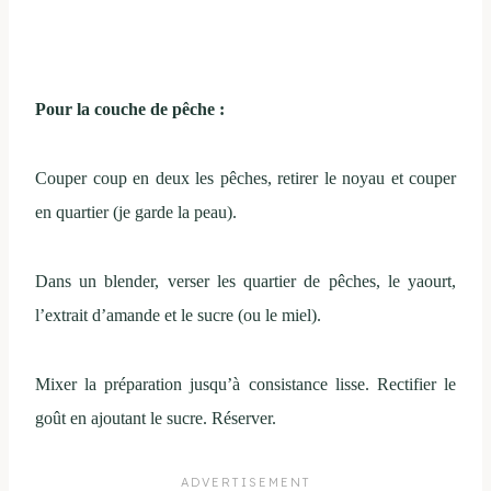
Pour la couche de pêche :
Couper coup en deux les pêches, retirer le noyau et couper
en quartier (je garde la peau).
Dans un blender, verser les quartier de pêches, le yaourt,
l’extrait d’amande et le sucre (ou le miel).
Mixer la préparation jusqu’à consistance lisse. Rectifier le
goût en ajoutant le sucre. Réserver.