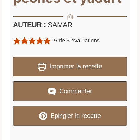
AUTEUR :
SAMAR
5
de
5
évaluations
Imprimer la recette
Commenter
Epingler la recette