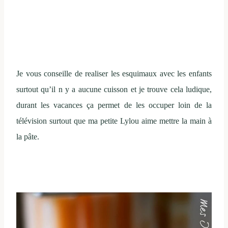
Je vous conseille de realiser les esquimaux avec les enfants
surtout qu’il n y a aucune cuisson et je trouve cela ludique,
durant les vacances ça permet de les occuper loin de la
télévision surtout que ma petite Lylou aime mettre la main à
la pâte.