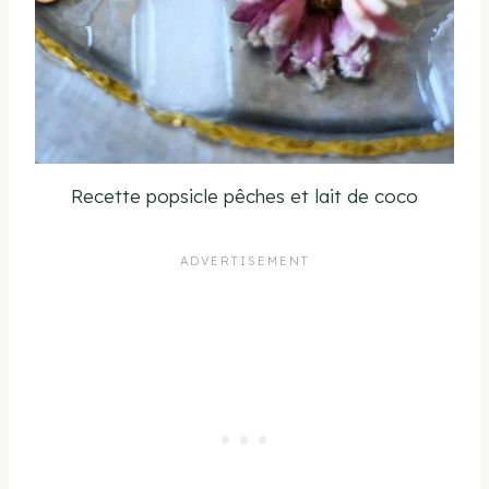
Recette popsicle pêches et lait de coco