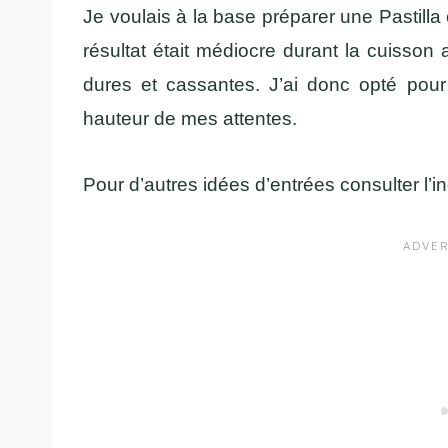
Je voulais à la base préparer une Pastilla c
résultat était médiocre durant la cuisson a
dures et cassantes. J’ai donc opté pour 
hauteur de mes attentes.
Pour d’autres idées d’entrées consulter l’in