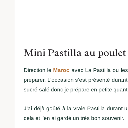
Mini Pastilla au poulet
Direction le
Maroc
avec La Pastilla ou les
préparer. L’occasion s’est présenté duran
sucré-salé donc je prépare en petite quantit
J’ai déjà goûté à la vraie Pastilla duran
cela et j’en ai gardé un très bon souvenir.