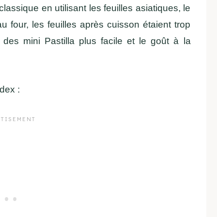
lassique en utilisant les feuilles asiatiques, le
u four, les feuilles après cuisson étaient trop
des mini Pastilla plus facile et le goût à la
dex :