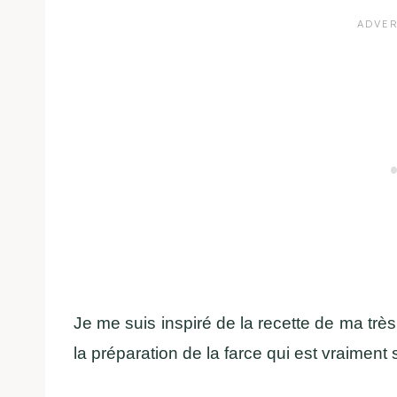
Je me suis inspiré de la recette de ma trè
la préparation de la farce qui est vraiment s