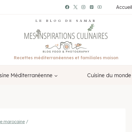
Accueil
LE BLOG DE SAMAR
Recettes méditerranéennes et familiales maison
sine Méditerranéenne
Cuisine du monde
ne marocaine
/