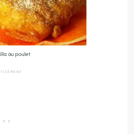
illa au poulet