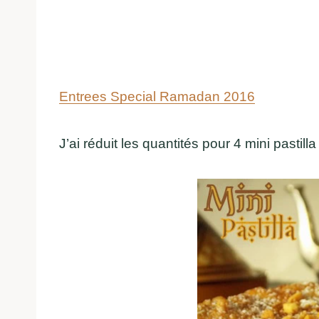
Entrees Special Ramadan 2016
J’ai réduit les quantités pour 4 mini pastilla