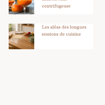
centrifugeuse
Les aléas des longues
sessions de cuisine