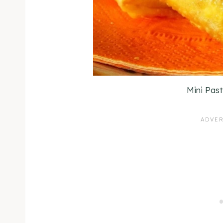
Mini Past