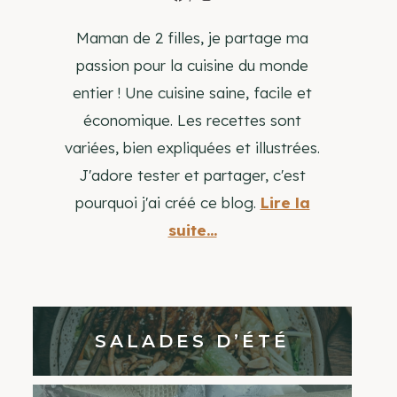
Maman de 2 filles, je partage ma
passion pour la cuisine du monde
entier ! Une cuisine saine, facile et
économique. Les recettes sont
variées, bien expliquées et illustrées.
J'adore tester et partager, c'est
pourquoi j'ai créé ce blog.
Lire la
suite...
SALADES D’ÉTÉ