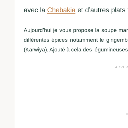
avec la
Chebakia
et d’autres plats 
Aujourd’hui je vous propose la soupe mar
différentes épices notamment le gingembre
(Karwiya). Ajouté à cela des légumineuses (