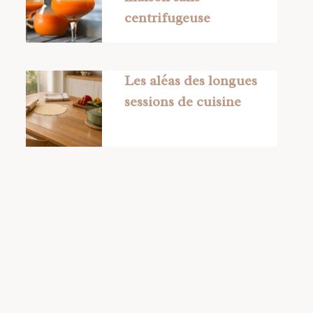
centrifugeuse
Les aléas des longues
sessions de cuisine