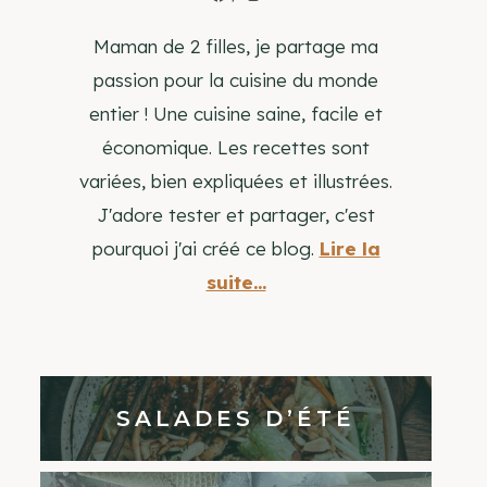
Maman de 2 filles, je partage ma
passion pour la cuisine du monde
entier ! Une cuisine saine, facile et
économique. Les recettes sont
variées, bien expliquées et illustrées.
J'adore tester et partager, c'est
pourquoi j'ai créé ce blog.
Lire la
suite...
SALADES D’ÉTÉ