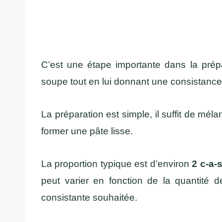
C’est une étape importante dans la prépar
soupe tout en lui donnant une consistanc
La préparation est simple, il suffit de mél
former une pâte lisse.
La proportion typique est d’environ
2 c-a-
peut varier en fonction de la quantité
consistante souhaitée.