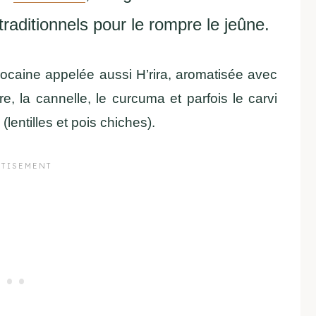
traditionnels pour le rompre le jeûne.
ocaine appelée aussi H’rira, aromatisée avec
, la cannelle, le curcuma et parfois le carvi
lentilles et pois chiches).