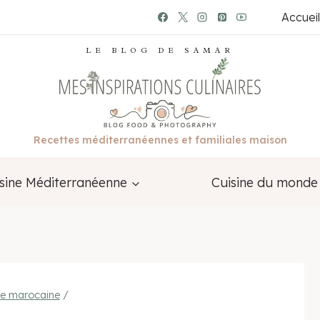
Accueil
LE BLOG DE SAMAR
Recettes méditerranéennes et familiales maison
sine Méditerranéenne
Cuisine du monde
ne marocaine
/