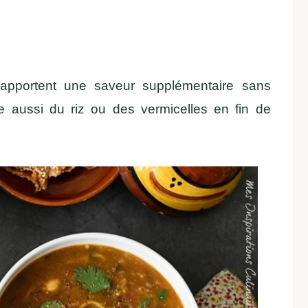
i) apportent une saveur supplémentaire sans
te aussi du riz ou des vermicelles en fin de