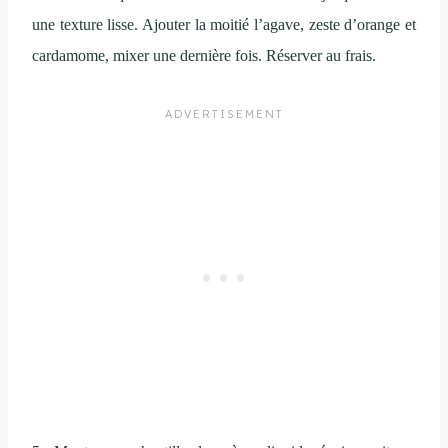
une texture lisse. Ajouter la moitié l’agave, zeste d’orange et
cardamome, mixer une dernière fois. Réserver au frais.