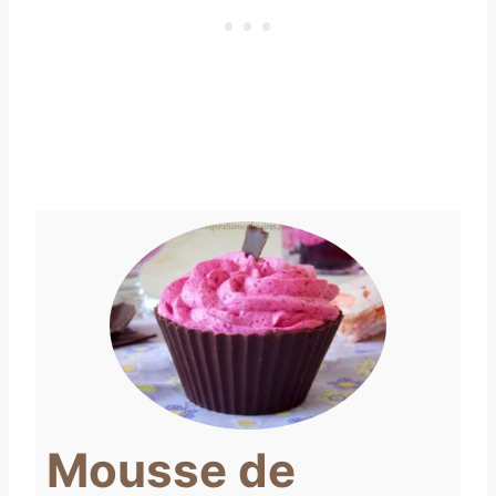
Mousse de