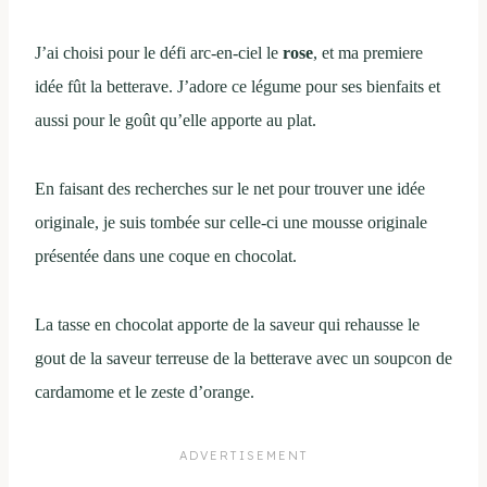
J’ai choisi pour le défi arc-en-ciel le
rose
, et ma premiere
idée fût la betterave. J’adore ce légume pour ses bienfaits et
aussi pour le goût qu’elle apporte au plat.
En faisant des recherches sur le net pour trouver une idée
originale, je suis tombée sur celle-ci une mousse originale
présentée dans une coque en chocolat.
La tasse en chocolat apporte de la saveur qui rehausse le
gout de la saveur terreuse de la betterave avec un soupcon de
cardamome et le zeste d’orange.