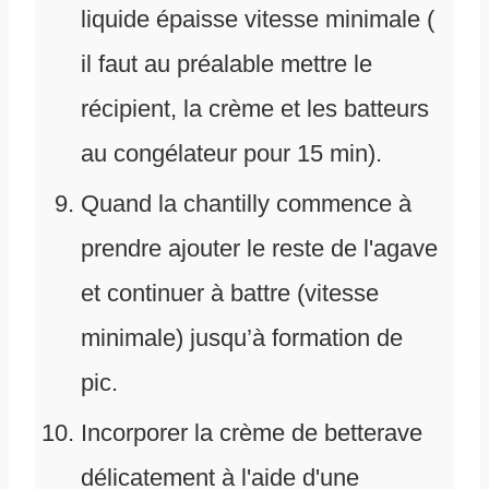
liquide épaisse vitesse minimale (
il faut au préalable mettre le
récipient, la crème et les batteurs
au congélateur pour 15 min).
Quand la chantilly commence à
prendre ajouter le reste de l'agave
et continuer à battre (vitesse
minimale) jusqu’à formation de
pic.
Incorporer la crème de betterave
délicatement à l'aide d'une