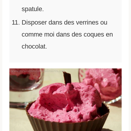
spatule.
Disposer dans des verrines ou
comme moi dans des coques en
chocolat.