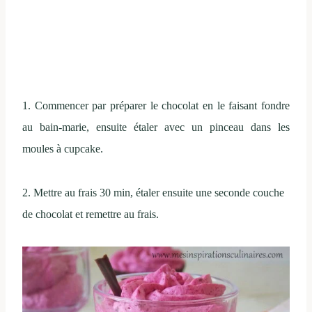
1. Commencer par préparer le chocolat en le faisant fondre
au bain-marie, ensuite étaler avec un pinceau dans les
moules à cupcake.
2. Mettre au frais 30 min, étaler ensuite une seconde couche
de chocolat et remettre au frais.