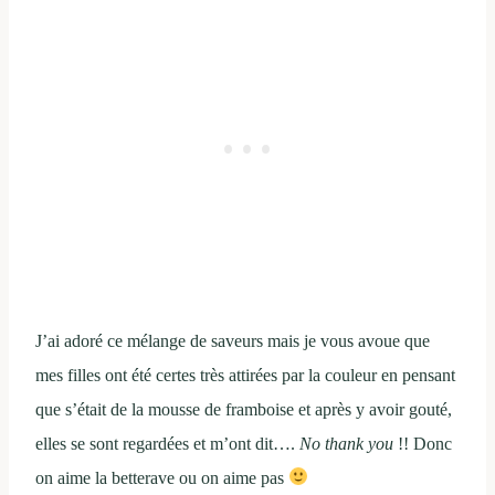
J’ai adoré ce mélange de saveurs mais je vous avoue que
mes filles ont été certes très attirées par la couleur en pensant
que s’était de la mousse de framboise et après y avoir gouté,
elles se sont regardées et m’ont dit….
No thank you
!! Donc
on aime la betterave ou on aime pas