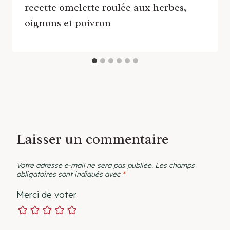
recette omelette roulée aux herbes,
oignons et poivron
Laisser un commentaire
Votre adresse e-mail ne sera pas publiée.
Les champs
obligatoires sont indiqués avec
*
Merci de voter