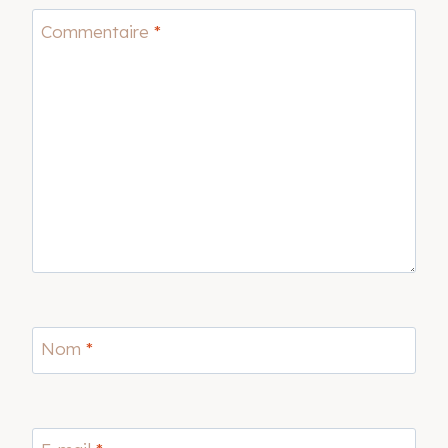
Commentaire
*
Nom
*