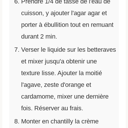
Prendre 1/4 de tasse de l'eau de
cuisson, y ajouter l'agar agar et
porter à ébullition tout en remuant
durant 2 min.
Verser le liquide sur les betteraves
et mixer jusqu'a obtenir une
texture lisse. Ajouter la moitié
l'agave, zeste d'orange et
cardamome, mixer une dernière
fois. Réserver au frais.
Monter en chantilly la crème