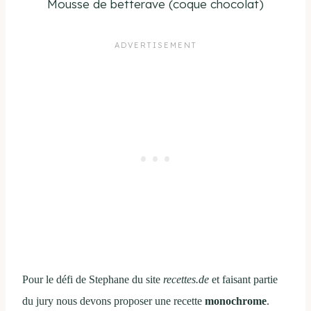
Mousse de betterave (coque chocolat)
Pour le défi de Stephane du site
recettes.de
et faisant partie
du jury nous devons proposer une recette
monochrome
.