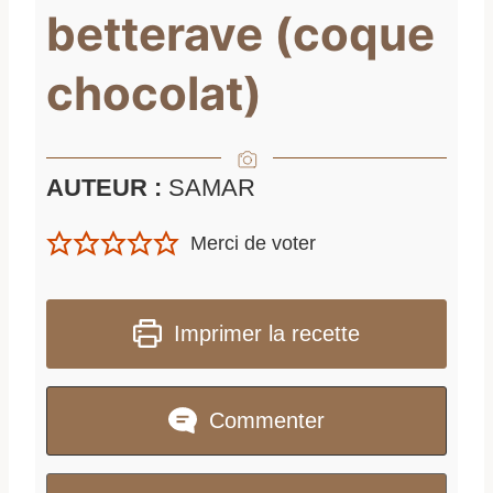
betterave (coque
chocolat)
AUTEUR :
SAMAR
Merci de voter
Imprimer la recette
Commenter