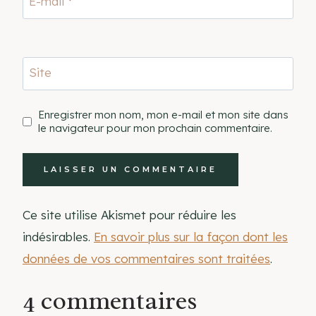
E-mail
*
Site
Enregistrer mon nom, mon e-mail et mon site dans
le navigateur pour mon prochain commentaire.
Ce site utilise Akismet pour réduire les
indésirables.
En savoir plus sur la façon dont les
données de vos commentaires sont traitées
.
4 commentaires