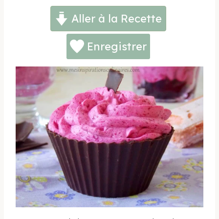
Aller à la Recette
Enregistrer