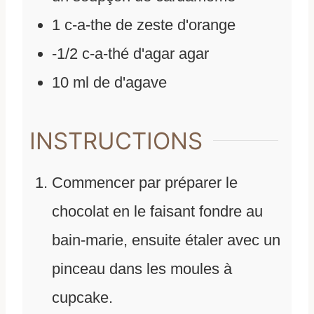
1
c-a-the de zeste d'orange
-1/2 c-a-thé d'agar agar
10
ml
de
d'agave
INSTRUCTIONS
Commencer par préparer le
chocolat en le faisant fondre au
bain-marie, ensuite étaler avec un
pinceau dans les moules à
cupcake.