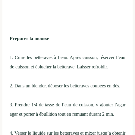
Preparer la mousse
1. Cuire les betteraves à l’eau. Après cuisson, réserver l’eau
de cuisson et éplucher la betterave. Laisser refroidir.
2. Dans un blender, déposer les betteraves coupées en dés.
3. Prendre 1/4 de tasse de l’eau de cuisson, y ajouter l’agar
agar et porter à ébullition tout en remuant durant 2 min.
4. Verser le liquide sur les betteraves et mixer jusqu’a obtenir