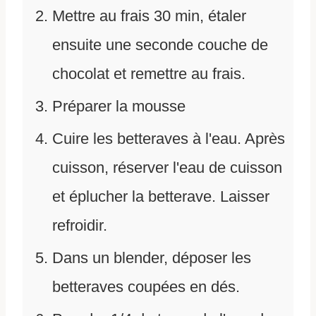
Mettre au frais 30 min, étaler
ensuite une seconde couche de
chocolat et remettre au frais.
Préparer la mousse
Cuire les betteraves à l'eau. Après
cuisson, réserver l'eau de cuisson
et éplucher la betterave. Laisser
refroidir.
Dans un blender, déposer les
betteraves coupées en dés.