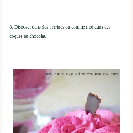
8. Disposer dans des verrines ou comme moi dans des
coques en chocolat.