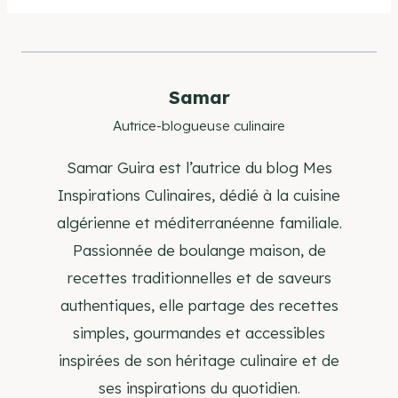
Samar
Autrice-blogueuse culinaire
Samar Guira est l’autrice du blog Mes
Inspirations Culinaires, dédié à la cuisine
algérienne et méditerranéenne familiale.
Passionnée de boulange maison, de
recettes traditionnelles et de saveurs
authentiques, elle partage des recettes
simples, gourmandes et accessibles
inspirées de son héritage culinaire et de
ses inspirations du quotidien.