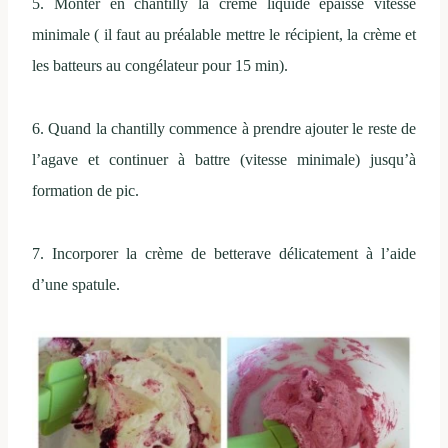
5. Monter en chantilly la crème liquide épaisse vitesse
minimale ( il faut au préalable mettre le récipient, la crème et
les batteurs au congélateur pour 15 min).
6. Quand la chantilly commence à prendre ajouter le reste de
l’agave et continuer à battre (vitesse minimale) jusqu’à
formation de pic.
7. Incorporer la crème de betterave délicatement à l’aide
d’une spatule.