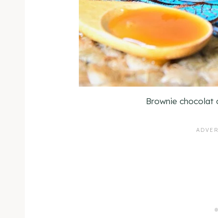
Brownie chocolat 