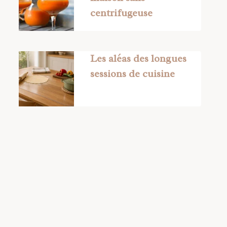
centrifugeuse
Les aléas des longues
sessions de cuisine