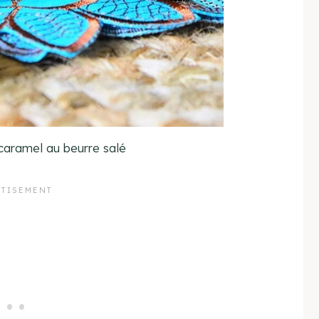
caramel au beurre salé