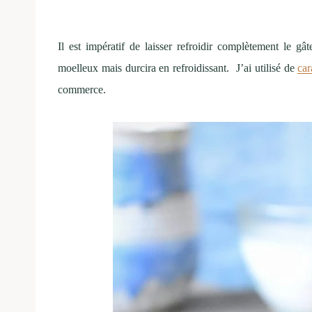
Il est impératif de laisser refroidir complètement le gâ
moelleux mais durcira en refroidissant. J’ai utilisé de
car
commerce.