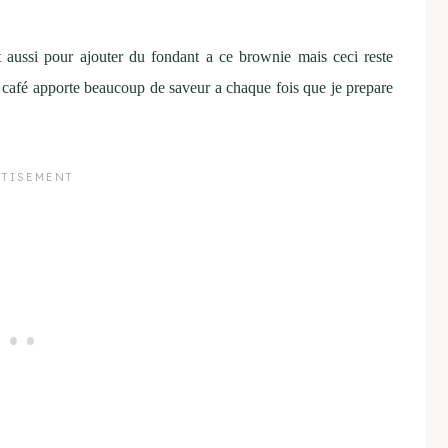
t aussi pour ajouter du fondant a ce brownie mais ceci reste
e café apporte beaucoup de saveur a chaque fois que je prepare