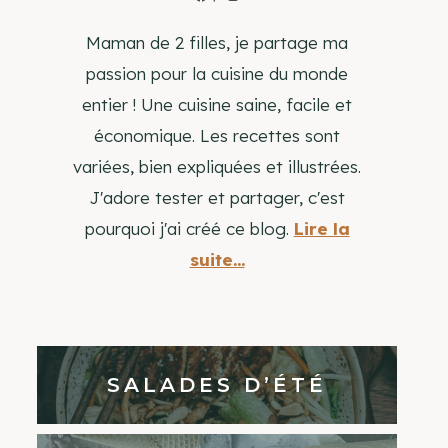
Maman de 2 filles, je partage ma
passion pour la cuisine du monde
entier ! Une cuisine saine, facile et
économique. Les recettes sont
variées, bien expliquées et illustrées.
J'adore tester et partager, c'est
pourquoi j'ai créé ce blog.
Lire la
suite...
SALADES D’ÉTÉ