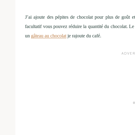
J’ai ajoute des pépites de chocolat pour plus de goût e
facultatif vous pouvez réduire la quantité du chocolat. L
un
gâteau au chocolat
je rajoute du café.