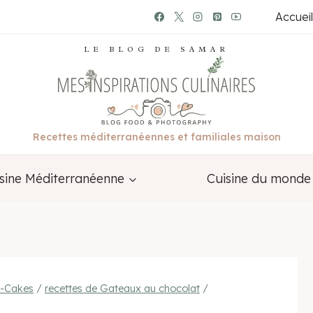
Accueil
LE BLOG DE SAMAR
Recettes méditerranéennes et familiales maison
sine Méditerranéenne
Cuisine du monde
x-Cakes
/
recettes de Gateaux au chocolat
/