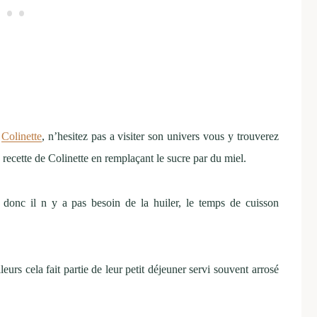
e
Colinette
, n’hesitez pas a visiter son univers vous y trouverez
a recette de Colinette en remplaçant le sucre par du miel.
donc il n y a pas besoin de la huiler, le temps de cuisson
leurs cela fait partie de leur petit déjeuner servi souvent arrosé