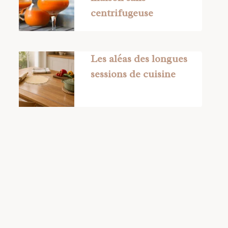
centrifugeuse
Les aléas des longues
sessions de cuisine