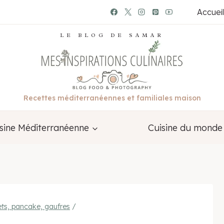
Accueil
LE BLOG DE SAMAR
Recettes méditerranéennes et familiales maison
sine Méditerranéenne
Cuisine du monde
ets, pancake, gaufres
/