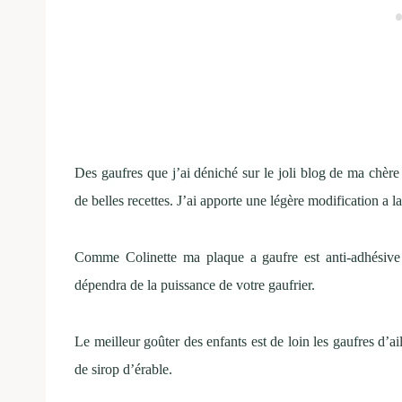
Des gaufres que j’ai déniché sur le joli blog de ma chèr
de belles recettes. J’ai apporte une légère modification a l
Comme Colinette ma plaque a gaufre est anti-adhésive 
dépendra de la puissance de votre gaufrier.
Le meilleur goûter des enfants est de loin les gaufres d’ail
de sirop d’érable.