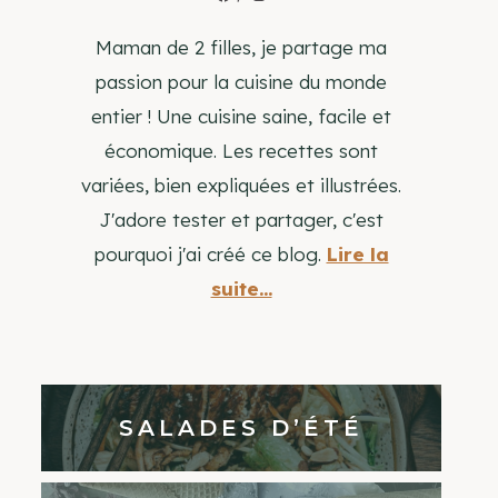
Maman de 2 filles, je partage ma
passion pour la cuisine du monde
entier ! Une cuisine saine, facile et
économique. Les recettes sont
variées, bien expliquées et illustrées.
J'adore tester et partager, c'est
pourquoi j'ai créé ce blog.
Lire la
suite...
SALADES D’ÉTÉ