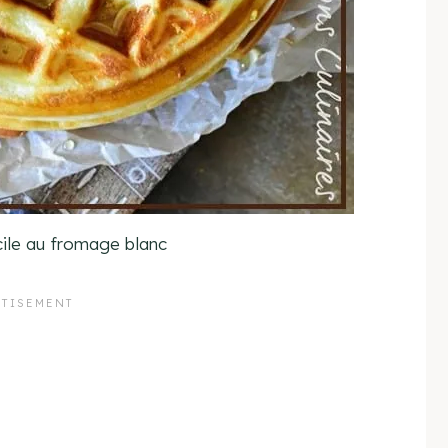
cile au fromage blanc