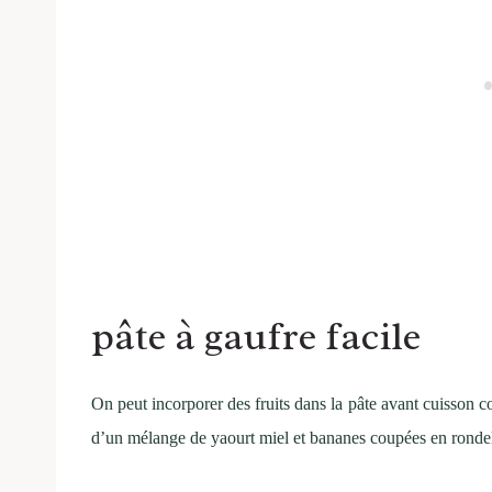
pâte à gaufre facile
On peut incorporer des fruits dans la pâte avant cuisson co
d’un mélange de yaourt miel et bananes coupées en rondelle