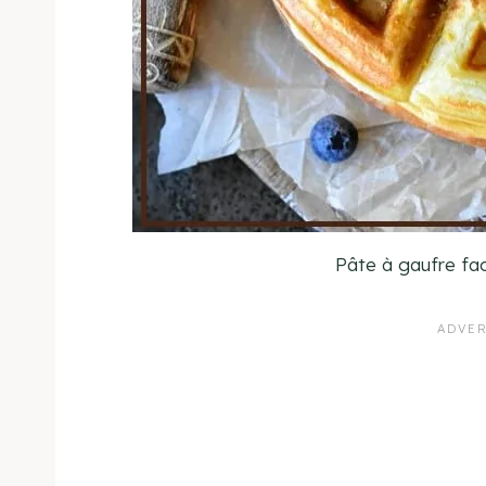
Pâte à gaufre fa