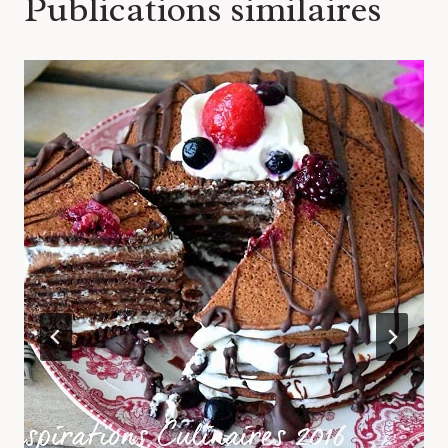
Publications similaires