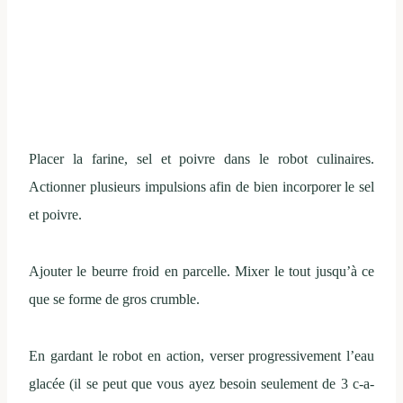
Placer la farine, sel et poivre dans le robot culinaires.
Actionner plusieurs impulsions afin de bien incorporer le sel
et poivre.
Ajouter le beurre froid en parcelle. Mixer le tout jusqu’à ce
que se forme de gros crumble.
En gardant le robot en action, verser progressivement l’eau
glacée (il se peut que vous ayez besoin seulement de 3 c-a-