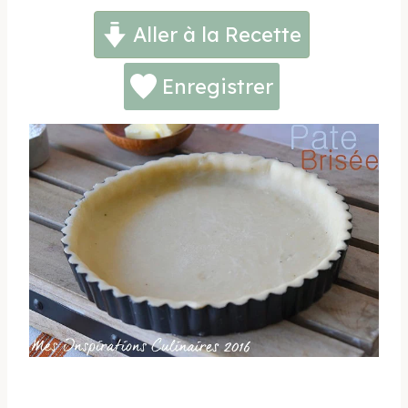
Aller à la Recette
Enregistrer