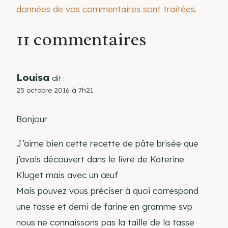
données de vos commentaires sont traitées
.
11 commentaires
Louisa
dit :
25 octobre 2016 à 7h21
Bonjour
J’aime bien cette recette de pâte brisée que
j’avais découvert dans le livre de Katerine
Kluget mais avec un œuf
Mais pouvez vous préciser à quoi correspond
une tasse et demi de farine en gramme svp
nous ne connaissons pas la taille de la tasse