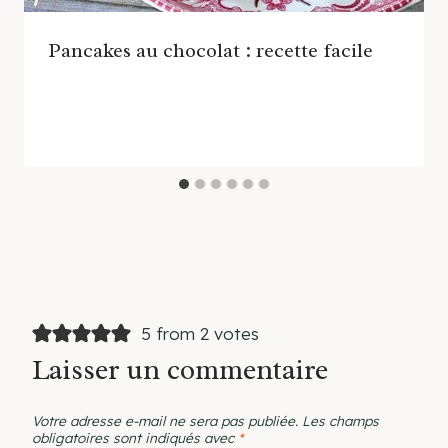
Pancakes au chocolat : recette facile
5 from 2 votes
Laisser un commentaire
Votre adresse e-mail ne sera pas publiée.
Les champs
obligatoires sont indiqués avec
*