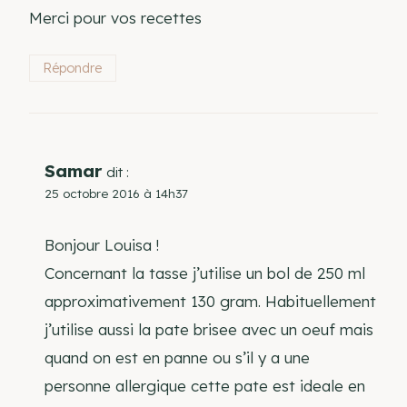
Merci pour vos recettes
Répondre
Samar
dit :
25 octobre 2016 à 14h37
Bonjour Louisa !
Concernant la tasse j’utilise un bol de 250 ml
approximativement 130 gram. Habituellement
j’utilise aussi la pate brisee avec un oeuf mais
quand on est en panne ou s’il y a une
personne allergique cette pate est ideale en