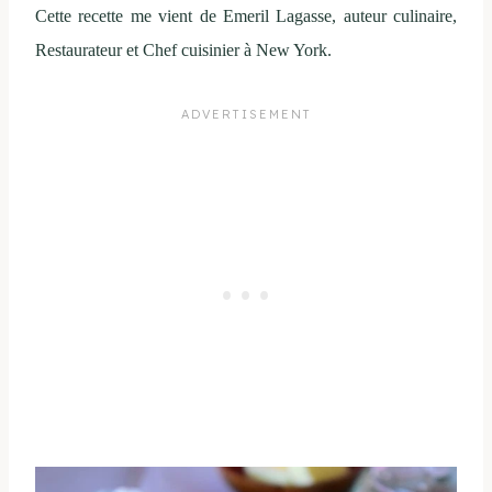
Cette recette me vient de Emeril Lagasse, auteur culinaire,
Restaurateur et Chef cuisinier à New York.