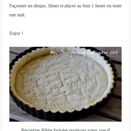
Façonner un disque, filmer et placer au frais 1 heure ou toute
une nuit.
Enjoy !
Recette Pâte brisée maison sans oeuf