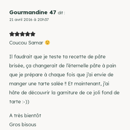
Gourmandine 47
dit :
21 avril 2016 à 20h37
Coucou Samar
Il faudrait que je teste ta recette de pâte
brisée, ça changerait de l’éternelle pâte à pain
que je prépare à chaque fois que j’ai envie de
manger une tarte salée !! Et maintenant, j’ai
hâte de découvrir la garniture de ce joli fond de
tarte :-))
A très bientôt
Gros bisous