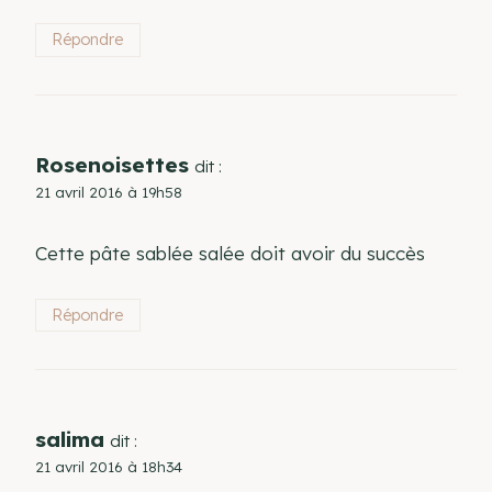
Répondre
Rosenoisettes
dit :
21 avril 2016 à 19h58
Cette pâte sablée salée doit avoir du succès
Répondre
salima
dit :
21 avril 2016 à 18h34