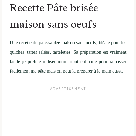
Recette Pâte brisée
maison sans oeufs
Une recette de pate-sablee maison sans oeufs, idéale pour les
quiches, tartes salées, tartelettes. Sa préparation est vraiment
facile je préfère utiliser mon robot culinaire pour ramasser
facilement ma pâte mais on peut la preparer à la main aussi.