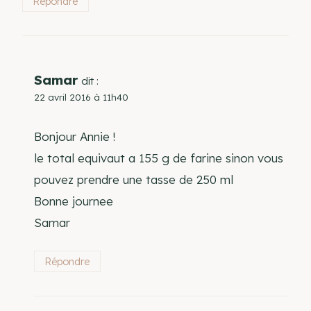
Répondre
Samar
dit :
22 avril 2016 à 11h40
Bonjour Annie !
le total equivaut a 155 g de farine sinon vous
pouvez prendre une tasse de 250 ml
Bonne journee
Samar
Répondre