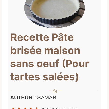
Recette Pâte
brisée maison
sans oeuf (Pour
tartes salées)
AUTEUR :
SAMAR