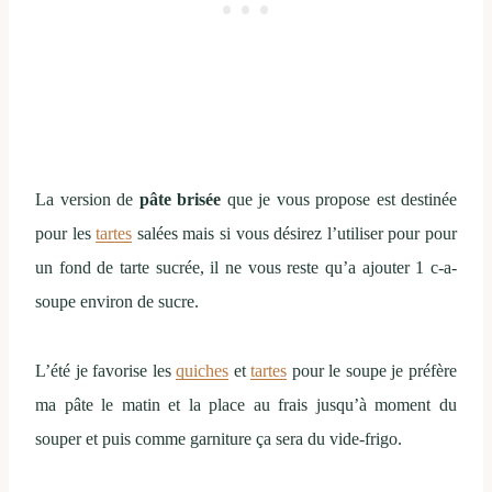
La version de
pâte brisée
que je vous propose est destinée
pour les
tartes
salées mais si vous désirez l’utiliser pour pour
un fond de tarte sucrée, il ne vous reste qu’a ajouter 1 c-a-
soupe environ de sucre.
L’été je favorise les
quiches
et
tartes
pour le soupe je préfère
ma pâte le matin et la place au frais jusqu’à moment du
souper et puis comme garniture ça sera du vide-frigo.