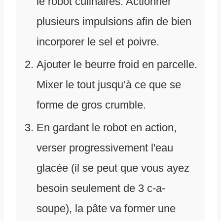
le robot culinaires. Actionner
plusieurs impulsions afin de bien
incorporer le sel et poivre.
Ajouter le beurre froid en parcelle.
Mixer le tout jusqu’à ce que se
forme de gros crumble.
En gardant le robot en action,
verser progressivement l'eau
glacée (il se peut que vous ayez
besoin seulement de 3 c-a-
soupe), la pâte va former une