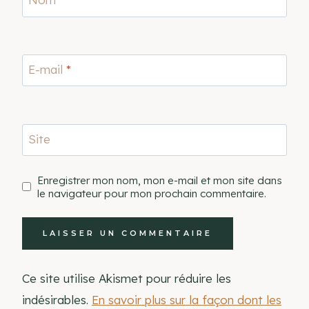
E-mail
*
Site
Enregistrer mon nom, mon e-mail et mon site dans
le navigateur pour mon prochain commentaire.
Ce site utilise Akismet pour réduire les
indésirables.
En savoir plus sur la façon dont les