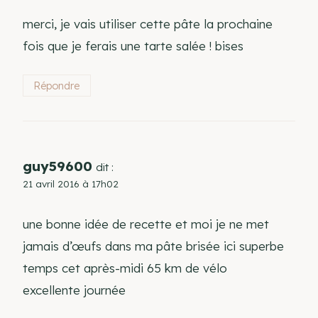
merci, je vais utiliser cette pâte la prochaine
fois que je ferais une tarte salée ! bises
Répondre
guy59600
dit :
21 avril 2016 à 17h02
une bonne idée de recette et moi je ne met
jamais d’œufs dans ma pâte brisée ici superbe
temps cet après-midi 65 km de vélo
excellente journée