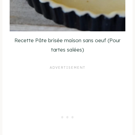
Recette Pâte brisée maison sans oeuf (Pour
tartes salées)