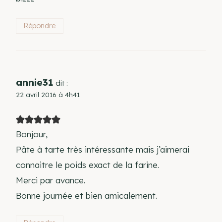
Répondre
annie31
dit :
22 avril 2016 à 4h41
Bonjour,
Pâte à tarte très intéressante mais j’aimerai
connaitre le poids exact de la farine.
Merci par avance.
Bonne journée et bien amicalement.