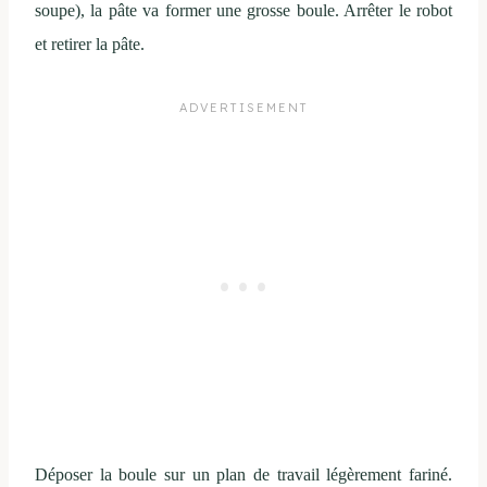
soupe), la pâte va former une grosse boule. Arrêter le robot
et retirer la pâte.
Déposer la boule sur un plan de travail légèrement fariné.