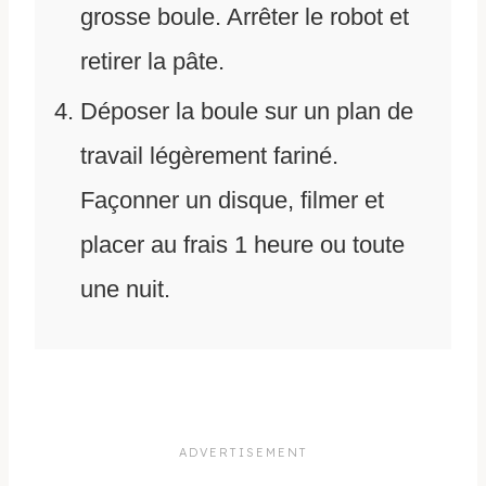
grosse boule. Arrêter le robot et
retirer la pâte.
Déposer la boule sur un plan de
travail légèrement fariné.
Façonner un disque, filmer et
placer au frais 1 heure ou toute
une nuit.