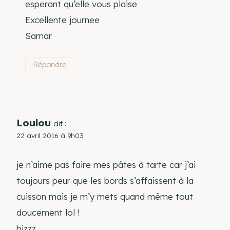
esperant qu’elle vous plaise
Excellente journee
Samar
Répondre
Loulou
dit :
22 avril 2016 à 9h03
je n’aime pas faire mes pâtes à tarte car j’ai
toujours peur que les bords s’affaissent à la
cuisson mais je m’y mets quand même tout
doucement lol !
bizzz