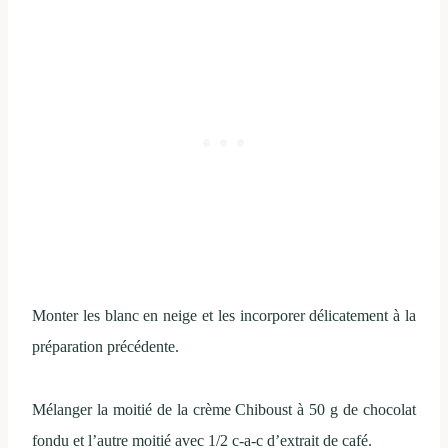
Monter les blanc en neige et les incorporer délicatement à la
préparation précédente.
Mélanger la moitié de la crème Chiboust à 50 g de chocolat
fondu et l’autre moitié avec 1/2 c-a-c d’extrait de café.