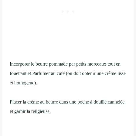
Incorporer le beurre pommade par petits morceaux tout en
fouettant et Parfumer au café (on doit obtenir une crème lisse
et homogène).
Placer la crème au beurre dans une poche à douille cannelée
et garnir la religieuse.