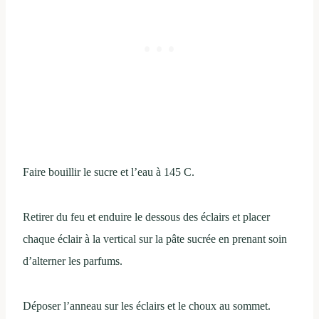
Faire bouillir le sucre et l’eau à 145 C.
Retirer du feu et enduire le dessous des éclairs et placer
chaque éclair à la vertical sur la pâte sucrée en prenant soin
d’alterner les parfums.
Déposer l’anneau sur les éclairs et le choux au sommet.