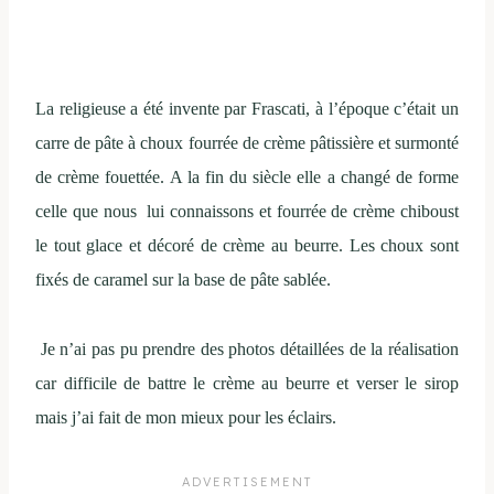
La religieuse a été invente par Frascati, à l’époque c’était un
carre de pâte à choux fourrée de crème pâtissière et surmonté
de crème fouettée. A la fin du siècle elle a changé de forme
celle que nous lui connaissons et fourrée de crème chiboust
le tout glace et décoré de crème au beurre. Les choux sont
fixés de caramel sur la base de pâte sablée.
Je n’ai pas pu prendre des photos détaillées de la réalisation
car difficile de battre le crème au beurre et verser le sirop
mais j’ai fait de mon mieux pour les éclairs.