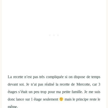
La recette n’est pas très compliquée si on dispose de temps
devant soi. Je n’ai pas réalisé la recette de Mercotte, car 3
étages s’était un peu trop pour ma petite famille. Je me suis
donc lance sur 1 étage seulement
mais le principe reste le
même.