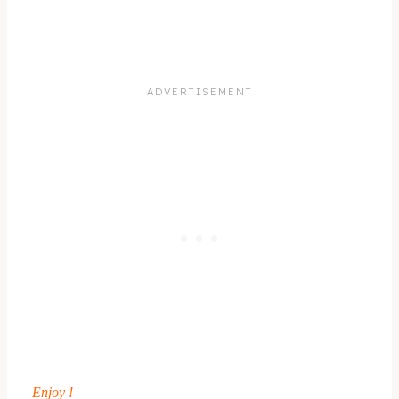
Enjoy !