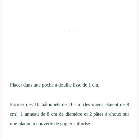
Placer dans une poche à douille lisse de 1 cm.
Former des 10 bâtonnets de 10 cm (les miens étaient de 8
cm), 1 anneau de 8 cm de diamètre et 2 pâtes à choux sur
une plaque recouverte de papier sulfurisé.