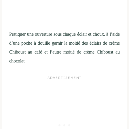
Pratiquer une ouverture sous chaque éclair et choux, à l’aide
d’une poche à douille garnir la moitié des éclairs de crème
Chiboust au café et l’autre moitié de crème Chiboust au
chocolat.