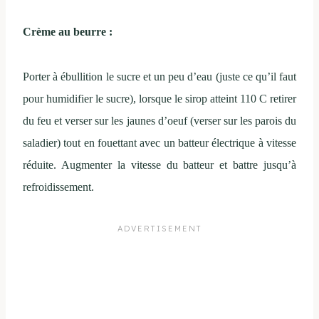
Crème au beurre :
Porter à ébullition le sucre et un peu d’eau (juste ce qu’il faut
pour humidifier le sucre), lorsque le sirop atteint 110 C retirer
du feu et verser sur les jaunes d’oeuf (verser sur les parois du
saladier) tout en fouettant avec un batteur électrique à vitesse
réduite. Augmenter la vitesse du batteur et battre jusqu’à
refroidissement.