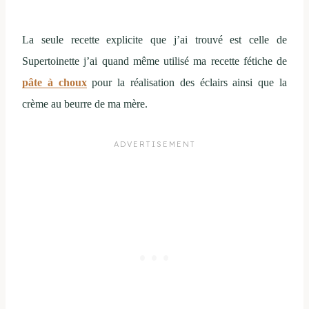
La seule recette explicite que j’ai trouvé est celle de
Supertoinette j’ai quand même utilisé ma recette fétiche de
pâte à choux
pour la réalisation des éclairs ainsi que la
crème au beurre de ma mère.