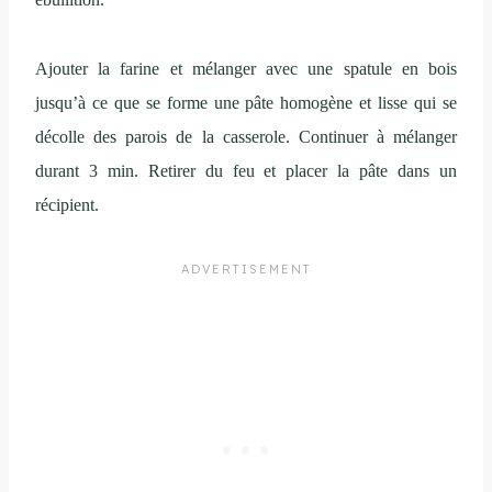
Ajouter la farine et mélanger avec une spatule en bois
jusqu’à ce que se forme une pâte homogène et lisse qui se
décolle des parois de la casserole. Continuer à mélanger
durant 3 min. Retirer du feu et placer la pâte dans un
récipient.