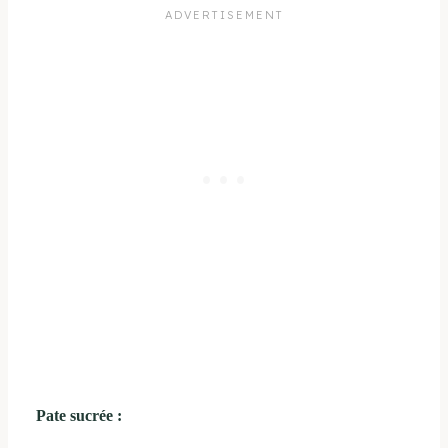
Pate sucrée :