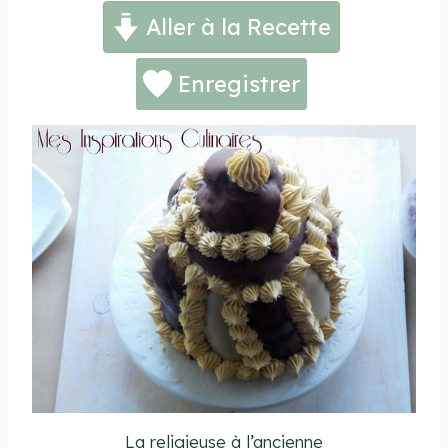
Aller à la Recette
Enregistrer
La religieuse à l’ancienne