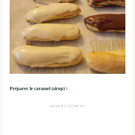
Préparer le caramel (sirop) :