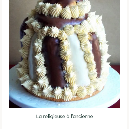
La religieuse à l’ancienne