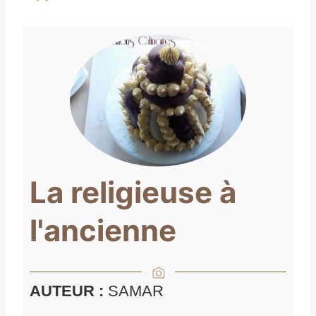
La religieuse à
l'ancienne
AUTEUR :
SAMAR