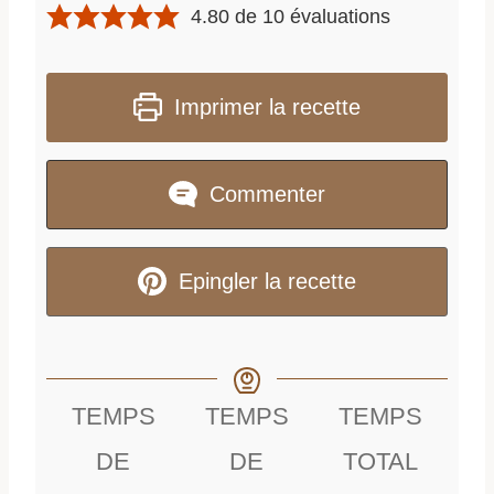
4.80
de
10
évaluations
Imprimer la recette
Commenter
Epingler la recette
TEMPS
TEMPS
TEMPS
DE
DE
TOTAL