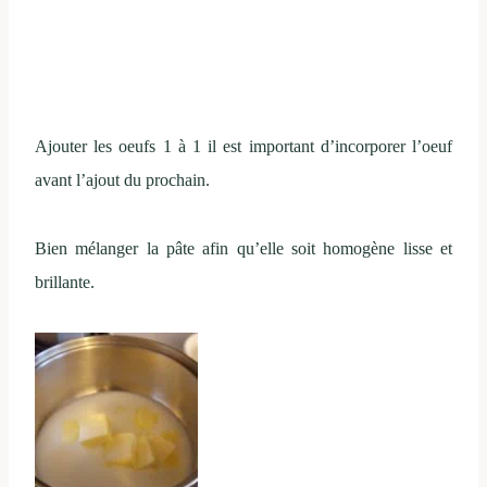
Ajouter les oeufs 1 à 1 il est important d’incorporer l’oeuf
avant l’ajout du prochain.
Bien mélanger la pâte afin qu’elle soit homogène lisse et
brillante.