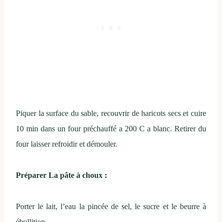
Piquer la surface du sable, recouvrir de haricots secs et cuire
10 min dans un four préchauffé a 200 C a blanc. Retirer du
four laisser refroidir et démouler.
Préparer La pâte à choux :
Porter le lait, l’eau la pincée de sel, le sucre et le beurre à
ébullition.