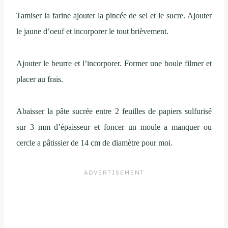
Tamiser la farine ajouter la pincée de sel et le sucre. Ajouter
le jaune d’oeuf et incorporer le tout brièvement.
Ajouter le beurre et l’incorporer. Former une boule filmer et
placer au frais.
Abaisser la pâte sucrée entre 2 feuilles de papiers sulfurisé
sur 3 mm d’épaisseur et foncer un moule a manquer ou
cercle a pâtissier de 14 cm de diamètre pour moi.