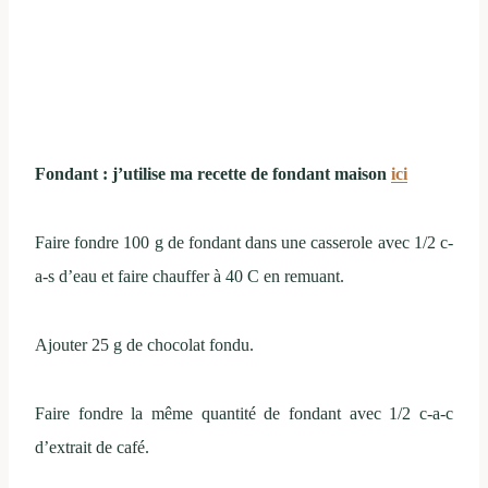
Fondant : j’utilise ma recette de fondant maison
ici
Faire fondre 100 g de fondant dans une casserole avec 1/2 c-
a-s d’eau et faire chauffer à 40 C en remuant.
Ajouter 25 g de chocolat fondu.
Faire fondre la même quantité de fondant avec 1/2 c-a-c
d’extrait de café.