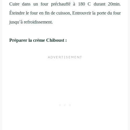
Cuire dans un four préchauffé à 180 C durant 20min.
Éteindre le four en fin de cuisson, Entrouvrir la porte du four
jusqu’à refroidissement.
Préparer la crème Chiboust :