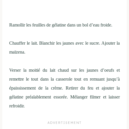
Ramollir les feuilles de gélatine dans un bol d’eau froide.
Chauffer le lait. Blanchir les jaunes avec le sucre. Ajouter la
maïzena.
Verser la moitié du lait chaud sur les jaunes d’oeufs et
remettre le tout dans la casserole tout en remuant jusqu’à
épaississement de la crème. Retirer du feu et ajouter la
gélatine préalablement essorée. Mélanger filmer et laisser
refroidir.