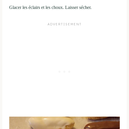
Glacer les éclairs et les choux. Laisser sécher.