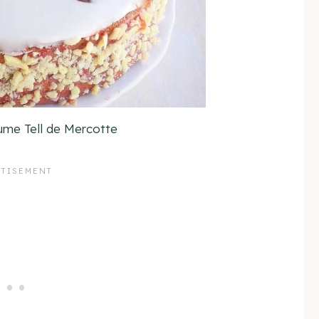
ume Tell de Mercotte