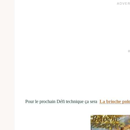
Pour le prochain Défi technique ça sera
La brioche pol