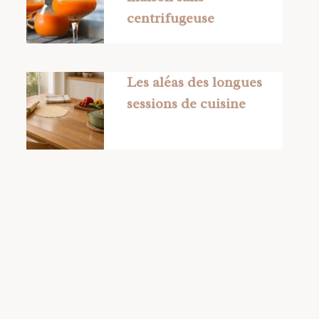
centrifugeuse
Les aléas des longues
sessions de cuisine