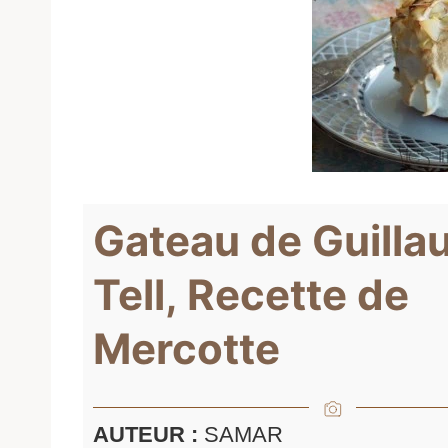
Gateau de Guill
Tell, Recette de
Mercotte
AUTEUR :
SAMAR