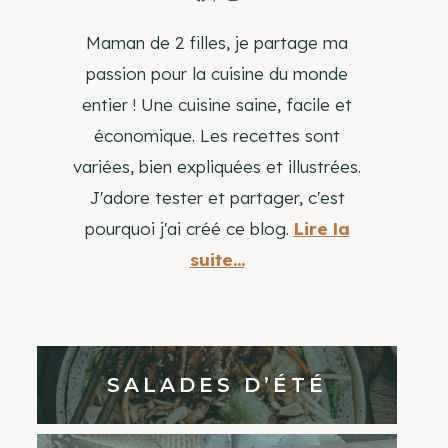
Maman de 2 filles, je partage ma
passion pour la cuisine du monde
entier ! Une cuisine saine, facile et
économique. Les recettes sont
variées, bien expliquées et illustrées.
J'adore tester et partager, c'est
pourquoi j'ai créé ce blog.
Lire la
suite...
SALADES D’ÉTÉ