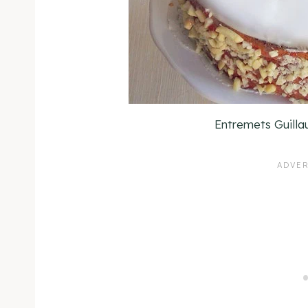
Entremets Guilla