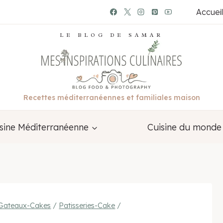
Accueil
LE BLOG DE SAMAR
Recettes méditerranéennes et familiales maison
sine Méditerranéenne
Cuisine du monde
-Gateaux-Cakes
/
Patisseries-Cake
/