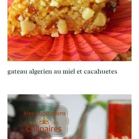
gateau algerien au miel et cacahuetes