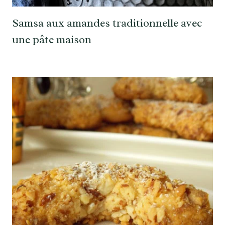
Samsa aux amandes traditionnelle avec
une pâte maison