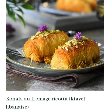
Konafa au fromage ricotta (ktayef
libanaise)