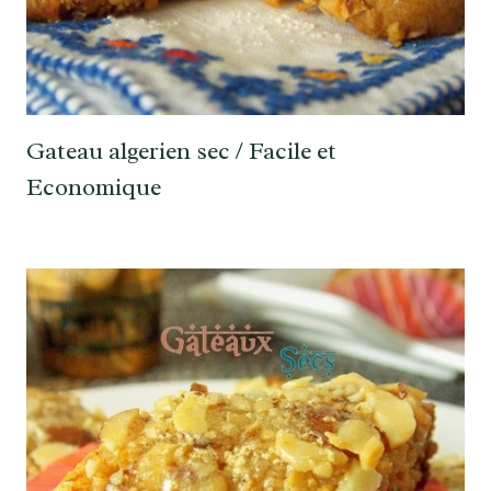
Gateau algerien sec / Facile et
Economique