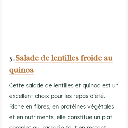
5.
Salade de lentilles froide au
quinoa
Cette salade de lentilles et quinoa est un
excellent choix pour les repas d’été.
Riche en fibres, en protéines végétales
et en nutriments, elle constitue un plat
complet qui rassasie tout en restant