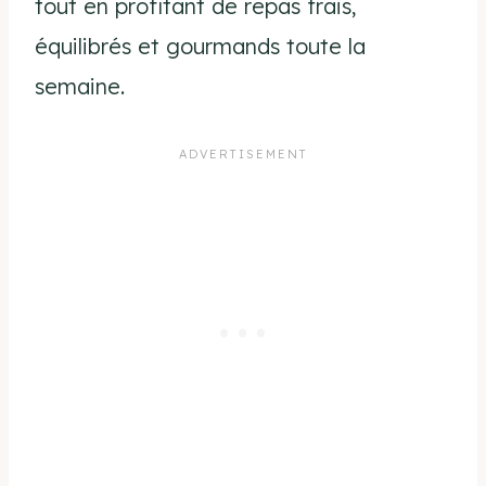
tout en profitant de repas frais,
équilibrés et gourmands toute la
semaine.