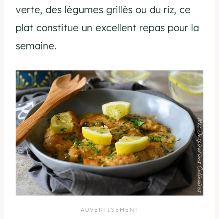
verte, des légumes grillés ou du riz, ce
plat constitue un excellent repas pour la
semaine.