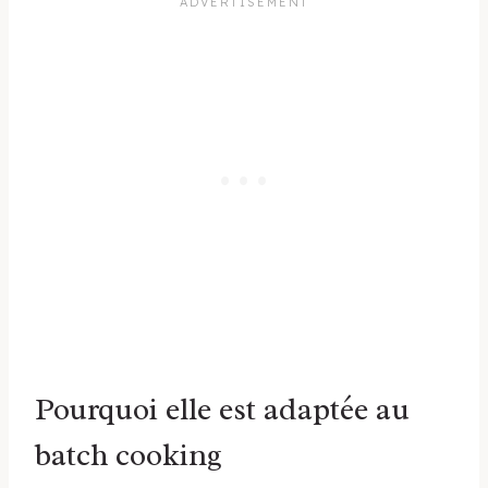
Pourquoi elle est adaptée au
batch cooking