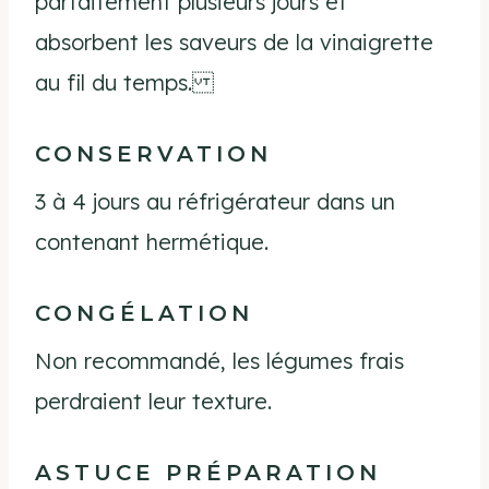
parfaitement plusieurs jours et
absorbent les saveurs de la vinaigrette
au fil du temps.
CONSERVATION
3 à 4 jours au réfrigérateur dans un
contenant hermétique.
CONGÉLATION
Non recommandé, les légumes frais
perdraient leur texture.
ASTUCE PRÉPARATION