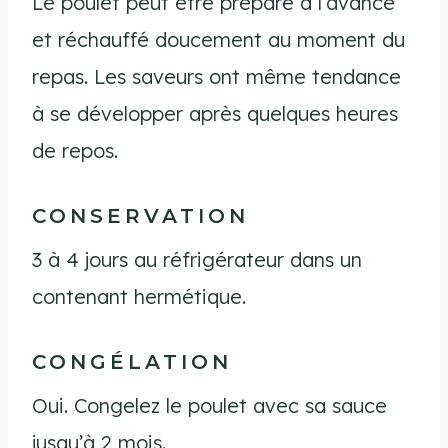
Le poulet peut être préparé à l’avance
et réchauffé doucement au moment du
repas. Les saveurs ont même tendance
à se développer après quelques heures
de repos.
CONSERVATION
3 à 4 jours au réfrigérateur dans un
contenant hermétique.
CONGÉLATION
Oui. Congelez le poulet avec sa sauce
jusqu’à 2 mois.