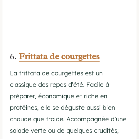
6.
Frittata de courgettes
La frittata de courgettes est un
classique des repas d’été. Facile à
préparer, économique et riche en
protéines, elle se déguste aussi bien
chaude que froide. Accompagnée d’une
salade verte ou de quelques crudités,