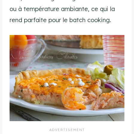
ou à température ambiante, ce qui la
rend parfaite pour le batch cooking.