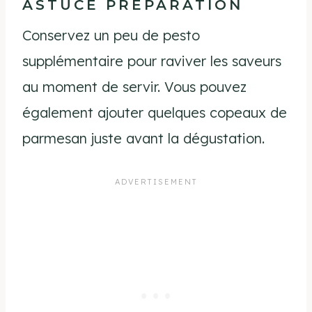
ASTUCE PRÉPARATION
Conservez un peu de pesto
supplémentaire pour raviver les saveurs
au moment de servir. Vous pouvez
également ajouter quelques copeaux de
parmesan juste avant la dégustation.