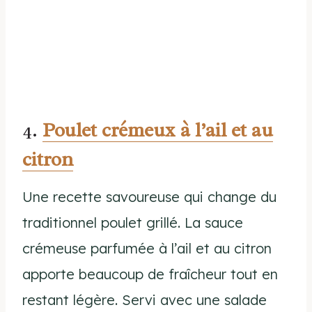
4.
Poulet crémeux à l’ail et au
citron
Une recette savoureuse qui change du
traditionnel poulet grillé. La sauce
crémeuse parfumée à l’ail et au citron
apporte beaucoup de fraîcheur tout en
restant légère. Servi avec une salade