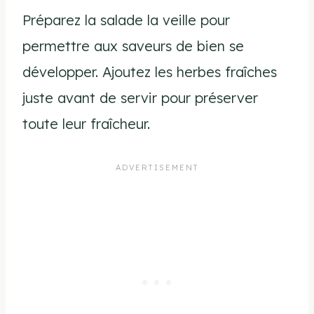
Préparez la salade la veille pour
permettre aux saveurs de bien se
développer. Ajoutez les herbes fraîches
juste avant de servir pour préserver
toute leur fraîcheur.