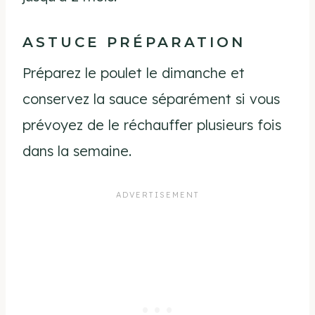
ASTUCE PRÉPARATION
Préparez le poulet le dimanche et
conservez la sauce séparément si vous
prévoyez de le réchauffer plusieurs fois
dans la semaine.