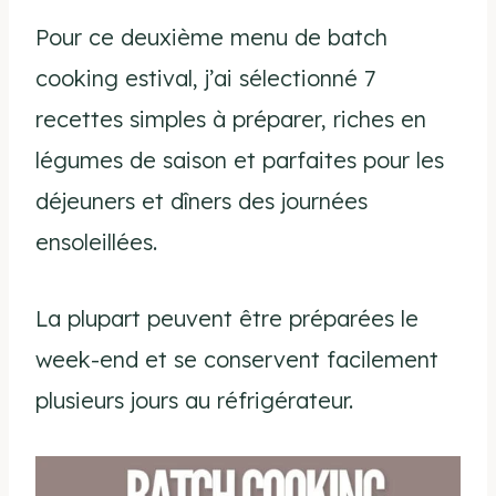
Pour ce deuxième menu de batch
cooking estival, j’ai sélectionné 7
recettes simples à préparer, riches en
légumes de saison et parfaites pour les
déjeuners et dîners des journées
ensoleillées.
La plupart peuvent être préparées le
week-end et se conservent facilement
plusieurs jours au réfrigérateur.