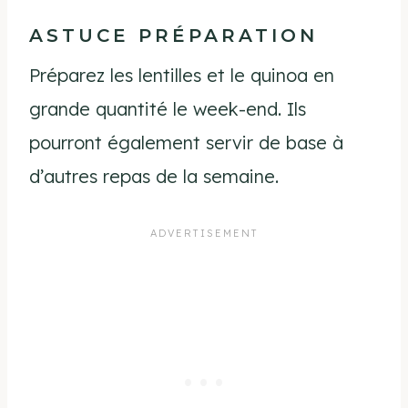
ASTUCE PRÉPARATION
Préparez les lentilles et le quinoa en
grande quantité le week-end. Ils
pourront également servir de base à
d’autres repas de la semaine.