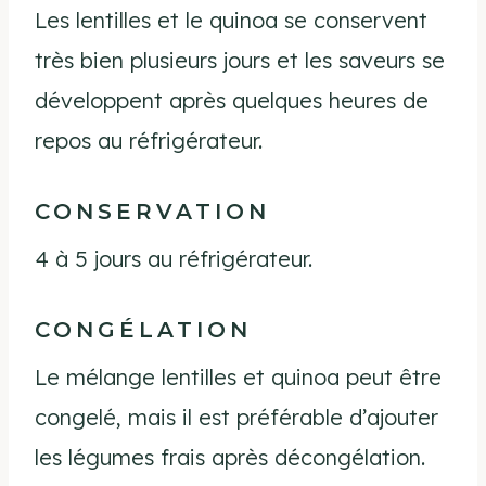
Les lentilles et le quinoa se conservent
très bien plusieurs jours et les saveurs se
développent après quelques heures de
repos au réfrigérateur.
CONSERVATION
4 à 5 jours au réfrigérateur.
CONGÉLATION
Le mélange lentilles et quinoa peut être
congelé, mais il est préférable d’ajouter
les légumes frais après décongélation.