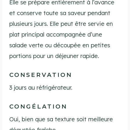
Elle se prépare entièrement à l’avance
et conserve toute sa saveur pendant
plusieurs jours. Elle peut être servie en
plat principal accompagnée d’une
salade verte ou découpée en petites
portions pour un déjeuner rapide.
CONSERVATION
3 jours au réfrigérateur.
CONGÉLATION
Oui, bien que sa texture soit meilleure
dégustée fraîche.