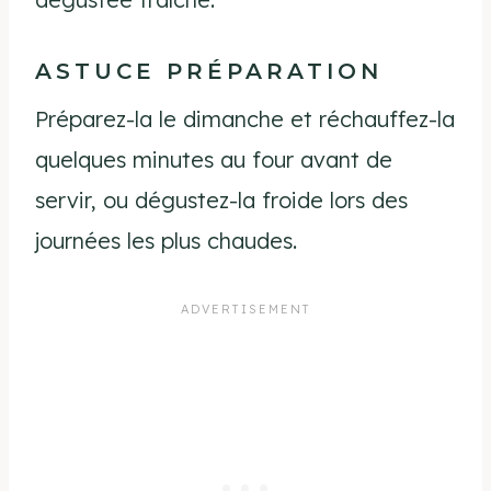
ASTUCE PRÉPARATION
Préparez-la le dimanche et réchauffez-la
quelques minutes au four avant de
servir, ou dégustez-la froide lors des
journées les plus chaudes.