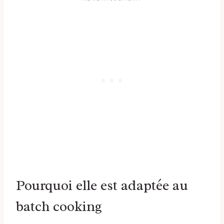
Pourquoi elle est adaptée au
batch cooking