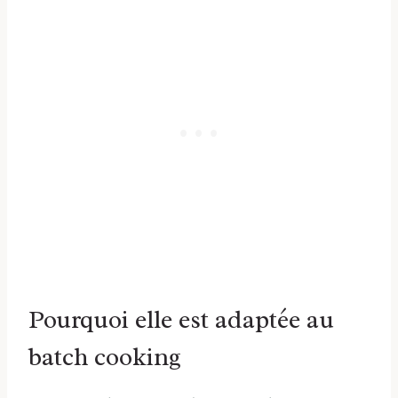
Pourquoi elle est adaptée au
batch cooking