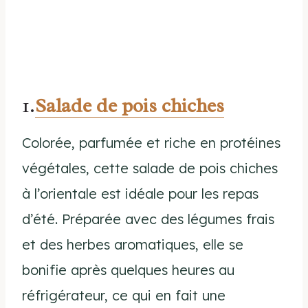
1.
Salade de pois chiches
Colorée, parfumée et riche en protéines
végétales, cette salade de pois chiches
à l’orientale est idéale pour les repas
d’été. Préparée avec des légumes frais
et des herbes aromatiques, elle se
bonifie après quelques heures au
réfrigérateur, ce qui en fait une