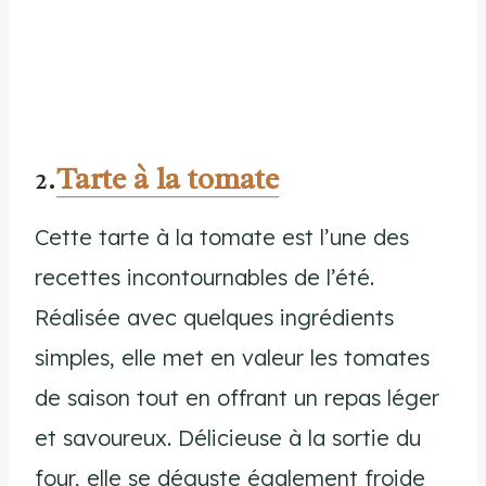
2.
Tarte à la tomate
Cette tarte à la tomate est l’une des
recettes incontournables de l’été.
Réalisée avec quelques ingrédients
simples, elle met en valeur les tomates
de saison tout en offrant un repas léger
et savoureux. Délicieuse à la sortie du
four, elle se déguste également froide