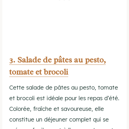
3. Salade de pâtes au pesto,
tomate et brocoli
Cette salade de pâtes au pesto, tomate
et brocoli est idéale pour les repas d’été.
Colorée, fraîche et savoureuse, elle
constitue un déjeuner complet qui se