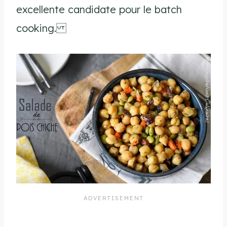
excellente candidate pour le batch
cooking.