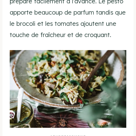
prépare facilement à l’avance. Le pesto
apporte beaucoup de parfum tandis que
le brocoli et les tomates ajoutent une
touche de fraîcheur et de croquant.