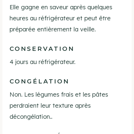
Elle gagne en saveur après quelques
heures au réfrigérateur et peut être
préparée entièrement la veille.
CONSERVATION
4 jours au réfrigérateur.
CONGÉLATION
Non. Les légumes frais et les pâtes
perdraient leur texture après
décongélation..