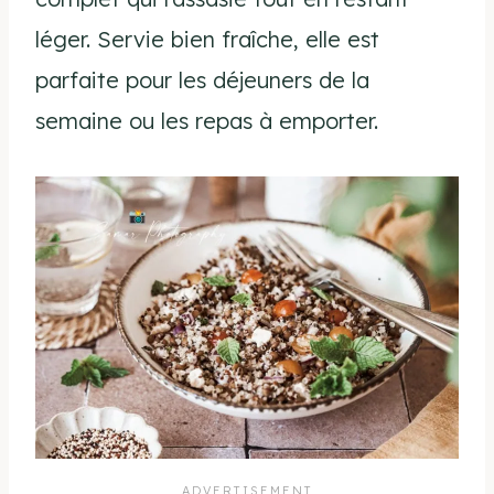
léger. Servie bien fraîche, elle est
parfaite pour les déjeuners de la
semaine ou les repas à emporter.