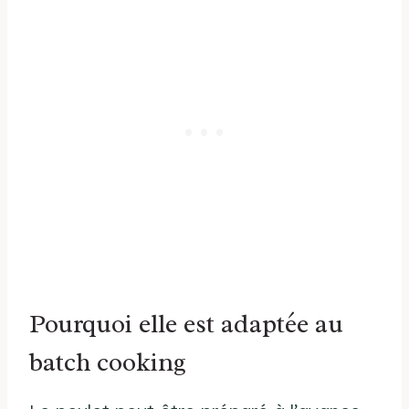
Pourquoi elle est adaptée au
batch cooking