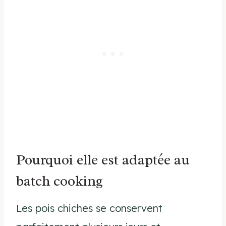
Pourquoi elle est adaptée au
batch cooking
Les pois chiches se conservent