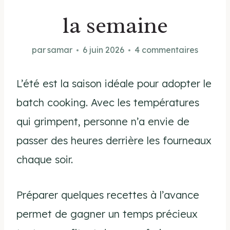
la semaine
par
samar
6 juin 2026
4 commentaires
L’été est la saison idéale pour adopter le
batch cooking. Avec les températures
qui grimpent, personne n’a envie de
passer des heures derrière les fourneaux
chaque soir.
Préparer quelques recettes à l’avance
permet de gagner un temps précieux