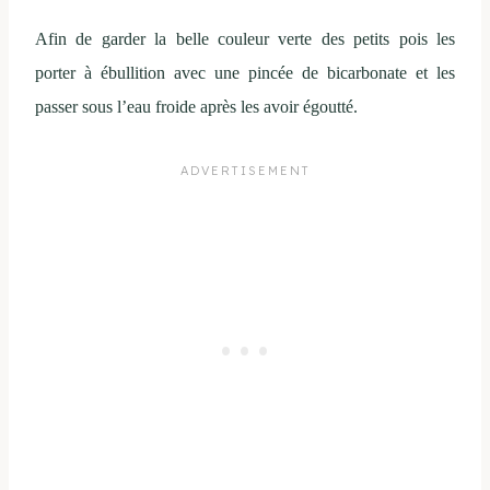
Afin de garder la belle couleur verte des petits pois les
porter à ébullition avec une pincée de bicarbonate et les
passer sous l’eau froide après les avoir égoutté.