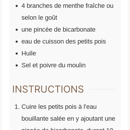
4
branches de menthe fraîche ou
selon le goût
une pincée de bicarbonate
eau de cuisson des petits pois
Huile
Sel et poivre du moulin
INSTRUCTIONS
Cuire les petits pois à l'eau
bouillante salée en y ajoutant une