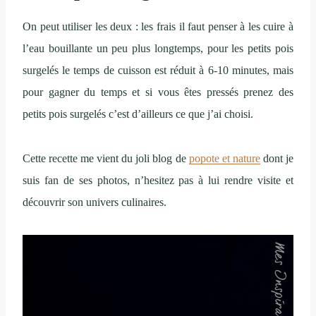
On peut utiliser les deux : les frais il faut penser à les cuire à
l’eau bouillante un peu plus longtemps, pour les petits pois
surgelés le temps de cuisson est réduit à 6-10 minutes, mais
pour gagner du temps et si vous êtes pressés prenez des
petits pois surgelés c’est d’ailleurs ce que j’ai choisi.
Cette recette me vient du joli blog de
popote et nature
dont je
suis fan de ses photos, n’hesitez pas à lui rendre visite et
découvrir son univers culinaires.