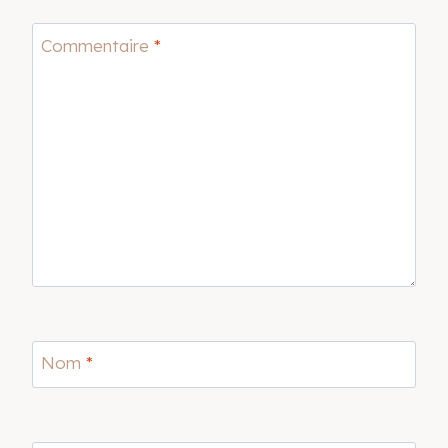
Commentaire
*
Nom
*