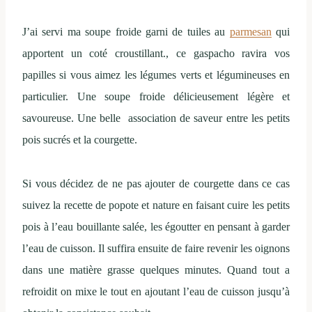
J’ai servi ma soupe froide garni de tuiles au
parmesan
qui
apportent un coté croustillant., ce gaspacho ravira vos
papilles si vous aimez les légumes verts et légumineuses en
particulier. U
ne soupe froide délicieusement légère et
savoureuse. Une belle association de saveur entre les petits
pois sucrés et la courgette.
Si vous décidez de ne pas ajouter de courgette dans ce cas
suivez la recette de popote et nature en faisant cuire les petits
pois à l’eau bouillante salée, les égoutter en pensant à garder
l’eau de cuisson. Il suffira ensuite de faire revenir les oignons
dans une matière grasse quelques minutes. Quand tout a
refroidit on mixe le tout en ajoutant l’eau de cuisson jusqu’à