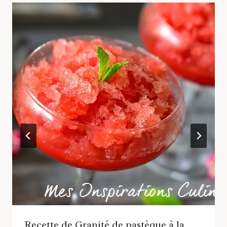
Recette de Granité de pastèque à la