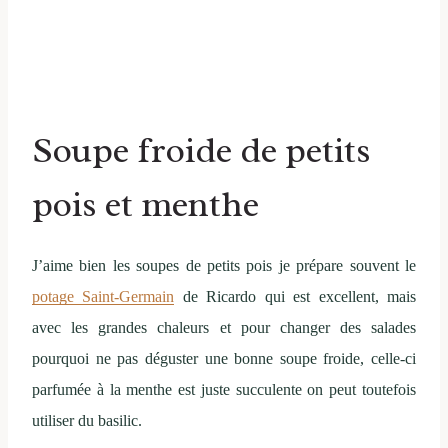
Soupe froide de petits
pois et menthe
J’aime bien les soupes de petits pois je prépare souvent le
potage Saint-Germain
de Ricardo qui est excellent, mais
avec les grandes chaleurs et pour changer des salades
pourquoi ne pas déguster une bonne soupe froide, celle-ci
parfumée à la menthe est juste succulente on peut toutefois
utiliser du basilic.