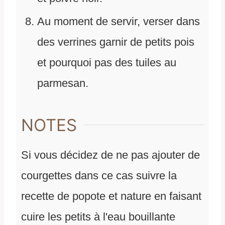
Au moment de servir, verser dans
des verrines garnir de petits pois
et pourquoi pas des tuiles au
parmesan.
NOTES
Si vous décidez de ne pas ajouter de
courgettes dans ce cas suivre la
recette de popote et nature en faisant
cuire les petits à l'eau bouillante