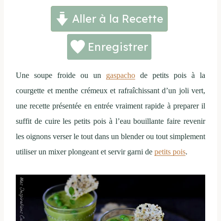
Aller à la Recette
Enregistrer
Une soupe froide ou un
gaspacho
de petits pois à la
courgette et menthe crémeux et rafraîchissant d’un joli vert,
une recette présentée en entrée vraiment rapide à preparer il
suffit de cuire les petits pois à l’eau bouillante faire revenir
les oignons verser le tout dans un blender ou tout simplement
utiliser un mixer plongeant et servir garni de
petits pois
.