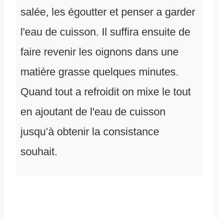
salée, les égoutter et penser a garder
l'eau de cuisson. Il suffira ensuite de
faire revenir les oignons dans une
matière grasse quelques minutes.
Quand tout a refroidit on mixe le tout
en ajoutant de l'eau de cuisson
jusqu’à obtenir la consistance
souhait.