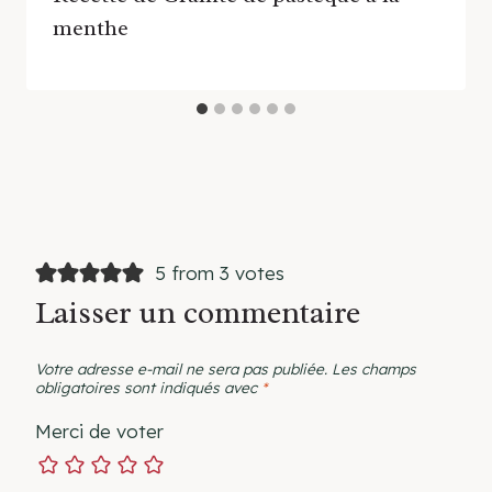
menthe
5 from 3 votes
Laisser un commentaire
Votre adresse e-mail ne sera pas publiée.
Les champs
obligatoires sont indiqués avec
*
Merci de voter