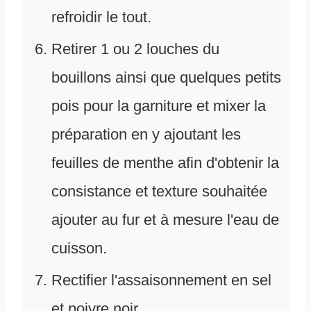
refroidir le tout.
Retirer 1 ou 2 louches du
bouillons ainsi que quelques petits
pois pour la garniture et mixer la
préparation en y ajoutant les
feuilles de menthe afin d'obtenir la
consistance et texture souhaitée
ajouter au fur et à mesure l'eau de
cuisson.
Rectifier l'assaisonnement en sel
et poivre noir.