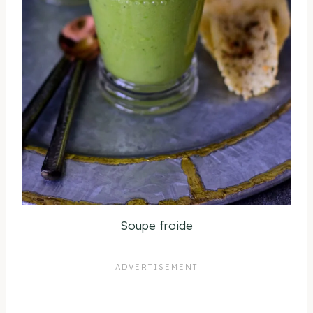
Soupe froide