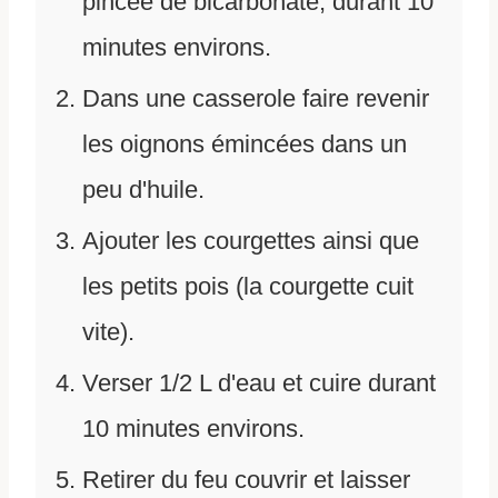
pincée de bicarbonate, durant 10
minutes environs.
Dans une casserole faire revenir
les oignons émincées dans un
peu d'huile.
Ajouter les courgettes ainsi que
les petits pois (la courgette cuit
vite).
Verser 1/2 L d'eau et cuire durant
10 minutes environs.
Retirer du feu couvrir et laisser