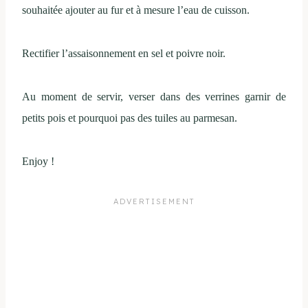
souhaitée ajouter au fur et à mesure l’eau de cuisson.
Rectifier l’assaisonnement en sel et poivre noir.
Au moment de servir, verser dans des verrines garnir de
petits pois et pourquoi pas des tuiles au parmesan.
Enjoy !