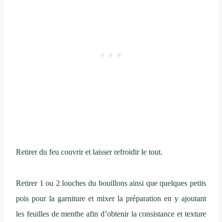
Retirer du feu couvrir et laisser refroidir le tout.
Retirer 1 ou 2 louches du bouillons ainsi que quelques petits
pois pour la garniture et mixer la préparation en y ajoutant
les feuilles de menthe afin d’obtenir la consistance et texture