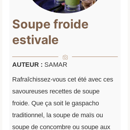
Soupe froide
estivale
AUTEUR :
SAMAR
Rafraîchissez-vous cet été avec ces
savoureuses recettes de soupe
froide. Que ça soit le gaspacho
traditionnel, la soupe de maïs ou
soupe de concombre ou soupe aux