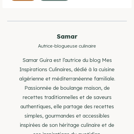
de
la
publication :
Samar
Autrice-blogueuse culinaire
Samar Guira est l’autrice du blog Mes
Inspirations Culinaires, dédié à la cuisine
algérienne et méditerranéenne familiale.
Passionnée de boulange maison, de
recettes traditionnelles et de saveurs
authentiques, elle partage des recettes
simples, gourmandes et accessibles
inspirées de son héritage culinaire et de