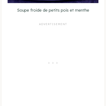
Soupe froide de petits pois et menthe