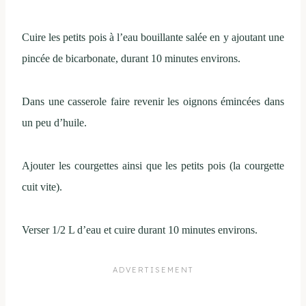
Cuire les petits pois à l’eau bouillante salée en y ajoutant une
pincée de bicarbonate, durant 10 minutes environs.
Dans une casserole faire revenir les oignons émincées dans
un peu d’huile.
Ajouter les courgettes ainsi que les petits pois (la courgette
cuit vite).
Verser 1/2 L d’eau et cuire durant 10 minutes environs.