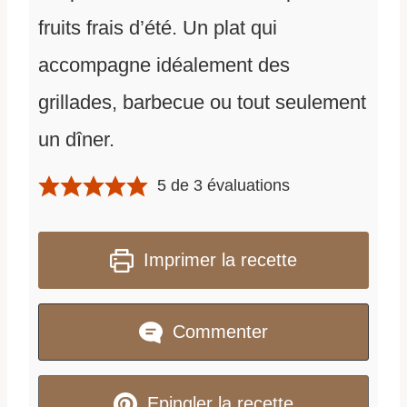
fruits frais d’été. Un plat qui
accompagne idéalement des
grillades, barbecue ou tout seulement
un dîner.
5
de
3
évaluations
Imprimer la recette
Commenter
Epingler la recette