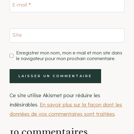
E-mail
*
Site
Enregistrer mon nom, mon e-mail et mon site dans
le navigateur pour mon prochain commentaire.
Ce site utilise Akismet pour réduire les
indésirables.
En savoir plus sur la façon dont les
données de vos commentaires sont traitées
.
19 commentaires