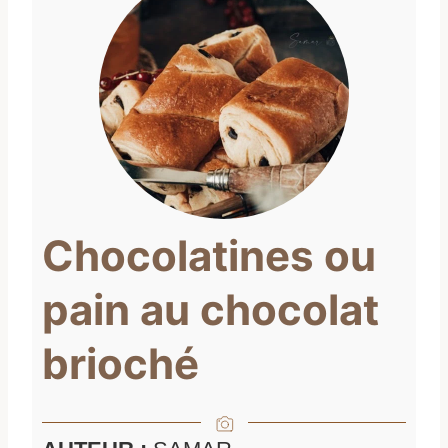
Chocolatines ou
pain au chocolat
brioché