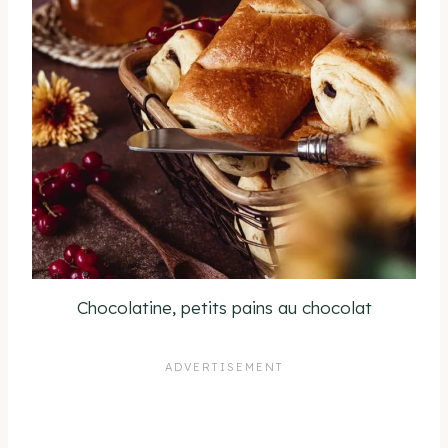
Chocolatine, petits pains au chocolat