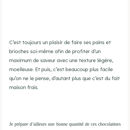
C’est toujours un plaisir de faire ses pains et
brioches soi-même afin de profiter d’un
maximum de saveur avec une texture légère,
moelleuse. Et puis, c’est beaucoup plus facile
qu’on ne le pense, d’autant plus que c’est du fait
maison frais.
Je prépare d’ailleurs une bonne quantité de ces chocolatines