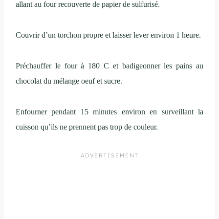
allant au four recouverte de papier de sulfurisé.
Couvrir d’un torchon propre et laisser lever environ 1 heure.
Préchauffer le four à 180 C et badigeonner les pains au
chocolat du mélange oeuf et sucre.
Enfourner pendant 15 minutes environ en surveillant la
cuisson qu’ils ne prennent pas trop de couleur.