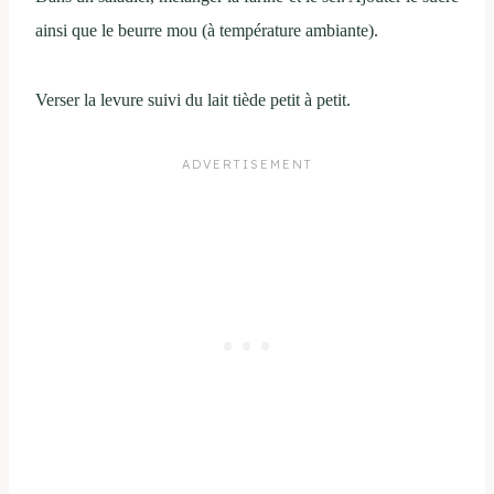
ainsi que le beurre mou (à température ambiante).
Verser la levure suivi du lait tiède petit à petit.