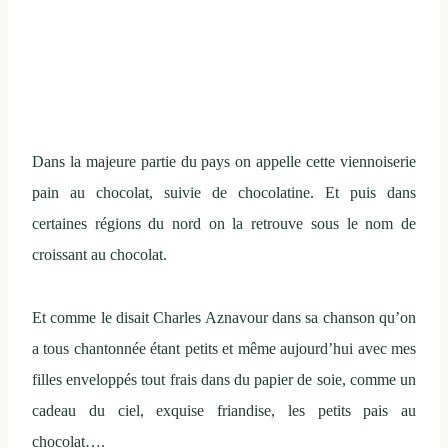
Dans la majeure partie du pays on appelle cette viennoiserie
pain au chocolat, suivie de chocolatine. Et puis dans
certaines régions du nord on la retrouve sous le nom de
croissant au chocolat.
Et comme le disait Charles Aznavour dans sa chanson qu’on
a tous chantonnée étant petits et même aujourd’hui avec mes
filles enveloppés tout frais dans du papier de soie, comme un
cadeau du ciel, exquise friandise, les petits pais au
chocolat….