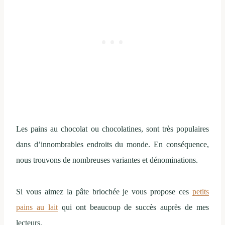
Les pains au chocolat ou chocolatines, sont très populaires
dans d’innombrables endroits du monde. En conséquence,
nous trouvons de nombreuses variantes et dénominations.
Si vous aimez la pâte briochée je vous propose ces
petits
pains au lait
qui ont beaucoup de succès auprès de mes
lecteurs.