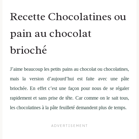
Recette Chocolatines ou
pain au chocolat
brioché
J’aime beaucoup les petits pains au chocolat ou chocolatines,
mais la version d’aujourd’hui est faite avec une pâte
briochée. En effet c’est une façon pour nous de se régaler
rapidement et sans prise de tête. Car comme on le sait tous,
les chocolatines à la pâte feuilleté demandent plus de temps.