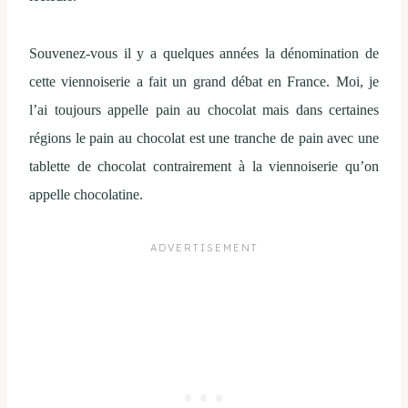
Souvenez-vous il y a quelques années la dénomination de
cette viennoiserie a fait un grand débat en France. Moi, je
l’ai toujours appelle pain au chocolat mais dans certaines
régions le pain au chocolat est une tranche de pain avec une
tablette de chocolat contrairement à la viennoiserie qu’on
appelle chocolatine.