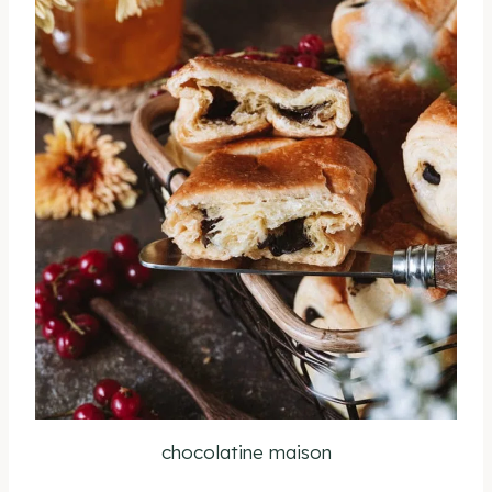
chocolatine maison