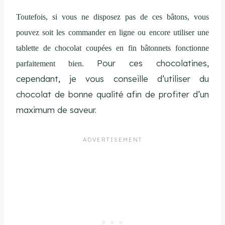
Toutefois, si vous ne disposez pas de ces bâtons, vous
pouvez soit les commander en ligne ou encore utiliser une
tablette de chocolat coupées en fin bâtonnets fonctionne
Pour ces chocolatines,
parfaitement bien.
cependant, je vous conseille d’utiliser du
chocolat de bonne qualité afin de profiter d’un
maximum de saveur.