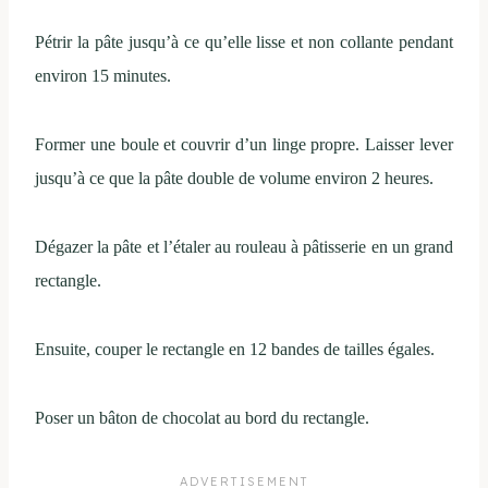
Pétrir la pâte jusqu’à ce qu’elle lisse et non collante pendant
environ 15 minutes.
Former une boule et couvrir d’un linge propre. Laisser lever
jusqu’à ce que la pâte double de volume environ 2 heures.
Dégazer la pâte et l’étaler au rouleau à pâtisserie en un grand
rectangle.
Ensuite, couper le rectangle en 12 bandes de tailles égales.
Poser un bâton de chocolat au bord du rectangle.