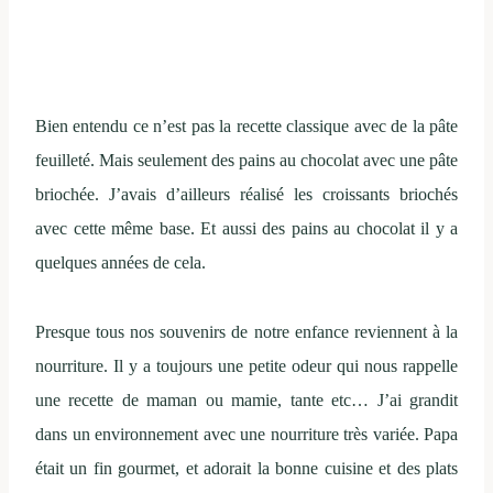
Bien entendu ce n’est pas la recette classique avec de la pâte
feuilleté. Mais seulement des pains au chocolat avec une pâte
briochée. J’avais d’ailleurs réalisé les croissants briochés
avec cette même base. Et aussi des pains au chocolat il y a
quelques années de cela.
Presque tous nos souvenirs de notre enfance reviennent à la
nourriture. Il y a toujours une petite odeur qui nous rappelle
une recette de maman ou mamie, tante etc… J’ai grandit
dans un environnement avec une nourriture très variée. Papa
était un fin gourmet, et adorait la bonne cuisine et des plats