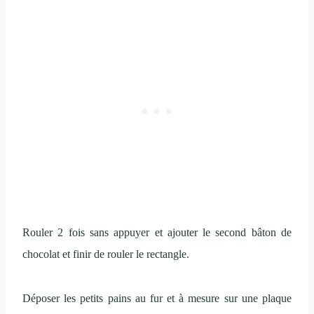
Rouler 2 fois sans appuyer et ajouter le second bâton de
chocolat et finir de rouler le rectangle.
Déposer les petits pains au fur et à mesure sur une plaque