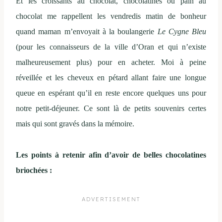
Et les croissants au chocolat, chocolatines ou pain au
chocolat me rappellent les vendredis matin de bonheur
quand maman m’envoyait à la boulangerie
Le Cygne Bleu
(pour les connaisseurs de la ville d’Oran et qui n’existe
malheureusement plus) pour en acheter. Moi à peine
réveillée et les cheveux en pétard allant faire une longue
queue en espérant qu’il en reste encore quelques uns pour
notre petit-déjeuner. Ce sont là de petits souvenirs certes
mais qui sont gravés dans la mémoire.
Les points à retenir afin d’avoir de belles chocolatines
briochées :