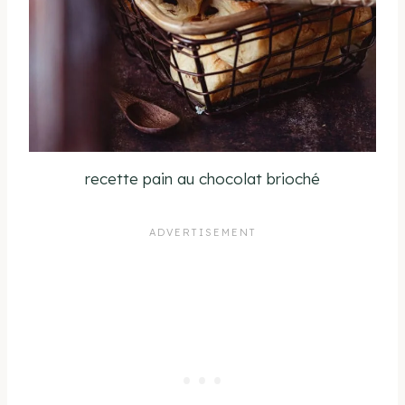
recette pain au chocolat brioché