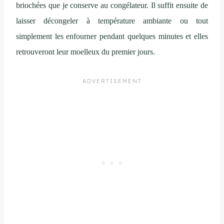
briochées que je conserve au congélateur. Il suffit ensuite de
laisser décongeler à température ambiante ou tout
simplement les enfourner pendant quelques minutes et elles
retrouveront leur moelleux du premier jours.