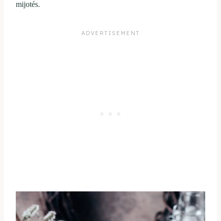
mijotés.