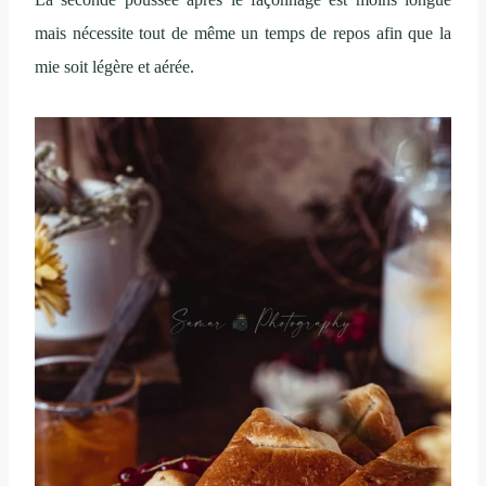
mais nécessite tout de même un temps de repos afin que la
mie soit légère et aérée.