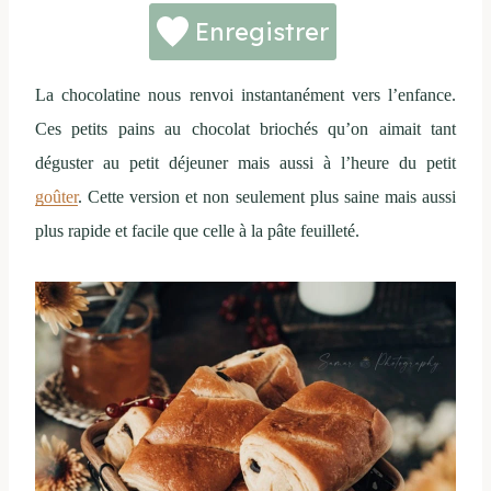
Enregistrer
La chocolatine nous renvoi instantanément vers l’enfance.
Ces petits pains au chocolat briochés qu’on aimait tant
déguster au petit déjeuner mais aussi à l’heure du petit
goûter
. Cette version et non seulement plus saine mais aussi
plus rapide et facile que celle à la pâte feuilleté.