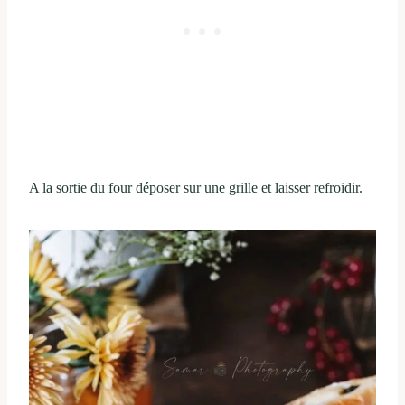
A la sortie du four déposer sur une grille et laisser refroidir.