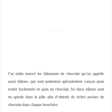
J’ai enfin trouvé les bâtonnets de chocolat qu’on appelle
aussi bâtons, qui sont justement spécialement conçus pour
rouler facilement en pain au chocolat. Ici deux bâtons sont
en spirale dans la pâte afin d’obtenir de riches poches de
chocolat dans chaque bouchées.