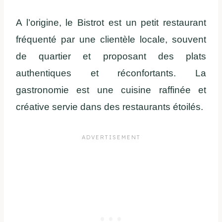
A l’origine, le Bistrot est un petit restaurant
fréquenté par une clientèle locale, souvent
de quartier et proposant des plats
authentiques et réconfortants. La
gastronomie est une cuisine raffinée et
créative servie dans des restaurants étoilés.