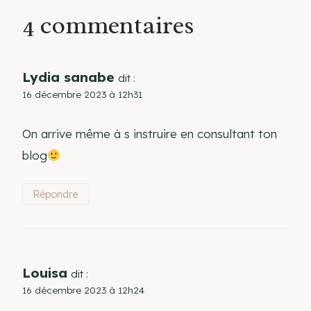
4 commentaires
Lydia sanabe
dit :
16 décembre 2023 à 12h31
On arrive même à s instruire en consultant ton
blog
Répondre
Louisa
dit :
16 décembre 2023 à 12h24