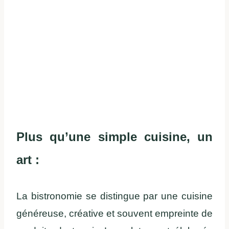
Plus qu’une simple cuisine, un
art :
La bistronomie se distingue par une cuisine
généreuse, créative et souvent empreinte de