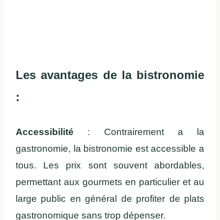
Les avantages de la bistronomie
:
Accessibilité
: Contrairement a la
gastronomie, la bistronomie est accessible a
tous. Les prix sont souvent abordables,
permettant aux gourmets en particulier et au
large public en général de profiter de plats
gastronomique sans trop dépenser.