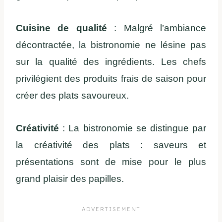
Cuisine de qualité
: Malgré l’ambiance
décontractée, la bistronomie ne lésine pas
sur la qualité des ingrédients. Les chefs
privilégient des produits frais de saison pour
créer des plats savoureux.
Créativité
: La bistronomie se distingue par
la créativité des plats : saveurs et
présentations sont de mise pour le plus
grand plaisir des papilles.