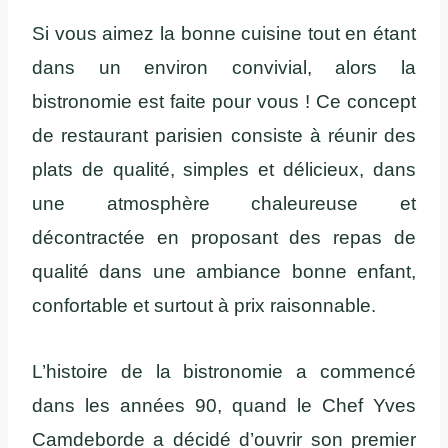
Si vous aimez la bonne cuisine tout en étant
dans un environ convivial, alors la
bistronomie est faite pour vous ! Ce concept
de restaurant parisien consiste à réunir des
plats de qualité, simples et délicieux, dans
une atmosphère chaleureuse et
décontractée en proposant des repas de
qualité dans une ambiance bonne enfant,
confortable et surtout à prix raisonnable.
L’histoire de la bistronomie a commencé
dans les années 90, quand le Chef Yves
Camdeborde a décidé d’ouvrir son premier