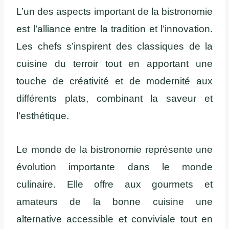
L’un des aspects important de la bistronomie
est l’alliance entre la tradition et l’innovation.
Les chefs s’inspirent des classiques de la
cuisine du terroir tout en apportant une
touche de créativité et de modernité aux
différents plats, combinant la saveur et
l’esthétique.
Le monde de la bistronomie représente une
évolution importante dans le monde
culinaire. Elle offre aux gourmets et
amateurs de la bonne cuisine une
alternative accessible et conviviale tout en