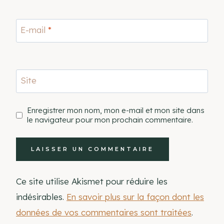
E-mail
*
Site
Enregistrer mon nom, mon e-mail et mon site dans
le navigateur pour mon prochain commentaire.
Ce site utilise Akismet pour réduire les
indésirables.
En savoir plus sur la façon dont les
données de vos commentaires sont traitées
.