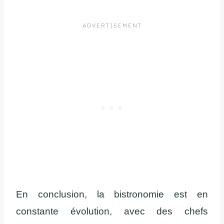
En conclusion, la bistronomie est en
constante évolution, avec des chefs