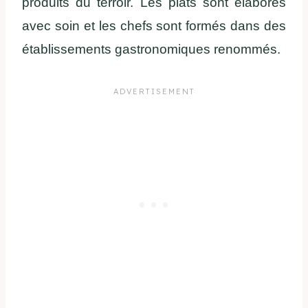
produits du terroir. Les plats sont élaborés
avec soin et les chefs sont formés dans des
établissements gastronomiques renommés.