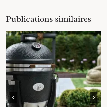
Publications similaires