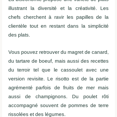
illustrant la diversité et la créativité. Les
chefs cherchent à ravir les papilles de la
clientèle tout en restant dans la simplicité
des plats.
Vous pouvez retrouver du magret de canard,
du tartare de boeuf, mais aussi des recettes
du terroir tel que le cassoulet avec une
version revisite. Le risotto est de la partie
agrémenté parfois de fruits de mer mais
aussi de champignons. Du poulet rôti
accompagné souvent de pommes de terre
rissolées et des légumes.