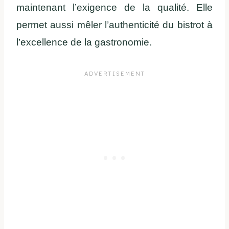
maintenant l’exigence de la qualité. Elle
permet aussi mêler l’authenticité du bistrot à
l’excellence de la gastronomie.