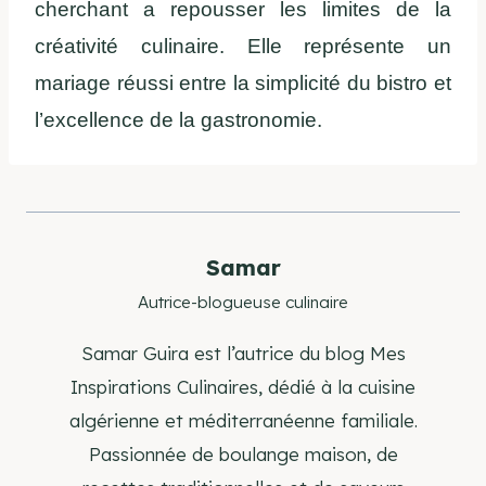
cherchant a repousser les limites de la
créativité culinaire. Elle représente un
mariage réussi entre la simplicité du bistro et
l’excellence de la gastronomie.
Samar
Autrice-blogueuse culinaire
Samar Guira est l’autrice du blog Mes
Inspirations Culinaires, dédié à la cuisine
algérienne et méditerranéenne familiale.
Passionnée de boulange maison, de