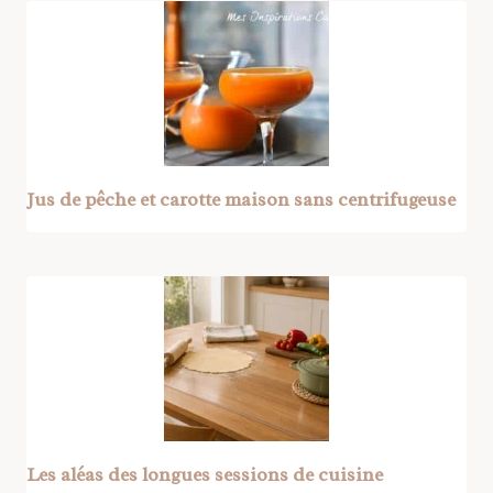
Jus de pêche et carotte maison sans centrifugeuse
Les aléas des longues sessions de cuisine