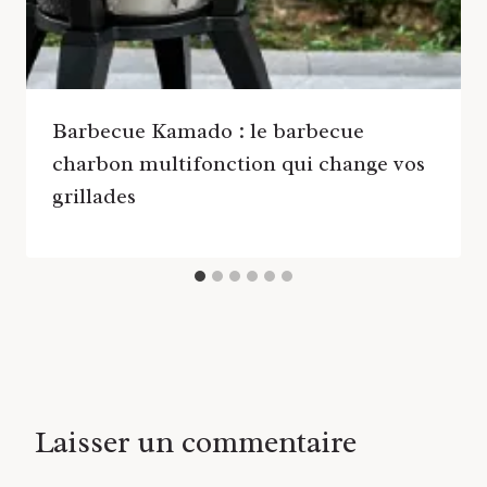
Barbecue Kamado : le barbecue
charbon multifonction qui change vos
grillades
Laisser un commentaire