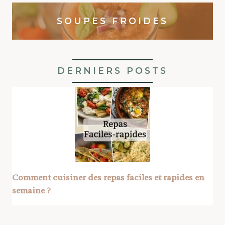
SOUPES FROIDES
DERNIERS POSTS
Comment cuisiner des repas faciles et rapides en
semaine ?