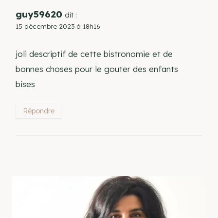
guy59620
dit :
15 décembre 2023 à 18h16
joli descriptif de cette bistronomie et de
bonnes choses pour le gouter des enfants
bises
Répondre