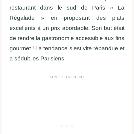
restaurant dans le sud de Paris « La
Régalade » en proposant des plats
excellents à un prix abordable. Son but était
de rendre la gastronomie accessible aux fins
gourmet ! La tendance s’est vite répandue et
a séduit les Parisiens.