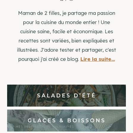
Maman de 2 filles, je partage ma passion
pour la cuisine du monde entier ! Une
cuisine saine, facile et économique. Les
recettes sont variées, bien expliquées et
illustrées. J'adore tester et partager, c'est
pourquoi j'ai créé ce blog.
Lire la suite...
SALADES D’ÉTÉ
GLACES & BOISSONS