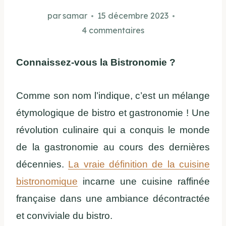
par
samar
15 décembre 2023
4 commentaires
Connaissez-vous la Bistronomie ?
Comme son nom l’indique, c’est un mélange
étymologique de bistro et gastronomie ! Une
révolution culinaire qui a conquis le monde
de la gastronomie au cours des dernières
décennies.
La vraie définition de la cuisine
bistronomique
incarne une cuisine raffinée
française dans une ambiance décontractée
et conviviale du bistro.