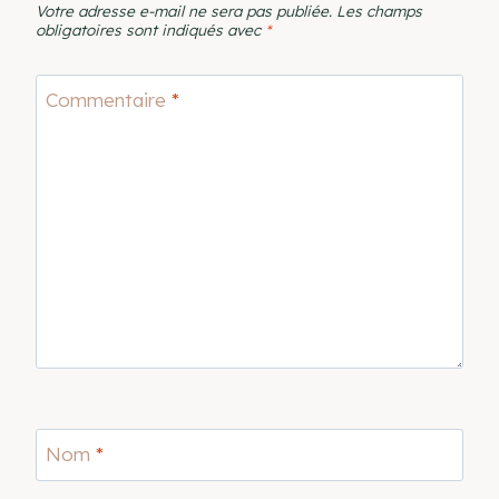
Votre adresse e-mail ne sera pas publiée.
Les champs
obligatoires sont indiqués avec
*
Commentaire
*
Nom
*