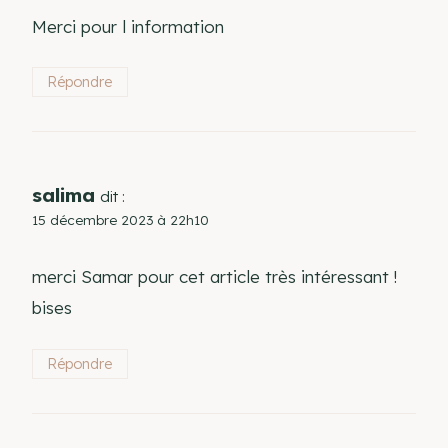
Merci pour l information
Répondre
salima
dit :
15 décembre 2023 à 22h10
merci Samar pour cet article très intéressant !
bises
Répondre