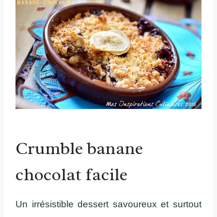
Crumble banane
chocolat facile
Un irrésistible dessert savoureux et surtout