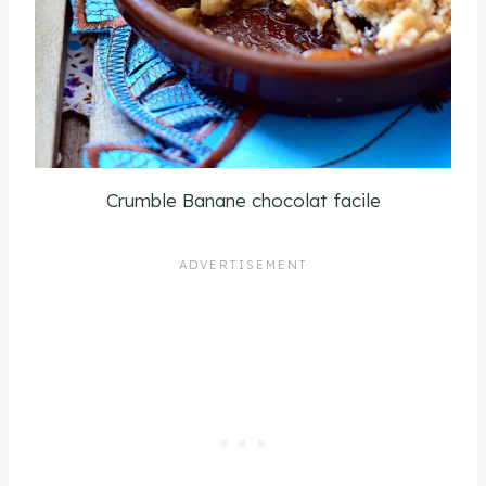
Crumble Banane chocolat facile