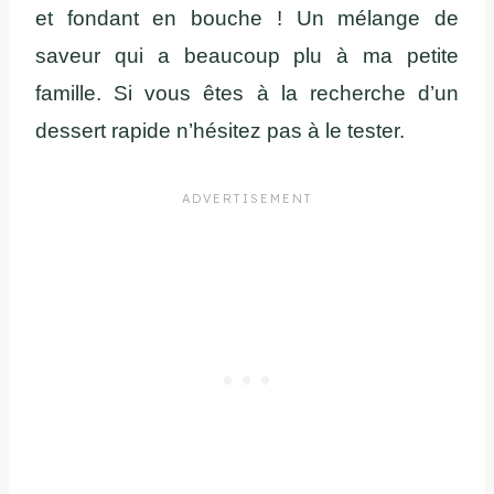
et fondant en bouche ! Un mélange de
saveur qui a beaucoup plu à ma petite
famille. Si vous êtes à la recherche d’un
dessert rapide n’hésitez pas à le tester.