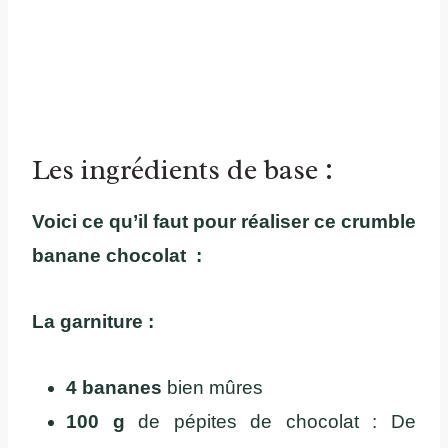
Les ingrédients de base :
Voici ce qu’il faut pour réaliser ce crumble
banane chocolat :
La garniture :
4 bananes
bien mûres
100 g
de pépites de chocolat : De