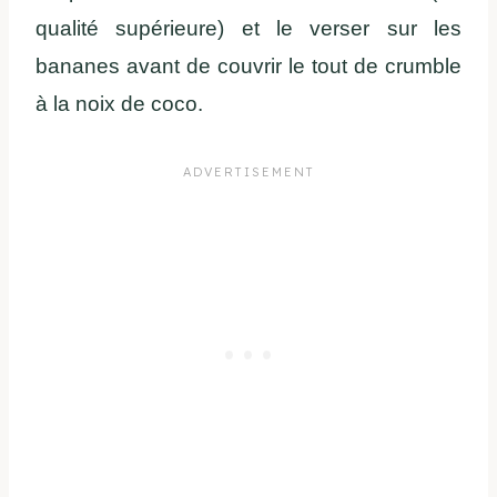
qualité supérieure) et le verser sur les
bananes avant de couvrir le tout de crumble
à la noix de coco.