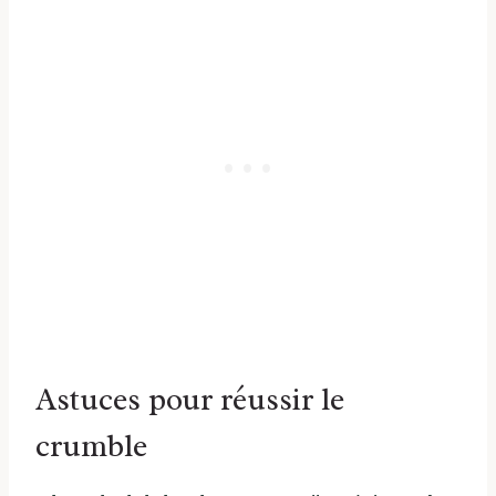
Astuces pour réussir le
crumble