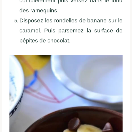
complètement puis versez dans le fond
des ramequins.
Disposez les rondelles de banane sur le
caramel. Puis parsemez la surface de
pépites de chocolat.