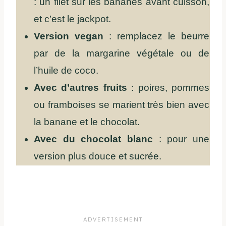
: un filet sur les bananes avant cuisson,
et c’est le jackpot.
Version vegan
: remplacez le beurre
par de la margarine végétale ou de
l’huile de coco.
Avec d’autres fruits
: poires, pommes
ou framboises se marient très bien avec
la banane et le chocolat.
Avec du chocolat blanc
: pour une
version plus douce et sucrée.