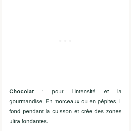
Chocolat
: pour l’intensité et la
gourmandise. En morceaux ou en pépites, il
fond pendant la cuisson et crée des zones
ultra fondantes.