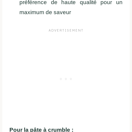
préférence de haute qualité pour un
maximum de saveur
Pour la pâte à crumble :