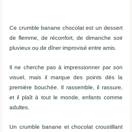
Ce crumble banane chocolat est un dessert
de flemme, de réconfort, de dimanche soir
pluvieux ou de dîner improvisé entre amis.
Il ne cherche pas à impressionner par son
visuel, mais il marque des points dès la
première bouchée. Il rassemble, il rassure,
et il plaît à tout le monde, enfants comme
adultes.
Un crumble banane et chocolat croustillant