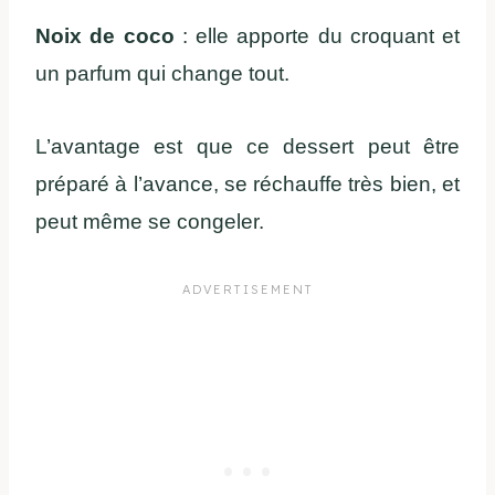
Noix de coco
: elle apporte du croquant et
un parfum qui change tout.
L’avantage est que ce dessert peut être
préparé à l’avance, se réchauffe très bien, et
peut même se congeler.