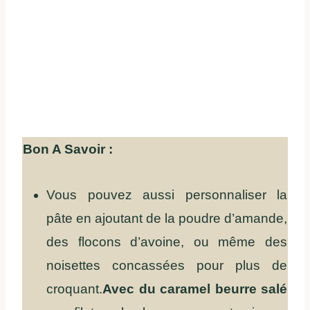
Bon A Savoir :
Vous pouvez aussi personnaliser la
pâte en ajoutant de la poudre d’amande,
des flocons d’avoine, ou même des
noisettes concassées pour plus de
croquant.
Avec du caramel beurre salé