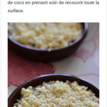
de coco en prenant soin de recouvrir toute la
surface.