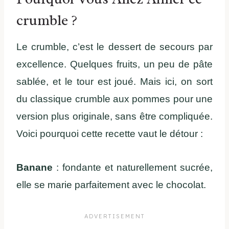
crumble ?
Le crumble, c’est le dessert de secours par
excellence. Quelques fruits, un peu de pâte
sablée, et le tour est joué. Mais ici, on sort
du classique crumble aux pommes pour une
version plus originale, sans être compliquée.
Voici pourquoi cette recette vaut le détour :
Banane
: fondante et naturellement sucrée,
elle se marie parfaitement avec le chocolat.