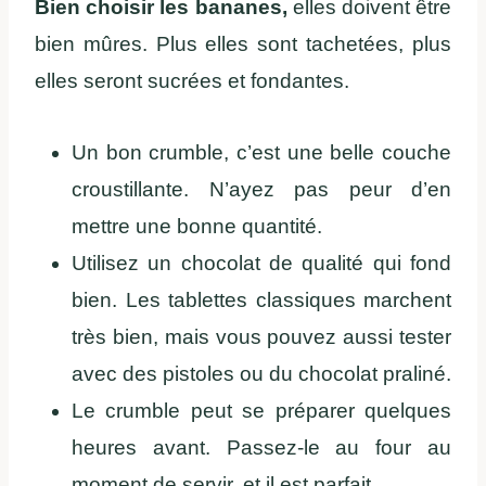
Bien choisir les bananes,
elles doivent être
bien mûres. Plus elles sont tachetées, plus
elles seront sucrées et fondantes.
Un bon crumble, c’est une belle couche
croustillante. N’ayez pas peur d’en
mettre une bonne quantité.
Utilisez un chocolat de qualité qui fond
bien. Les tablettes classiques marchent
très bien, mais vous pouvez aussi tester
avec des pistoles ou du chocolat praliné.
Le crumble peut se préparer quelques
heures avant. Passez-le au four au
moment de servir, et il est parfait.