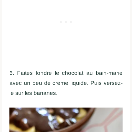
6. Faites fondre le chocolat au bain-marie
avec un peu de crème liquide. Puis versez-
le sur les bananes.