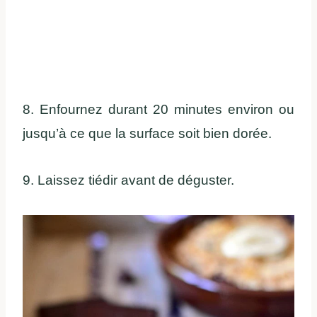
8. Enfournez durant 20 minutes environ ou
jusqu’à ce que la surface soit bien dorée.
9. Laissez tiédir avant de déguster.