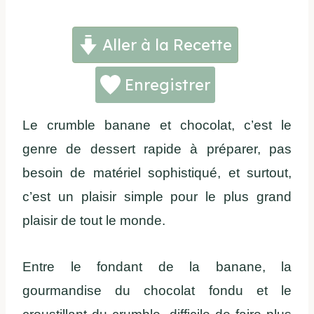
Aller à la Recette
Enregistrer
Le crumble banane et chocolat, c’est le
genre de dessert rapide à préparer, pas
besoin de matériel sophistiqué, et surtout,
c’est un plaisir simple pour le plus grand
plaisir de tout le monde.
Entre le fondant de la banane, la
gourmandise du chocolat fondu et le