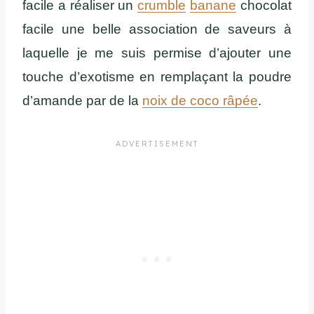
facile a réaliser un
crumble
banane
chocolat
facile une belle association de saveurs à
laquelle je me suis permise d’ajouter une
touche d’exotisme en remplaçant la poudre
d’amande par de la
noix de coco râpée
.