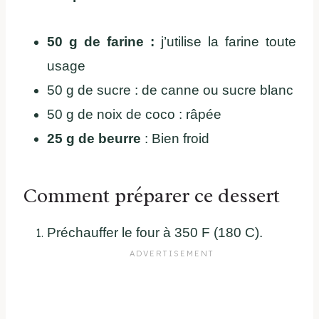
50 g de farine :
j’utilise la farine toute
usage
50 g de sucre : de canne ou sucre blanc
50 g de noix de coco : râpée
25 g de beurre
: Bien froid
Comment préparer ce dessert
Préchauffer le four à 350 F (180 C).