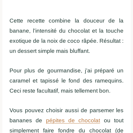
Cette recette combine la douceur de la
banane, l’intensité du chocolat et la touche
exotique de la noix de coco râpée. Résultat :
un dessert simple mais bluffant.
Pour plus de gourmandise, j’ai préparé un
caramel et tapissé le fond des ramequins.
Ceci reste facultatif, mais tellement bon.
Vous pouvez choisir aussi de parsemer les
bananes de
pépites de chocolat
ou tout
simplement faire fondre du chocolat (de