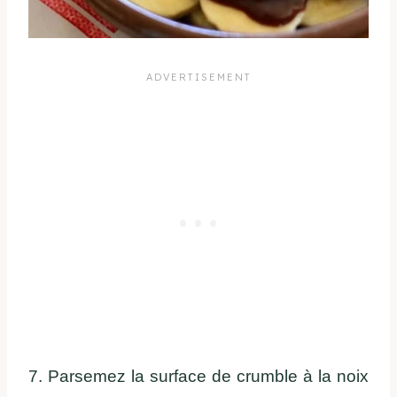
7. Parsemez la surface de crumble à la noix