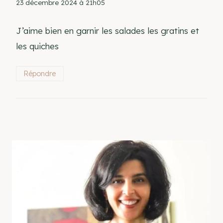
23 décembre 2024 à 21h05
J’aime bien en garnir les salades les gratins et
les quiches
Répondre