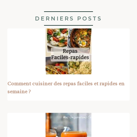
DERNIERS POSTS
Comment cuisiner des repas faciles et rapides en
semaine ?