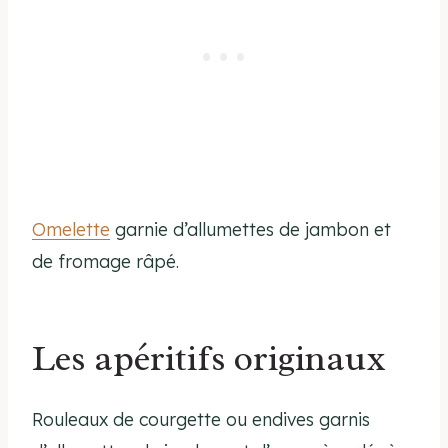
Omelette
garnie d’allumettes de jambon et
de fromage râpé.
Les apéritifs originaux
Rouleaux de courgette ou endives garnis