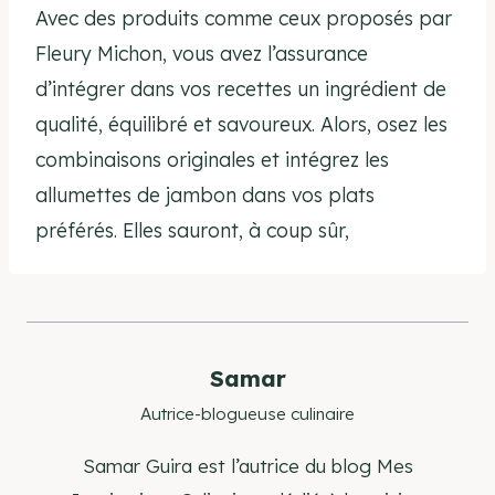
Avec des produits comme ceux proposés par
Fleury Michon, vous avez l’assurance
d’intégrer dans vos recettes un ingrédient de
qualité, équilibré et savoureux. Alors, osez les
combinaisons originales et intégrez les
allumettes de jambon dans vos plats
préférés. Elles sauront, à coup sûr,
Samar
Autrice-blogueuse culinaire
Samar Guira est l’autrice du blog Mes