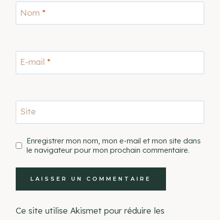
Nom
*
E-mail
*
Site
Enregistrer mon nom, mon e-mail et mon site dans
le navigateur pour mon prochain commentaire.
Ce site utilise Akismet pour réduire les