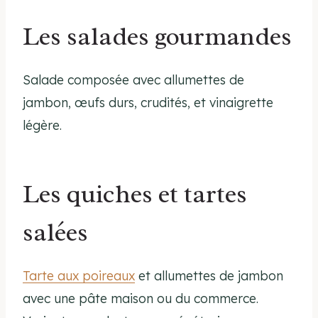
Les salades gourmandes
Salade composée avec allumettes de
jambon, œufs durs, crudités, et vinaigrette
légère.
Les quiches et tartes
salées
Tarte aux poireaux
et allumettes de jambon
avec une pâte maison ou du commerce.