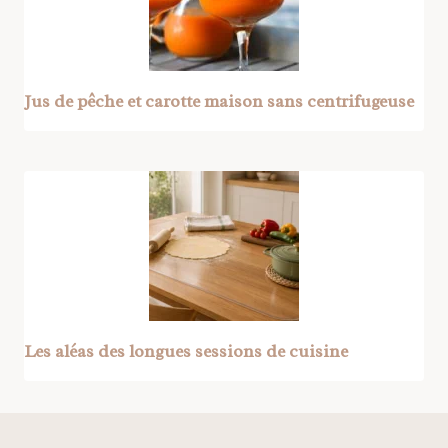
Jus de pêche et carotte maison sans centrifugeuse
Les aléas des longues sessions de cuisine