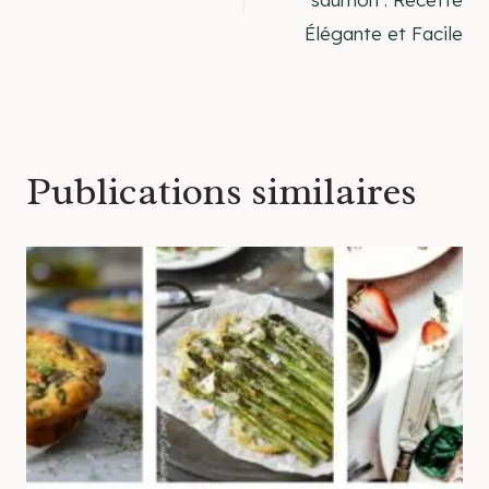
Élégante et Facile
l’article
Publications similaires