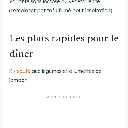
Variante sans lactose ou végétarienne
(remplacer par tofu fumé pour inspiration).
Les plats rapides pour le
dîner
Riz sauté
aux légumes et allumettes de
jambon.