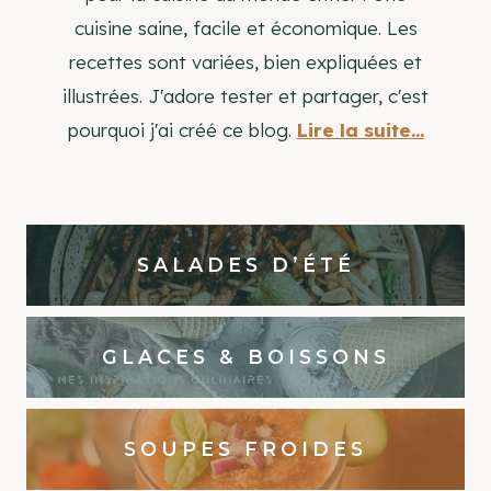
cuisine saine, facile et économique. Les
recettes sont variées, bien expliquées et
illustrées. J'adore tester et partager, c'est
pourquoi j'ai créé ce blog.
Lire la suite...
SALADES D’ÉTÉ
GLACES & BOISSONS
SOUPES FROIDES