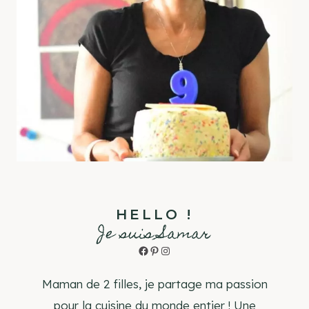
HELLO !
Je suis Samar
Facebook
Pinterest
Instagram
Maman de 2 filles, je partage ma passion
pour la cuisine du monde entier ! Une