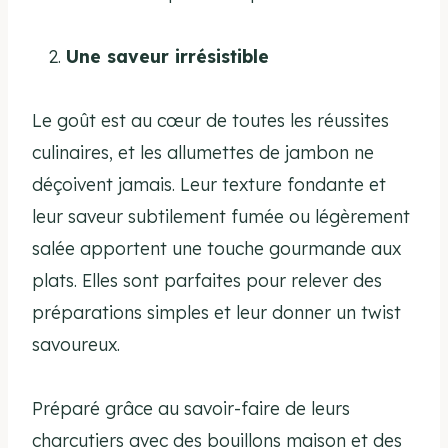
Une saveur irrésistible
Le goût est au cœur de toutes les réussites
culinaires, et les allumettes de jambon ne
déçoivent jamais. Leur texture fondante et
leur saveur subtilement fumée ou légèrement
salée apportent une touche gourmande aux
plats. Elles sont parfaites pour relever des
préparations simples et leur donner un twist
savoureux.
Préparé grâce au savoir-faire de leurs
charcutiers avec des bouillons maison et des