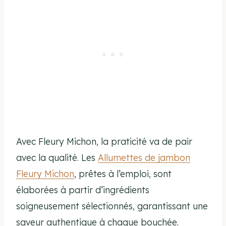
Avec Fleury Michon, la praticité va de pair
avec la qualité. Les
Allumettes de jambon
Fleury Michon
, prêtes à l’emploi, sont
élaborées à partir d’ingrédients
soigneusement sélectionnés, garantissant une
saveur authentique à chaque bouchée.