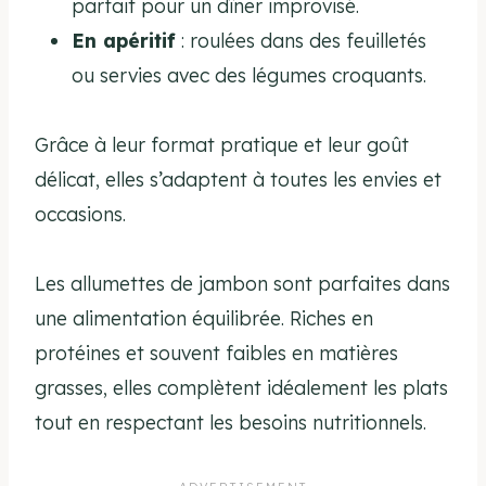
parfait pour un dîner improvisé.
En apéritif
: roulées dans des feuilletés
ou servies avec des légumes croquants.
Grâce à leur format pratique et leur goût
délicat, elles s’adaptent à toutes les envies et
occasions.
Les allumettes de jambon sont parfaites dans
une alimentation équilibrée. Riches en
protéines et souvent faibles en matières
grasses, elles complètent idéalement les plats
tout en respectant les besoins nutritionnels.