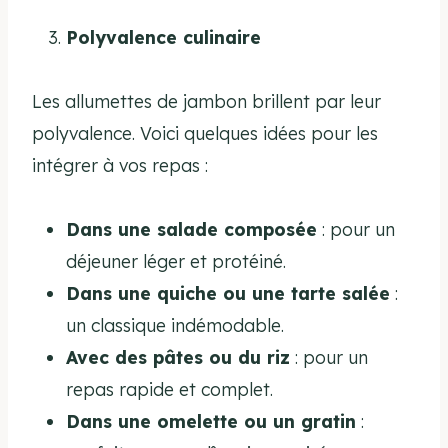
Polyvalence culinaire
Les allumettes de jambon brillent par leur
polyvalence. Voici quelques idées pour les
intégrer à vos repas :
Dans une salade composée
: pour un
déjeuner léger et protéiné.
Dans une quiche ou une tarte salée
:
un classique indémodable.
Avec des pâtes ou du riz
: pour un
repas rapide et complet.
Dans une omelette ou un gratin
: