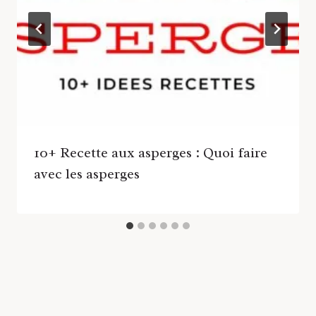
10+ Recette aux asperges : Quoi faire
avec les asperges