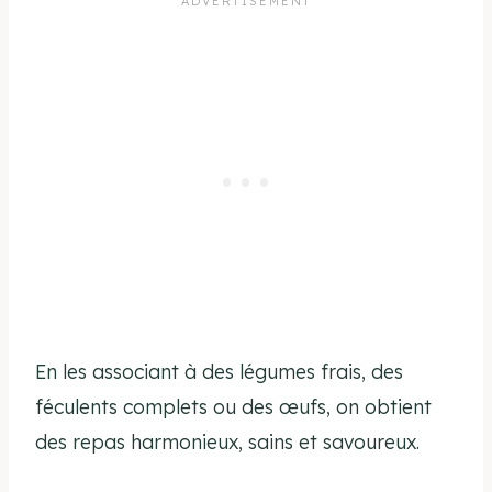
En les associant à des légumes frais, des
féculents complets ou des œufs, on obtient
des repas harmonieux, sains et savoureux.