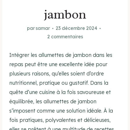
jambon
par
samar
23 décembre 2024
2 commentaires
Intégrer les allumettes de jambon dans les
repas peut être une excellente idée pour
plusieurs raisons, qu’elles soient d’ordre
nutritionnel, pratique ou gustatif. Dans la
quête d’une cuisine à la fois savoureuse et
équilibrée, les allumettes de jambon
s’imposent comme une solution idéale. À la
fois pratiques, polyvalentes et délicieuses,
elles se prêtent à une multitude de recettes.