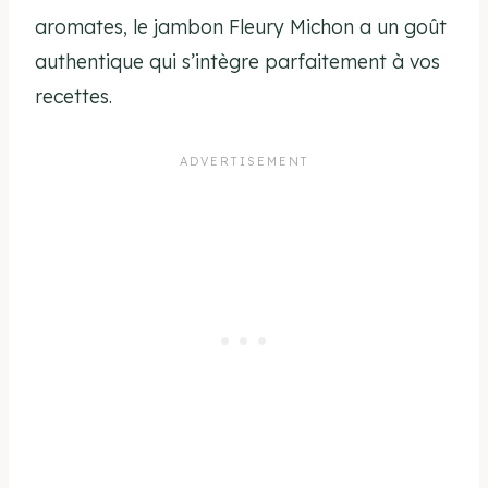
aromates, le jambon Fleury Michon a un goût
authentique qui s’intègre parfaitement à vos
recettes.