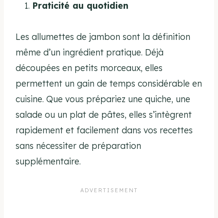
Praticité au quotidien
Les allumettes de jambon sont la définition
même d’un ingrédient pratique. Déjà
découpées en petits morceaux, elles
permettent un gain de temps considérable en
cuisine. Que vous prépariez une quiche, une
salade ou un plat de pâtes, elles s’intègrent
rapidement et facilement dans vos recettes
sans nécessiter de préparation
supplémentaire.