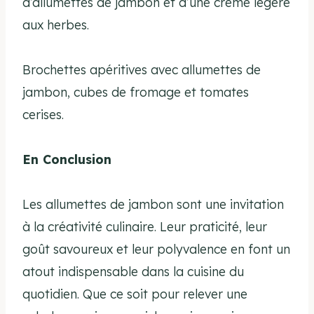
d’allumettes de jambon et d’une crème légère
aux herbes.
Brochettes apéritives avec allumettes de
jambon, cubes de fromage et tomates
cerises.
En Conclusion
Les allumettes de jambon sont une invitation
à la créativité culinaire. Leur praticité, leur
goût savoureux et leur polyvalence en font un
atout indispensable dans la cuisine du
quotidien. Que ce soit pour relever une