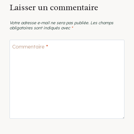
Laisser un commentaire
Votre adresse e-mail ne sera pas publiée.
Les champs
obligatoires sont indiqués avec
*
Commentaire
*