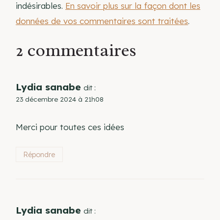
indésirables.
En savoir plus sur la façon dont les
données de vos commentaires sont traitées
.
2 commentaires
Lydia sanabe
dit :
23 décembre 2024 à 21h08
Merci pour toutes ces idées
Répondre
Lydia sanabe
dit :