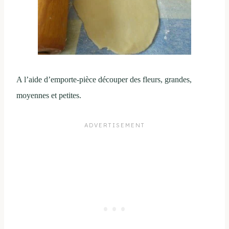
A l’aide d’emporte-pièce découper des fleurs, grandes,
moyennes et petites.