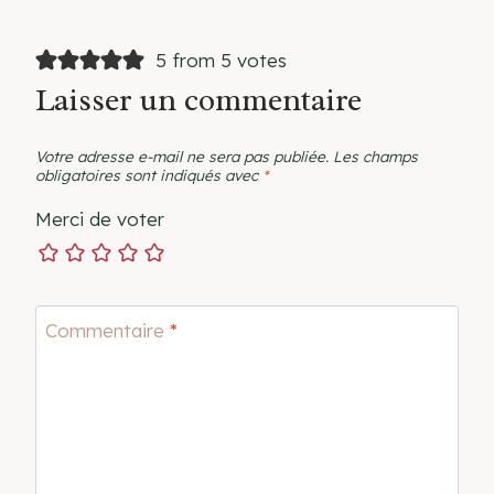
5 from 5 votes
Laisser un commentaire
Votre adresse e-mail ne sera pas publiée.
Les champs
obligatoires sont indiqués avec
*
Merci de voter
Commentaire
*