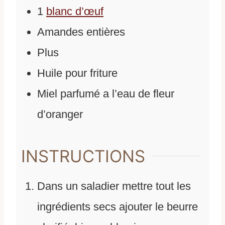
1
blanc d’œuf
Amandes entières
Plus
Huile pour friture
Miel parfumé a l’eau de fleur
d’oranger
INSTRUCTIONS
Dans un saladier mettre tout les
ingrédients secs ajouter le beurre