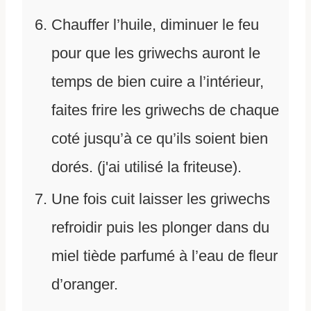
Chauffer l’huile, diminuer le feu
pour que les griwechs auront le
temps de bien cuire a l’intérieur,
faites frire les griwechs de chaque
coté jusqu’à ce qu’ils soient bien
dorés. (j'ai utilisé la friteuse).
Une fois cuit laisser les griwechs
refroidir puis les plonger dans du
miel tiède parfumé à l’eau de fleur
d’oranger.