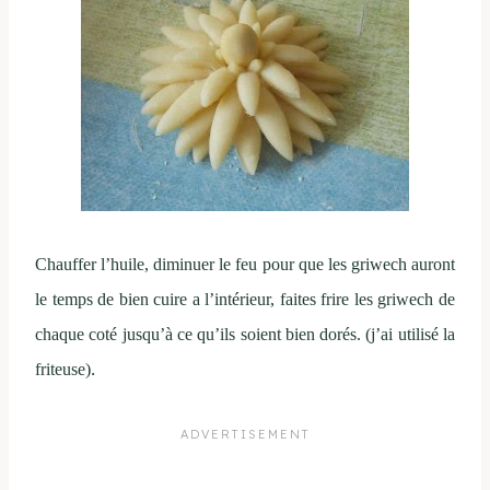
Chauffer l’huile, diminuer le feu pour que les griwech auront
le temps de bien cuire a l’intérieur, faites frire les griwech de
chaque coté jusqu’à ce qu’ils soient bien dorés. (j’ai utilisé la
.
friteuse)