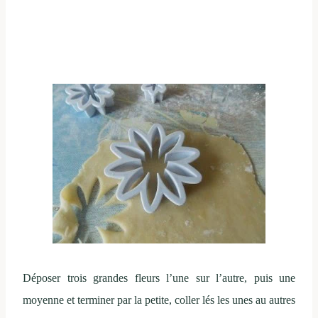
Déposer trois grandes fleurs l’une sur l’autre, puis une
moyenne et terminer par la petite, coller lés les unes au autres