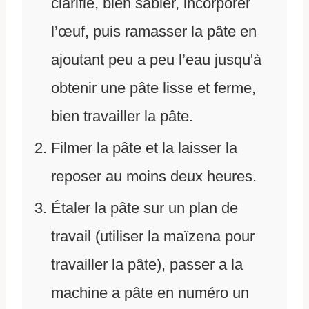
clarifié, bien sabler, incorporer
l’œuf, puis ramasser la pâte en
ajoutant peu a peu l’eau jusqu'à
obtenir une pâte lisse et ferme,
bien travailler la pâte.
Filmer la pâte et la laisser la
reposer au moins deux heures.
Étaler la pâte sur un plan de
travail (utiliser la maïzena pour
travailler la pâte), passer a la
machine a pâte en numéro un