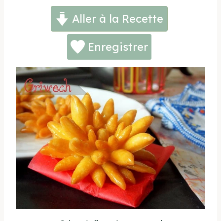
Aller à la Recette
Enregistrer