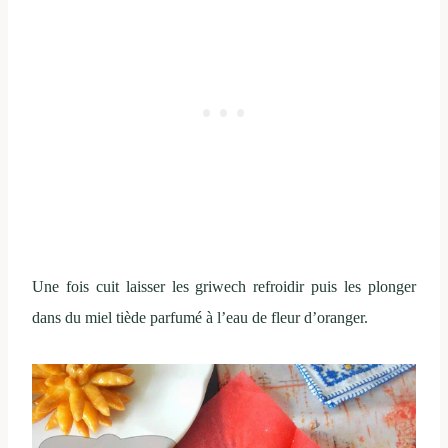
Une fois cuit laisser les griwech refroidir puis les plonger
dans du miel tiède parfumé à l’eau de fleur d’oranger.