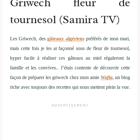
Griwech fleur de
tournesol (Samira TV)
Les Griwech, des
gâteaux algériens
préférés de mon mari,
mais cette fois je les ai façonné sous de fleur de tournesol,
hyper facile à réaliser ces gâteaux au miel régaleront la
famille et les convives.. J’étais contente de découvrir cette
façon de préparer les griwech chez mon amie
Wafia
, un blog
riche avec toujours des recettes qui nous mettent plein la vue.