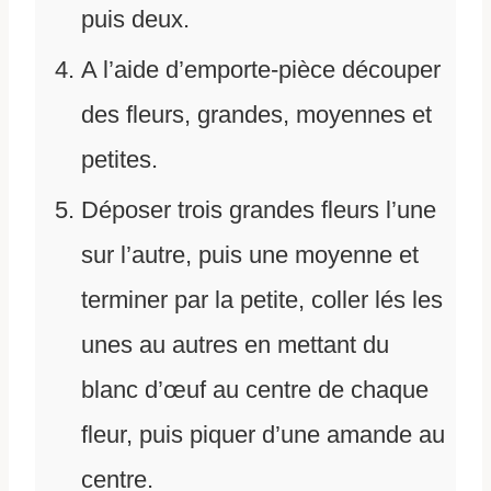
puis deux.
A l’aide d’emporte-pièce découper
des fleurs, grandes, moyennes et
petites.
Déposer trois grandes fleurs l’une
sur l’autre, puis une moyenne et
terminer par la petite, coller lés les
unes au autres en mettant du
blanc d’œuf au centre de chaque
fleur, puis piquer d’une amande au
centre.