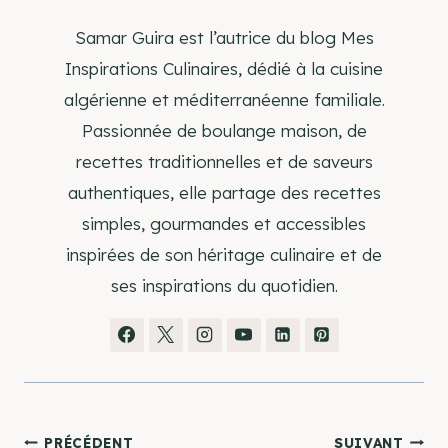
Samar Guira est l’autrice du blog Mes
Inspirations Culinaires, dédié à la cuisine
algérienne et méditerranéenne familiale.
Passionnée de boulange maison, de
recettes traditionnelles et de saveurs
authentiques, elle partage des recettes
simples, gourmandes et accessibles
inspirées de son héritage culinaire et de
ses inspirations du quotidien.
PRÉCÉDENT
SUIVANT