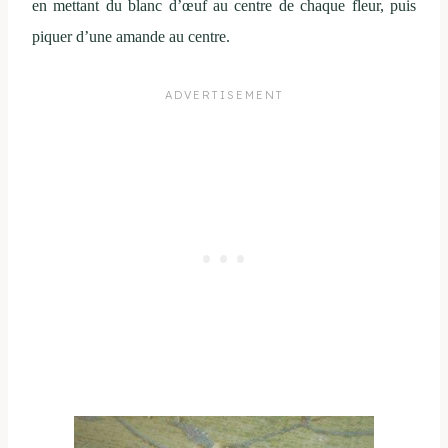
en mettant du blanc d’œuf au centre de chaque fleur, puis
piquer d’une amande au centre.