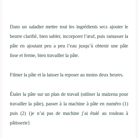
Dans un saladier mettre tout les ingrédients secs ajouter le
beurre clarifié, bien sabler, incorporer l’œuf, puis ramasser la
pâte en ajoutant peu a peu l’eau jusqu’à obtenir une pâte
lisse et ferme, bien travailler la pâte.
Filmer la pâte et la laisser la reposer au moins deux heures.
Étaler la pâte sur un plan de travail (utiliser la maïzena pour
travailler la pâte), passer à la machine à pâte en numéro (1)
puis (2) {je n’ai pas de machine j’ai étalé au rouleau à
pâtisserie}