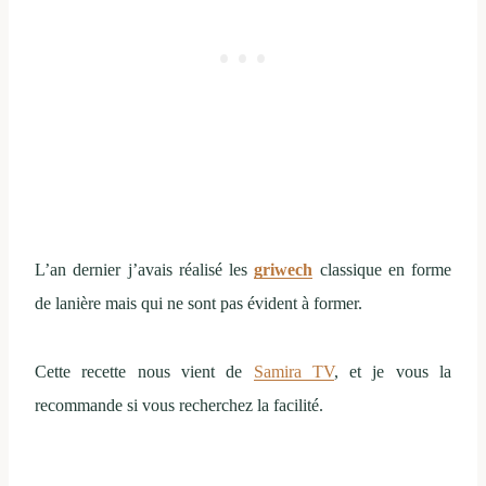
L’an dernier j’avais réalisé les
griwech
classique en forme
de lanière mais qui ne sont pas évident à former.
Cette recette nous vient de
Samira TV
, et je vous la
recommande si vous recherchez la facilité.