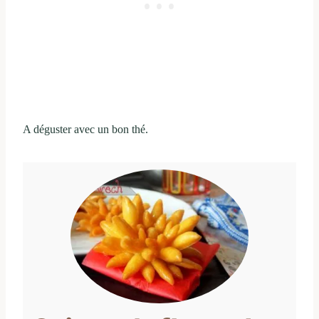
A déguster avec un bon thé.