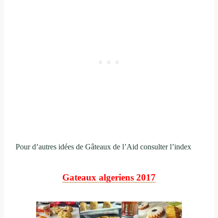
Pour d’autres idées de Gâteaux de l’Aid consulter l’index
Gateaux algeriens 2017