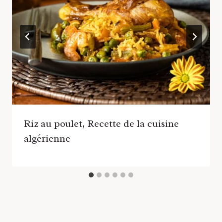
Riz au poulet, Recette de la cuisine
algérienne