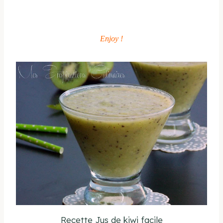
Enjoy !
Recette Jus de kiwi facile