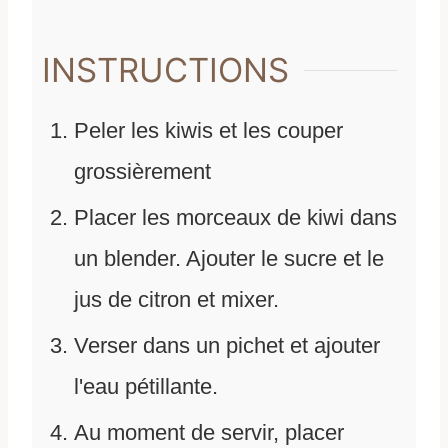
INSTRUCTIONS
Peler les kiwis et les couper
grossièrement
Placer les morceaux de kiwi dans
un blender. Ajouter le sucre et le
jus de citron et mixer.
Verser dans un pichet et ajouter
l'eau pétillante.
Au moment de servir, placer