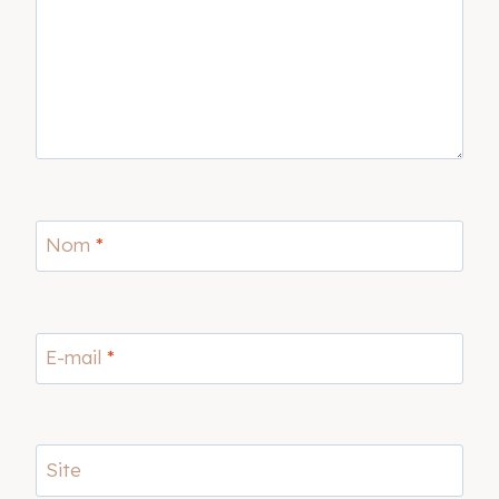
Nom
*
E-mail
*
Site