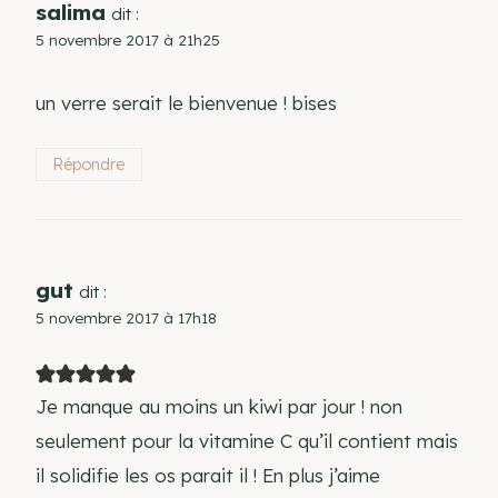
salima
dit :
5 novembre 2017 à 21h25
un verre serait le bienvenue ! bises
Répondre
gut
dit :
5 novembre 2017 à 17h18
Je manque au moins un kiwi par jour ! non
seulement pour la vitamine C qu’il contient mais
il solidifie les os parait il ! En plus j’aime