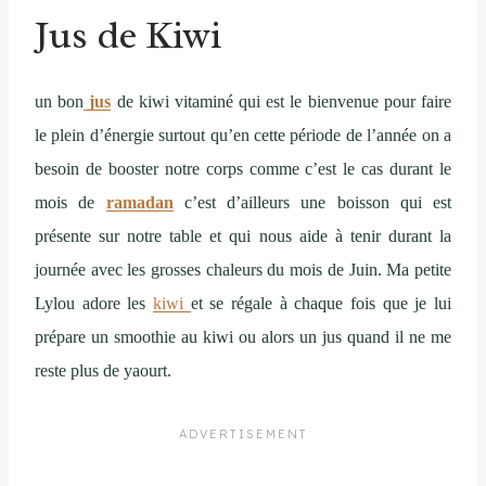
Jus de Kiwi
un bon
jus
de kiwi vitaminé qui est le bienvenue pour faire
le plein d’énergie surtout qu’en cette période de l’année on a
besoin de booster notre corps comme c’est le cas durant le
mois de
ramadan
c’est d’ailleurs une boisson qui est
présente sur notre table et qui nous aide à tenir durant la
journée avec les grosses chaleurs du mois de Juin. Ma petite
Lylou adore les
kiwi
et se régale à chaque fois que je lui
prépare un smoothie au kiwi ou alors un jus quand il ne me
reste plus de yaourt.