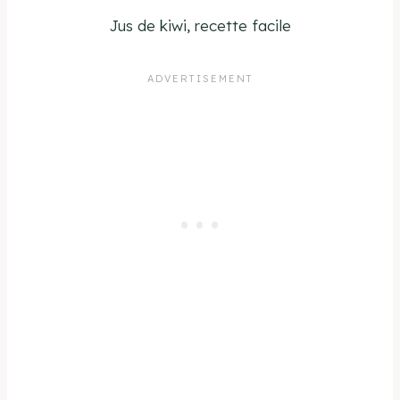
Jus de kiwi, recette facile