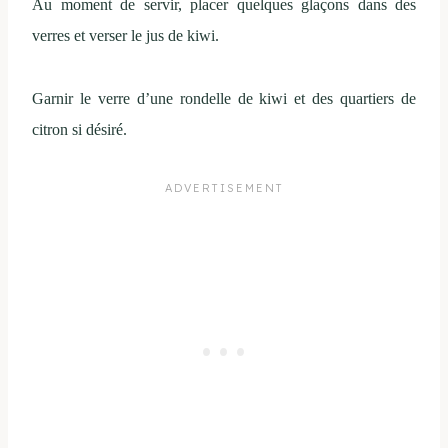
Au moment de servir, placer quelques glaçons dans des
verres et verser le jus de kiwi.
Garnir le verre d’une rondelle de kiwi et des quartiers de
citron si désiré.