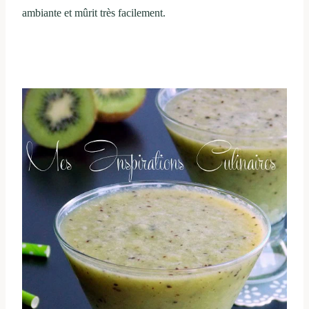
ambiante et mûrit très facilement.