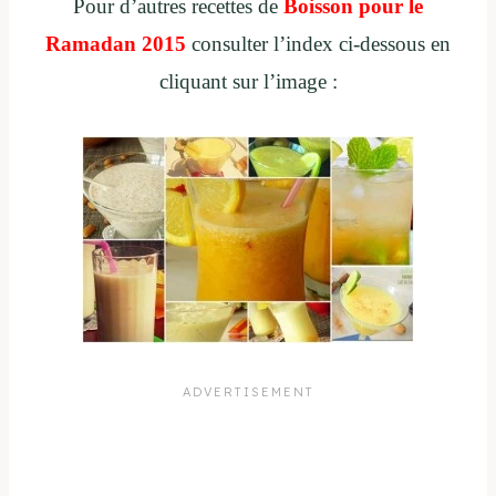
Pour d’autres recettes de
B
oisson pour le
Ramadan 2015
consulter l’index ci-dessous en
cliquant sur l’image :