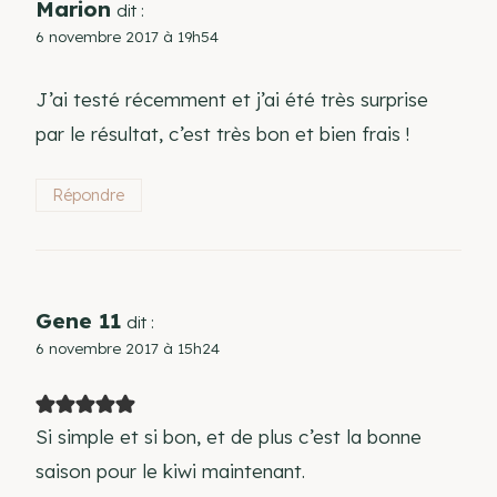
Marion
dit :
6 novembre 2017 à 19h54
J’ai testé récemment et j’ai été très surprise
par le résultat, c’est très bon et bien frais !
Répondre
Gene 11
dit :
6 novembre 2017 à 15h24
Si simple et si bon, et de plus c’est la bonne
saison pour le kiwi maintenant.