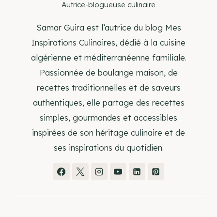
Autrice-blogueuse culinaire
Samar Guira est l’autrice du blog Mes
Inspirations Culinaires, dédié à la cuisine
algérienne et méditerranéenne familiale.
Passionnée de boulange maison, de
recettes traditionnelles et de saveurs
authentiques, elle partage des recettes
simples, gourmandes et accessibles
inspirées de son héritage culinaire et de
ses inspirations du quotidien.