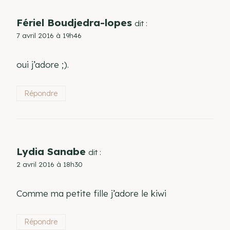
Fériel Boudjedra-lopes
dit :
7 avril 2016 à 19h46
oui j’adore ;).
Répondre
Lydia Sanabe
dit :
2 avril 2016 à 18h30
Comme ma petite fille j’adore le kiwi
Répondre