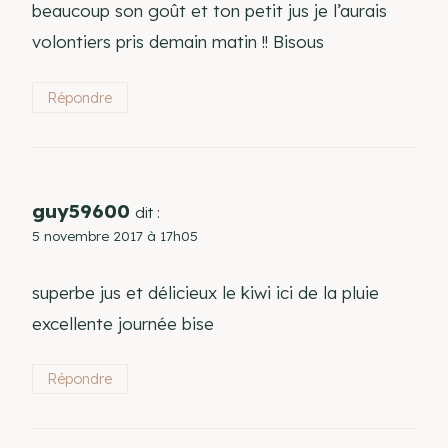
beaucoup son goût et ton petit jus je l’aurais
volontiers pris demain matin !! Bisous
Répondre
guy59600
dit :
5 novembre 2017 à 17h05
superbe jus et délicieux le kiwi ici de la pluie
excellente journée bise
Répondre