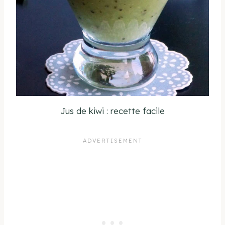
Jus de kiwi : recette facile