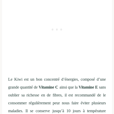
Le Kiwi est un bon concentré d’énergies, composé d’une
grande quantité de
Vitamine C
ainsi que la
Vitamine E
sans
oublier sa richesse en de fibres, il est recommandé de le
consommer régulièrement peur nous faire éviter plusieurs
maladies. Il se conserve jusqu’à 10 jours à température