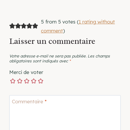
5 from 5 votes (
1 rating without
comment
)
Laisser un commentaire
Votre adresse e-mail ne sera pas publiée.
Les champs
obligatoires sont indiqués avec
*
Merci de voter
Commentaire
*