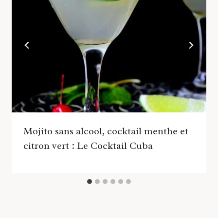
Mojito sans alcool, cocktail menthe et
citron vert : Le Cocktail Cuba