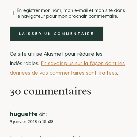
Enregistrer mon nom, mon e-mail et mon site dans
le navigateur pour mon prochain commentaire.
Ce site utilise Akismet pour réduire les
indésirables.
En savoir plus sur la façon dont les
données de vos commentaires sont traitées
.
30 commentaires
huguette
dit :
9 janvier 2018 à 15h38