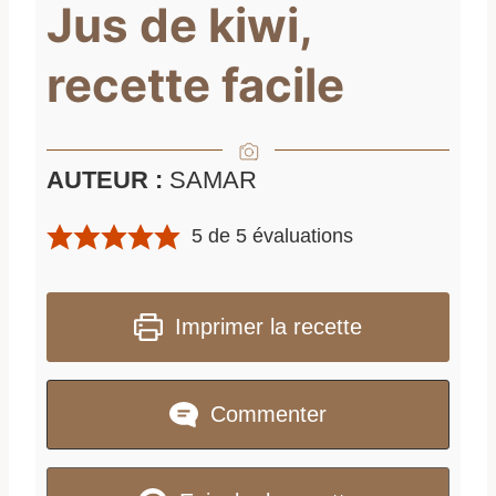
Jus de kiwi,
recette facile
AUTEUR :
SAMAR
5
de
5
évaluations
Imprimer la recette
Commenter