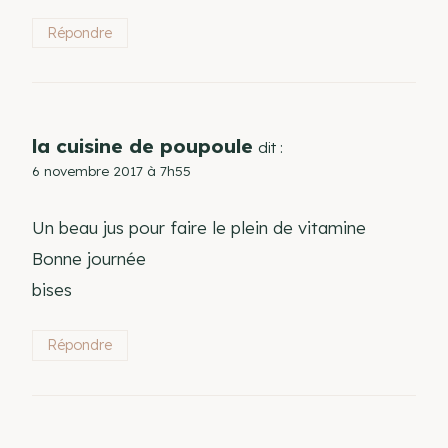
Répondre
la cuisine de poupoule
dit :
6 novembre 2017 à 7h55
Un beau jus pour faire le plein de vitamine
Bonne journée
bises
Répondre