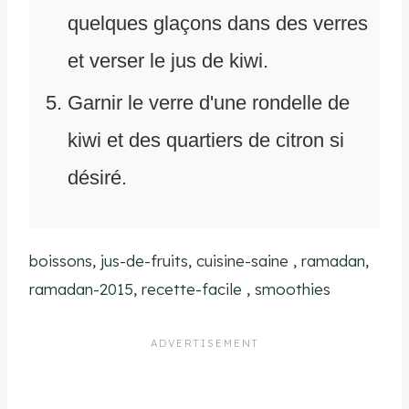
quelques glaçons dans des verres
et verser le jus de kiwi.
Garnir le verre d'une rondelle de
kiwi et des quartiers de citron si
désiré.
boissons, jus-de-fruits, cuisine-saine , ramadan,
ramadan-2015, recette-facile , smoothies