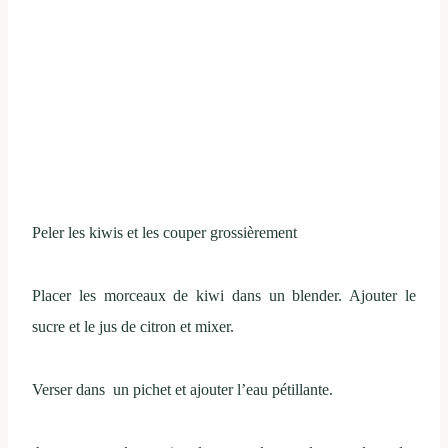
Peler les kiwis et les couper grossièrement
Placer les morceaux de kiwi dans un blender. Ajouter le
sucre et le jus de citron et mixer.
Verser dans un pichet et ajouter l’eau pétillante.