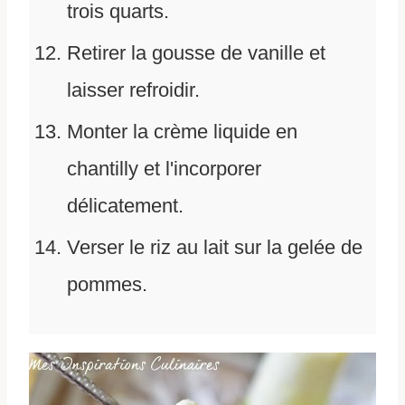
trois quarts.
Retirer la gousse de vanille et
laisser refroidir.
Monter la crème liquide en
chantilly et l'incorporer
délicatement.
Verser le riz au lait sur la gelée de
pommes.