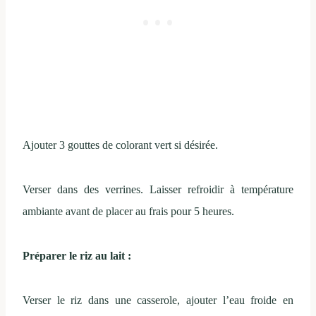
Ajouter 3 gouttes de colorant vert si désirée.
Verser dans des verrines. Laisser refroidir à température
ambiante avant de placer au frais pour 5 heures.
Préparer le riz au lait :
Verser le riz dans une casserole, ajouter l’eau froide en