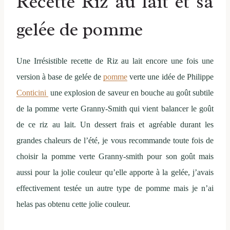
Recette Riz au lait et sa
gelée de pomme
Une Irrésistible recette de Riz au lait encore une fois une
version à base de gelée de
pomme
verte une idée de Philippe
Conticini
une explosion de saveur en bouche au goût subtile
de la pomme verte Granny-Smith qui vient balancer le goût
de ce riz au lait. Un dessert frais et agréable durant les
grandes chaleurs de l’été, je vous recommande toute fois de
choisir la pomme verte Granny-smith pour son goût mais
aussi pour la jolie couleur qu’elle apporte à la gelée, j’avais
effectivement testée un autre type de pomme mais je n’ai
helas pas obtenu cette jolie couleur.