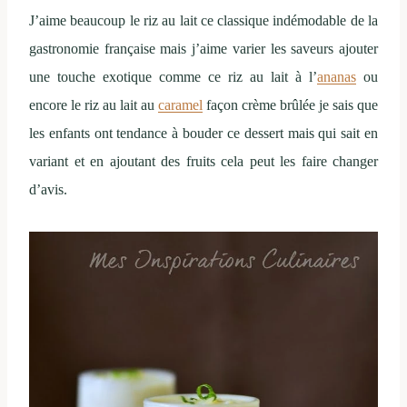
J’aime beaucoup le riz au lait ce classique indémodable de la
gastronomie française mais j’aime varier les saveurs ajouter
une touche exotique comme ce riz au lait à l’
ananas
ou
encore le riz au lait au
caramel
façon crème brûlée je sais que
les enfants ont tendance à bouder ce dessert mais qui sait en
variant et en ajoutant des fruits cela peut les faire changer
d’avis.