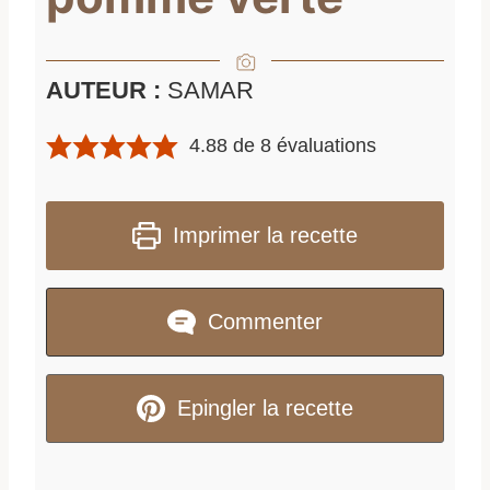
AUTEUR :
SAMAR
4.88
de
8
évaluations
Imprimer la recette
Commenter
Epingler la recette