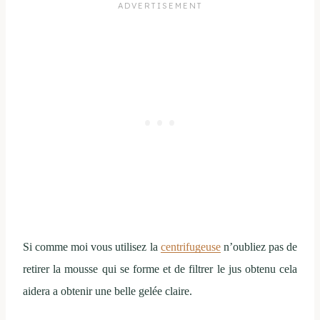
Si comme moi vous utilisez la
centrifugeuse
n’oubliez pas de
retirer la mousse qui se forme et de filtrer le jus obtenu cela
aidera a obtenir une belle gelée claire.