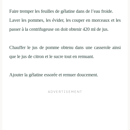
Faire tremper les feuilles de gélatine dans de l’eau froide.
Laver les pommes, les évider, les couper en morceaux et les
passer à la centrifugeuse on doit obtenir 420 ml de jus.
Chauffer le jus de pomme obtenu dans une casserole ainsi
que le jus de citron et le sucre tout en remuant.
Ajouter la gélatine essorée et remuer doucement.