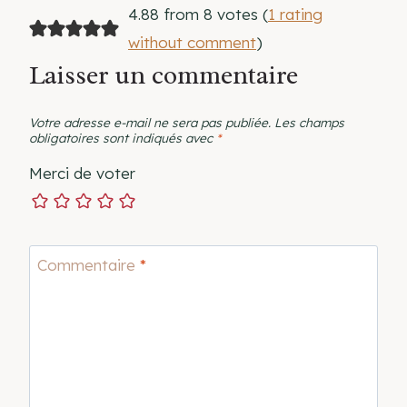
4.88 from 8 votes (
1 rating
without comment
)
Laisser un commentaire
Votre adresse e-mail ne sera pas publiée.
Les champs
obligatoires sont indiqués avec
*
Merci de voter
Commentaire
*