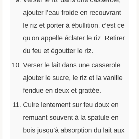
ajouter l’eau froide en recouvrant
le riz et porter à ébullition, c'est ce
qu'on appelle éclater le riz. Retirer
du feu et égoutter le riz.
Verser le lait dans une casserole
ajouter le sucre, le riz et la vanille
fendue en deux et grattée.
Cuire lentement sur feu doux en
remuant souvent à la spatule en
bois jusqu’à absorption du lait aux