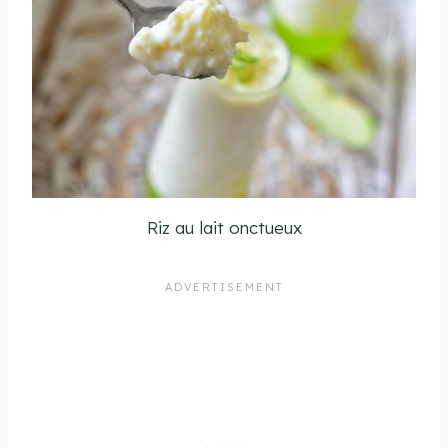
Riz au lait onctueux