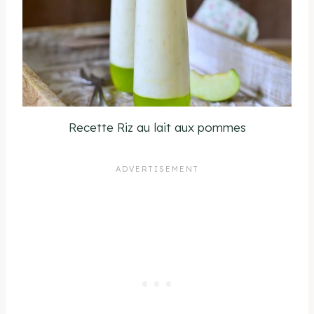
Recette Riz au lait aux pommes