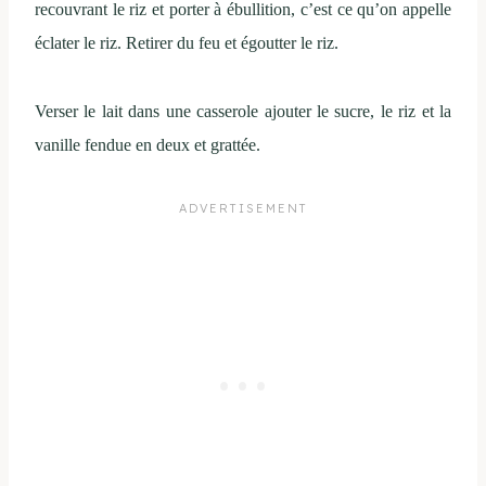
recouvrant le riz et porter à ébullition, c’est ce qu’on appelle
éclater le riz. Retirer du feu et égoutter le riz.
Verser le lait dans une casserole ajouter le sucre, le riz et la
vanille fendue en deux et grattée.