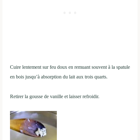
Cuire lentement sur feu doux en remuant souvent à la spatule
en bois jusqu’à absorption du lait aux trois quarts.
Retirer la gousse de vanille et laisser refroidir.