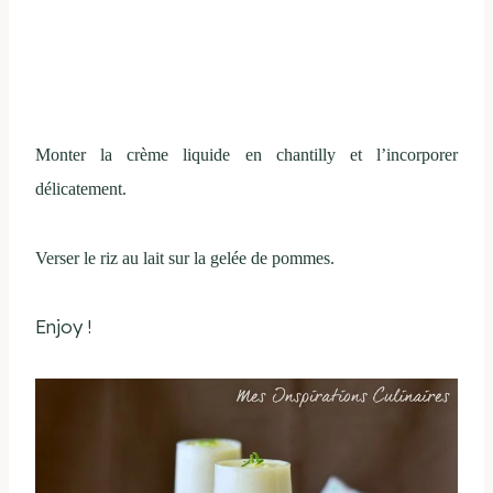
Monter la crème liquide en chantilly et l’incorporer
délicatement.
Verser le riz au lait sur la gelée de pommes.
Enjoy !