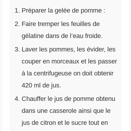
Préparer la gelée de pomme :
Faire tremper les feuilles de
gélatine dans de l’eau froide.
Laver les pommes, les évider, les
couper en morceaux et les passer
à la centrifugeuse on doit obtenir
420 ml de jus.
Chauffer le jus de pomme obtenu
dans une casserole ainsi que le
jus de citron et le sucre tout en