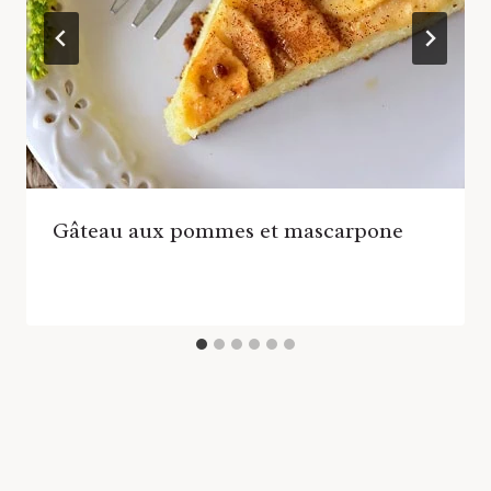
Gâteau aux pommes et mascarpone