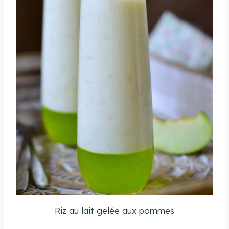
Riz au lait gelée aux pommes