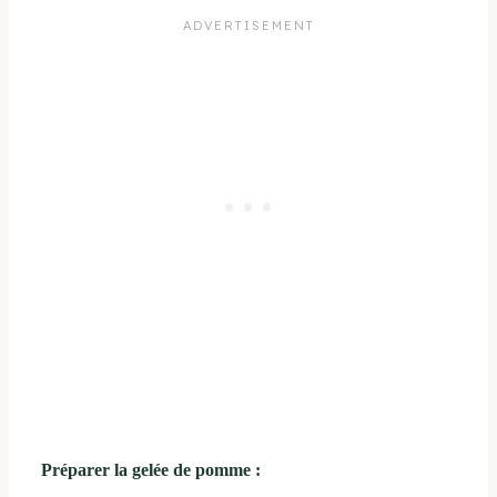
Préparer la gelée de pomme :