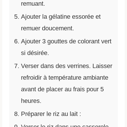
remuant.
Ajouter la gélatine essorée et
remuer doucement.
Ajouter 3 gouttes de colorant vert
si désirée.
Verser dans des verrines. Laisser
refroidir à température ambiante
avant de placer au frais pour 5
heures.
Préparer le riz au lait :
Verser le riz dans une casserole,