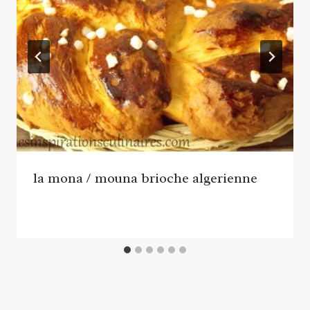
la mona / mouna brioche algerienne