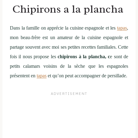
Chipirons a la plancha
Dans la famille on apprécie la cuisine espagnole et les
tapas
,
mon beau-frère est un amateur de la cuisine espagnole et
partage souvent avec moi ses petites recettes familiales. Cette
fois il nous propose les
chipirons à la plancha, c
e sont de
petits calamars voisins de la sèche que les espagnoles
présentent en
tapas
et qu’on peut accompagner de persillade.