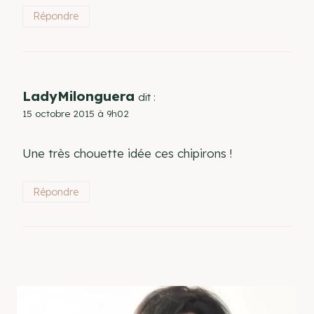
Répondre
LadyMilonguera
dit :
15 octobre 2015 à 9h02
Une très chouette idée ces chipirons !
Répondre