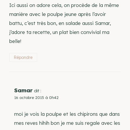
Ici aussi on adore cela, on procède de la même
manière avec le poulpe jeune après l’avoir
battu, c’est très bon, en salade aussi Samar,
j’adore ta recette, un plat bien convivial ma
belle!
Répondre
Samar
dit :
16 octobre 2015 à 0h42
moi je vois la poulpe et les chipirons que dans
mes reves hihih bon je me suis regale avec les