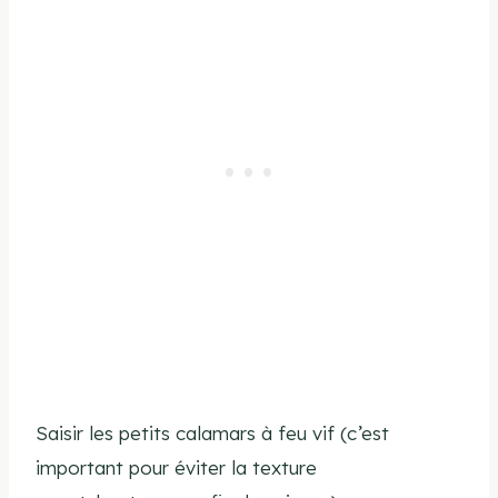
Saisir les petits calamars à feu vif (c’est
important pour éviter la texture