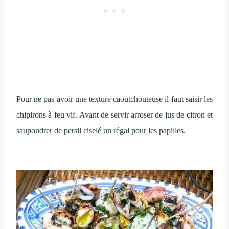
Pour ne pas avoir une texture caoutchouteuse il faut saisir les
chipirons à feu vif. Avant de servir arroser de jus de citron et
saupoudrer de persil ciselé un régal pour les papilles.