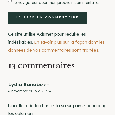
le navigateur pour mon prochain commentaire.
Ce site utilise Akismet pour réduire les
indésirables.
En savoir plus sur la façon dont les
données de vos commentaires sont traitées
.
13 commentaires
Lydia Sanabe
dit :
6 novembre 2016 à 20h32
hihi elle a de la chance ta sœur j aime beaucoup
les calamars