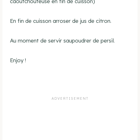
caoutchouteuse en fin de cuisson)
En fin de cuisson arroser de jus de citron.
Au moment de servir saupoudrer de persil.
Enjoy !