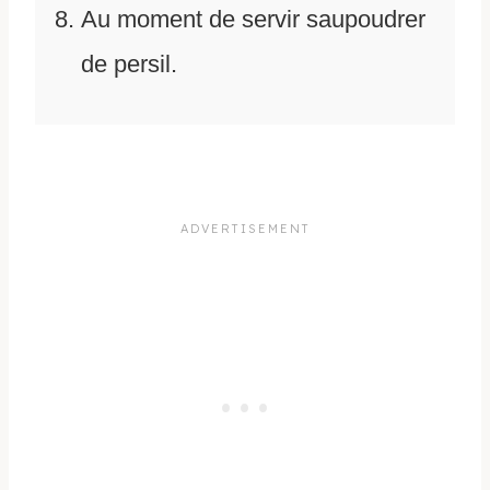
Au moment de servir saupoudrer
de persil.