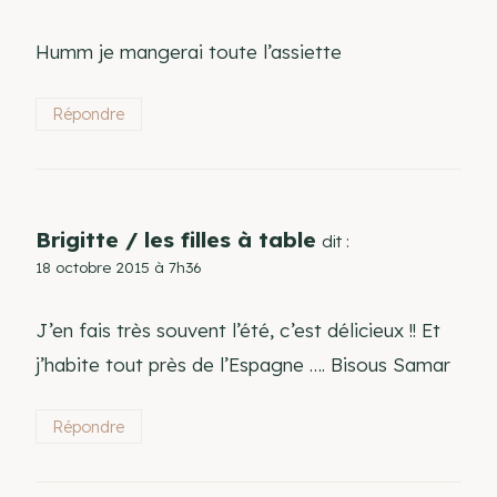
Humm je mangerai toute l’assiette
Répondre
Brigitte / les filles à table
dit :
18 octobre 2015 à 7h36
J’en fais très souvent l’été, c’est délicieux !! Et
j’habite tout près de l’Espagne …. Bisous Samar
Répondre