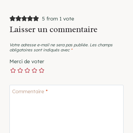
5 from 1 vote
Laisser un commentaire
Votre adresse e-mail ne sera pas publiée.
Les champs
obligatoires sont indiqués avec
*
Merci de voter
Commentaire
*