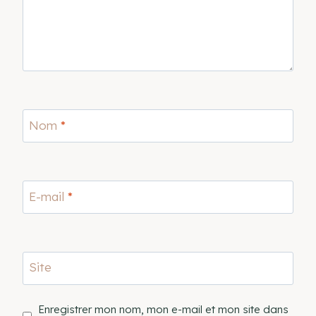
Nom
*
E-mail
*
Site
Enregistrer mon nom, mon e-mail et mon site dans