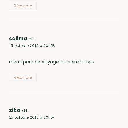
Répondre
salima
dit :
15 octobre 2015 à 20h38
merci pour ce voyage culinaire ! bises
Répondre
zika
dit :
15 octobre 2015 à 20h37