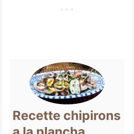
Recette chipirons
a la plancha