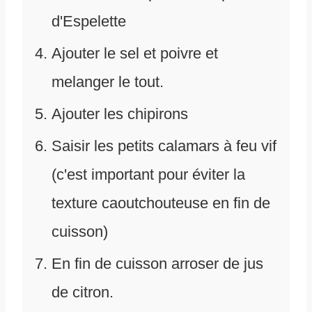
d'Espelette
Ajouter le sel et poivre et
melanger le tout.
Ajouter les chipirons
Saisir les petits calamars à feu vif
(c'est important pour éviter la
texture caoutchouteuse en fin de
cuisson)
En fin de cuisson arroser de jus
de citron.