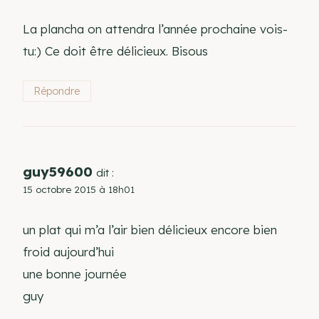
La plancha on attendra l’année prochaine vois-
tu:) Ce doit être délicieux. Bisous
Répondre
guy59600
dit :
15 octobre 2015 à 18h01
un plat qui m’a l’air bien délicieux encore bien
froid aujourd’hui
une bonne journée
guy