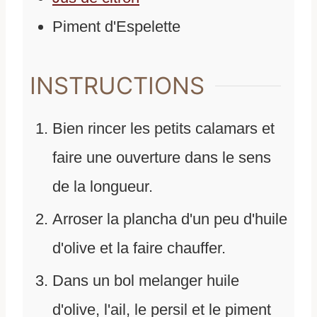
Piment d'Espelette
INSTRUCTIONS
Bien rincer les petits calamars et
faire une ouverture dans le sens
de la longueur.
Arroser la plancha d'un peu d'huile
d'olive et la faire chauffer.
Dans un bol melanger huile
d'olive, l'ail, le persil et le piment