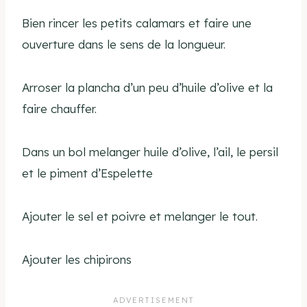
Bien rincer les petits calamars et faire une
ouverture dans le sens de la longueur.
Arroser la plancha d’un peu d’huile d’olive et la
faire chauffer.
Dans un bol melanger huile d’olive, l’ail, le persil
et le piment d’Espelette
Ajouter le sel et poivre et melanger le tout.
Ajouter les chipirons