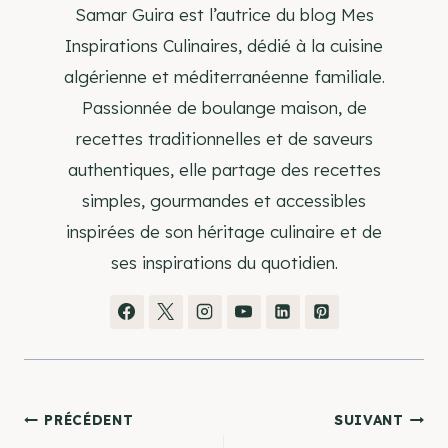
Samar Guira est l’autrice du blog Mes
Inspirations Culinaires, dédié à la cuisine
algérienne et méditerranéenne familiale.
Passionnée de boulange maison, de
recettes traditionnelles et de saveurs
authentiques, elle partage des recettes
simples, gourmandes et accessibles
inspirées de son héritage culinaire et de
ses inspirations du quotidien.
Navigation
PRÉCÉDENT
SUIVANT