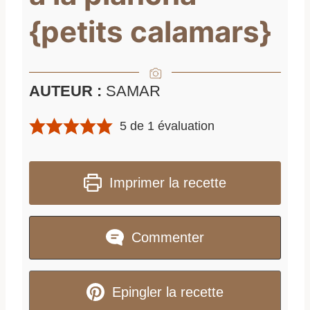
{petits calamars}
AUTEUR :
SAMAR
5
de 1 évaluation
Imprimer la recette
Commenter
Epingler la recette