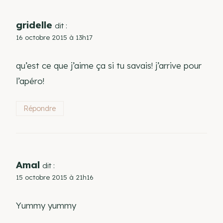
gridelle
dit :
16 octobre 2015 à 13h17
qu’est ce que j’aime ça si tu savais! j’arrive pour
l’apéro!
Répondre
Amal
dit :
15 octobre 2015 à 21h16
Yummy yummy