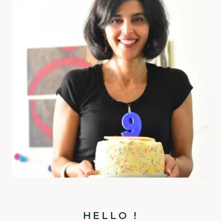
HELLO !