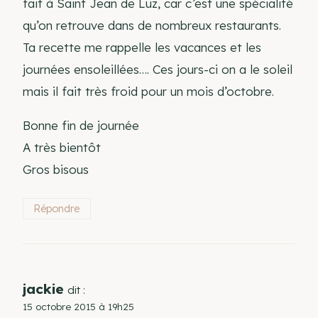
fait à Saint Jean de Luz, car c’est une spécialité
qu’on retrouve dans de nombreux restaurants.
Ta recette me rappelle les vacances et les
journées ensoleillées…. Ces jours-ci on a le soleil
mais il fait très froid pour un mois d’octobre.
Bonne fin de journée
A très bientôt
Gros bisous
Répondre
jackie
dit :
15 octobre 2015 à 19h25