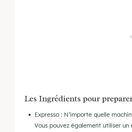
Les Ingrédients pour preparer
Expresso : N’importe quelle machin
Vous pouvez également utiliser un 