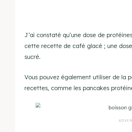
J’ai constaté qu’une dose de protéines 
cette recette de café glacé ; une dose
sucré.
Vous pouvez également utiliser de la p
recettes, comme les pancakes protéin