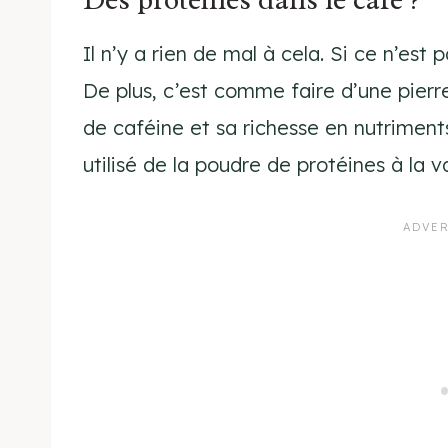
Il n’y a rien de mal à cela. Si ce n’est
De plus, c’est comme faire d’une pier
de caféine et sa richesse en nutriment
utilisé de la poudre de protéines à la va