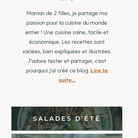
Maman de 2 filles, je partage ma
passion pour la cuisine du monde
entier ! Une cuisine saine, facile et
économique. Les recettes sont
variées, bien expliquées et illustrées.
J'adore tester et partager, c'est
pourquoi j'ai créé ce blog.
Lire la
suite...
SALADES D’ÉTÉ