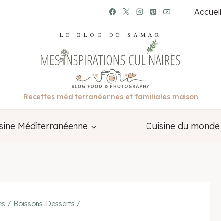
Accueil
LE BLOG DE SAMAR
Recettes méditerranéennes et familiales maison
sine Méditerranéenne
Cuisine du monde
es
/
Boissons-Desserts
/