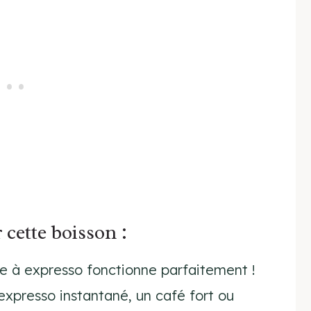
 cette boisson :
e à expresso fonctionne parfaitement !
expresso instantané, un café fort ou