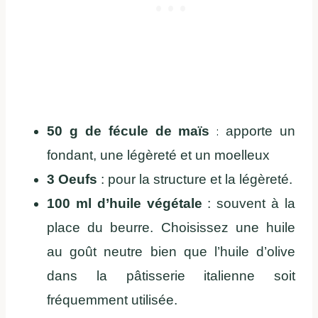
50 g de fécule de maïs
:
apporte un
fondant, une légèreté et un moelleux
3 Oeufs
: pour la structure et la légèreté.
100 ml d’huile végétale
: souvent à la
place du beurre. Choisissez une huile
au goût neutre bien que l’huile d’olive
dans la pâtisserie italienne soit
fréquemment utilisée.