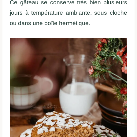
Ce gâteau se conserve très bien plusieurs
jours à température ambiante, sous cloche
ou dans une boîte hermétique.