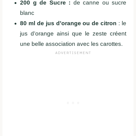
200 g de Sucre :
de canne ou sucre
blanc
80 ml de jus d’orange ou de citron
: le
jus d’orange ainsi que le zeste créent
une belle association avec les carottes.