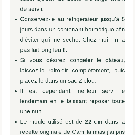
de servir.
Conservez-le au réfrigérateur jusqu’à 5
jours dans un contenant hermétique afin
d’éviter qu’il ne sèche. Chez moi il n ‘a
pas fait long feu !!.
Si vous désirez congeler le gâteau,
laissez-le refroidir complètement, puis
placez-le dans un sac Ziploc.
Il est cependant meilleur servi le
lendemain en le laissant reposer toute
une nuit.
Le moule utilisé est de
22 cm
dans la
recette originale de Camilla mais j’ai pris