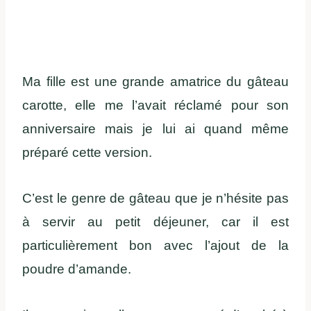
Ma fille est une grande amatrice du gâteau
carotte, elle me l’avait réclamé pour son
anniversaire mais je lui ai quand même
préparé cette version.
C’est le genre de gâteau que je n’hésite pas
à servir au petit déjeuner, car il est
particulièrement bon avec l’ajout de la
poudre d’amande.