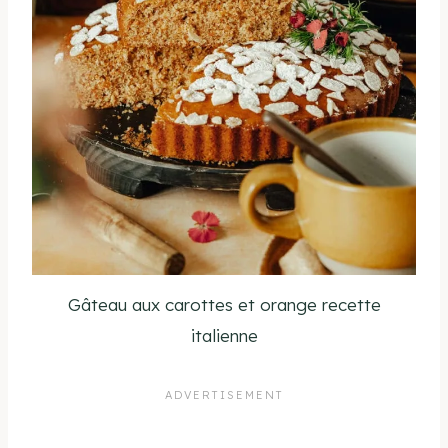
Gâteau aux carottes et orange recette
italienne