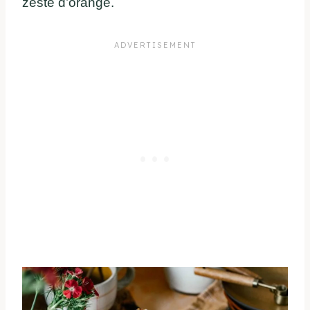
zeste d’orange.