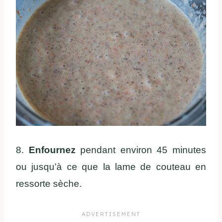
8.
Enfournez
pendant environ 45 minutes
ou jusqu’à ce que la lame de couteau en
ressorte sèche.