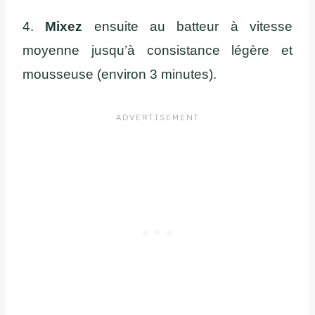
4.
Mixez
ensuite au batteur à vitesse
moyenne jusqu’à consistance légère et
mousseuse (environ 3 minutes).