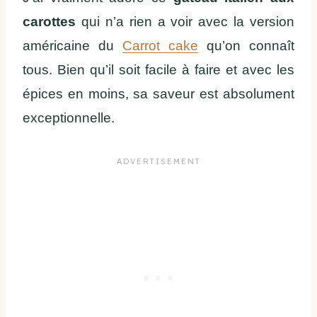
carottes
qui n’a rien a voir avec la version
américaine du
Carrot cake
qu’on connaît
tous. Bien qu’il soit facile à faire et avec les
épices en moins, sa saveur est absolument
exceptionnelle.