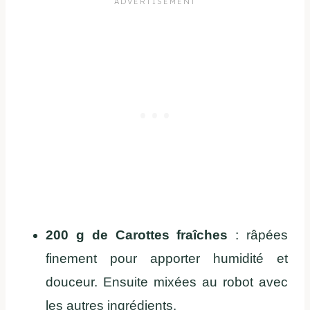
200 g de Carottes fraîches
: râpées
finement pour apporter humidité et
douceur. Ensuite mixées au robot avec
les autres ingrédients.