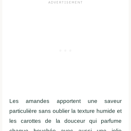
Les amandes apportent une saveur
particulière sans oublier la texture humide et
les carottes de la douceur qui parfume
chaque bouchée avec aussi une jolie