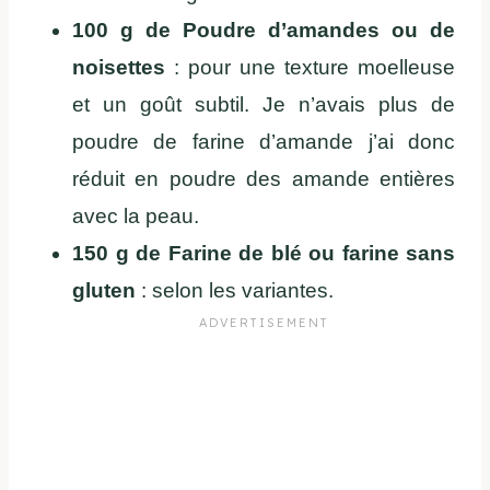
100 g de Poudre d’amandes ou de
noisettes
: pour une texture moelleuse
et un goût subtil. Je n’avais plus de
poudre de farine d’amande j’ai donc
réduit en poudre des amande entières
avec la peau.
150 g de Farine de blé ou farine sans
gluten
: selon les variantes.