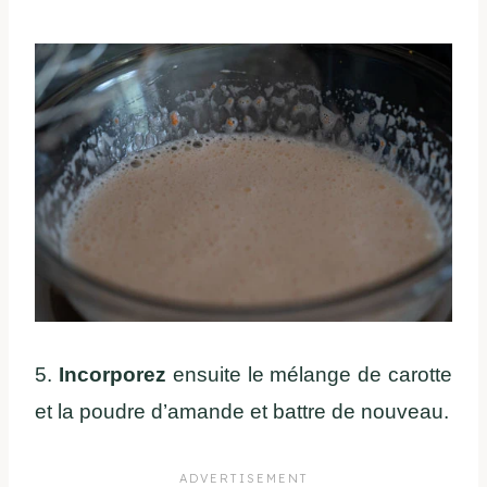
5.
Incorporez
ensuite le mélange de carotte
et la poudre d’amande et battre de nouveau.