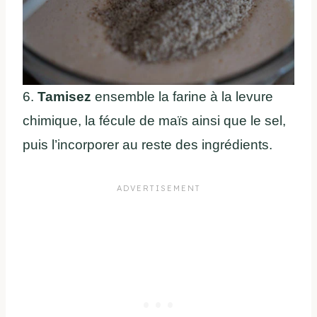
6.
Tamisez
ensemble la farine à la levure
chimique, la fécule de maïs ainsi que le sel,
puis l’incorporer au reste des ingrédients.