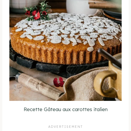
Recette Gâteau aux carottes italien