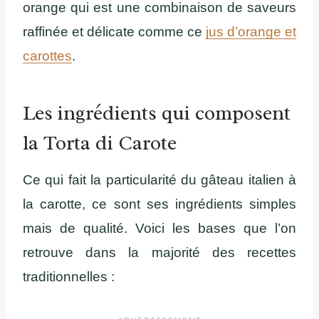
orange qui est une combinaison de saveurs
raffinée et délicate comme ce
jus d’orange et
carottes
.
Les ingrédients qui composent
la Torta di Carote
Ce qui fait la particularité du gâteau italien à
la carotte, ce sont ses ingrédients simples
mais de qualité. Voici les bases que l’on
retrouve dans la majorité des recettes
traditionnelles :