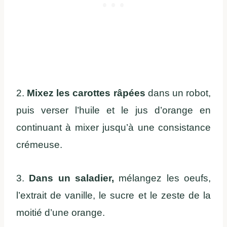
2.
Mixez les carottes râpées
dans un robot,
puis verser l’huile et le jus d’orange en
continuant à mixer jusqu’à une consistance
crémeuse.
3.
Dans un saladier,
mélangez les oeufs,
l’extrait de vanille, le sucre et le zeste de la
moitié d’une orange.