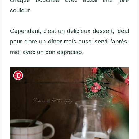
couleur.
Cependant, c’est un délicieux dessert, idéal
pour clore un dîner mais aussi servi l’après-
midi avec un bon espresso.