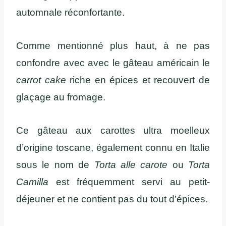
automnale réconfortante.
Comme mentionné plus haut, à ne pas
confondre avec avec le gâteau américain le
carrot cake
riche en épices et recouvert de
glaçage au fromage.
Ce gâteau aux carottes ultra moelleux
d’origine toscane, également connu en Italie
sous le nom de
Torta alle carote
ou
Torta
Camilla
est fréquemment servi au petit-
déjeuner et ne contient pas du tout d’épices.