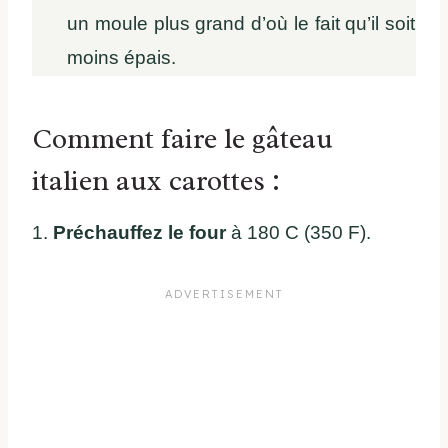
un moule plus grand d’où le fait qu’il soit
moins épais.
Comment faire le gâteau
italien aux carottes :
1.
Préchauffez le four
à 180 C (350 F).