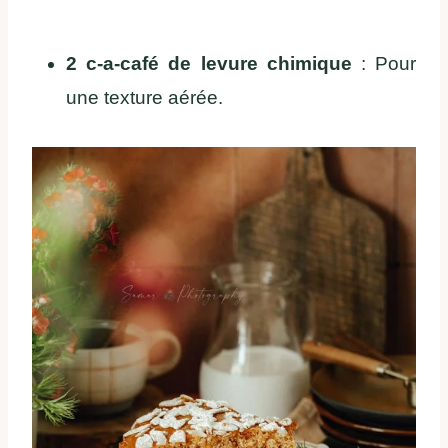
2 c-a-café de levure chimique
: Pour
une texture aérée.