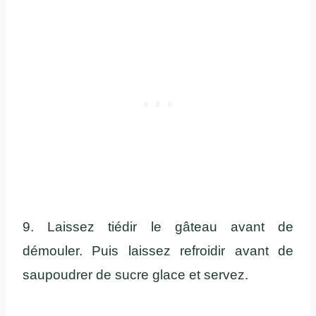
9. Laissez tiédir le gâteau avant de
démouler. Puis laissez refroidir avant de
saupoudrer de sucre glace et servez.