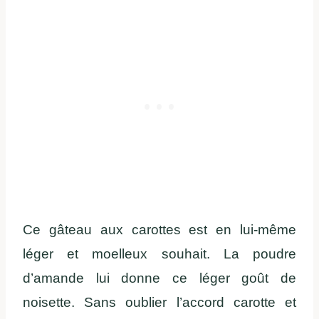
Ce gâteau aux carottes est en lui-même
léger et moelleux souhait. La poudre
d’amande lui donne ce léger goût de
noisette. Sans oublier l’accord carotte et