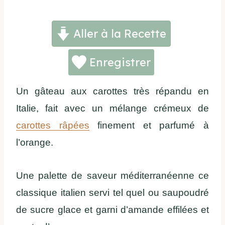
Aller à la Recette
Enregistrer
Un gâteau aux carottes très répandu en
Italie, fait avec un mélange crémeux de
carottes râpées
finement et parfumé à
l’orange.
Une palette de saveur méditerranéenne ce
classique italien servi tel quel ou saupoudré
de sucre glace et garni d’amande effilées et