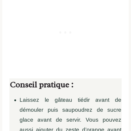
Conseil pratique :
Laissez le gâteau tiédir avant de
démouler puis saupoudrez de sucre
glace avant de servir. Vous pouvez
aussi ajouter du zeste d’orange avant