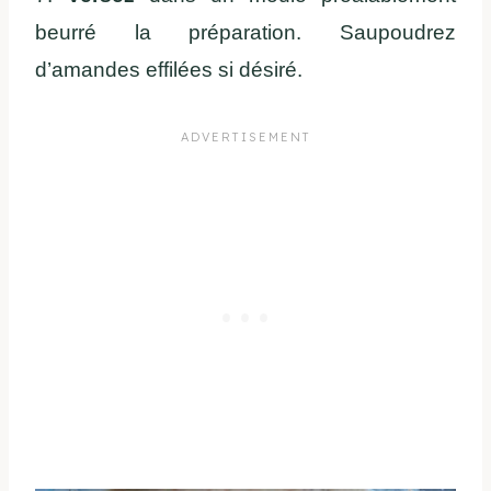
beurré la préparation. Saupoudrez
d’amandes effilées si désiré.