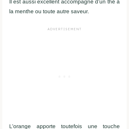
Il est aussi excellent accompagné d’un thé à
la menthe ou toute autre saveur.
L’orange apporte toutefois une touche