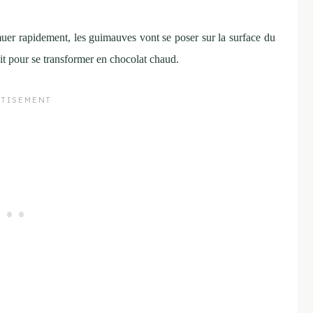
emuer rapidement, les guimauves vont se poser sur la surface du
it pour se transformer en chocolat chaud.