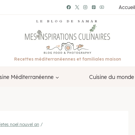
Accueil
LE BLOG DE SAMAR
Recettes méditerranéennes et familiales maison
sine Méditerranéenne
Cuisine du monde
fetes noel nouvel an
/