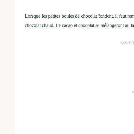
Lorsque les petites boules de chocolat fondent, il faut r
chocolat chaud. Le cacao et chocolat se mélangeront au la