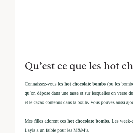
Qu’est ce que les hot 
Connaissez-vous les
hot chocolate bombs
(ou les bomb
qu’on dépose dans une tasse et sur lesquelles on verse du
et le cacao contenus dans la boule. Vous pouvez aussi aj
Mes filles adorent ces
hot chocolate bombs
. Les week-e
Layla a un faible pour les M&M’s.