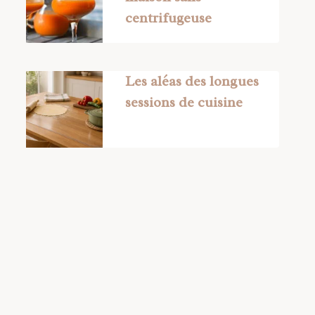
centrifugeuse
Les aléas des longues
sessions de cuisine