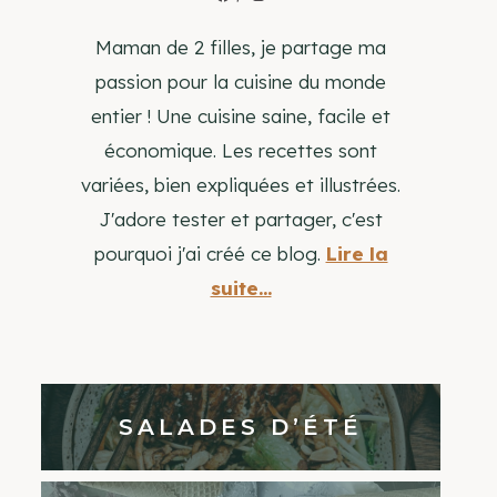
Maman de 2 filles, je partage ma
passion pour la cuisine du monde
entier ! Une cuisine saine, facile et
économique. Les recettes sont
variées, bien expliquées et illustrées.
J'adore tester et partager, c'est
pourquoi j'ai créé ce blog.
Lire la
suite...
SALADES D’ÉTÉ