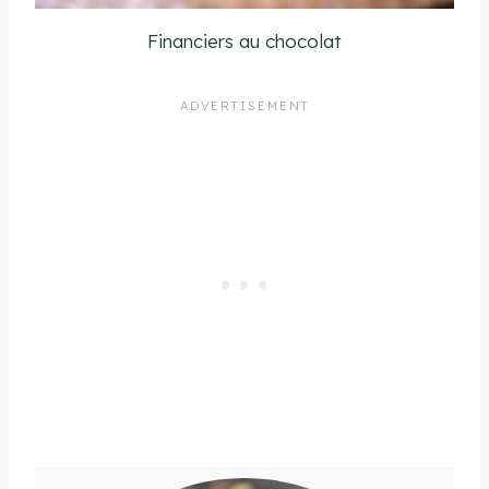
Financiers au chocolat