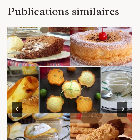
Publications similaires