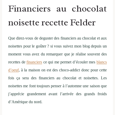
Financiers au chocolat
noisette recette Felder
Que direz-vous de deguster des financiers au chocolat et aux
noisettes pour le goûter ? si vous suivez mon blog depuis un
moment vous avez du remarquer que je réalise souvent des
recettes de
financiers
ce qui me permet d’écouler mes
blancs
d’oeuf
, à la maison on est des choco-addict donc pour cette
fois ça sera des financiers au chocolat et noisettes. Les
noisettes me font toujours penser à l’automne une saison que
j’apprécie grandement avant l’arrivée des grands froids
d’Amérique du nord.