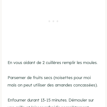
En vous aidant de 2 cuillères remplir les moules.
Parsemer de fruits secs (noisettes pour moi
mais on peut utiliser des amandes concassées).
Enfourner durant 13-15 minutes. Démouler sur