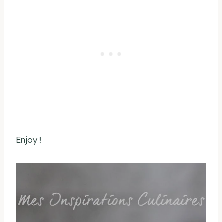
Enjoy !