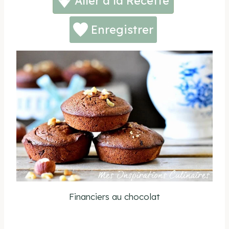
Aller à la Recette
Enregistrer
Financiers au chocolat