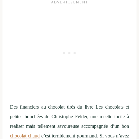
Des financiers au chocolat tirés du livre Les chocolats et
petites bouchées de Christophe Felder, une recette facile à
realiser mais tellement savoureuse accompagnée d’un bon
chocolat chaud
c’est terriblement gourmand. Si vous n’avez