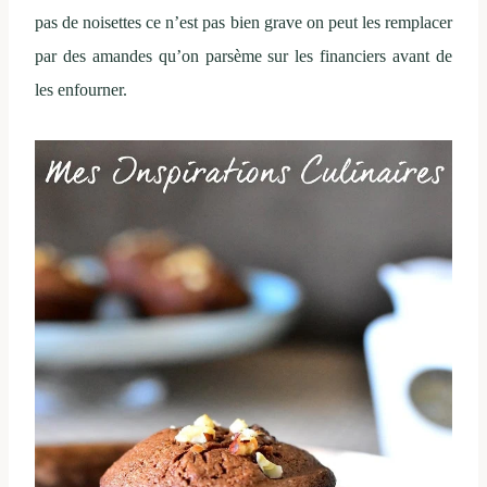
pas de noisettes ce n’est pas bien grave on peut les remplacer
par des amandes qu’on parsème sur les financiers avant de
les enfourner.