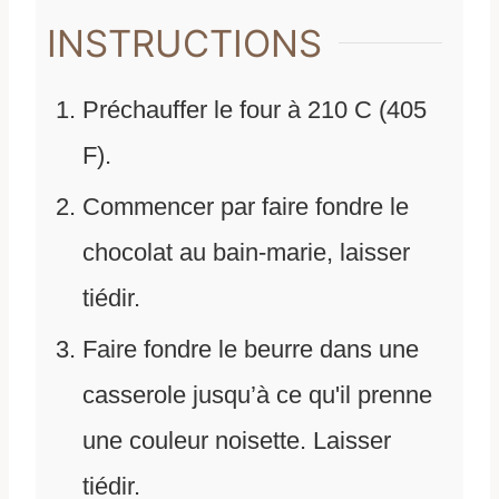
INSTRUCTIONS
Préchauffer le four à 210 C (405
F).
Commencer par faire fondre le
chocolat au bain-marie, laisser
tiédir.
Faire fondre le beurre dans une
casserole jusqu’à ce qu'il prenne
une couleur noisette. Laisser
tiédir.