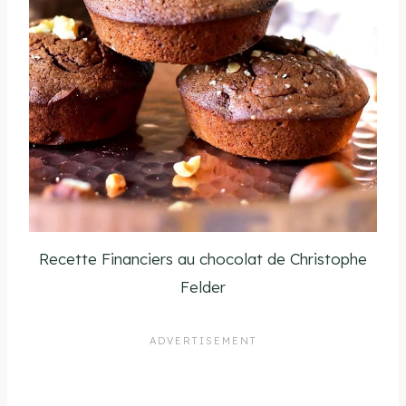
Recette Financiers au chocolat de Christophe
Felder