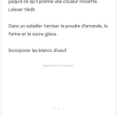
jusqu’à ce qu’il prenne une couleur noisette.
Laisser tiédir.
Dans un saladier tamiser la poudre d’amande, la
farine et le sucre glace.
Incorporer les blancs d’oeuf.