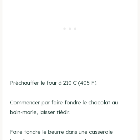
Préchauffer le four à 210 C (405 F).
Commencer par faire fondre le chocolat au
bain-marie, laisser tiédir.
Faire fondre le beurre dans une casserole