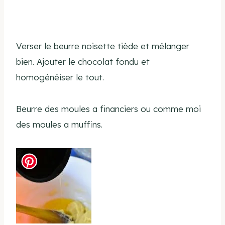
Verser le beurre noisette tiède et mélanger
bien. Ajouter le chocolat fondu et
homogénéiser le tout.
Beurre des moules a financiers ou comme moi
des moules a muffins.