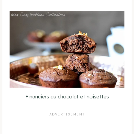
Financiers au chocolat et noisettes