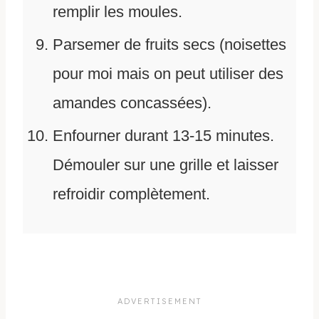
remplir les moules.
Parsemer de fruits secs (noisettes
pour moi mais on peut utiliser des
amandes concassées).
Enfourner durant 13-15 minutes.
Démouler sur une grille et laisser
refroidir complètement.