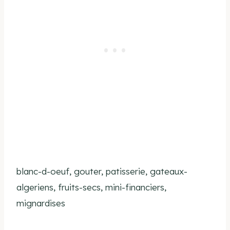
blanc-d-oeuf, gouter, patisserie, gateaux-
algeriens, fruits-secs, mini-financiers,
mignardises