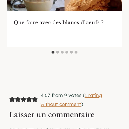
Que faire avec des blancs d’oeufs ?
4.67 from 9 votes (
1 rating
without comment
)
Laisser un commentaire