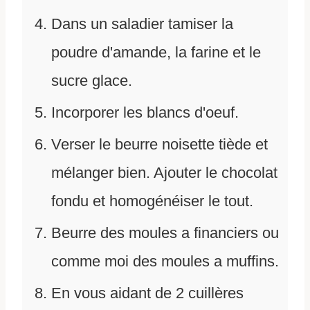
Dans un saladier tamiser la
poudre d'amande, la farine et le
sucre glace.
Incorporer les blancs d'oeuf.
Verser le beurre noisette tiède et
mélanger bien. Ajouter le chocolat
fondu et homogénéiser le tout.
Beurre des moules a financiers ou
comme moi des moules a muffins.
En vous aidant de 2 cuillères