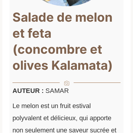
Salade de melon
et feta
(concombre et
olives Kalamata)
AUTEUR :
SAMAR
Le melon est un fruit estival
polyvalent et délicieux, qui apporte
non seulement une saveur sucrée et