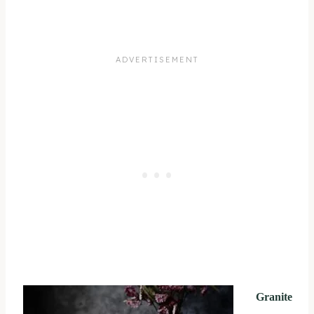
Granite