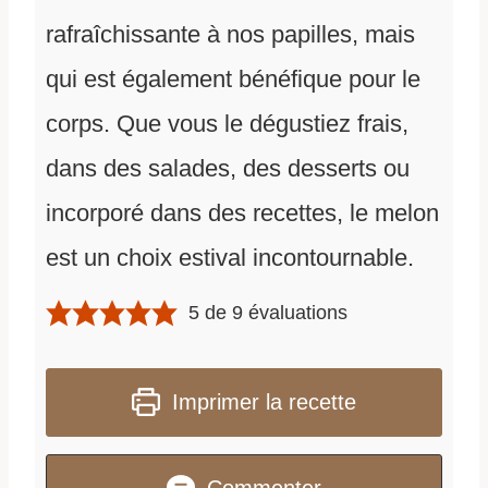
rafraîchissante à nos papilles, mais
qui est également bénéfique pour le
corps. Que vous le dégustiez frais,
dans des salades, des desserts ou
incorporé dans des recettes, le melon
est un choix estival incontournable.
5
de
9
évaluations
Imprimer la recette