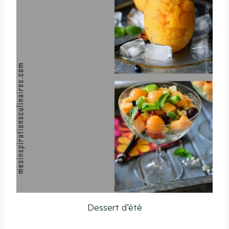
Dessert d’été