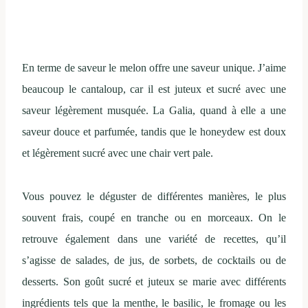
En terme de saveur le melon offre une saveur unique. J’aime
beaucoup le cantaloup, car il est juteux et sucré avec une
saveur légèrement musquée. La Galia, quand à elle a une
saveur douce et parfumée, tandis que le honeydew est doux
et légèrement sucré avec une chair vert pale.
Vous pouvez le déguster de différentes manières, le plus
souvent frais, coupé en tranche ou en morceaux. On le
retrouve également dans une variété de recettes, qu’il
s’agisse de salades, de jus, de sorbets, de cocktails ou de
desserts. Son goût sucré et juteux se marie avec différents
ingrédients tels que la menthe, le basilic, le fromage ou les