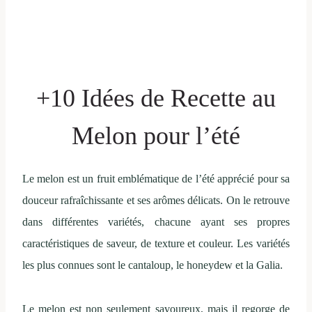
+10 Idées de Recette au
Melon pour l’été
Le melon est un fruit emblématique de l’été apprécié pour sa
douceur rafraîchissante et ses arômes délicats. On le retrouve
dans différentes variétés, chacune ayant ses propres
caractéristiques de saveur, de texture et couleur. Les variétés
les plus connues sont le cantaloup, le honeydew et la Galia.
Le melon est non seulement savoureux, mais il regorge de