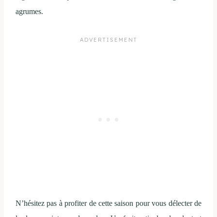
agrumes.
N’hésitez pas à profiter de cette saison pour vous délecter de