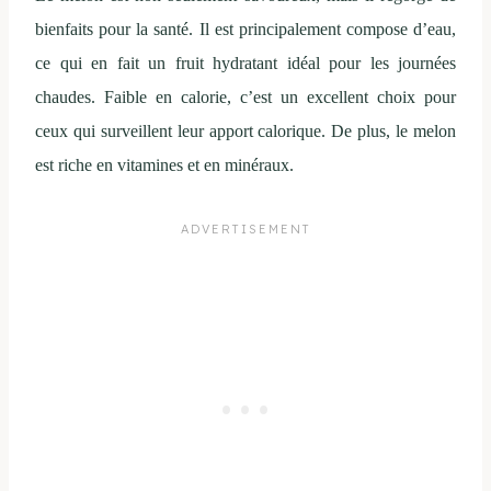
bienfaits pour la santé. Il est principalement compose d’eau,
ce qui en fait un fruit hydratant idéal pour les journées
chaudes. Faible en calorie, c’est un excellent choix pour
ceux qui surveillent leur apport calorique. De plus, le melon
est riche en vitamines et en minéraux.