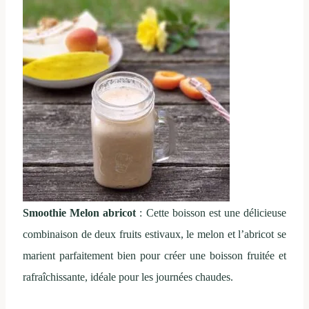
Smoothie Melon abricot
: Cette boisson est une délicieuse
combinaison de deux fruits estivaux, le melon et l’abricot se
marient parfaitement bien pour créer une boisson fruitée et
rafraîchissante, idéale pour les journées chaudes.