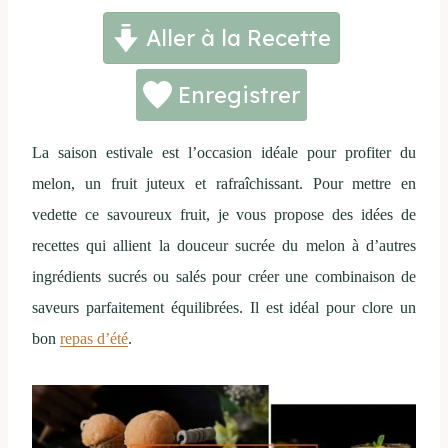
Aller à la Recette
Enregistrer
La saison estivale est l’occasion idéale pour profiter du
melon, un fruit juteux et rafraîchissant. Pour mettre en
vedette ce savoureux fruit, je vous propose des idées de
recettes qui allient la douceur sucrée du melon à d’autres
ingrédients sucrés ou salés pour créer une combinaison de
saveurs parfaitement équilibrées. Il est idéal pour clore un
bon
repas d’été
.