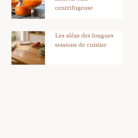
centrifugeuse
Les aléas des longues
sessions de cuisine