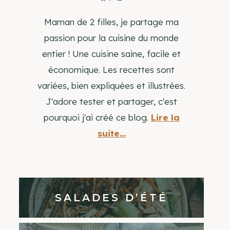
Maman de 2 filles, je partage ma
passion pour la cuisine du monde
entier ! Une cuisine saine, facile et
économique. Les recettes sont
variées, bien expliquées et illustrées.
J'adore tester et partager, c'est
pourquoi j'ai créé ce blog.
Lire la
suite...
SALADES D’ÉTÉ