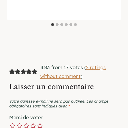
4.83 from 17 votes (
2 ratings
without comment
)
Laisser un commentaire
Votre adresse e-mail ne sera pas publiée.
Les champs
obligatoires sont indiqués avec
*
Merci de voter