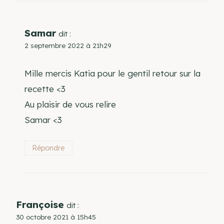
Samar
dit :
2 septembre 2022 à 21h29
Mille mercis Katia pour le gentil retour sur la
recette <3
Au plaisir de vous relire
Samar <3
Répondre
Françoise
dit :
30 octobre 2021 à 15h45