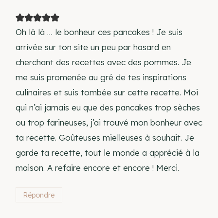
Oh là là … le bonheur ces pancakes ! Je suis
arrivée sur ton site un peu par hasard en
cherchant des recettes avec des pommes. Je
me suis promenée au gré de tes inspirations
culinaires et suis tombée sur cette recette. Moi
qui n’ai jamais eu que des pancakes trop sèches
ou trop farineuses, j’ai trouvé mon bonheur avec
ta recette. Goûteuses mielleuses à souhait. Je
garde ta recette, tout le monde a apprécié à la
maison. A refaire encore et encore ! Merci.
Répondre