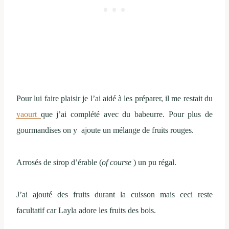
Pour lui faire plaisir je l’ai aidé à les préparer, il me restait du
yaourt
que j’ai complété avec du babeurre. Pour plus de
gourmandises on y ajoute un mélange de fruits rouges.
Arrosés de sirop d’érable (
of course
) un pu régal.
J’ai ajouté des fruits durant la cuisson mais ceci reste
facultatif car Layla adore les fruits des bois.