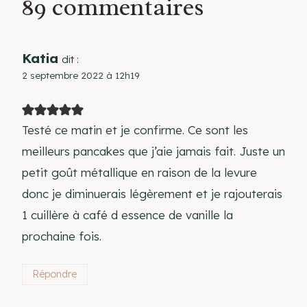
89 commentaires
Katia
dit :
2 septembre 2022 à 12h19
Testé ce matin et je confirme. Ce sont les
meilleurs pancakes que j’aie jamais fait. Juste un
petit goût métallique en raison de la levure
donc je diminuerais légèrement et je rajouterais
1 cuillère à café d essence de vanille la
prochaine fois.
Répondre