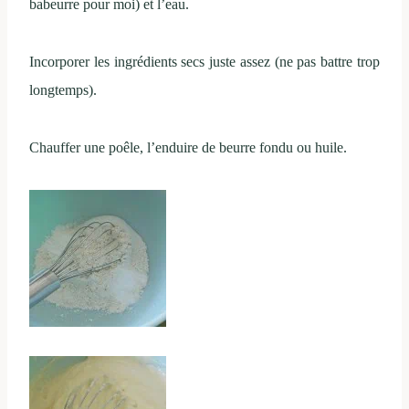
babeurre pour moi) et l’eau.
Incorporer les ingrédients secs juste assez (ne pas battre trop
longtemps).
Chauffer une poêle, l’enduire de beurre fondu ou huile.