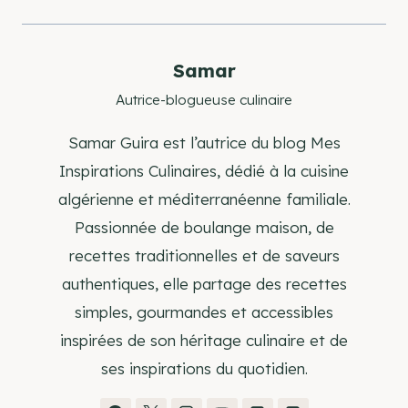
publication :
Samar
Autrice-blogueuse culinaire
Samar Guira est l’autrice du blog Mes
Inspirations Culinaires, dédié à la cuisine
algérienne et méditerranéenne familiale.
Passionnée de boulange maison, de
recettes traditionnelles et de saveurs
authentiques, elle partage des recettes
simples, gourmandes et accessibles
inspirées de son héritage culinaire et de
ses inspirations du quotidien.