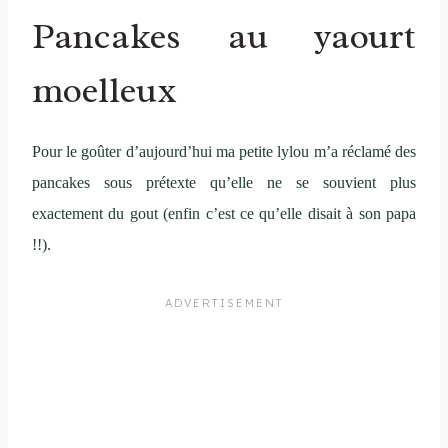
Pancakes au yaourt
moelleux
Pour le goûter d’aujourd’hui ma petite lylou m’a réclamé des
pancakes sous prétexte qu’elle ne se souvient plus
exactement du gout (enfin c’est ce qu’elle disait à son papa
!!).