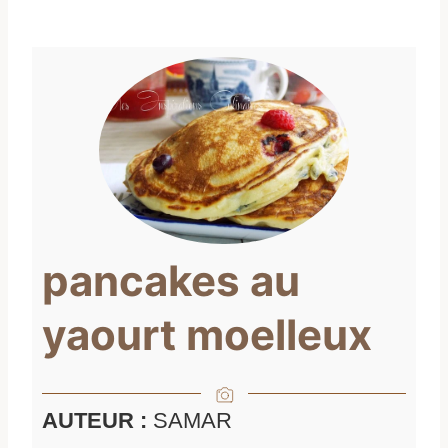
pancakes au
yaourt moelleux
AUTEUR :
SAMAR