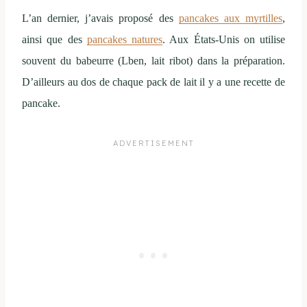
L’an dernier, j’avais proposé des
pancakes aux myrtilles
,
ainsi que des
pancakes natures
. Aux États-Unis on utilise
souvent du babeurre (Lben, lait ribot) dans la préparation.
D’ailleurs au dos de chaque pack de lait il y a une recette de
pancake.