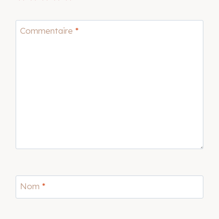
Commentaire
*
Nom
*