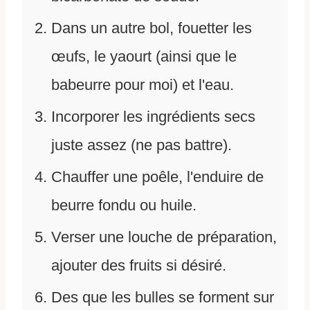
Dans un autre bol, fouetter les
œufs, le yaourt (ainsi que le
babeurre pour moi) et l'eau.
Incorporer les ingrédients secs
juste assez (ne pas battre).
Chauffer une poêle, l'enduire de
beurre fondu ou huile.
Verser une louche de préparation,
ajouter des fruits si désiré.
Des que les bulles se forment sur