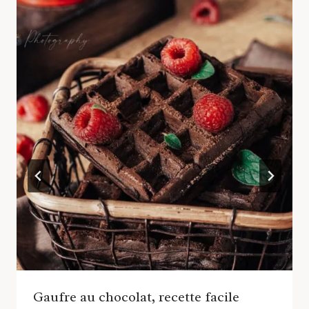
Gaufre au chocolat, recette facile