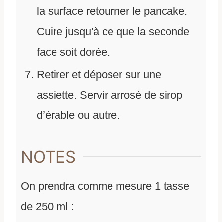
la surface retourner le pancake.
Cuire jusqu'à ce que la seconde
face soit dorée.
Retirer et déposer sur une
assiette. Servir arrosé de sirop
d’érable ou autre.
NOTES
On prendra comme mesure 1 tasse
de 250 ml :