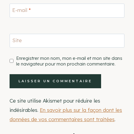
E-mail
*
Site
Enregistrer mon nom, mon e-mail et mon site dans
le navigateur pour mon prochain commentaire.
Ce site utilise Akismet pour réduire les
indésirables.
En savoir plus sur la façon dont les
données de vos commentaires sont traitées
.