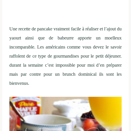
Une recette de pancake vraiment facile à réaliser et l’ajout du
yaourt ainsi que de babeurre apporte un moelleux
incomparable. Les américains comme vous devez le savoir
raffolent de ce type de gourmandises pour le petit déjeuner.
durant la semaine c’est impossible pour moi d’en préparer
mais par contre pour un brunch dominical ils sont les
bienvenus.