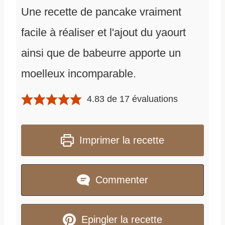
Une recette de pancake vraiment
facile à réaliser et l'ajout du yaourt
ainsi que de babeurre apporte un
moelleux incomparable.
4.83
de
17
évaluations
Imprimer la recette
Commenter
Epingler la recette