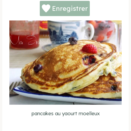
Enregistrer
pancakes au yaourt moelleux