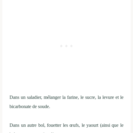
Dans un saladier, mélanger la farine, le sucre, la levure et le
bicarbonate de soude.
Dans un autre bol, fouetter les œufs, le yaourt (ainsi que le