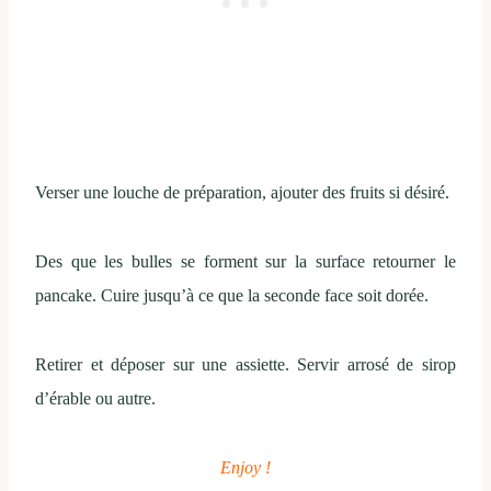
Verser une louche de préparation, ajouter des fruits si désiré.
Des que les bulles se forment sur la surface retourner le
pancake. Cuire jusqu’à ce que la seconde face soit dorée.
Retirer et déposer sur une assiette. Servir arrosé de sirop
d’érable ou autre.
Enjoy !