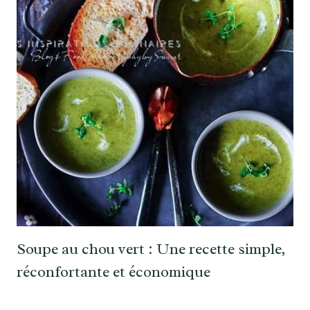
Soupe au chou vert : Une recette simple,
réconfortante et économique