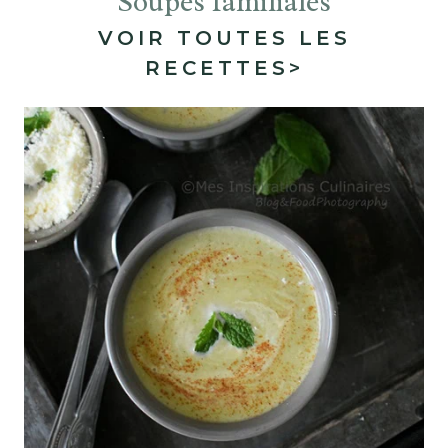
Soupes familiales
VOIR TOUTES LES
RECETTES
>