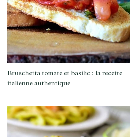
Bruschetta tomate et basilic : la recette
italienne authentique