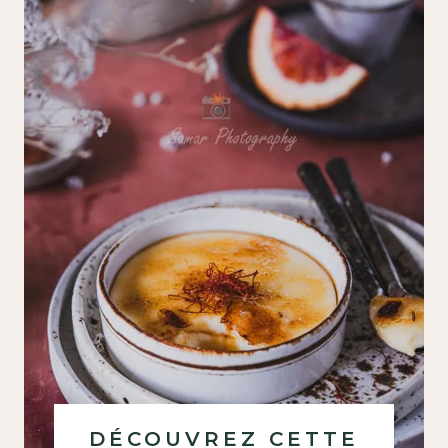
DÉCOUVREZ CETTE