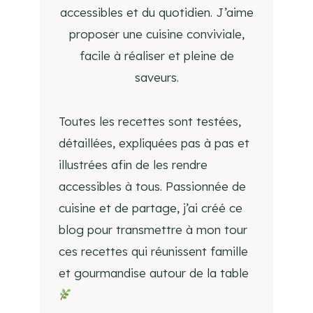
accessibles et du quotidien. J’aime
proposer une cuisine conviviale,
facile à réaliser et pleine de
saveurs.
Toutes les recettes sont testées,
détaillées, expliquées pas à pas et
illustrées afin de les rendre
accessibles à tous. Passionnée de
cuisine et de partage, j’ai créé ce
blog pour transmettre à mon tour
ces recettes qui réunissent famille
et gourmandise autour de la table