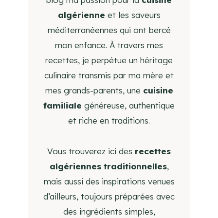
algérienne
et les saveurs
méditerranéennes qui ont bercé
mon enfance. À travers mes
recettes, je perpétue un héritage
culinaire transmis par ma mère et
mes grands-parents, une
cuisine
familiale
généreuse, authentique
et riche en traditions.
Vous trouverez ici des
recettes
algériennes traditionnelles
,
mais aussi des inspirations venues
d’ailleurs, toujours préparées avec
des ingrédients simples,