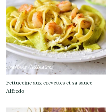
Fettuccine aux crevettes et sa sauce
Alfredo