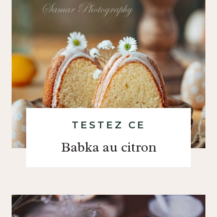
TESTEZ CE
Babka au citron