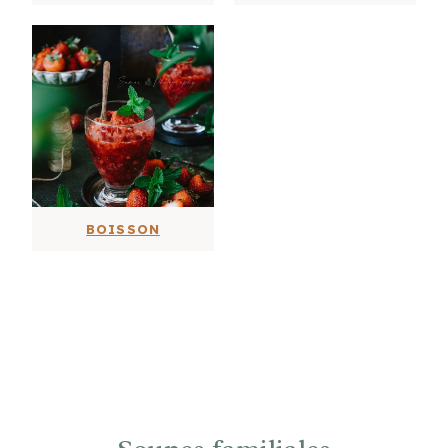
BOISSON