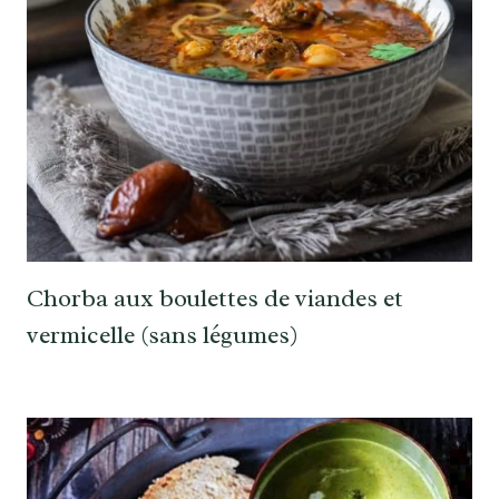
Chorba aux boulettes de viandes et
vermicelle (sans légumes)