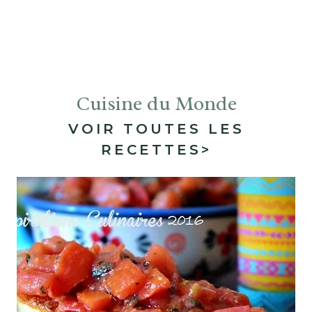
Cuisine du Monde
VOIR TOUTES LES
RECETTES>