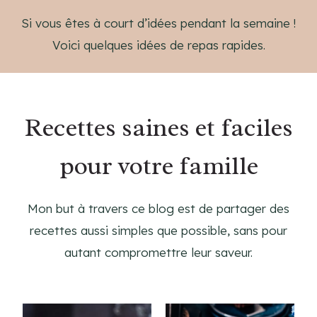
Si vous êtes à court d’idées pendant la semaine !
Voici quelques idées de repas rapides.
Recettes saines et faciles
pour votre famille
Mon but à travers ce blog est de partager des
recettes aussi simples que possible, sans pour
autant compromettre leur saveur.