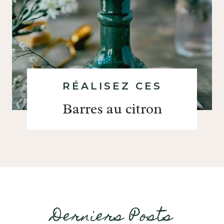
RÉALISEZ CES
Barres au citron
Derniers Posts