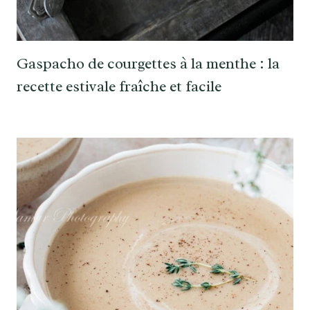
Gaspacho de courgettes à la menthe : la
recette estivale fraîche et facile