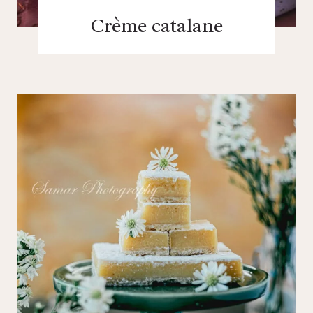
Crème catalane