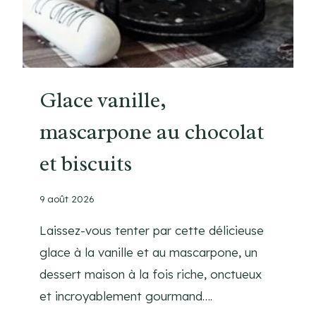
Glace vanille,
mascarpone au chocolat
et biscuits
9 août 2026
Laissez-vous tenter par cette délicieuse
glace à la vanille et au mascarpone, un
dessert maison à la fois riche, onctueux
et incroyablement gourmand….