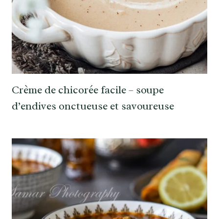
Crème de chicorée facile – soupe
d’endives onctueuse et savoureuse