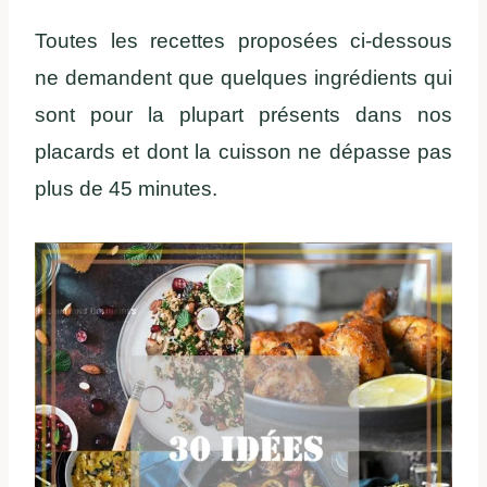
Toutes les recettes proposées ci-dessous
ne demandent que quelques ingrédients qui
sont pour la plupart présents dans nos
placards et dont la cuisson ne dépasse pas
plus de 45 minutes.