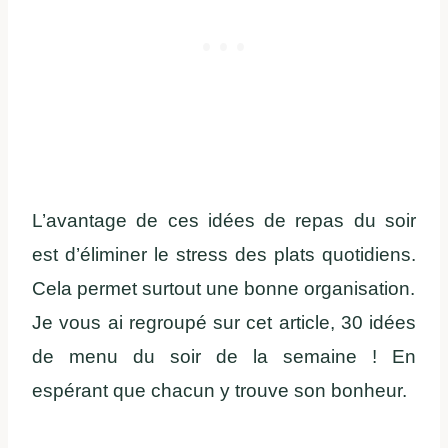
L’avantage de ces idées de repas du soir
est d’éliminer le stress des plats quotidiens.
Cela permet surtout une bonne organisation.
Je vous ai regroupé sur cet article, 30 idées
de menu du soir de la semaine ! En
espérant que chacun y trouve son bonheur.