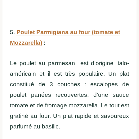
5.
Poulet Parmigiana au four (tomate et
Mozzarella)
:
Le poulet au parmesan est d’origine italo-
américain et il est très populaire. Un plat
constitué de 3 couches : escalopes de
poulet panées recouvertes, d’une sauce
tomate et de fromage mozzarella. Le tout est
gratiné au four. Un plat rapide et savoureux
parfumé au basilic.