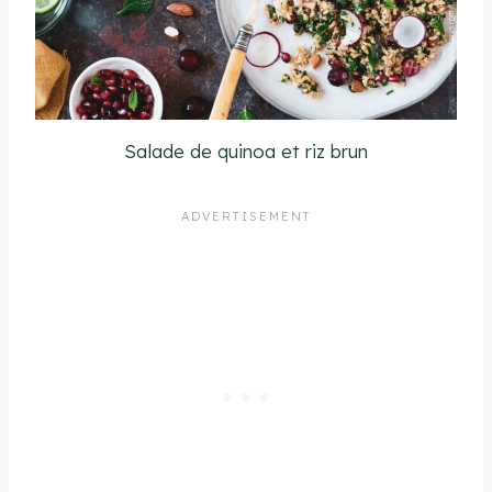
Salade de quinoa et riz brun