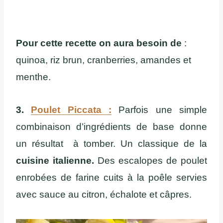
Pour cette recette on aura besoin de
:
quinoa, riz brun, cranberries, amandes et
menthe.
3.
Poulet Piccata :
Parfois une simple
combinaison d’ingrédients de base donne
un résultat à tomber. Un classique de la
cuisine italienne.
Des escalopes de poulet
enrobées de farine cuits à la poêle servies
avec sauce au citron, échalote et câpres.