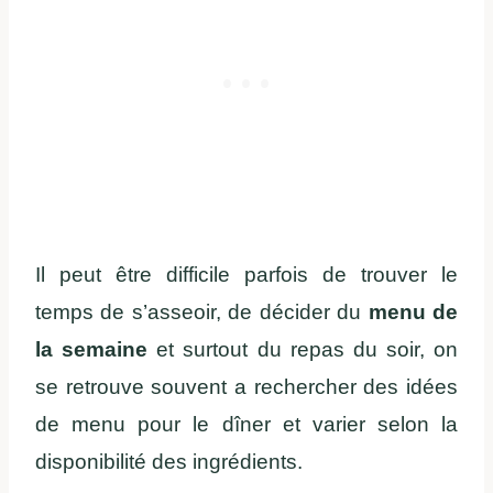
Il peut être difficile parfois de trouver le
temps de s’asseoir, de décider du
menu de
la semaine
et surtout du repas du soir, on
se retrouve souvent a rechercher des idées
de menu pour le dîner et varier selon la
disponibilité des ingrédients.