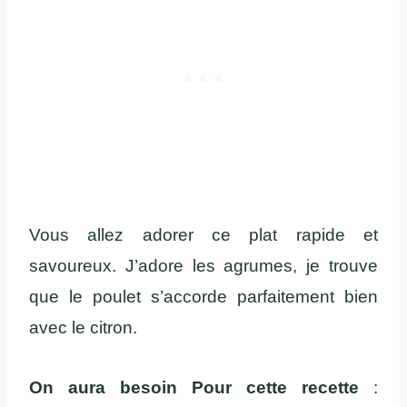
Vous allez adorer ce plat rapide et
savoureux. J’adore les agrumes, je trouve
que le poulet s’accorde parfaitement bien
avec le citron.
On aura besoin Pour cette recette
: