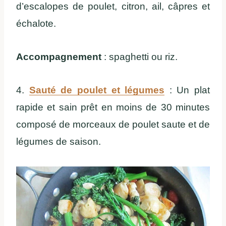
d’escalopes de poulet, citron, ail, câpres et
échalote.
Accompagnement
: spaghetti ou riz.
4.
Sauté de poulet et légumes
: Un plat
rapide et sain prêt en moins de 30 minutes
composé de morceaux de poulet saute et de
légumes de saison.