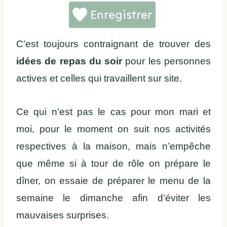
Enregistrer
C’est toujours contraignant de trouver des
idées de repas du soir
pour les personnes
actives et celles qui travaillent sur site.
Ce qui n’est pas le cas pour mon mari et
moi, pour le moment on suit nos activités
respectives à la maison, mais n’empêche
que même si à tour de rôle on prépare le
dîner, on essaie de préparer le menu de la
semaine le dimanche afin d’éviter les
mauvaises surprises.