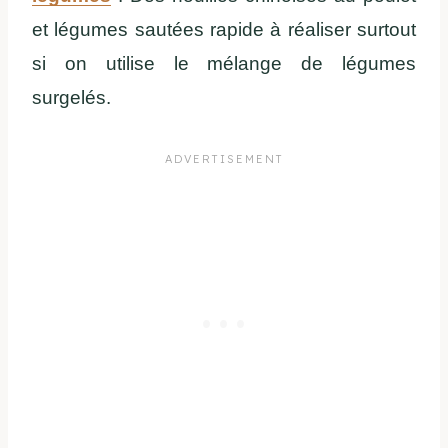
et légumes sautées rapide à réaliser surtout
si on utilise le mélange de légumes
surgelés.