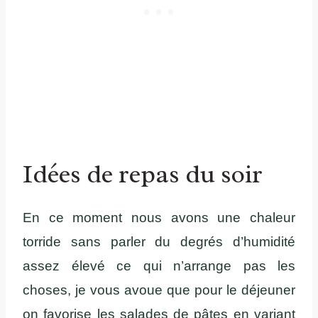
Idées de repas du soir
En ce moment nous avons une chaleur
torride sans parler du degrés d’humidité
assez élevé ce qui n’arrange pas les
choses, je vous avoue que pour le déjeuner
on favorise les salades de pâtes en variant