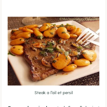
Steak a l’ail et persil