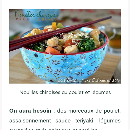
Nouilles chinoises au poulet et légumes
On aura besoin
: des morceaux de poulet,
assaisonnement sauce teriyaki, légumes