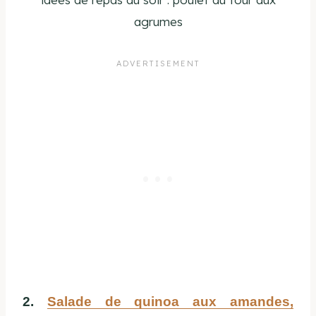
agrumes
2.
Salade de quinoa aux amandes,