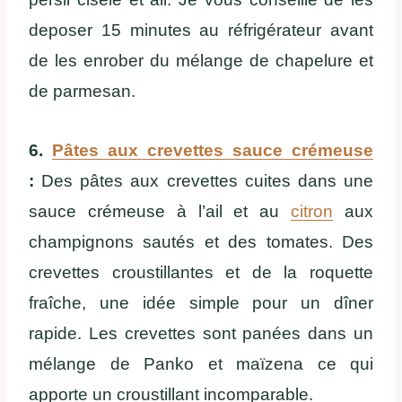
deposer 15 minutes au réfrigérateur avant
de les enrober du mélange de chapelure et
de parmesan.
6.
Pâtes aux crevettes sauce crémeuse
:
Des pâtes aux crevettes cuites dans une
sauce crémeuse à l’ail et au
citron
aux
champignons sautés et des tomates. Des
crevettes croustillantes et de la roquette
fraîche, une idée simple pour un dîner
rapide. Les crevettes sont panées dans un
mélange de Panko et maïzena ce qui
apporte un croustillant incomparable.