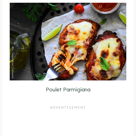
Poulet Parmigiana