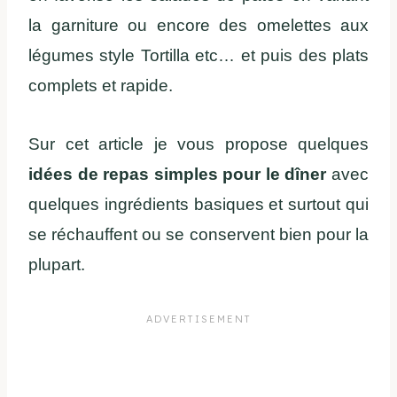
la garniture ou encore des omelettes aux
légumes style Tortilla etc… et puis des plats
complets et rapide.
Sur cet article je vous propose quelques
idées de repas simples pour le dîner
avec
quelques ingrédients basiques et surtout qui
se réchauffent ou se conservent bien pour la
plupart.