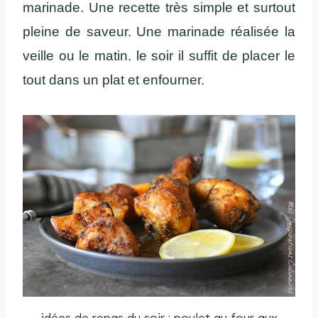
marinade. Une recette très simple et surtout
pleine de saveur. Une marinade réalisée la
veille ou le matin. le soir il suffit de placer le
tout dans un plat et enfourner.
idées de repas du soir : poulet au four aux