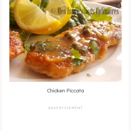
Chicken Piccata