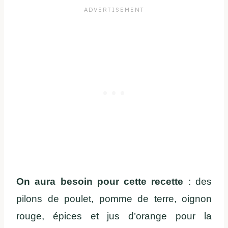
On aura besoin pour cette recette
: des
pilons de poulet, pomme de terre, oignon
rouge, épices et jus d’orange pour la