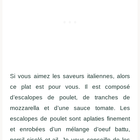
Si vous aimez les saveurs italiennes, alors
ce plat est pour vous. Il est composé
d’escalopes de poulet, de tranches de
mozzarella et d’une sauce tomate. Les
escalopes de poulet sont aplaties finement
et enrobées d’un mélange d’oeuf battu,
persil ciselé et ail. Je vous conseille de les