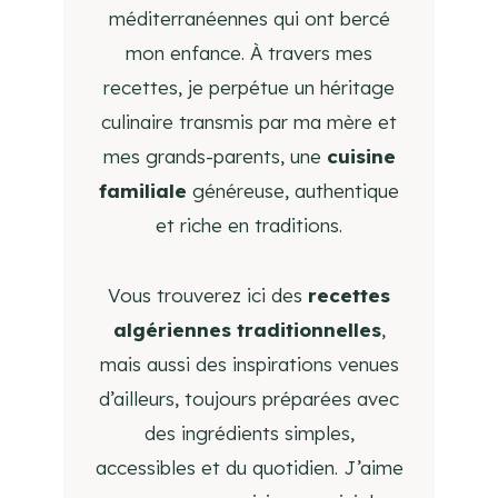
méditerranéennes qui ont bercé
mon enfance. À travers mes
recettes, je perpétue un héritage
culinaire transmis par ma mère et
mes grands-parents, une
cuisine
familiale
généreuse, authentique
et riche en traditions.
Vous trouverez ici des
recettes
algériennes traditionnelles
,
mais aussi des inspirations venues
d’ailleurs, toujours préparées avec
des ingrédients simples,
accessibles et du quotidien. J’aime