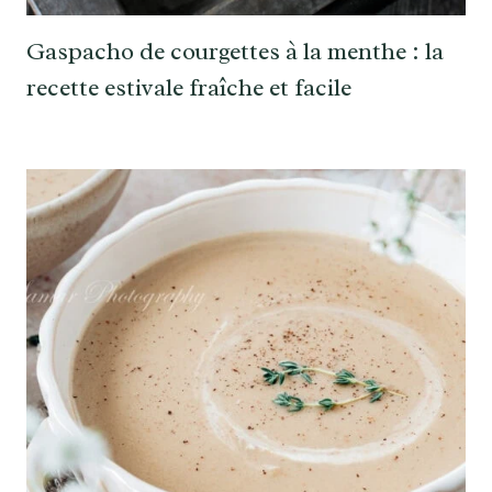
Gaspacho de courgettes à la menthe : la
recette estivale fraîche et facile