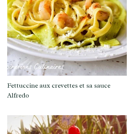
Fettuccine aux crevettes et sa sauce
Alfredo