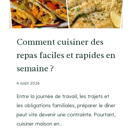
Comment cuisiner des
repas faciles et rapides en
semaine ?
4 août 2026
Entre la journée de travail, les trajets et
les obligations familiales, préparer le dîner
peut vite devenir une contrainte. Pourtant,
cuisiner maison en…