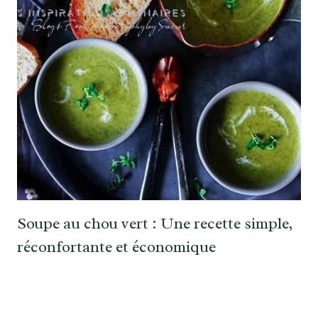
Soupe au chou vert : Une recette simple,
réconfortante et économique