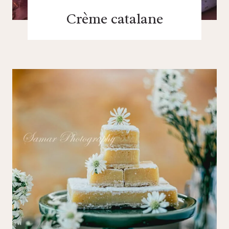
Crème catalane