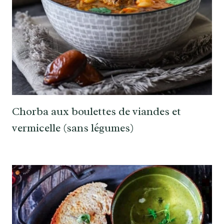
Chorba aux boulettes de viandes et
vermicelle (sans légumes)