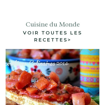
Cuisine du Monde
VOIR TOUTES LES
RECETTES>