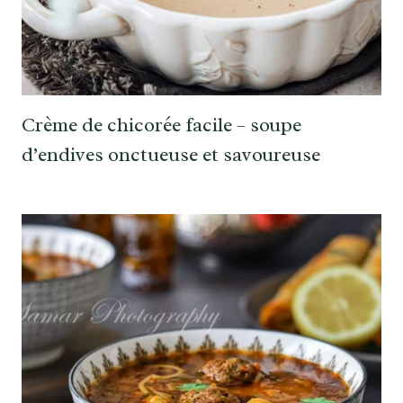
Crème de chicorée facile – soupe
d’endives onctueuse et savoureuse