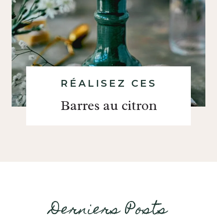
RÉALISEZ CES
Barres au citron
Derniers Posts