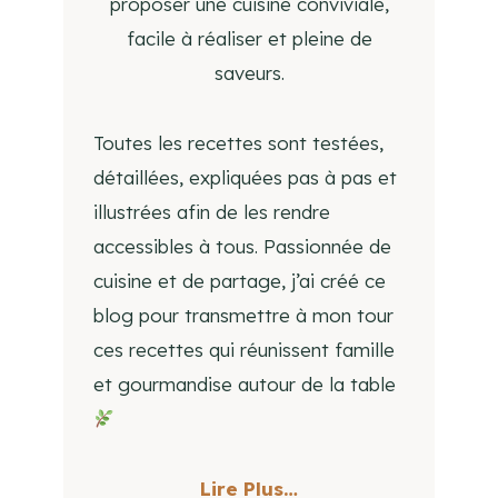
proposer une cuisine conviviale,
facile à réaliser et pleine de
saveurs.
Toutes les recettes sont testées,
détaillées, expliquées pas à pas et
illustrées afin de les rendre
accessibles à tous. Passionnée de
cuisine et de partage, j’ai créé ce
blog pour transmettre à mon tour
ces recettes qui réunissent famille
et gourmandise autour de la table
Lire Plus…