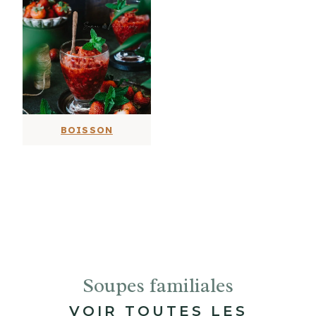
BOISSON
Soupes familiales
VOIR TOUTES LES