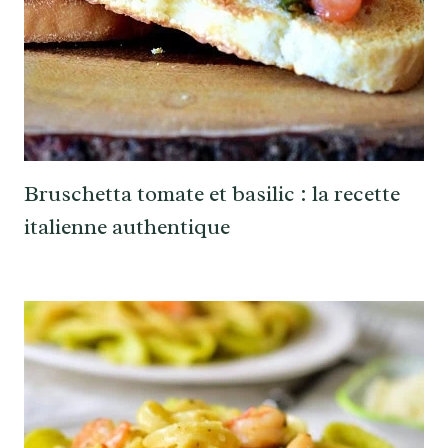
Bruschetta tomate et basilic : la recette
italienne authentique