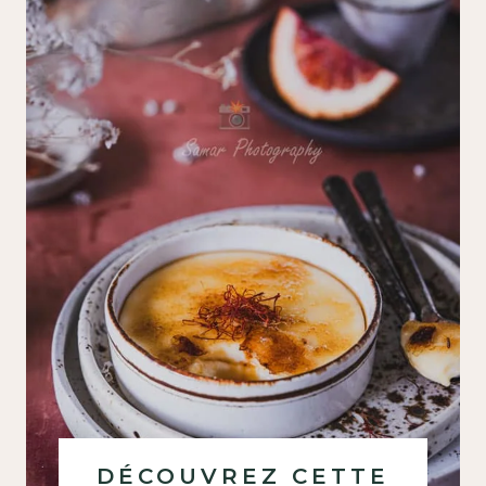
DÉCOUVREZ CETTE