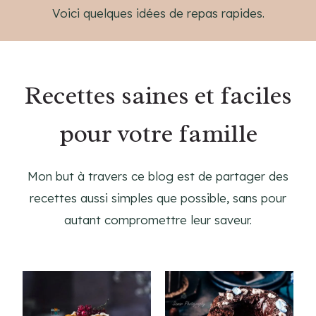
Voici quelques idées de repas rapides.
Recettes saines et faciles
pour votre famille
Mon but à travers ce blog est de partager des
recettes aussi simples que possible, sans pour
autant compromettre leur saveur.