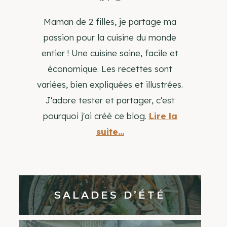
Maman de 2 filles, je partage ma
passion pour la cuisine du monde
entier ! Une cuisine saine, facile et
économique. Les recettes sont
variées, bien expliquées et illustrées.
J'adore tester et partager, c'est
pourquoi j'ai créé ce blog.
Lire la
suite...
SALADES D’ÉTÉ