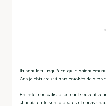
Ils sont frits jusqu’à ce qu’ils soient cro
Ces jalebis croustillants enrobés de sirop s
En Inde, ces pâtisseries sont souvent v
chariots ou ils sont préparés et servis cha