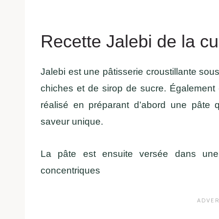
Recette Jalebi de la cu
Jalebi est une pâtisserie croustillante sou
chiches et de sirop de sucre. Également c
réalisé en préparant d’abord une pâte 
saveur unique.
La pâte est ensuite versée dans une
concentriques