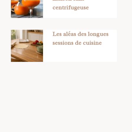
centrifugeuse
Les aléas des longues
sessions de cuisine