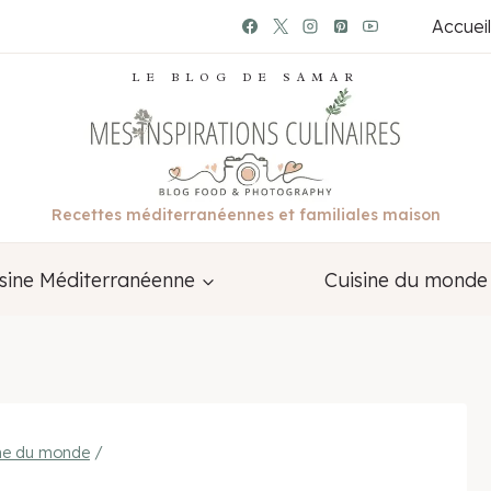
Accueil
LE BLOG DE SAMAR
Recettes méditerranéennes et familiales maison
sine Méditerranéenne
Cuisine du monde
ine du monde
/