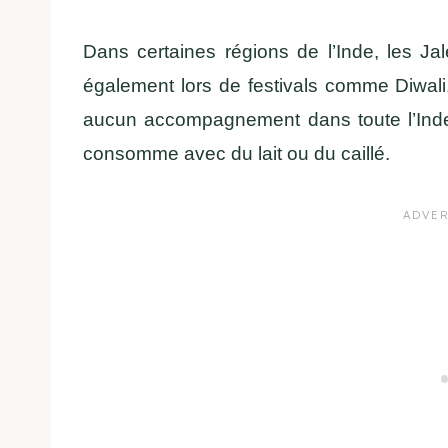
Dans certaines régions de l’Inde, les J
également lors de festivals comme Diwali
aucun accompagnement dans toute l’Inde
consomme avec du lait ou du caillé.