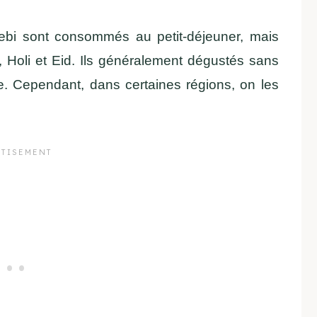
alebi sont consommés au petit-déjeuner, mais
, Holi et Eid. Ils généralement dégustés sans
. Cependant, dans certaines régions, on les