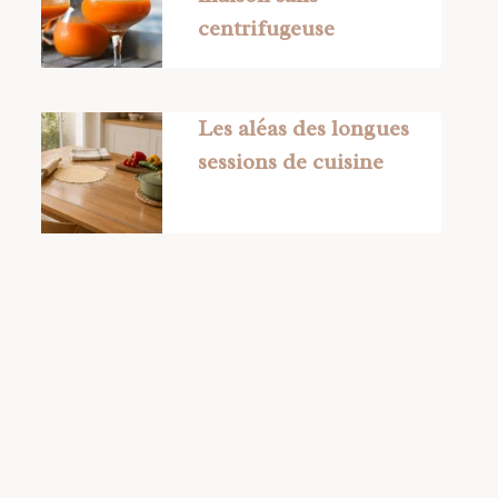
centrifugeuse
Les aléas des longues
sessions de cuisine