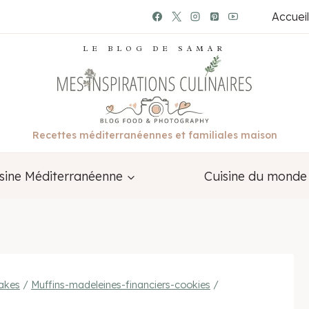
Accueil
LE BLOG DE SAMAR
Recettes méditerranéennes et familiales maison
sine Méditerranéenne
Cuisine du monde
akes
/
Muffins-madeleines-financiers-cookies
/