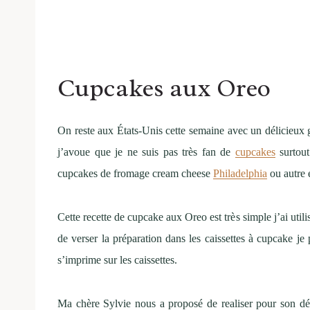
Cupcakes aux Oreo
On reste aux États-Unis cette semaine avec un délicieux 
j’avoue que je ne suis pas très fan de
cupcakes
surtout
cupcakes de fromage cream cheese
Philadelphia
ou autre 
Cette recette de cupcake aux Oreo est très simple j’ai util
de verser la préparation dans les caissettes à cupcake j
s’imprime sur les caissettes.
Ma chère Sylvie nous a proposé de realiser pour son dé