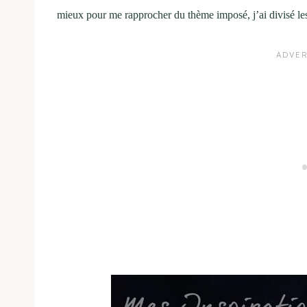
mieux pour me rapprocher du thème imposé, j’ai divisé les 