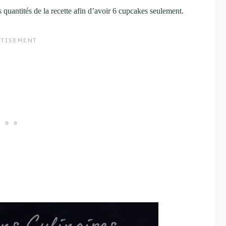
quantités de la recette afin d’avoir 6 cupcakes seulement.