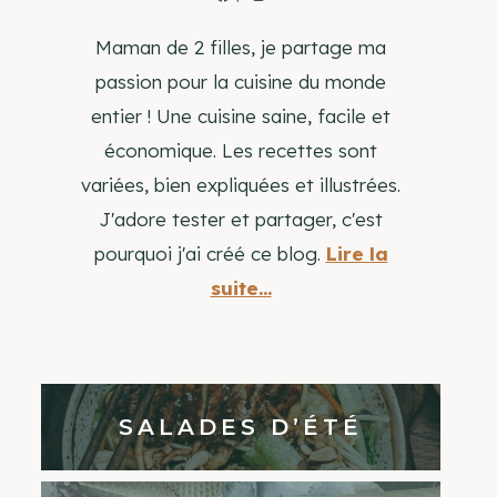
Maman de 2 filles, je partage ma
passion pour la cuisine du monde
entier ! Une cuisine saine, facile et
économique. Les recettes sont
variées, bien expliquées et illustrées.
J'adore tester et partager, c'est
pourquoi j'ai créé ce blog.
Lire la
suite...
SALADES D’ÉTÉ