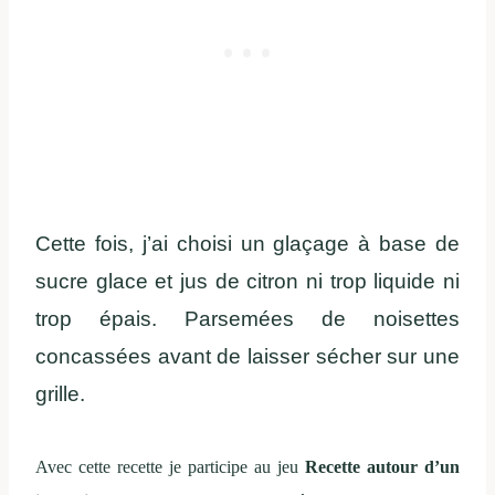
Cette fois, j’ai choisi un glaçage à base de
sucre glace et jus de citron ni trop liquide ni
trop épais. Parsemées de noisettes
concassées avant de laisser sécher sur une
grille.
Avec cette recette je participe au jeu
Recette autour d’un