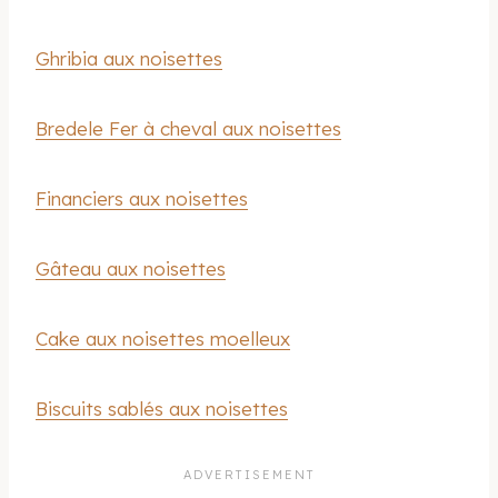
Ghribia aux noisettes
Bredele Fer à cheval aux noisettes
Financiers aux noisettes
Gâteau aux noisettes
Cake aux noisettes moelleux
Biscuits sablés aux noisettes