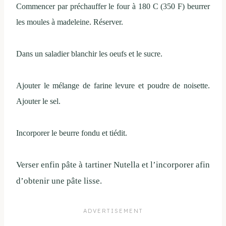
Commencer par préchauffer le four à 180 C (350 F) beurrer
les moules à madeleine. Réserver.
Dans un saladier blanchir les oeufs et le sucre.
Ajouter le mélange de farine levure et poudre de noisette.
Ajouter le sel.
Incorporer le beurre fondu et tiédit.
Verser enfin pâte à tartiner Nutella et l’incorporer afin
d’obtenir une pâte lisse.