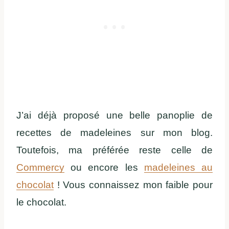
J’ai déjà proposé une belle panoplie de
recettes de madeleines sur mon blog.
Toutefois, ma préférée reste celle de
Commercy
ou encore les
madeleines au
chocolat
! Vous connaissez mon faible pour
le chocolat.