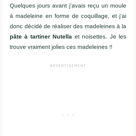
Quelques jours avant j’avais reçu un moule
à madeleine en forme de coquillage, et j’ai
donc décidé de réaliser des madeleines à la
pâte à tartiner Nutella
et noisettes. Je les
trouve vraiment jolies ces madeleines !!