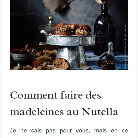
Comment faire des
madeleines au Nutella
Je ne sais pas pour vous, mais en ce