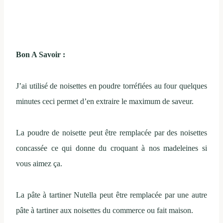
Bon A Savoir :
J’ai utilisé de noisettes en poudre torréfiées au four quelques
minutes ceci permet d’en extraire le maximum de saveur.
La poudre de noisette peut être remplacée par des noisettes
concassée ce qui donne du croquant à nos madeleines si
vous aimez ça.
La pâte à tartiner Nutella peut être remplacée par une autre
pâte à tartiner aux noisettes du commerce ou fait maison.