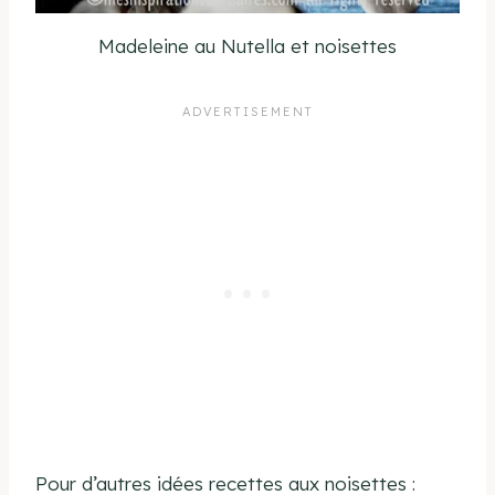
Madeleine au Nutella et noisettes
Pour d’autres idées recettes aux noisettes :