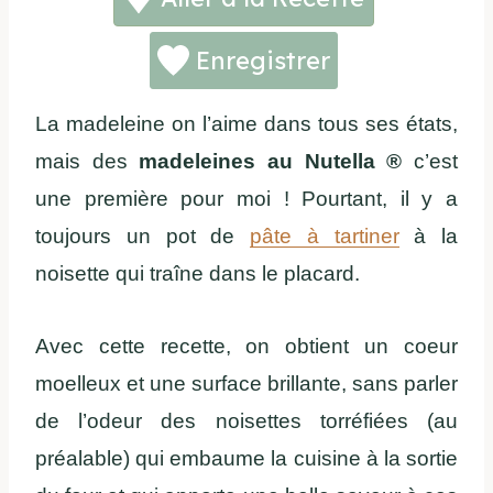
Enregistrer
La madeleine on l’aime dans tous ses états,
mais des
madeleines au Nutella ®
c’est
une première pour moi ! Pourtant, il y a
toujours un pot de
pâte à tartiner
à la
noisette qui traîne dans le placard.
Avec cette recette, on obtient un coeur
moelleux et une surface brillante, sans parler
de l’odeur des noisettes torréfiées (au
préalable) qui embaume la cuisine à la sortie