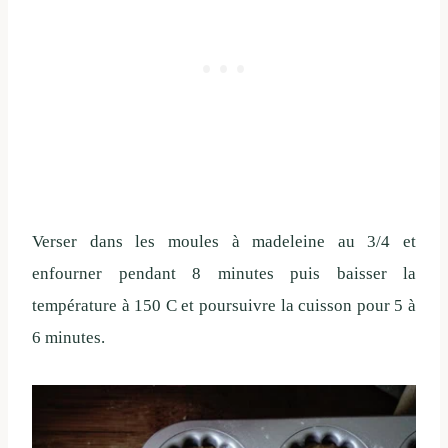
Verser dans les moules à madeleine au 3/4 et
enfourner pendant 8 minutes puis baisser la
température à 150 C et poursuivre la cuisson pour 5 à
6 minutes.