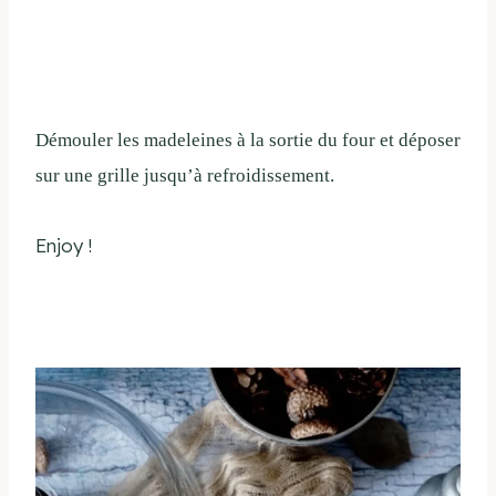
Démouler les madeleines à la sortie du four et déposer
sur une grille jusqu’à refroidissement.
Enjoy !