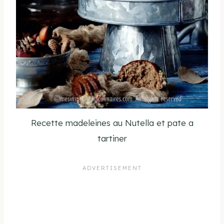
Recette madeleines au Nutella et pate a
tartiner