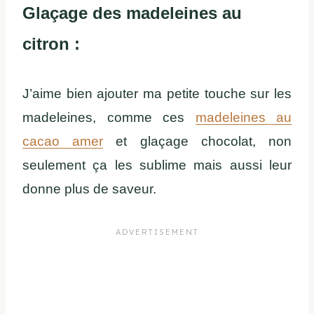
Glaçage des madeleines au
citron :
J’aime bien ajouter ma petite touche sur les
madeleines, comme ces
madeleines au
cacao amer
et glaçage chocolat, non
seulement ça les sublime mais aussi leur
donne plus de saveur.