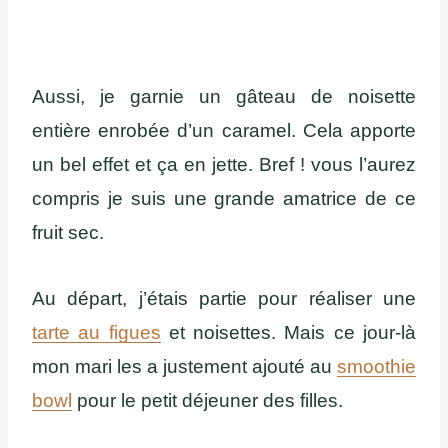
Aussi, je garnie un gâteau de noisette
entière enrobée d’un caramel. Cela apporte
un bel effet et ça en jette. Bref ! vous l’aurez
compris je suis une grande amatrice de ce
fruit sec.
Au départ, j’étais partie pour réaliser une
tarte au figues
et noisettes. Mais ce jour-là
mon mari les a justement ajouté au
smoothie
bowl
pour le petit déjeuner des filles.