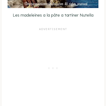
Les madeleines a la pâte a tartiner Nutella