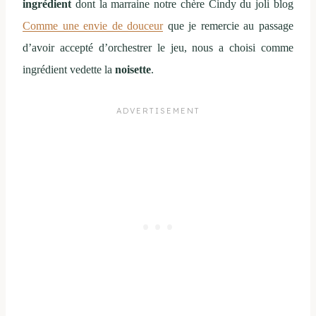
ingrédient
dont la marraine notre chère Cindy du joli blog
Comme une envie de douceur
que je remercie au passage
d’avoir accepté d’orchestrer le jeu, nous a choisi comme
ingrédient vedette la
noisette
.