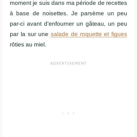
moment je suis dans ma période de recettes
à base de noisettes. Je parsème un peu
par-ci avant d’enfourner un gâteau, un peu
par la sur une
salade de roquette et figues
rôties au miel.