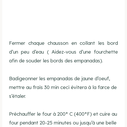
Fermer chaque chausson en collant les bord
d’un peu d’eau ( Aidez-vous d’une fourchette
afin de souder les bords des empanadas).
Badigeonner les empanadas de jaune d’oeuf,
mettre au frais 30 min ceci évitera à la farce de
s’étaler.
Préchauffer le four à 200° C (400°F) et cuire au
four pendant 20-25 minutes ou jusqu’à une belle