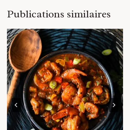
Publications similaires