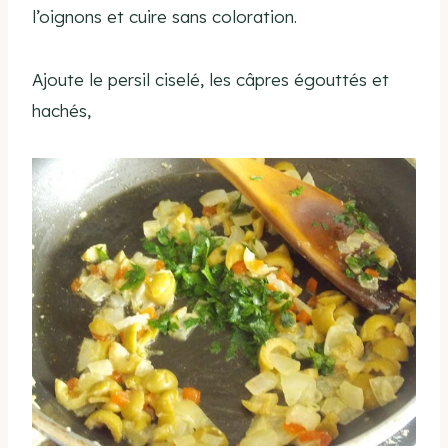
l’oignons et cuire sans coloration.
Ajoute le persil ciselé, les câpres égouttés et
hachés,