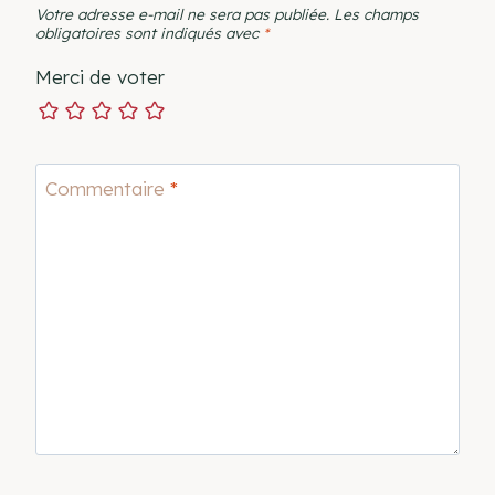
Votre adresse e-mail ne sera pas publiée.
Les champs
obligatoires sont indiqués avec
*
Merci de voter
Commentaire
*