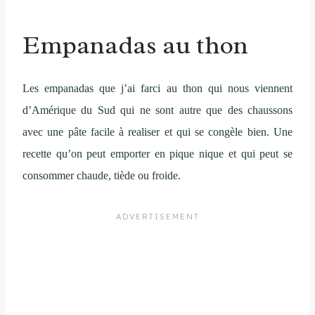
Empanadas au thon
Les empanadas que j’ai farci au thon qui nous viennent
d’Amérique du Sud qui ne sont autre que des chaussons
avec une pâte facile à realiser et qui se congèle bien. Une
recette qu’on peut emporter en pique nique et qui peut se
consommer chaude, tiède ou froide.