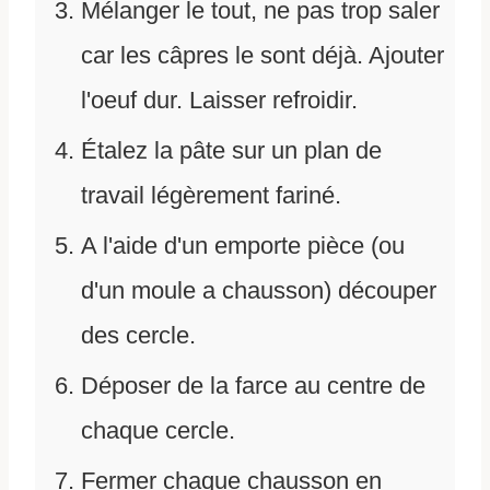
Mélanger le tout, ne pas trop saler
car les câpres le sont déjà. Ajouter
l'oeuf dur. Laisser refroidir.
Étalez la pâte sur un plan de
travail légèrement fariné.
A l'aide d'un emporte pièce (ou
d'un moule a chausson) découper
des cercle.
Déposer de la farce au centre de
chaque cercle.
Fermer chaque chausson en