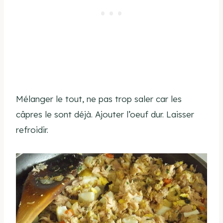
Mélanger le tout, ne pas trop saler car les
câpres le sont déjà. Ajouter l’oeuf dur. Laisser
refroidir.