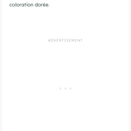
coloration dorée.