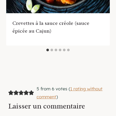
Crevettes à la sauce créole (sauce
épicée au Cajun)
5 from 6 votes (
1 rating without
comment
)
Laisser un commentaire