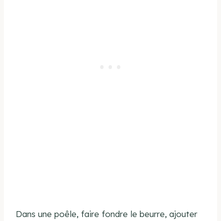
Dans une poêle, faire fondre le beurre, ajouter