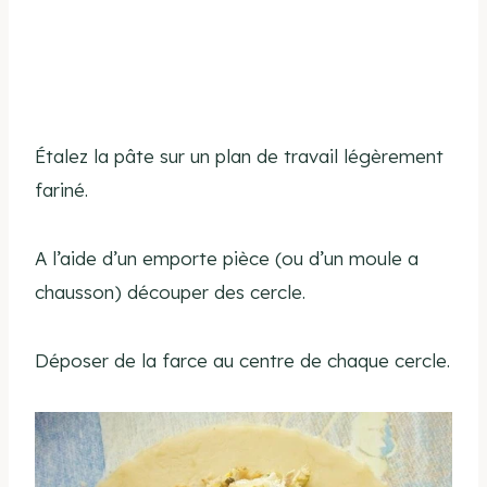
Étalez la pâte sur un plan de travail légèrement
fariné.
A l’aide d’un emporte pièce (ou d’un moule a
chausson) découper des cercle.
Déposer de la farce au centre de chaque cercle.