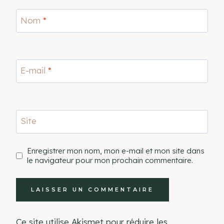
Nom
*
E-mail
*
Site
Enregistrer mon nom, mon e-mail et mon site dans
le navigateur pour mon prochain commentaire.
Ce site utilise Akismet pour réduire les