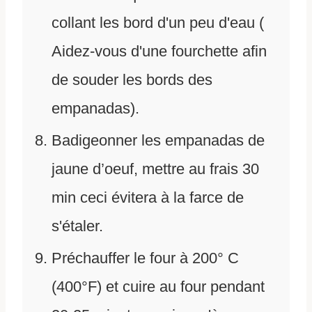
collant les bord d'un peu d'eau (
Aidez-vous d'une fourchette afin
de souder les bords des
empanadas).
Badigeonner les empanadas de
jaune d’oeuf, mettre au frais 30
min ceci évitera à la farce de
s'étaler.
Préchauffer le four à 200° C
(400°F) et cuire au four pendant