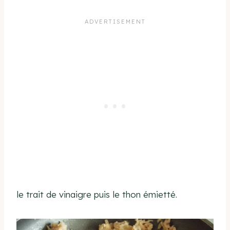
le trait de vinaigre puis le thon émietté.