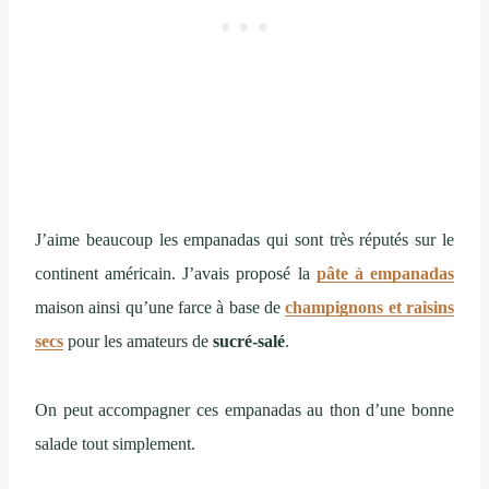
J’aime beaucoup les empanadas qui sont très réputés sur le
continent américain. J’avais proposé la
pâte à empanadas
maison ainsi qu’une farce à base de
champignons et raisins
secs
pour les amateurs de
sucré-salé
.
On peut accompagner ces empanadas au thon d’une bonne
salade tout simplement.