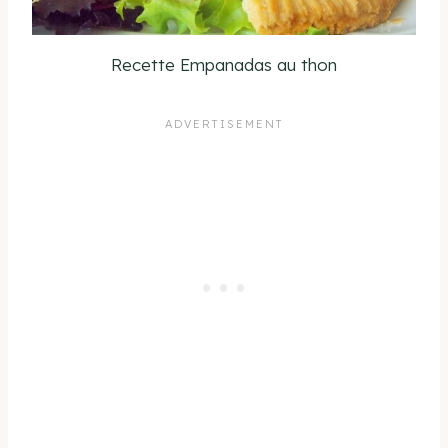
Recette Empanadas au thon