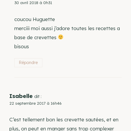
30 avril 2018 à 0h31
coucou Huguette
merciii moi aussi j’adore toutes les recettes a
base de crevettes
bisous
Répondre
Isabelle
dit :
22 septembre 2017 à 16h46
C’est tellement bon les crevette sautées, et en
plus, on peut en manger sans trop complexer