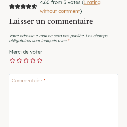
4.60 from 5 votes (
1 rating
without comment
)
Laisser un commentaire
Votre adresse e-mail ne sera pas publiée.
Les champs
obligatoires sont indiqués avec
*
Merci de voter
Commentaire
*