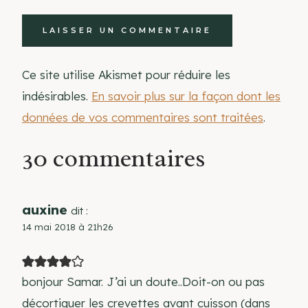
Ce site utilise Akismet pour réduire les
indésirables.
En savoir plus sur la façon dont les
données de vos commentaires sont traitées
.
30 commentaires
auxine
dit :
14 mai 2018 à 21h26
bonjour Samar. J’ai un doute..Doit-on ou pas
décortiquer les crevettes avant cuisson (dans