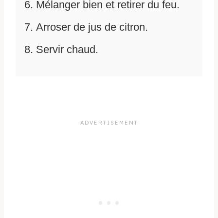
Mélanger bien et retirer du feu.
Arroser de jus de citron.
Servir chaud.