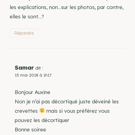
les explications, non…sur les photos, par contre,
elles le sont…?
Répondre
Samar
dit :
15 mai 2018 à 1h17
Bonjour Auxine
Non je n’ai pas décortiqué juste déveiné les
crevettes
mais si vous préférez vous
pouvez les décortiquer
Bonne soiree