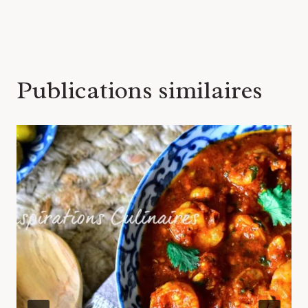
l’article
Publications similaires