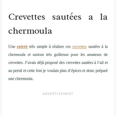
Crevettes sautées a la
chermoula
Une
entrée
très simple à réaliser ces
crevettes
sautées à la
chermoula et surtout très goûteuse pour les amateurs de
crevettes. J’avais déjà proposé des crevettes sautées à l’ail et
au persil et cette fois je voulais plus d’épices et donc préparé
une chermoula.