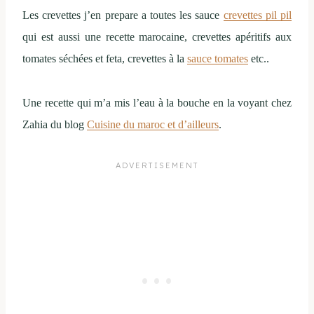
Les crevettes j’en prepare a toutes les sauce
crevettes pil pil
qui est aussi une recette marocaine, crevettes apéritifs aux
tomates séchées et feta, crevettes à la
sauce tomates
etc..
Une recette qui m’a mis l’eau à la bouche en la voyant chez
Zahia du blog
Cuisine du maroc et d’ailleurs
.