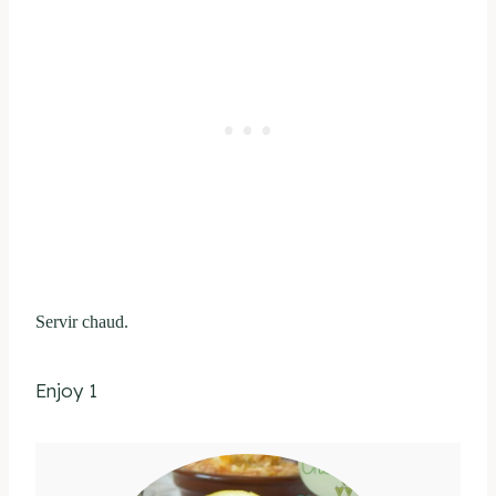
Servir chaud.
Enjoy 1