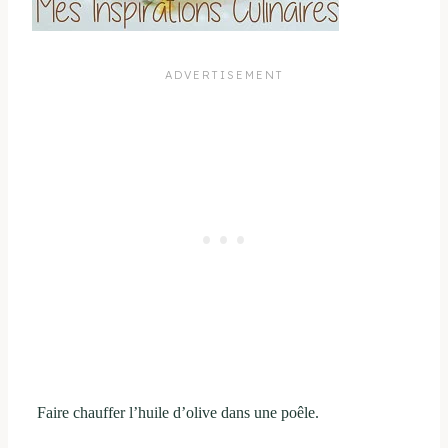
Faire chauffer l’huile d’olive dans une poêle.