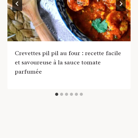
Crevettes pil pil au four : recette facile
et savoureuse à la sauce tomate
parfumée