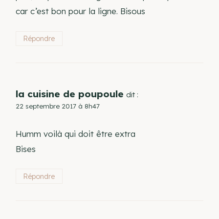
car c’est bon pour la ligne. Bisous
Répondre
la cuisine de poupoule
dit :
22 septembre 2017 à 8h47
Humm voilà qui doit être extra
Bises
Répondre