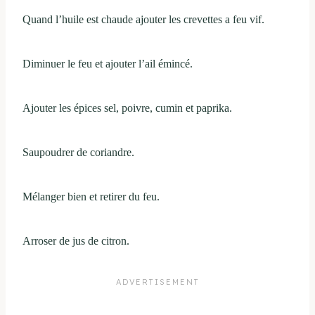
Quand l’huile est chaude ajouter les crevettes a feu vif.
Diminuer le feu et ajouter l’ail émincé.
Ajouter les épices sel, poivre, cumin et paprika.
Saupoudrer de coriandre.
Mélanger bien et retirer du feu.
Arroser de jus de citron.