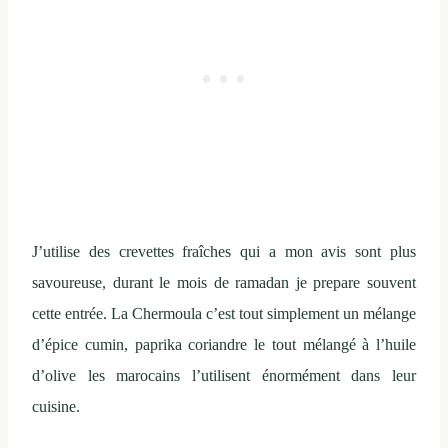
J’utilise des crevettes fraîches qui a mon avis sont plus
savoureuse, durant le mois de ramadan je prepare souvent
cette entrée. La Chermoula c’est tout simplement un mélange
d’épice cumin, paprika coriandre le tout mélangé à l’huile
d’olive les marocains l’utilisent énormément dans leur
cuisine.