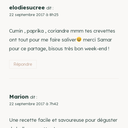
elodiesucree
dit :
22 septembre 2017 à 8h25
Cumin , paprika , coriandre mmm tes crevettes
ont tout pour me faire saliver
merci Samar
pour ce partage, bisous très bon week-end !
Répondre
Marion
dit :
22 septembre 2017 à 7h42
Une recette facile et savoureuse pour déguster