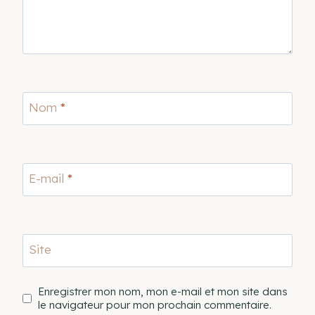
Nom
*
E-mail
*
Site
Enregistrer mon nom, mon e-mail et mon site dans
le navigateur pour mon prochain commentaire.