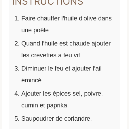
INSTRUCTIONS
Faire chauffer l'huile d'olive dans
une poêle.
Quand l'huile est chaude ajouter
les crevettes a feu vif.
Diminuer le feu et ajouter l'ail
émincé.
Ajouter les épices sel, poivre,
cumin et paprika.
Saupoudrer de coriandre.