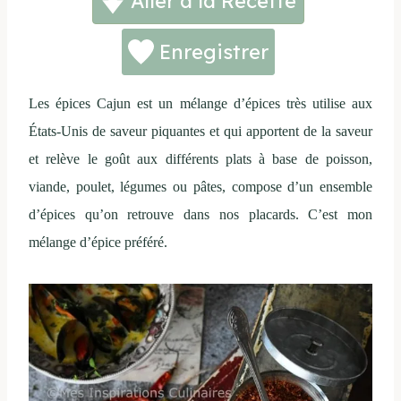
Aller à la Recette
Enregistrer
Les épices Cajun est un mélange d’épices très utilise aux
États-Unis de saveur piquantes et qui apportent de la saveur
et relève le goût aux différents plats à base de poisson,
viande, poulet, légumes ou pâtes, compose d’un ensemble
d’épices qu’on retrouve dans nos placards. C’est mon
mélange d’épice préféré.