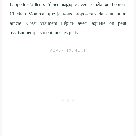
l’appelle d’ailleurs l’épice magique avec le mélange d’épices
Chicken Montreal que je vous proposerais dans un autre
article. C’est vraiment l’épice avec laquelle on peut
assaisonner quasiment tous les plats.