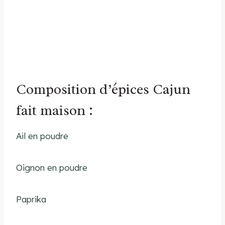
Composition d’épices Cajun
fait maison :
Ail en poudre
Oignon en poudre
Paprika