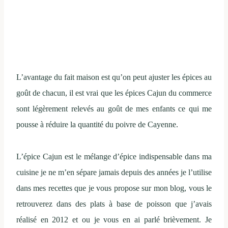
L’avantage du fait maison est qu’on peut ajuster les épices au
goût de chacun, il est vrai que les épices Cajun du commerce
sont légèrement relevés au goût de mes enfants ce qui me
pousse à réduire la quantité du poivre de Cayenne.
L’épice Cajun est le mélange d’épice indispensable dans ma
cuisine je ne m’en sépare jamais depuis des années je l’utilise
dans mes recettes que je vous propose sur mon blog, vous le
retrouverez dans des plats à base de poisson que j’avais
réalisé en 2012 et ou je vous en ai parlé brièvement. Je