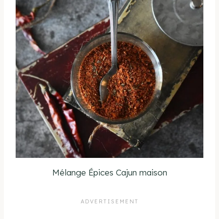
Mélange Épices Cajun maison