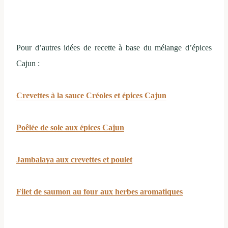
Pour d’autres idées de recette à base du mélange d’épices
Cajun :
Crevettes à la sauce Créoles et épices Cajun
Poêlée de sole aux épices Cajun
Jambalaya aux crevettes et poulet
Filet de saumon au four aux herbes aromatiques