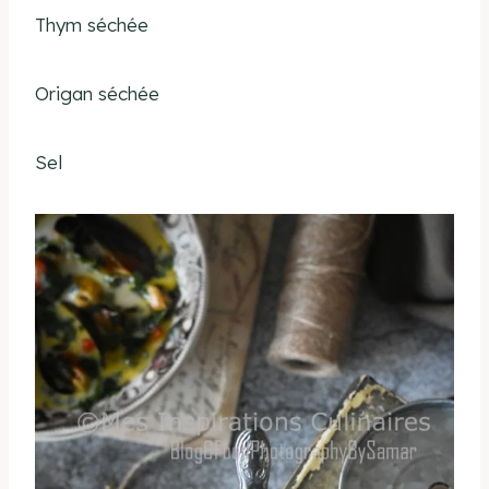
Thym séchée
Origan séchée
Sel