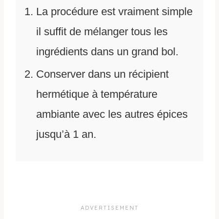
La procédure est vraiment simple
il suffit de mélanger tous les
ingrédients dans un grand bol.
Conserver dans un récipient
hermétique à température
ambiante avec les autres épices
jusqu’à 1 an.