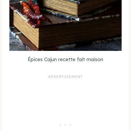
Épices Cajun recette fait maison