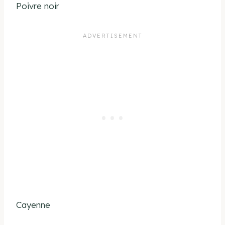
Poivre noir
Cayenne