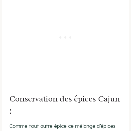
Conservation des épices Cajun
:
Comme tout autre épice ce mélange d’épices