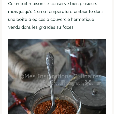
Cajun fait maison se conserve bien plusieurs
mois jusqu’à 1 an a température ambiante dans
une boite a épices a couvercle hermétique
vendu dans les grandes surfaces.