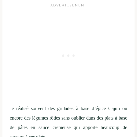
Je réalisé souvent des grillades à base d’épice Cajun ou
encore des légumes rôties sans oublier dans des plats à base
de pâtes en sauce cremeuse qui apporte beaucoup de
saveurs à ces plats.