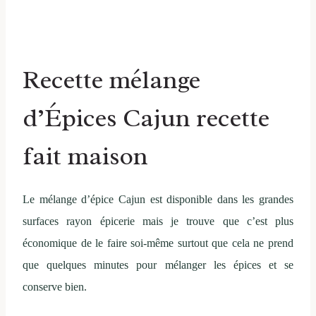
Recette mélange
d’Épices Cajun recette
fait maison
Le mélange d’épice Cajun est disponible dans les grandes
surfaces rayon épicerie mais je trouve que c’est plus
économique de le faire soi-même surtout que cela ne prend
que quelques minutes pour mélanger les épices et se
conserve bien.