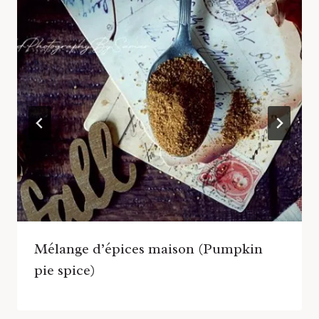
Mélange d’épices maison (Pumpkin
pie spice)