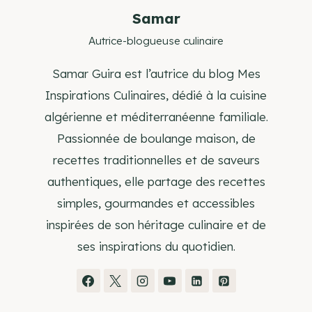
Samar
Autrice-blogueuse culinaire
Samar Guira est l’autrice du blog Mes
Inspirations Culinaires, dédié à la cuisine
algérienne et méditerranéenne familiale.
Passionnée de boulange maison, de
recettes traditionnelles et de saveurs
authentiques, elle partage des recettes
simples, gourmandes et accessibles
inspirées de son héritage culinaire et de
ses inspirations du quotidien.