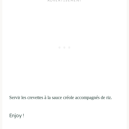
Servir
les crevettes à la sauce créole
accompagnés de riz.
Enjoy !