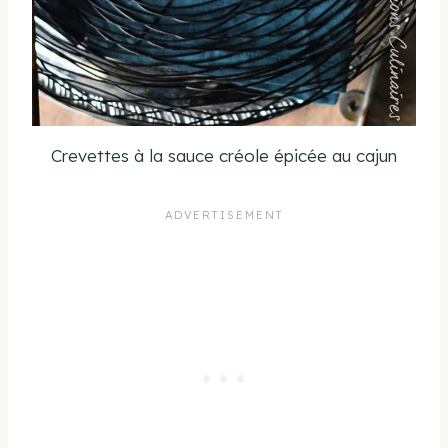
Crevettes à la sauce créole épicée au cajun