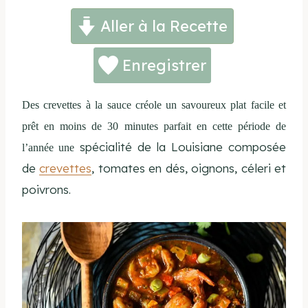
Aller à la Recette
Enregistrer
Des crevettes à la sauce créole un savoureux plat facile et
prêt en moins de 30 minutes parfait en cette période de
spécialité de la Louisiane composée
l’année une
de
crevettes
, tomates en dés, oignons, céleri et
poivrons.