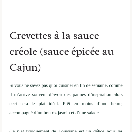
Crevettes à la sauce
créole (sauce épicée au
Cajun)
Si vous ne savez pas quoi cuisiner en fin de semaine, comme
il m’arrive souvent d’avoir des pannes d’inspiration alors
ceci sera le plat idéal. Prêt en moins d’une heure,
accompagné d’un bon riz jasmin et d’une salade.
Ce plat typiquement de Louisiane est un délice pour les