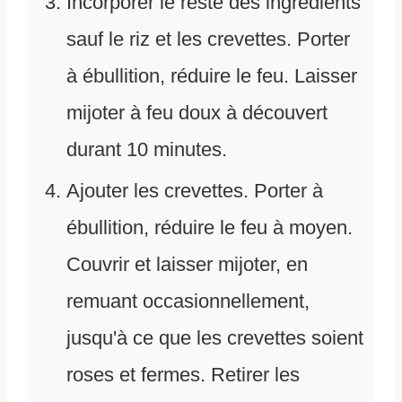
Incorporer le reste des ingrédients
sauf le riz et les crevettes. Porter
à ébullition, réduire le feu. Laisser
mijoter à feu doux à découvert
durant 10 minutes.
Ajouter les crevettes. Porter à
ébullition, réduire le feu à moyen.
Couvrir et laisser mijoter, en
remuant occasionnellement,
jusqu'à ce que les crevettes soient
roses et fermes. Retirer les