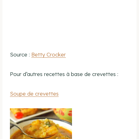
Source :
Betty Crocker
Pour d’autres recettes à base de crevettes :
Soupe de crevettes