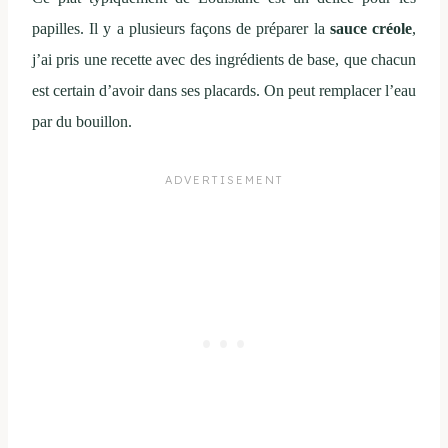
papilles. Il y a plusieurs façons de préparer la
sauce créole
,
j’ai pris une recette avec des ingrédients de base, que chacun
est certain d’avoir dans ses placards. On peut remplacer l’eau
par du bouillon.