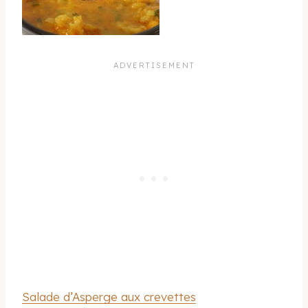
Salade d’Asperge aux crevettes