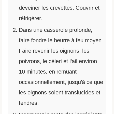
déveiner les crevettes. Couvrir et
réfrigérer.
Dans une casserole profonde,
faire fondre le beurre à feu moyen.
Faire revenir les oignons, les
poivrons, le cèleri et l'ail environ
10 minutes, en remuant
occasionnellement, jusqu'à ce que
les oignons soient translucides et
tendres.