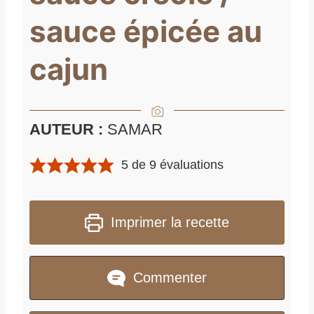
sauce épicée au
cajun
AUTEUR :
SAMAR
5
de
9
évaluations
Imprimer la recette
Commenter