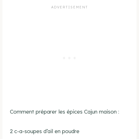
Comment préparer les épices Cajun maison :
2 c-a-soupes d’ail en poudre