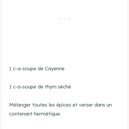
1 c-a-soupe de Cayenne
1 c-a-soupe de thym séché
Mélanger toutes les épices et verser dans un
contenant hermétique.