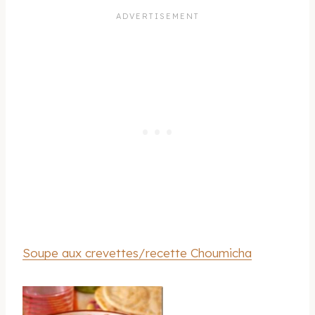
Soupe aux crevettes/recette Choumicha