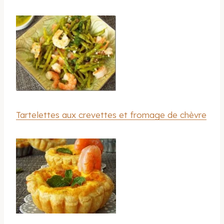
Tartelettes aux crevettes et fromage de chèvre