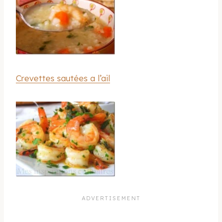
Crevettes sautées a l’ail