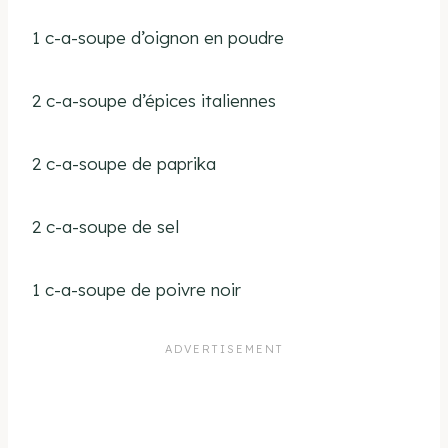
1 c-a-soupe d’oignon en poudre
2 c-a-soupe d’épices italiennes
2 c-a-soupe de paprika
2 c-a-soupe de sel
1 c-a-soupe de poivre noir