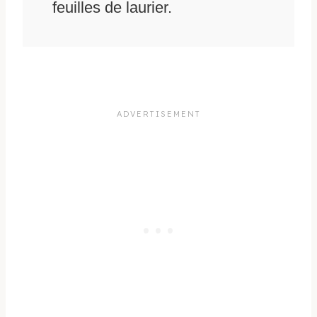
feuilles de laurier.