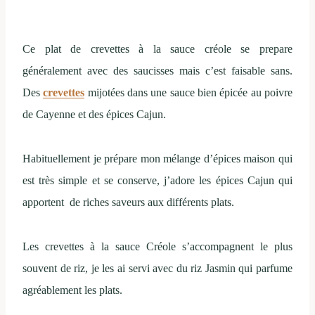
Ce plat de crevettes à la sauce créole se prepare
généralement avec des saucisses mais c’est faisable sans.
Des
crevettes
mijotées dans une sauce bien épicée au poivre
de Cayenne et des épices Cajun.
Habituellement je prépare mon mélange d’épices maison qui
est très simple et se conserve, j’adore les épices Cajun qui
apportent de riches saveurs aux différents plats.
Les crevettes à la sauce Créole s’accompagnent le plus
souvent de riz, je les ai servi avec du riz Jasmin qui parfume
agréablement les plats.