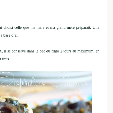
’ai choisi celle que ma mère et ma grand-mère préparait. Une
a base d’ail.
A, il se conserve dans le bac du frigo 2 jours au maximum, en
 frais.