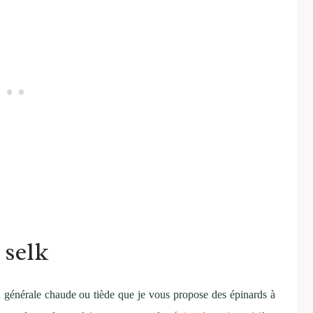
 selk
n générale chaude ou tiède que je vous propose des épinards à