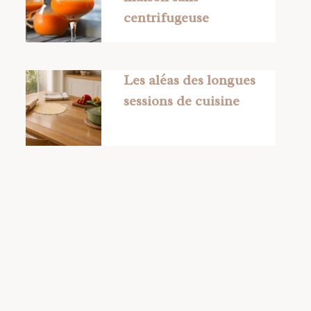
centrifugeuse
Les aléas des longues
sessions de cuisine