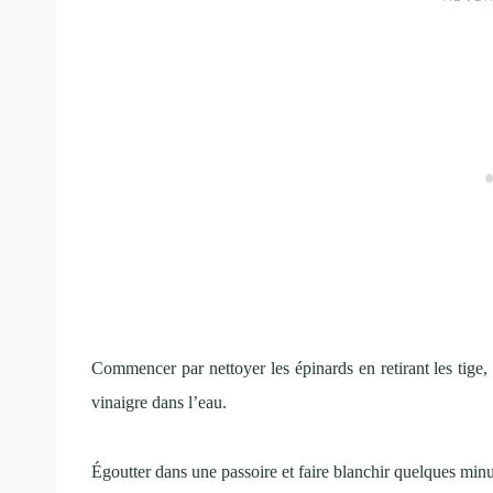
Commencer par nettoyer les épinards en retirant les tige, 
vinaigre dans l’eau.
Égoutter dans une passoire et faire blanchir quelques minu