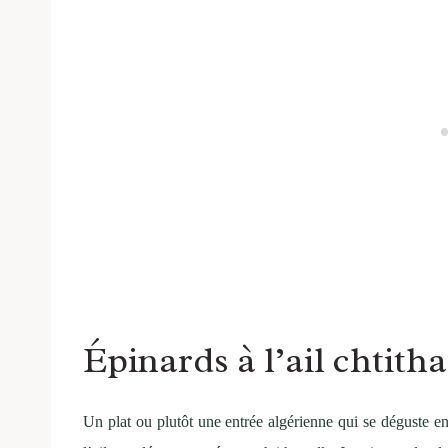
Épinards à l’ail chtitha
Un plat ou plutôt une entrée algérienne qui se déguste e