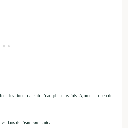
bien les rincer dans de l’eau plusieurs fois. Ajouter un peu de
tes dans de l’eau bouillante.