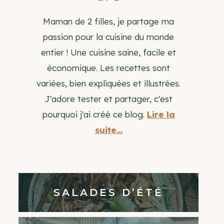
Maman de 2 filles, je partage ma
passion pour la cuisine du monde
entier ! Une cuisine saine, facile et
économique. Les recettes sont
variées, bien expliquées et illustrées.
J'adore tester et partager, c'est
pourquoi j'ai créé ce blog.
Lire la
suite...
SALADES D’ÉTÉ