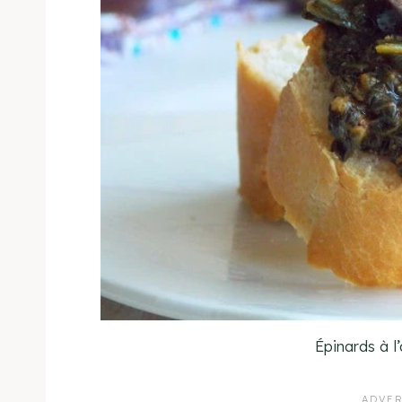
Épinards à l’