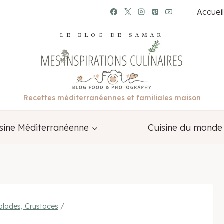
Accueil
LE BLOG DE SAMAR
Recettes méditerranéennes et familiales maison
sine Méditerranéenne
Cuisine du monde
alades, Crustaces
/