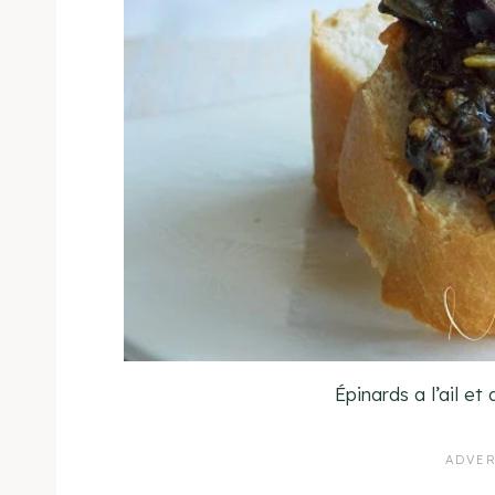
Épinards a l’ail et 