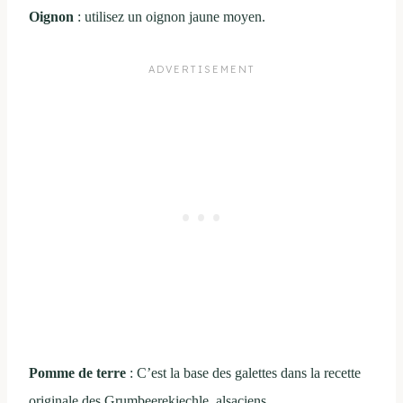
Oignon
: utilisez un oignon jaune moyen.
Pomme de terre
: C’est la base des galettes dans la recette
originale des Grumbeerekiechle alsaciens.