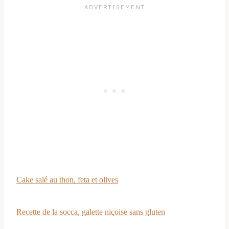
Cake salé au thon, feta et olives
Recette de la socca, galette niçoise sans gluten