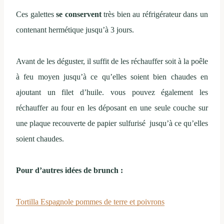
Ces galettes
se conservent
très bien au réfrigérateur dans un
contenant hermétique jusqu’à 3 jours.
Avant de les déguster, il suffit de les réchauffer soit à la poêle
à feu moyen jusqu’à ce qu’elles soient bien chaudes en
ajoutant un filet d’huile. vous pouvez également les
réchauffer au four en les déposant en une seule couche sur
une plaque recouverte de papier sulfurisé jusqu’à ce qu’elles
soient chaudes.
Pour d’autres idées de brunch :
Tortilla Espagnole pommes de terre et poivrons