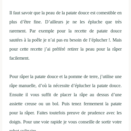
Il faut savoir que la peau de la patate douce est comestible en
plus d’être fine. D’ailleurs je ne les épluche que très
rarement. Par exemple pour la recette de patate douce
sautées à la poêle je n’ai pas eu besoin de l’éplucher !. Mais
pour cette recette j’ai préféré retirer la peau pour la râper
facilement.
Pour râper la patate douce et la pomme de terre, j’utilise une
râpe manuelle, d’où la nécessite d’éplucher la patate douce.
Ensuite il vous suffit de placer la râpe au dessus d’une
assiette creuse ou un bol. Puis tenez fermement la patate
pour la râper. Faites toutefois preuve de prudence avec les
doigts. Pour une voie rapide je vous conseille de sortir votre
robot culinaire.