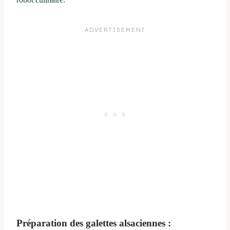
Préparation des galettes alsaciennes :