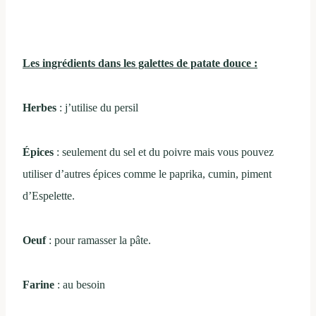
Les ingrédients dans les galettes de patate douce :
Herbes
: j’utilise du persil
Épices
: seulement du sel et du poivre mais vous pouvez
utiliser d’autres épices comme le paprika, cumin, piment
d’Espelette.
Oeuf
: pour ramasser la pâte.
Farine
: au besoin