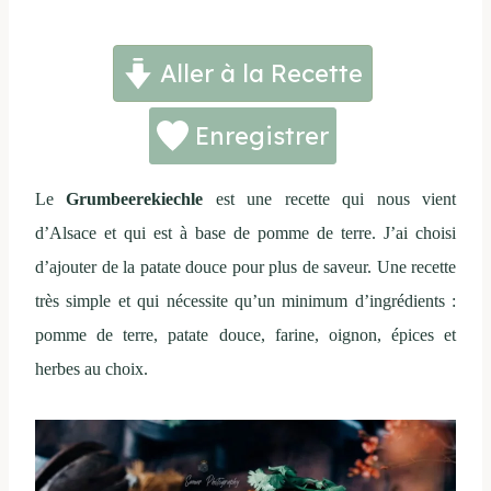
Aller à la Recette
Enregistrer
Le
Grumbeerekiechle
est une recette qui nous vient
d’Alsace et qui est à base de pomme de terre. J’ai choisi
d’ajouter de la patate douce pour plus de saveur. Une recette
très simple et qui nécessite qu’un minimum d’ingrédients :
pomme de terre, patate douce, farine, oignon, épices et
herbes au choix.