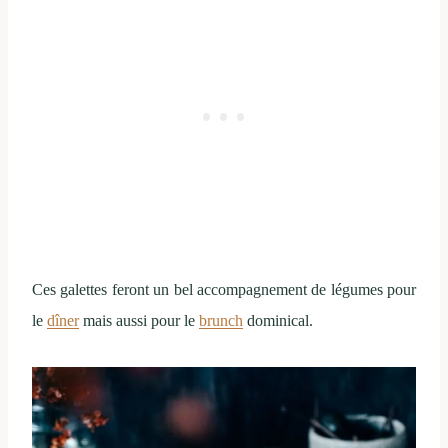
Ces galettes feront un bel accompagnement de légumes pour
le
dîner
mais aussi pour le
brunch
dominical.