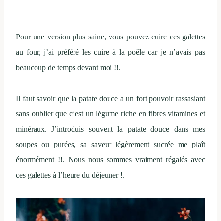
Pour une version plus saine, vous pouvez cuire ces galettes
au four, j’ai préféré les cuire à la poêle car je n’avais pas
beaucoup de temps devant moi !!.
Il faut savoir que la patate douce a un fort pouvoir rassasiant
sans oublier que c’est un légume riche en fibres vitamines et
minéraux. J’introduis souvent la patate douce dans mes
soupes ou purées, sa saveur légèrement sucrée me plaît
énormément !!. Nous nous sommes vraiment régalés avec
ces galettes à l’heure du déjeuner !.