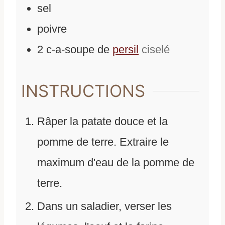
sel
poivre
2
c-a-soupe
de
persil
ciselé
INSTRUCTIONS
Râper la patate douce et la
pomme de terre. Extraire le
maximum d'eau de la pomme de
terre.
Dans un saladier, verser les