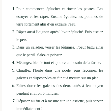
Pour commencer, éplucher et rincer les patates. Les
essuyer et les râper. Ensuite égouttez les pommes de
terre fortement afin d’en extraire l’eau.
Râpez aussi l’oignon après l’avoir épluché. Puis ciselez
le persil.
Dans un saladier, verser les légumes, l’oeuf battu ainsi
que le persil. Salez et poivrez.
Mélangez bien le tout et ajoutez au besoin de la farine.
Chauffez l’huile dans une poêle, puis façonnez les
galettes et disposez-les au fur et à mesure sur un plat.
Faites dorer les galettes des deux cotés à feu moyen
pendant environ 5 minutes.
Déposez au fur et à mesure sur une assiette, puis s
ervez
immédiatement !!.