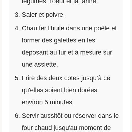
légumes, l'oeuf et la farine.
Saler et poivre.
Chauffer l'huile dans une poêle et
former des galettes en les
déposant au fur et à mesure sur
une assiette.
Frire des deux cotes jusqu’à ce
qu'elles soient bien dorées
environ 5 minutes.
Servir aussitôt ou réserver dans le
four chaud jusqu'au moment de