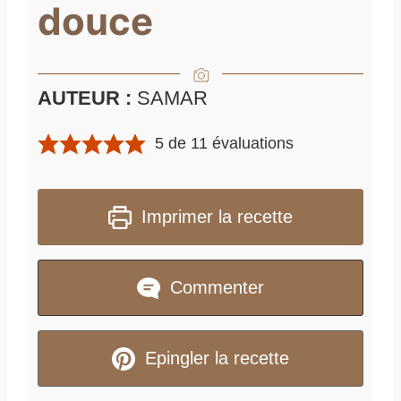
douce
AUTEUR :
SAMAR
5
de
11
évaluations
Imprimer la recette
Commenter
Epingler la recette