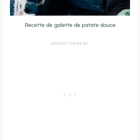
Recette de galette de patate douce