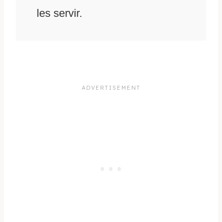
les servir.