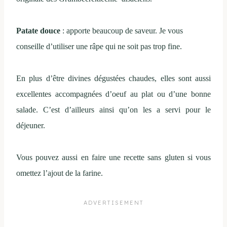
Patate douce
: apporte beaucoup de saveur. Je vous
conseille d’utiliser une râpe qui ne soit pas trop fine.
En plus d’être divines dégustées chaudes, elles sont aussi
excellentes accompagnées d’oeuf au plat ou d’une bonne
salade. C’est d’ailleurs ainsi qu’on les a servi pour le
déjeuner.
Vous pouvez aussi en faire une recette sans gluten si vous
omettez l’ajout de la farine.