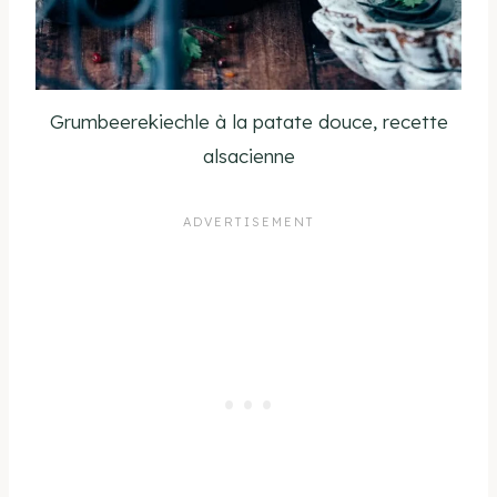
Grumbeerekiechle à la patate douce, recette
alsacienne