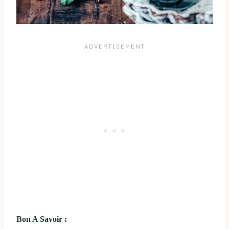
Bon A Savoir :