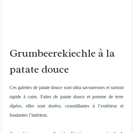
Grumbeerekiechle à la
patate douce
Ces galettes de patate douce sont ultra savoureuses et surtout
rapide à cuire. Faites de patate douce et pomme de terre
râpées, elles sont dorées, croustillantes à l’extérieur et
fondantes l’intérieur.