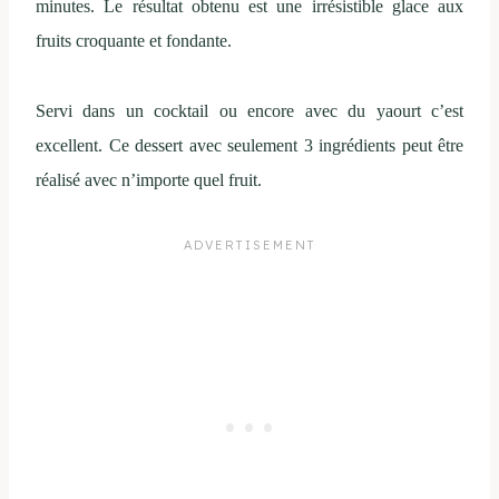
minutes. Le résultat obtenu est une irrésistible glace aux
fruits croquante et fondante.
Servi dans un cocktail ou encore avec du yaourt c’est
excellent. Ce dessert avec seulement 3 ingrédients peut être
réalisé avec n’importe quel fruit.