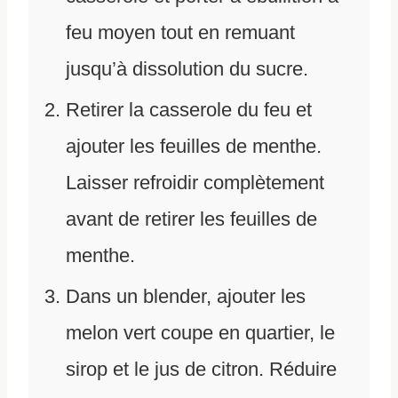
feu moyen tout en remuant
jusqu’à dissolution du sucre.
Retirer la casserole du feu et
ajouter les feuilles de menthe.
Laisser refroidir complètement
avant de retirer les feuilles de
menthe.
Dans un blender, ajouter les
melon vert coupe en quartier, le
sirop et le jus de citron. Réduire