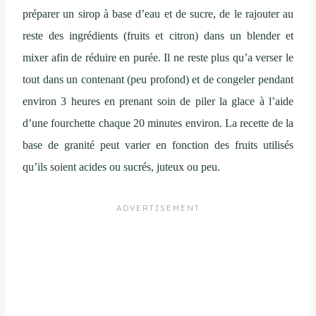
préparer un sirop à base d’eau et de sucre, de le rajouter au
reste des ingrédients (fruits et citron) dans un blender et
mixer afin de réduire en purée. Il ne reste plus qu’a verser le
tout dans un contenant (peu profond) et de congeler pendant
environ 3 heures en prenant soin de piler la glace à l’aide
d’une fourchette chaque 20 minutes environ. La recette de la
base de granité peut varier en fonction des fruits utilisés
qu’ils soient acides ou sucrés, juteux ou peu.