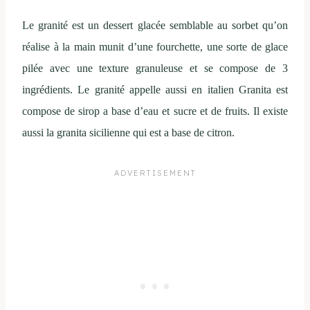
Le granité est un dessert glacée semblable au sorbet qu’on
réalise à la main munit d’une fourchette, une sorte de glace
pilée avec une texture granuleuse et se compose de 3
ingrédients. Le granité appelle aussi en italien Granita est
compose de sirop a base d’eau et sucre et de fruits. Il existe
aussi la granita sicilienne qui est a base de citron.