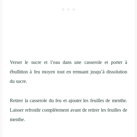
Verser le sucre et l’eau dans une casserole et porter à
ébullition à feu moyen tout en remuant jusqu’à dissolution
du sucre.
Retirer la casserole du feu et ajouter les feuilles de menthe.
Laisser refroidir complètement avant de retirer les feuilles de
menthe.