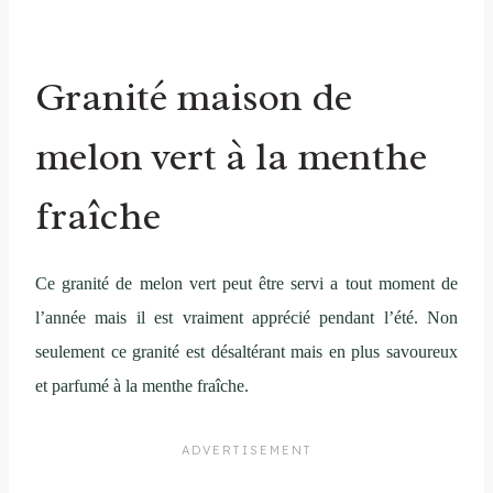
Granité maison de
melon vert à la menthe
fraîche
Ce granité de melon vert peut être servi a tout moment de
l’année mais il est vraiment apprécié pendant l’été. Non
seulement ce granité est désaltérant mais en plus savoureux
et parfumé à la menthe fraîche.