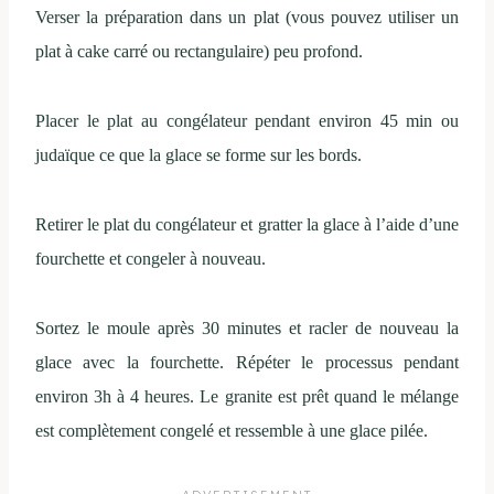
Verser la préparation dans un plat (vous pouvez utiliser un
plat à cake carré ou rectangulaire) peu profond.
Placer le plat au congélateur pendant environ 45 min ou
judaïque ce que la glace se forme sur les bords.
Retirer le plat du congélateur et gratter la glace à l’aide d’une
fourchette et congeler à nouveau.
Sortez le moule après 30 minutes et racler de nouveau la
glace avec la fourchette. Répéter le processus pendant
environ 3h à 4 heures. Le granite est prêt quand le mélange
est complètement congelé et ressemble à une glace pilée.