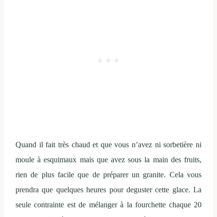
Quand il fait très chaud et que vous n’avez ni sorbetière ni
moule à esquimaux mais que avez sous la main des fruits,
rien de plus facile que de préparer un granite. Cela vous
prendra que quelques heures pour deguster cette glace. La
seule contrainte est de mélanger à la fourchette chaque 20