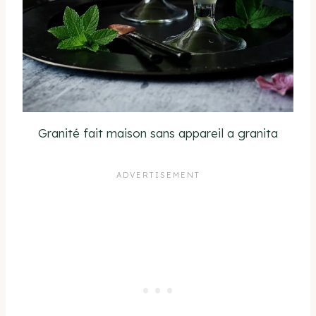
Granité fait maison sans appareil a granita