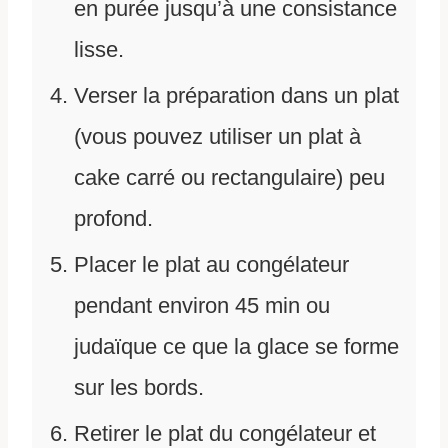
en purée jusqu’à une consistance
lisse.
Verser la préparation dans un plat
(vous pouvez utiliser un plat à
cake carré ou rectangulaire) peu
profond.
Placer le plat au congélateur
pendant environ 45 min ou
judaïque ce que la glace se forme
sur les bords.
Retirer le plat du congélateur et