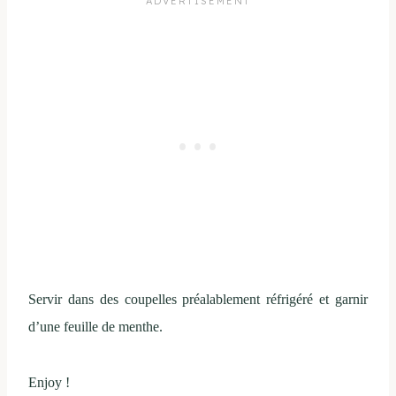
Servir dans des coupelles préalablement réfrigéré et garnir
d’une feuille de menthe.
Enjoy !