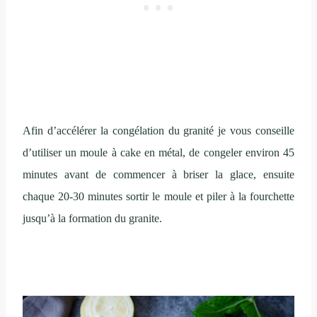
Afin d’accélérer la congélation du granité je vous conseille
d’utiliser un moule à cake en métal, de congeler environ 45
minutes avant de commencer à briser la glace, ensuite
chaque 20-30 minutes sortir le moule et piler à la fourchette
jusqu’à la formation du granite.