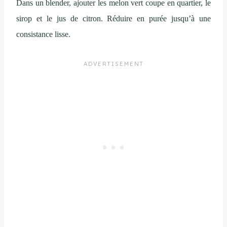
Dans un blender, ajouter les melon vert coupe en quartier, le
sirop et le jus de citron. Réduire en purée jusqu’à une
consistance lisse.