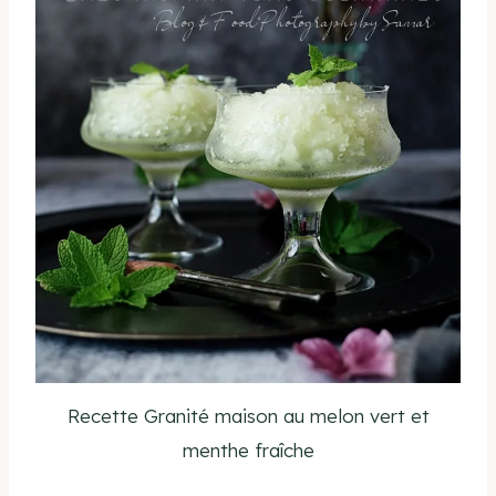
Recette Granité maison au melon vert et
menthe fraîche