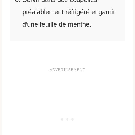
préalablement réfrigéré et garnir
d'une feuille de menthe.