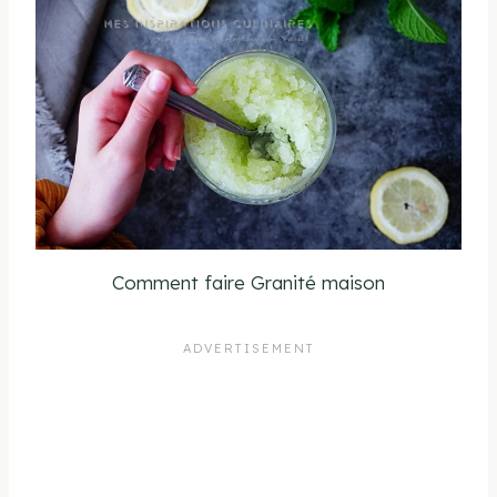
Comment faire Granité maison