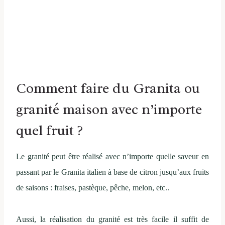
Comment faire du Granita ou
granité maison avec n’importe
quel fruit ?
Le granité peut être réalisé avec n’importe quelle saveur en
passant par le Granita italien à base de citron jusqu’aux fruits
de saisons : fraises, pastèque, pêche, melon, etc..
Aussi, la réalisation du granité est très facile il suffit de