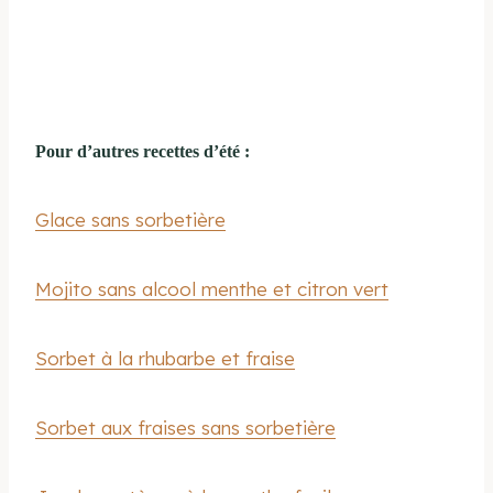
Pour d’autres recettes d’été :
Glace sans sorbetière
Mojito sans alcool menthe et citron vert
Sorbet à la rhubarbe et fraise
Sorbet aux fraises sans sorbetière