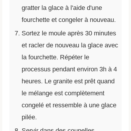
gratter la glace à l'aide d'une
fourchette et congeler à nouveau.
Sortez le moule après 30 minutes
et racler de nouveau la glace avec
la fourchette. Répéter le
processus pendant environ 3h à 4
heures. Le granite est prêt quand
le mélange est complètement
congelé et ressemble à une glace
pilée.
Servir dans des coupelles