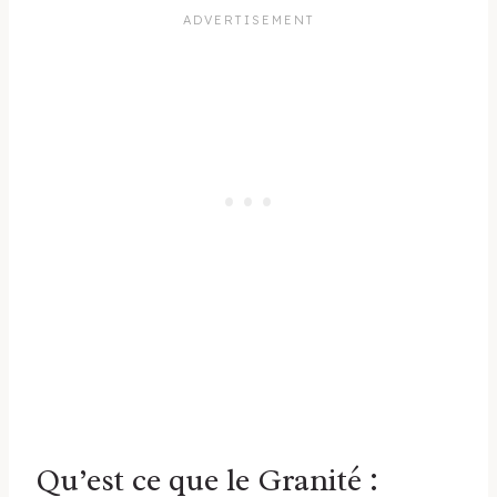
Qu’est ce que le Granité :