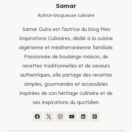
Samar
Autrice-blogueuse culinaire
Samar Guira est l’autrice du blog Mes
Inspirations Culinaires, dédié à la cuisine
algérienne et méditerranéenne familiale.
Passionnée de boulange maison, de
recettes traditionnelles et de saveurs
authentiques, elle partage des recettes
simples, gourmandes et accessibles
inspirées de son héritage culinaire et de
ses inspirations du quotidien.