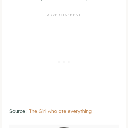
Source :
The Girl who ate everything