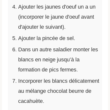
Ajouter les jaunes d'oeuf un a un
(incorporer le jaune d'oeuf avant
d'ajouter le suivant).
Ajouter la pincée de sel.
Dans un autre saladier monter les
blancs en neige jusqu’à la
formation de pics fermes.
Incorporer les blancs délicatement
au mélange chocolat beurre de
cacahuète.