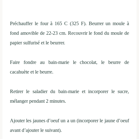
Préchauffer le four à 165 C (325 F). Beurrer un moule à
fond amovible de 22-23 cm. Recouvrir le fond du moule de
papier sulfurisé et le beurrer.
Faire fondre au bain-marie le chocolat, le beurre de
cacahuète et le beurre.
Retirer le saladier du bain-marie et incorporer le sucre,
mélanger pendant 2 minutes.
Ajouter les jaunes d’oeuf un a un (incorporer le jaune d’oeuf
avant d’ajouter le suivant).