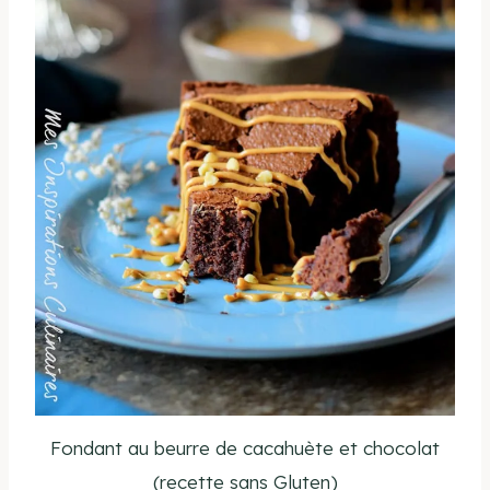
Fondant au beurre de cacahuète et chocolat
(recette sans Gluten)