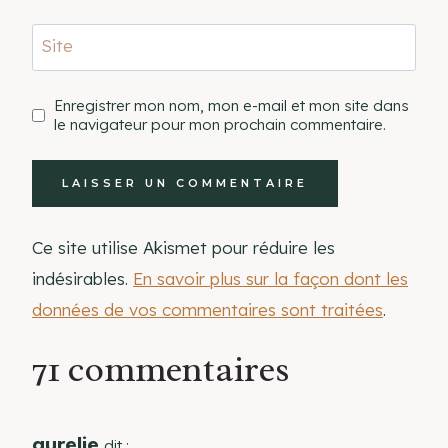
Site
Enregistrer mon nom, mon e-mail et mon site dans
le navigateur pour mon prochain commentaire.
Ce site utilise Akismet pour réduire les
indésirables.
En savoir plus sur la façon dont les
données de vos commentaires sont traitées
.
71 commentaires
aurelie
dit :