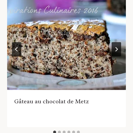
Gâteau au chocolat de Metz