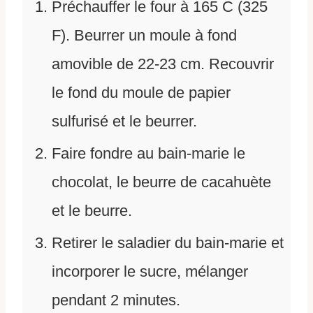
Préchauffer le four à 165 C (325
F). Beurrer un moule à fond
amovible de 22-23 cm. Recouvrir
le fond du moule de papier
sulfurisé et le beurrer.
Faire fondre au bain-marie le
chocolat, le beurre de cacahuète
et le beurre.
Retirer le saladier du bain-marie et
incorporer le sucre, mélanger
pendant 2 minutes.