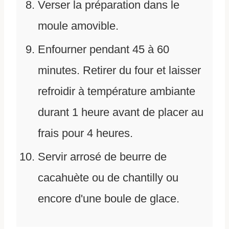
Verser la préparation dans le
moule amovible.
Enfourner pendant 45 à 60
minutes. Retirer du four et laisser
refroidir à température ambiante
durant 1 heure avant de placer au
frais pour 4 heures.
Servir arrosé de beurre de
cacahuète ou de chantilly ou
encore d'une boule de glace.