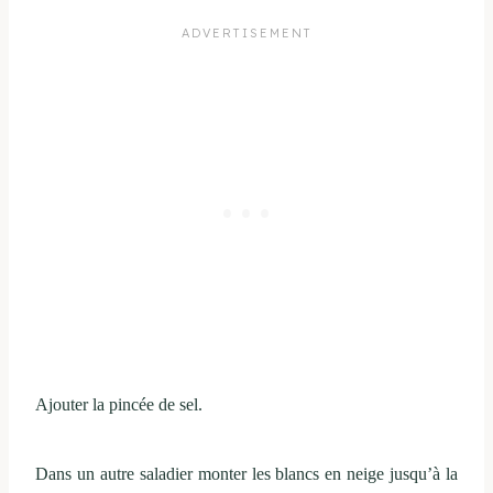
Ajouter la pincée de sel.
Dans un autre saladier monter les blancs en neige jusqu’à la