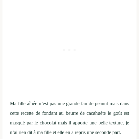
Ma fille aînée n’est pas une grande fan de peanut mais dans
cette recette de fondant au beurre de cacahuète le goût est
masqué par le chocolat mais il apporte une belle texture, je
n’ai rien dit à ma fille et elle en a repris une seconde part.