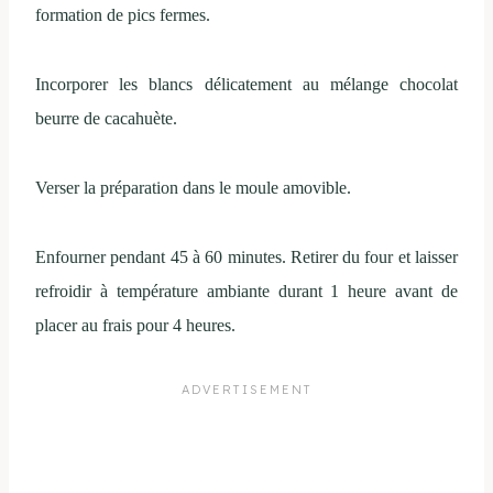
formation de pics fermes.
Incorporer les blancs délicatement au mélange chocolat
beurre de cacahuète.
Verser la préparation dans le moule amovible.
Enfourner pendant 45 à 60 minutes. Retirer du four et laisser
refroidir à température ambiante durant 1 heure avant de
placer au frais pour 4 heures.