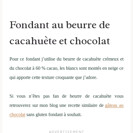
Fondant au beurre de
cacahuète et chocolat
Pour ce fondant j’utilise du beurre de cacahuète crémeux et
du chocolat à 60 % cacao, les blancs sont montés en neige ce
qui apporte cette texture croquante que j’adore.
Si vous n’êtes pas fan de beurre de cacahuète vous
retrouverez sur mon blog une recette similaire de
gâteau au
chocolat
sans gluten fondant à souhait.