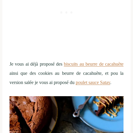
Je vous ai déjà proposé des
biscuits au beurre de cacahuète
ainsi que des cookies au beurre de cacahuète, et pou la
version salée je vous ai proposé du
poulet sauce Satay
.