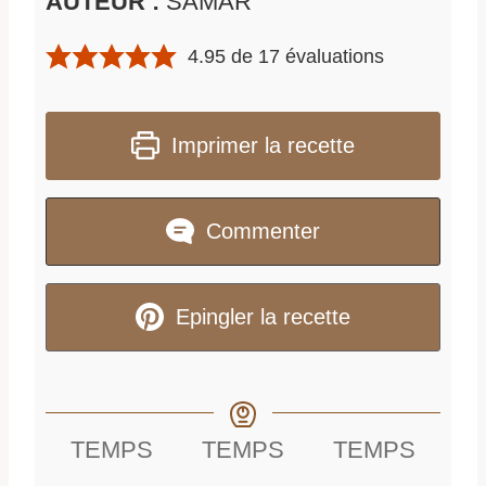
AUTEUR :
SAMAR
4.95
de
17
évaluations
Imprimer la recette
Commenter
Epingler la recette
TEMPS
TEMPS
TEMPS