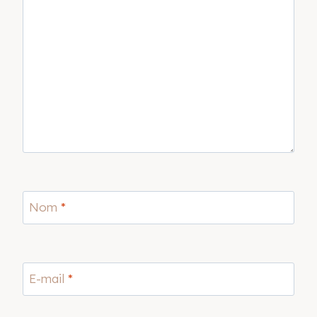
Nom
*
E-mail
*