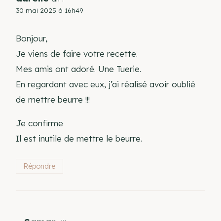
30 mai 2025 à 16h49
Bonjour,
Je viens de faire votre recette.
Mes amis ont adoré. Une Tuerie.
En regardant avec eux, j’ai réalisé avoir oublié
de mettre beurre !!!
Je confirme
Il est inutile de mettre le beurre.
Répondre