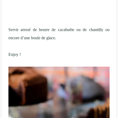
Servir arrosé de beurre de cacahuète ou de chantilly ou
encore d’une boule de glace.
Enjoy !