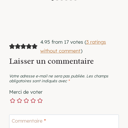
4.95 from 17 votes (
3 ratings
without comment
)
Laisser un commentaire
Votre adresse e-mail ne sera pas publiée.
Les champs
obligatoires sont indiqués avec
*
Merci de voter
Commentaire
*