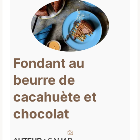
Fondant au
beurre de
cacahuète et
chocolat