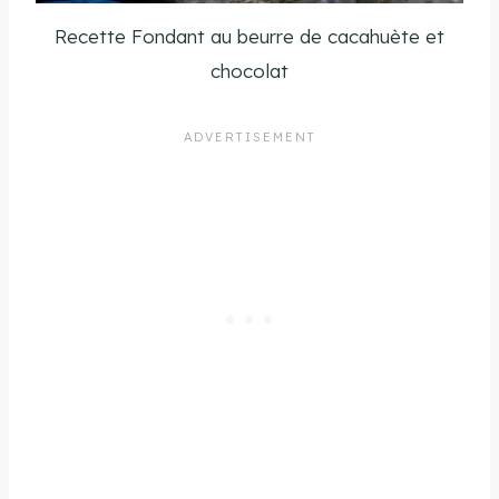
Recette Fondant au beurre de cacahuète et
chocolat