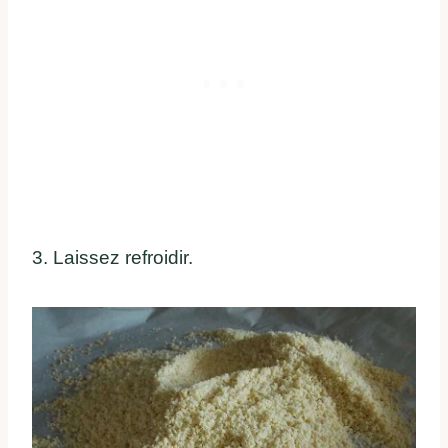
3. Laissez refroidir.