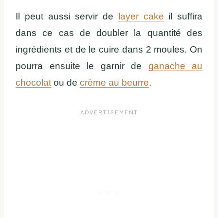
Il peut aussi servir de
layer cake
il suffira
dans ce cas de doubler la quantité des
ingrédients et de le cuire dans 2 moules. On
pourra ensuite le garnir de
ganache au
chocolat
ou de
crème au beurre
.