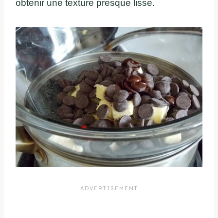
obtenir une texture presque lisse.