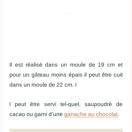
Il est réalisé dans un moule de 19 cm et
pour un gâteau moins épais il peut être cuit
dans un moule de 22 cm. I
l peut être servi tel-quel, saupoudré de
cacao ou garni d’une
ganache au chocolat
.