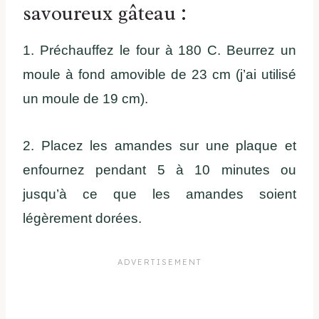
savoureux gâteau :
1. Préchauffez le four à 180 C. Beurrez un
moule à fond amovible de 23 cm (j’ai utilisé
un moule de 19 cm).
2. Placez les amandes sur une plaque et
enfournez pendant 5 à 10 minutes ou
jusqu’à ce que les amandes soient
légèrement dorées.