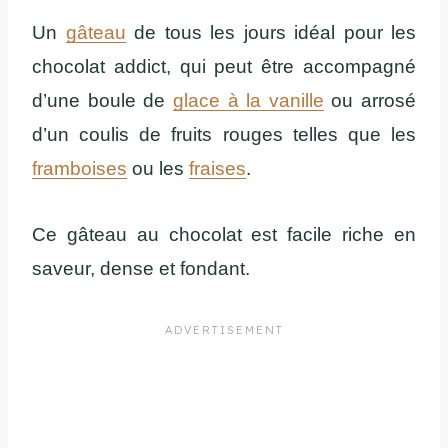
Un
gâteau
de tous les jours idéal pour les
chocolat addict, qui peut être accompagné
d’une boule de
glace à la vanille
ou arrosé
d’un coulis de fruits rouges telles que les
framboises
ou les
fraises
.
Ce gâteau au chocolat est facile riche en
saveur, dense et fondant.