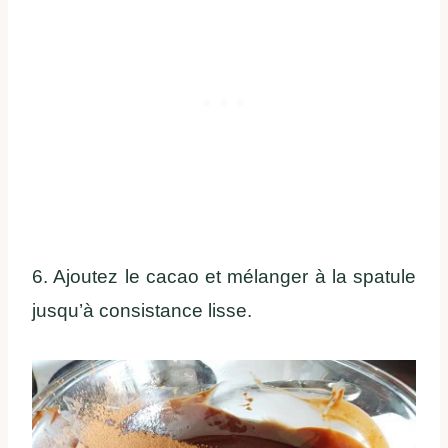
6. Ajoutez le cacao et mélanger à la spatule
jusqu’à consistance lisse.