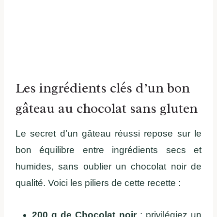
Les ingrédients clés d’un bon
gâteau au chocolat sans gluten
Le secret d’un gâteau réussi repose sur le
bon équilibre entre ingrédients secs et
humides, sans oublier un chocolat noir de
qualité. Voici les piliers de cette recette :
200 g de Chocolat noir
: privilégiez un