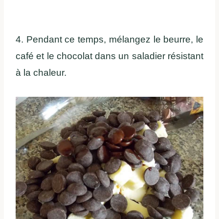
4. Pendant ce temps, mélangez le beurre, le
café et le chocolat dans un saladier résistant
à la chaleur.