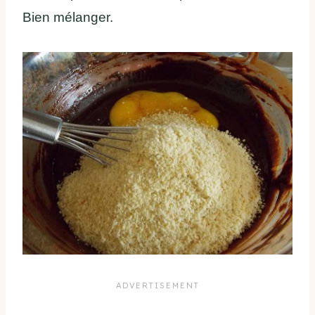
Bien mélanger.