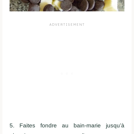
5. Faites fondre au bain-marie jusqu’à