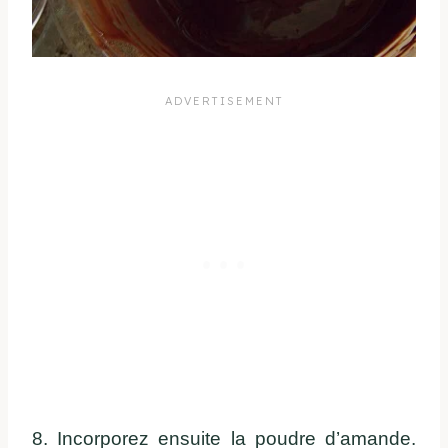
8. Incorporez ensuite la poudre d’amande.