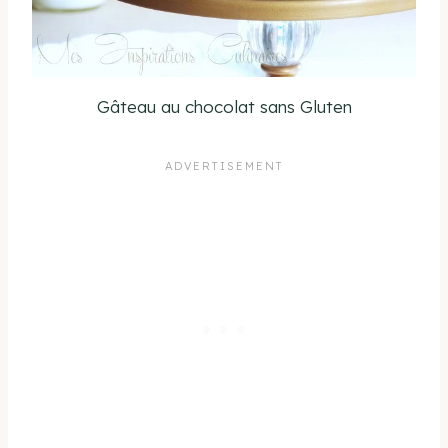
Gâteau au chocolat sans Gluten