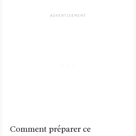
Comment préparer ce