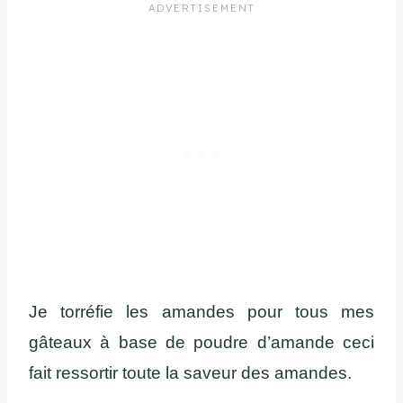
Je torréfie les amandes pour tous mes
gâteaux à base de poudre d’amande ceci
fait ressortir toute la saveur des amandes.