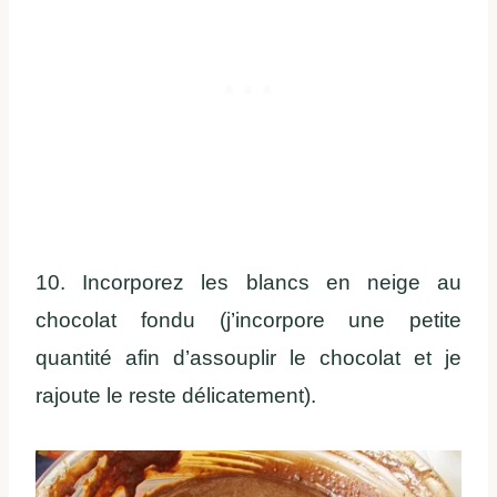
10. Incorporez les blancs en neige au
chocolat fondu (j’incorpore une petite
quantité afin d’assouplir le chocolat et je
rajoute le reste délicatement).