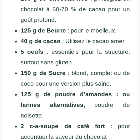
chocolat à 60-70 % de cacao pour un
goût profond.
125 g de Beurre
: pour le moelleux.
40 g de cacao
: Utilisez le cacao amer
5 oeufs
: essentiels pour la structure,
surtout sans gluten.
150 g de Sucre
: blond, complet ou de
coco pour une version plus saine.
125 g de poudre d’amandes : ou
farines alternatives,
poudre de
noisette.
2 c-a-soupe de café fort
: pour
accentuer la saveur du chocolat