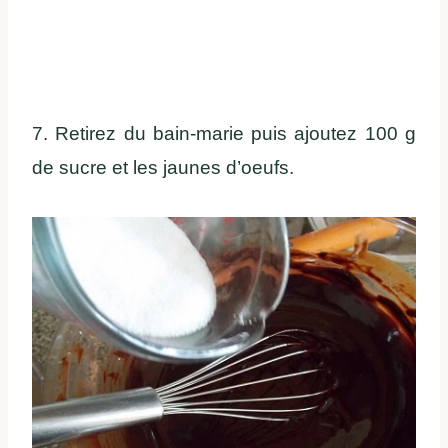
7. Retirez du bain-marie puis ajoutez 100 g
de sucre et les jaunes d’oeufs.