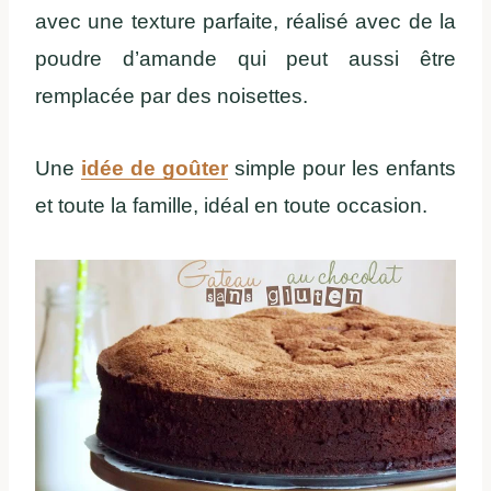
avec une texture parfaite, réalisé avec de la
poudre d’amande qui peut aussi être
remplacée par des noisettes.
Une
idée de goûter
simple pour les enfants
et toute la famille, idéal en toute occasion.