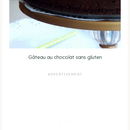
Gâteau au chocolat sans gluten