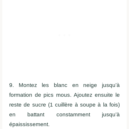
9. Montez les blanc en neige jusqu’à
formation de pics mous. Ajoutez ensuite le
reste de sucre (1 cuillère à soupe à la fois)
en battant constamment jusqu’à
épaississement.