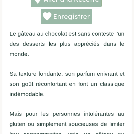
Enregistrer
Le gâteau au chocolat est sans conteste l’un
des desserts les plus appréciés dans le
monde.
Sa texture fondante, son parfum enivrant et
son goût réconfortant en font un classique
indémodable.
Mais pour les personnes intolérantes au
gluten ou simplement soucieuses de limiter