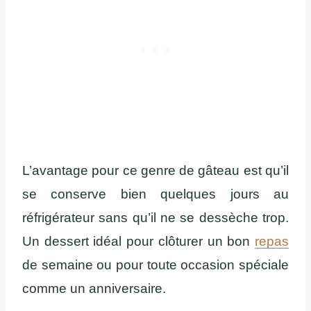
L’avantage pour ce genre de gâteau est qu’il
se conserve bien quelques jours au
réfrigérateur sans qu’il ne se dessèche trop.
Un dessert idéal pour clôturer un bon
repas
de semaine ou pour toute occasion spéciale
comme un anniversaire.