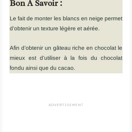
Bon A Savoir :
Le fait de monter les blancs en neige permet
d’obtenir un texture légère et aérée.
Afin d’obtenir un gâteau riche en chocolat le
mieux est d’utiliser à la fois du chocolat
fondu ainsi que du cacao.