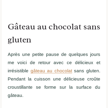
Gâteau au chocolat sans
gluten
Après une petite pause de quelques jours
me voici de retour avec ce délicieux et
irrésistible
gâteau au chocolat
sans gluten.
Pendant la cuisson une délicieuse croûte
croustillante se forme sur la surface du
gâteau.