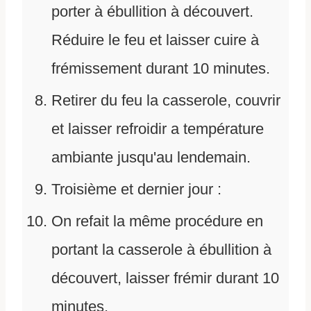
porter à ébullition à découvert.
Réduire le feu et laisser cuire à
frémissement durant 10 minutes.
Retirer du feu la casserole, couvrir
et laisser refroidir a température
ambiante jusqu'au lendemain.
Troisième et dernier jour :
On refait la même procédure en
portant la casserole à ébullition à
découvert, laisser frémir durant 10
minutes.