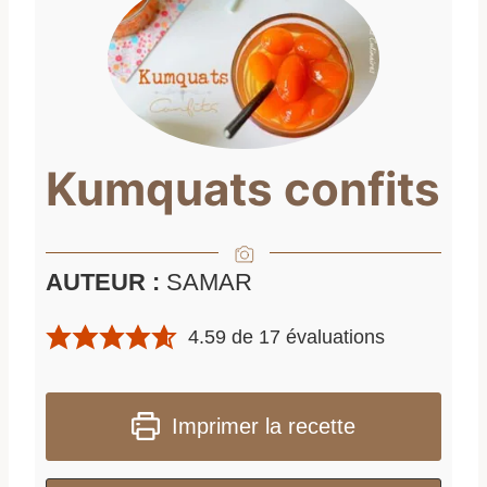
Kumquats confits
AUTEUR :
SAMAR
4.59
de
17
évaluations
Imprimer la recette