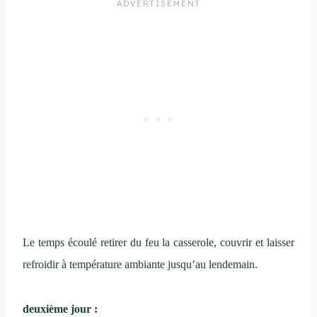
Le temps écoulé retirer du feu la casserole, couvrir et laisser
refroidir à température ambiante jusqu’au lendemain.
deuxième jour :