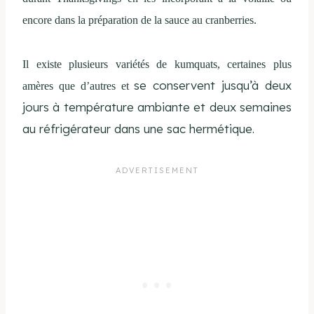
encore dans la préparation de la sauce au cranberries.
Il existe plusieurs variétés de kumquats, certaines plus
se conservent jusqu’à deux
amères que d’autres et
jours à température ambiante et deux semaines
au réfrigérateur dans une sac hermétique.