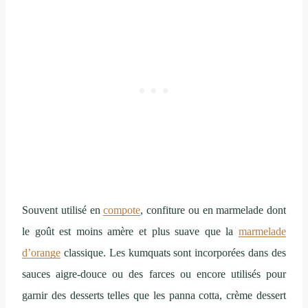
Souvent utilisé en
compote
, confiture ou en marmelade dont
le goût est moins amère et plus suave que la
marmelade
d’orange
classique. Les kumquats sont incorporées dans des
sauces aigre-douce ou des farces ou encore utilisés pour
garnir des desserts telles que les panna cotta, crème dessert