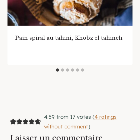
Pain spiral au tahini, Khobz el tahineh
4.59 from 17 votes (
4 ratings
without comment
)
Laisser un commentaire