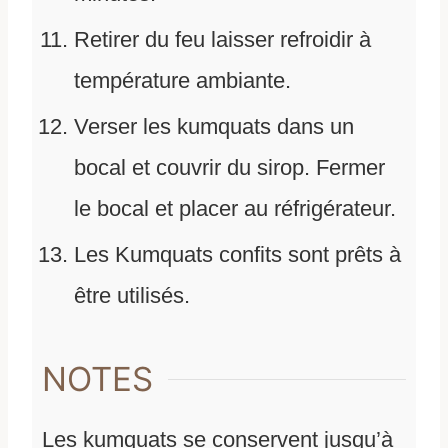
Retirer du feu laisser refroidir à
température ambiante.
Verser les kumquats dans un
bocal et couvrir du sirop. Fermer
le bocal et placer au réfrigérateur.
Les Kumquats confits sont prêts à
être utilisés.
NOTES
Les kumquats se conservent jusqu’à