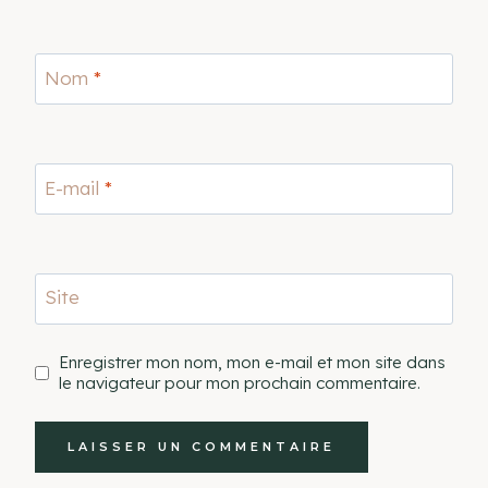
Nom
*
E-mail
*
Site
Enregistrer mon nom, mon e-mail et mon site dans
le navigateur pour mon prochain commentaire.