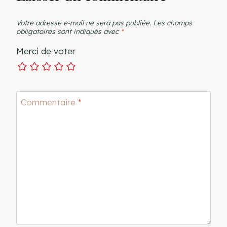
Votre adresse e-mail ne sera pas publiée.
Les champs
obligatoires sont indiqués avec
*
Merci de voter
Commentaire
*