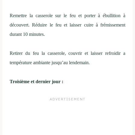
Remettre la casserole sur le feu et porter à ébullition à
découvert. Réduire le feu et laisser cuire à frémissement
durant 10 minutes.
Retirer du feu la casserole, couvrir et laisser refroidir a
température ambiante jusqu’au lendemain.
Troisième et dernier jour :