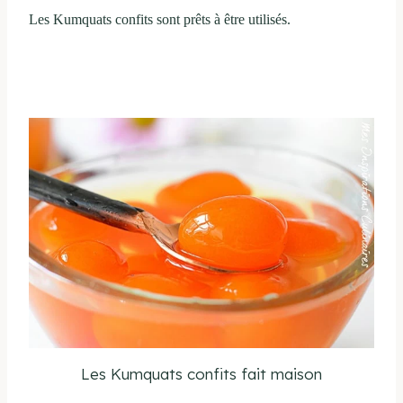
Les Kumquats confits sont prêts à être utilisés.
Les Kumquats confits fait maison