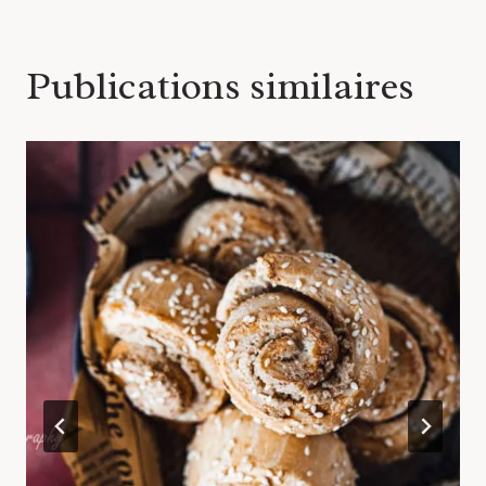
Publications similaires