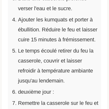
verser l'eau et le sucre.
Ajouter les kumquats et porter à
ébullition. Réduire le feu et laisser
cuire 15 minutes à frémissement.
Le temps écoulé retirer du feu la
casserole, couvrir et laisser
refroidir à température ambiante
jusqu'au lendemain.
deuxième jour :
Remettre la casserole sur le feu et