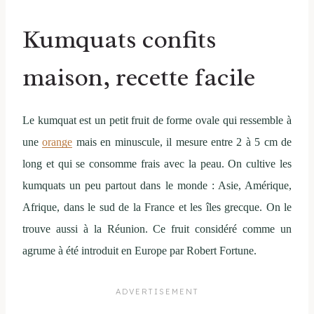
Kumquats confits
maison, recette facile
Le kumquat est un petit fruit de forme ovale qui ressemble à
une
orange
mais en minuscule, il mesure entre 2 à 5 cm de
long et qui se consomme frais avec la peau. On cultive les
kumquats un peu partout dans le monde : Asie, Amérique,
Afrique, dans le sud de la France et les îles grecque. On le
trouve aussi à la Réunion. Ce fruit considéré comme un
agrume à été introduit en Europe par Robert Fortune.