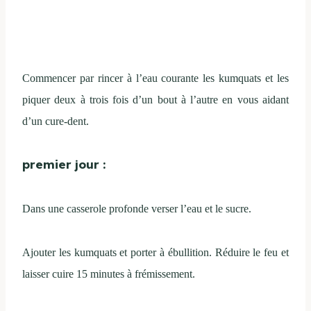
Commencer par rincer à l’eau courante les kumquats et les
piquer deux à trois fois d’un bout à l’autre en vous aidant
d’un cure-dent.
premier jour :
Dans une casserole profonde verser l’eau et le sucre.
Ajouter les kumquats et porter à ébullition. Réduire le feu et
laisser cuire 15 minutes à frémissement.