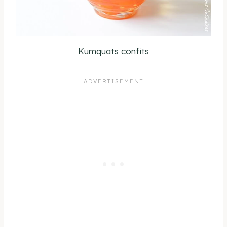
Kumquats confits