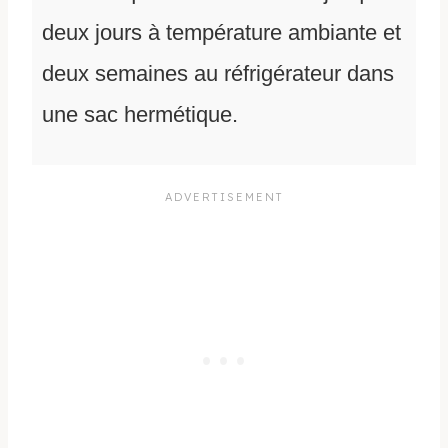
deux jours à température ambiante et
deux semaines au réfrigérateur dans
une sac hermétique.