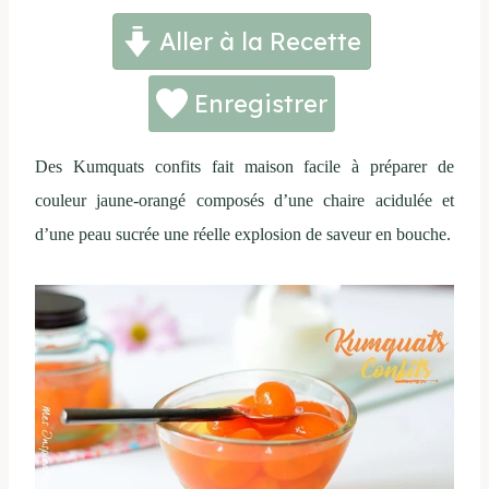
Aller à la Recette
Enregistrer
Des Kumquats confits fait maison facile à préparer de
couleur jaune-orangé composés d’une chaire acidulée et
d’une peau sucrée une réelle explosion de saveur en bouche.