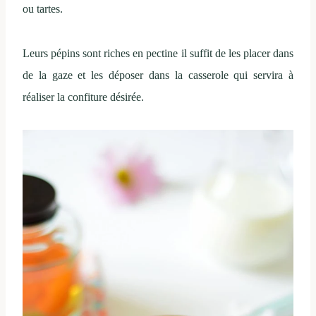
ou tartes.
Leurs pépins sont riches en pectine il suffit de les placer dans
de la gaze et les déposer dans la casserole qui servira à
réaliser la confiture désirée.