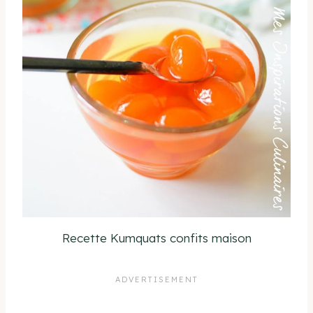
Recette Kumquats confits maison