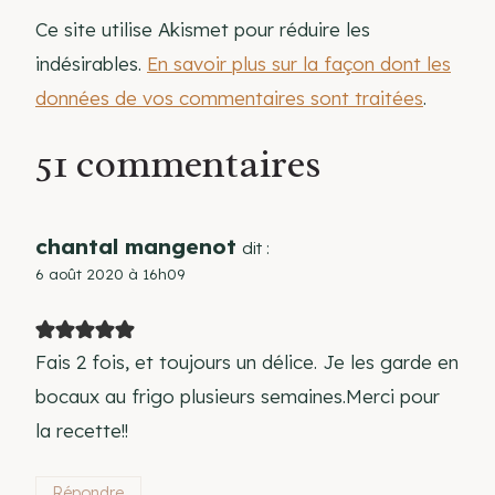
Ce site utilise Akismet pour réduire les
indésirables.
En savoir plus sur la façon dont les
données de vos commentaires sont traitées
.
51 commentaires
chantal mangenot
dit :
6 août 2020 à 16h09
Fais 2 fois, et toujours un délice. Je les garde en
bocaux au frigo plusieurs semaines.Merci pour
la recette!!
Répondre