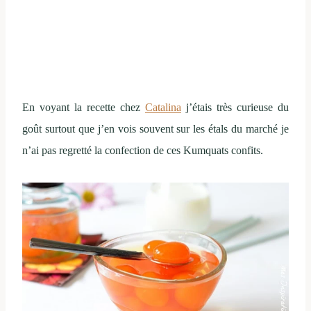
En voyant la recette chez
Catalina
j’étais très curieuse du
goût surtout que j’en vois souvent sur les étals du marché je
n’ai pas regretté la confection de ces Kumquats confits.