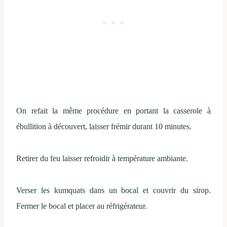
On refait la même procédure en portant la casserole à
ébullition à découvert, laisser frémir durant 10 minutes.
Retirer du feu laisser refroidir à température ambiante.
Verser les kumquats dans un bocal et couvrir du sirop.
Fermer le bocal et placer au réfrigérateur.