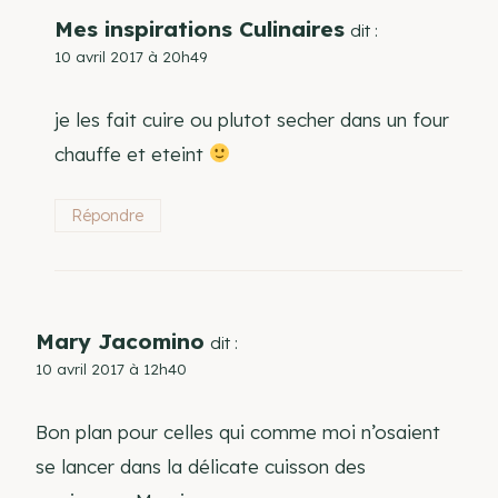
Mes inspirations Culinaires
dit :
10 avril 2017 à 20h49
je les fait cuire ou plutot secher dans un four
chauffe et eteint
Répondre
Mary Jacomino
dit :
10 avril 2017 à 12h40
Bon plan pour celles qui comme moi n’osaient
se lancer dans la délicate cuisson des