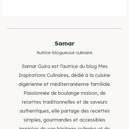
Samar
Autrice-blogueuse culinaire
Samar Guira est l’autrice du blog Mes
Inspirations Culinaires, dédié à la cuisine
algérienne et méditerranéenne familiale.
Passionnée de boulange maison, de
recettes traditionnelles et de saveurs
authentiques, elle partage des recettes
simples, gourmandes et accessibles
inspirées de son héritage culinaire et de