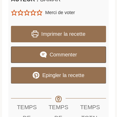
Merci de voter
Imprimer la recette
Commenter
Epingler la recette
TEMPS
TEMPS
TEMPS