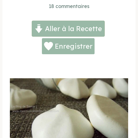
18 commentaires
Aller à la Recette
Enregistrer