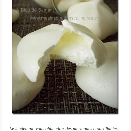
Le lendemain vous obtiendrez des meringues croustillantes,