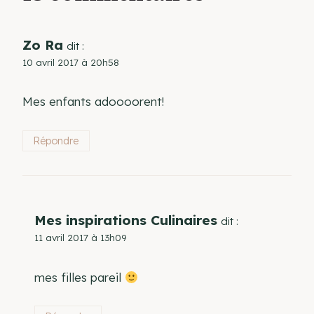
Zo Ra
dit :
10 avril 2017 à 20h58
Mes enfants adoooorent!
Répondre
Mes inspirations Culinaires
dit :
11 avril 2017 à 13h09
mes filles pareil