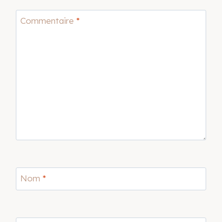
Commentaire
*
Nom
*