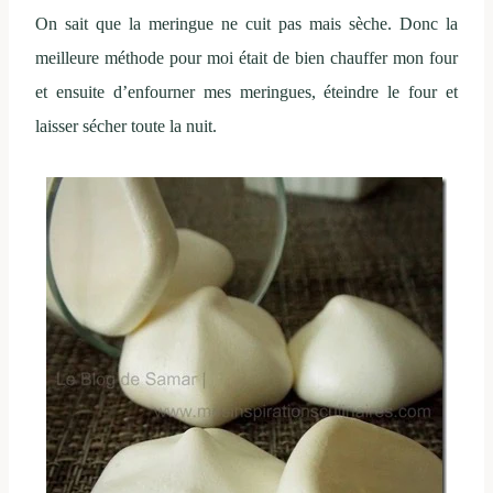
On sait que la meringue ne cuit pas mais sèche. Donc la
meilleure méthode pour moi était de bien chauffer mon four
et ensuite d’enfourner mes meringues, éteindre le four et
laisser sécher toute la nuit.