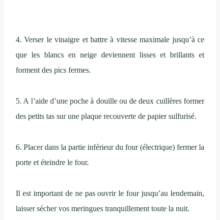
4. Verser le vinaigre et battre à vitesse maximale jusqu’à ce
que les blancs en neige deviennent lisses et brillants et
forment des pics fermes.
5. A l’aide d’une poche à douille ou de deux cuillères former
des petits tas sur une plaque recouverte de papier sulfurisé.
6. Placer dans la partie inférieur du four (électrique) fermer la
porte et éteindre le four.
Il est important de ne pas ouvrir le four jusqu’au lendemain,
laisser sécher vos meringues tranquillement toute la nuit.