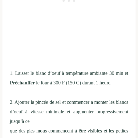
1. Laisser le blanc d’oeuf à température ambiante 30 min et
Préchauffer
le four à 300 F (150 C) durant 1 heure.
2. Ajouter la pincée de sel et commencer a monter les blancs
d’oeuf à vitesse minimale et augmenter progressivement
jusqu’à ce
que des pics mous commencent à être visibles et les petites