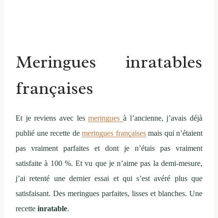
Meringues inratables
françaises
Et je reviens avec les
meringues
à l’ancienne, j’avais déjà
publié une recette de
meringues françaises
mais qui n’étaient
pas vraiment parfaites et dont je n’étais pas vraiment
satisfaite à 100 %. Et vu que je n’aime pas la demi-mesure,
j’ai retenté une dernier essai et qui s’est avéré plus que
satisfaisant. Des meringues parfaites, lisses et blanches. Une
recette
inratable
.