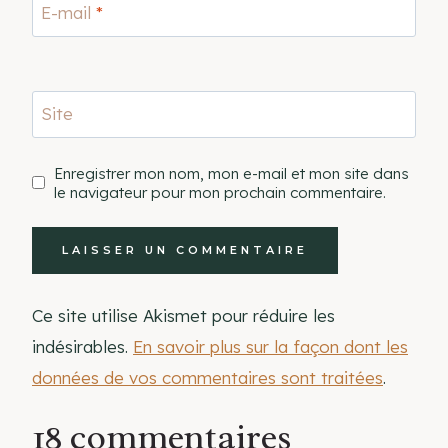
E-mail
*
Site
Enregistrer mon nom, mon e-mail et mon site dans
le navigateur pour mon prochain commentaire.
Ce site utilise Akismet pour réduire les
indésirables.
En savoir plus sur la façon dont les
données de vos commentaires sont traitées
.
18 commentaires