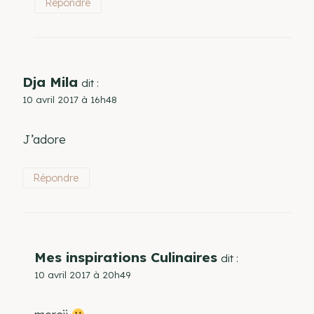
Répondre
Dja Mila
dit :
10 avril 2017 à 16h48
J’adore
Répondre
Mes inspirations Culinaires
dit :
10 avril 2017 à 20h49