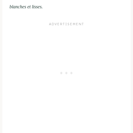
blanches et lisses.