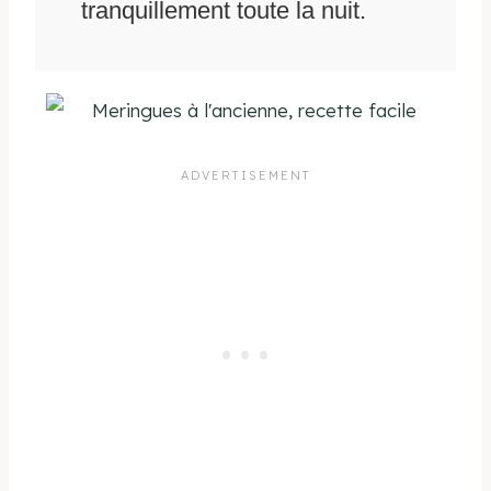
tranquillement toute la nuit.