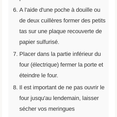
A l'aide d'une poche à douille ou
de deux cuillères former des petits
tas sur une plaque recouverte de
papier sulfurisé.
Placer dans la partie inférieur du
four (électrique) fermer la porte et
éteindre le four.
Il est important de ne pas ouvrir le
four jusqu'au lendemain, laisser
sécher vos meringues