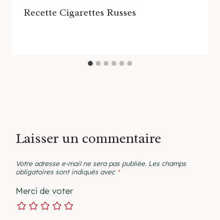
Recette Cigarettes Russes
Laisser un commentaire
Votre adresse e-mail ne sera pas publiée.
Les champs
obligatoires sont indiqués avec
*
Merci de voter