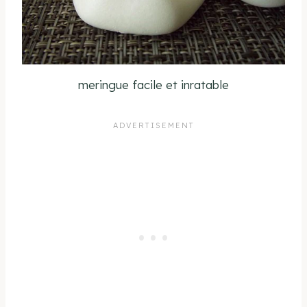
meringue facile et inratable