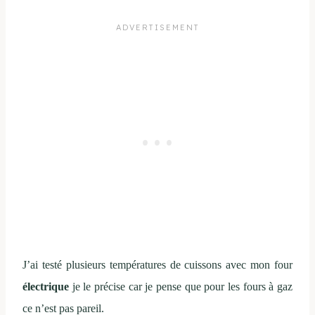
J’ai testé plusieurs températures de cuissons avec mon four
électrique
je le précise car je pense que pour les fours à gaz
ce n’est pas pareil.