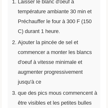
Laisser le blanc d'oeuf à
température ambiante 30 min et
Préchauffer le four à 300 F (150
C) durant 1 heure.
Ajouter la pincée de sel et
commencer a monter les blancs
d'oeuf à vitesse minimale et
augmenter progressivement
jusqu'à ce
que des pics mous commencent à
être visibles et les petites bulles