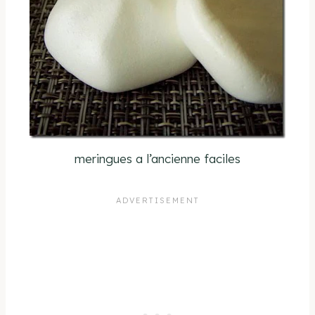
meringues a l’ancienne faciles