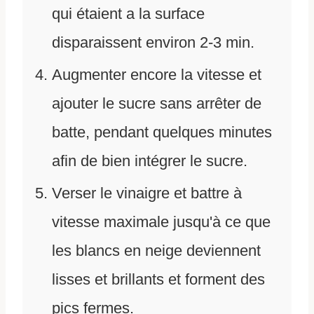
qui étaient a la surface
disparaissent environ 2-3 min.
Augmenter encore la vitesse et
ajouter le sucre sans arrêter de
batte, pendant quelques minutes
afin de bien intégrer le sucre.
Verser le vinaigre et battre à
vitesse maximale jusqu'à ce que
les blancs en neige deviennent
lisses et brillants et forment des
pics fermes.