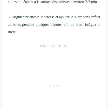
bulles qui étaient a la surface disparaissent environ 2-3 min.
3. Augmenter encore la vitesse et ajouter le sucre sans arrêter
de batte, pendant quelques minutes afin de bien intégrer le
sucre.